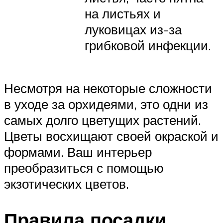
на листьях и
луковицах из-за
грибковой инфекции.
Несмотря на некоторые сложности
в уходе за орхидеями, это одни из
самых долго цветущих растений.
Цветы восхищают своей окраской и
формами. Ваш интерьер
преобразиться с помощью
экзотических цветов.
Правила посадки