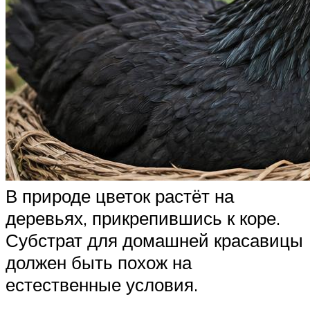
В природе цветок растёт на
деревьях, прикрепившись к коре.
Субстрат для домашней красавицы
должен быть похож на
естественные условия.