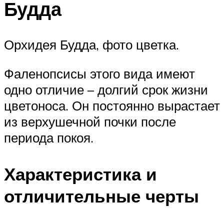
Будда
Орхидея Будда, фото цветка.
Фаленопсисы этого вида имеют
одно отличие – долгий срок жизни
цветоноса. Он постоянно вырастает
из верхушечной почки после
периода покоя.
Характеристика и
отличительные черты