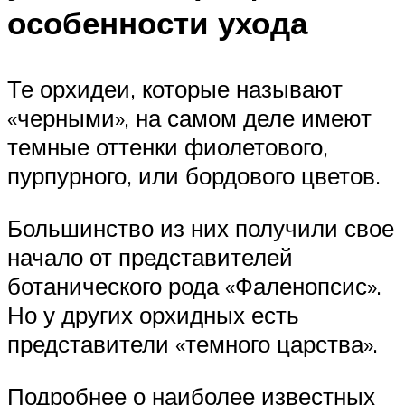
особенности ухода
Те орхидеи, которые называют
«черными», на самом деле имеют
темные оттенки фиолетового,
пурпурного, или бордового цветов.
Большинство из них получили свое
начало от представителей
ботанического рода «Фаленопсис».
Но у других орхидных есть
представители «темного царства».
Подробнее о наиболее известных