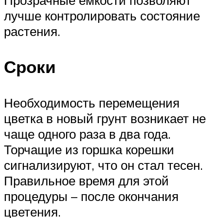
Прозрачные ёмкости позволяют
лучше контролировать состояние
растения.
Сроки
Необходимость перемещения
цветка в новый грунт возникает не
чаще одного раза в два года.
Торчащие из горшка корешки
сигнализируют, что он стал тесен.
Правильное время для этой
процедуры – после окончания
цветения.