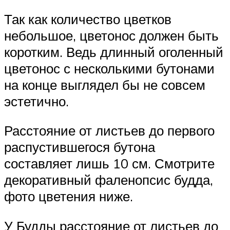
Так как количество цветков
небольшое, цветонос должен быть
коротким. Ведь длинный оголенный
цветонос с несколькими бутонами
на конце выглядел бы не совсем
эстетично.
Расстояние от листьев до первого
распустившегося бутона
составляет лишь 10 см. Смотрите
декоративный фаленопсис будда,
фото цветения ниже.
У Будды расстояние от листьев до