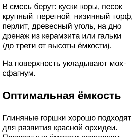
В смесь берут: куски коры, песок
крупный, перегной, низинный торф,
перлит, древесный уголь, на дно
дренаж из керамзита или гальки
(до трети от высоты ёмкости).
На поверхность укладывают мох-
сфагнум.
Оптимальная ёмкость
Глиняные горшки хорошо подходят
для развития красной орхидеи.