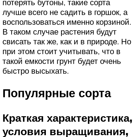
потерять бутоны, такие сорта
лучше всего не садить в горшок, а
воспользоваться именно корзиной.
В таком случае растения будут
свисать так же, как и в природе. Но
при этом стоит учитывать, что в
такой емкости грунт будет очень
быстро высыхать.
Популярные сорта
Краткая характеристика,
условия выращивания,