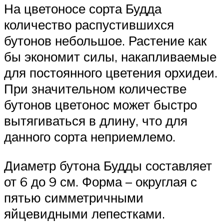
На цветоносе сорта Будда
количество распустившихся
бутонов небольшое. Растение как
бы экономит силы, накапливаемые
для постоянного цветения орхидеи.
При значительном количестве
бутонов цветонос может быстро
вытягиваться в длину, что для
данного сорта неприемлемо.
Диаметр бутона Будды составляет
от 6 до 9 см. Форма – округлая с
пятью симметричными
яйцевидными лепестками.