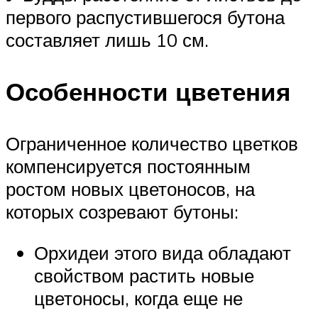
первого распустившегося бутона
составляет лишь 10 см.
Особенности цветения
Ограниченное количество цветков
компенсируется постоянным
ростом новых цветоносов, на
которых созревают бутоны:
Орхидеи этого вида обладают
свойством растить новые
цветоносы, когда еще не