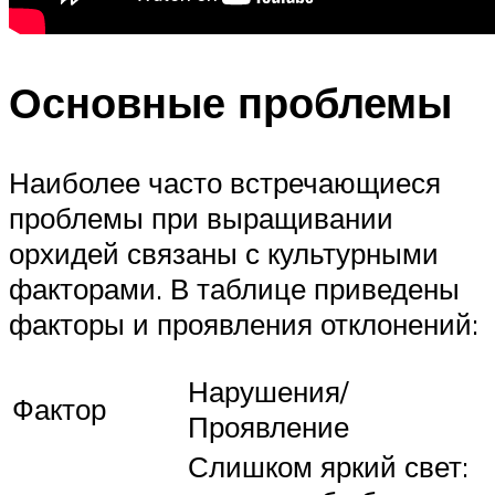
Основные проблемы
Наиболее часто встречающиеся
проблемы при выращивании
орхидей связаны с культурными
факторами. В таблице приведены
факторы и проявления отклонений:
Нарушения/
Фактор
Проявление
Слишком яркий свет: