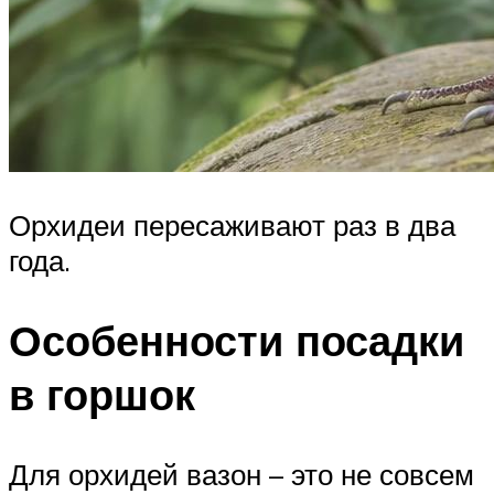
Орхидеи пересаживают раз в два
года.
Особенности посадки
в горшок
Для орхидей вазон – это не совсем