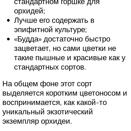
стандартном горшке для
орхидей;
Лучше его содержать в
эпифитной культуре;
«Будда» достаточно быстро
зацветает, но сами цветки не
такие пышные и красивые как у
стандартных сортов.
На общем фоне этот сорт
выделяется коротким цветоносом и
воспринимается, как какой-то
уникальный экзотический
экземпляр орхидеи.