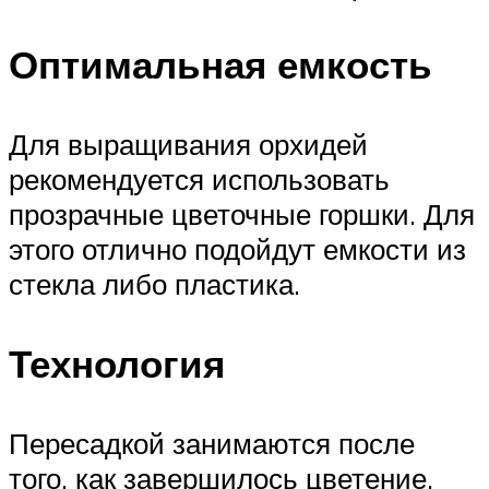
Оптимальная емкость
Для выращивания орхидей
рекомендуется использовать
прозрачные цветочные горшки. Для
этого отлично подойдут емкости из
стекла либо пластика.
Технология
Пересадкой занимаются после
того, как завершилось цветение.