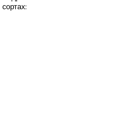
сортах: