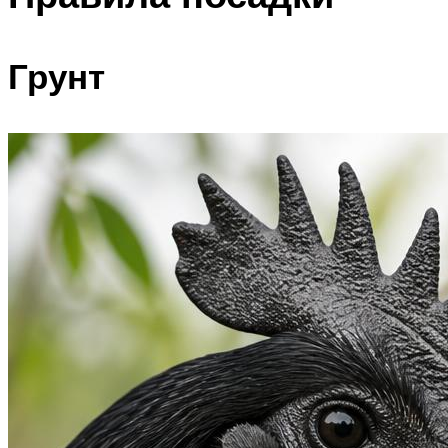
Грунт