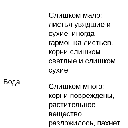
Слишком мало:
листья увядшие и
сухие, иногда
гармошка листьев,
корни слишком
светлые и слишком
сухие.
Вода
Слишком много:
корни повреждены,
растительное
вещество
разложилось, пахнет