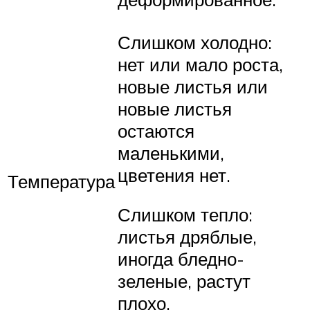
Слишком холодно:
нет или мало роста,
новые листья или
новые листья
остаются
маленькими,
цветения нет.
Температура
Слишком тепло:
листья дряблые,
иногда бледно-
зеленые, растут
плохо.