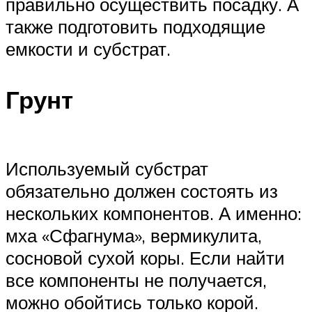
правильно осуществить посадку. А
также подготовить подходящие
емкости и субстрат.
Грунт
Используемый субстрат
обязательно должен состоять из
нескольких компонентов. А именно:
мха «Сфагнума», вермикулита,
сосновой сухой коры. Если найти
все компоненты не получается,
можно обойтись только корой.