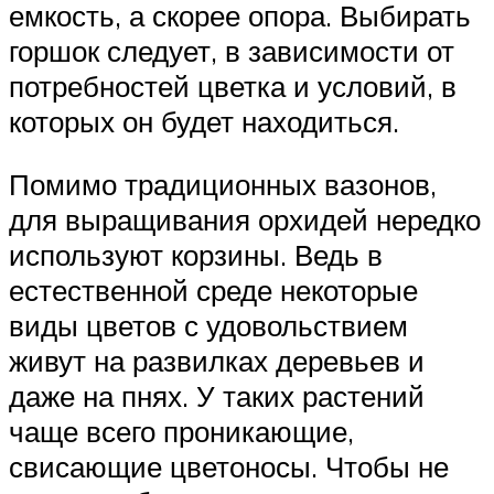
емкость, а скорее опора. Выбирать
горшок следует, в зависимости от
потребностей цветка и условий, в
которых он будет находиться.
Помимо традиционных вазонов,
для выращивания орхидей нередко
используют корзины. Ведь в
естественной среде некоторые
виды цветов с удовольствием
живут на развилках деревьев и
даже на пнях. У таких растений
чаще всего проникающие,
свисающие цветоносы. Чтобы не