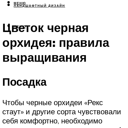
МЕНЮ
ЛАНДШАФТНЫЙ ДИЗАЙН
Цветок черная
МЕНЮ
орхидея: правила
выращивания
Посадка
Чтобы черные орхидеи «Рекс
стаут» и другие сорта чувствовали
себя комфортно, необходимо