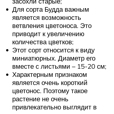
засохли старые;
Для сорта Будда важным
является возможность
ветвления цветоноса. Это
приводит к увеличению
количества цветков;
Этот сорт относится к виду
миниатюрных. Диаметр его
вместе с листьями – 15-20 см;
Характерным признаком
является очень короткий
цветонос. Поэтому такое
растение не очень
привлекательно выглядит в