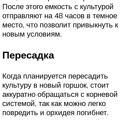
После этого емкость с культурой
отправляют на 48 часов в темное
место, что позволит привыкнуть к
новым условиям.
Пересадка
Когда планируется пересадить
культуру в новый горшок, стоит
аккуратно обращаться с корневой
системой, так как можно легко
повредить и орхидея погибнет.