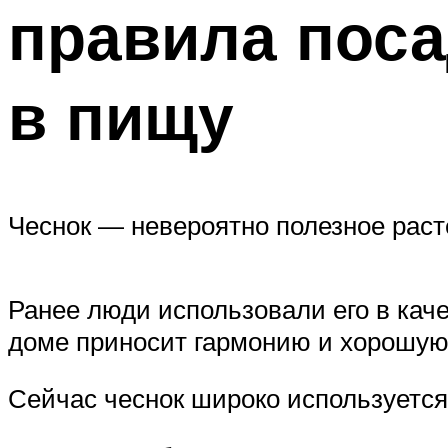
правила поса
в пищу
Чеснок — невероятно полезное раст
Ранее люди использовали его в каче
доме приносит гармонию и хорошую
Сейчас чеснок широко используется