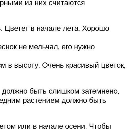
ярными из них считаются
. Цветет в начале лета. Хорошо
снок не мельчал, его нужно
м в высоту. Очень красивый цветок,
е должно быть слишком затемнено,
оседним растением должно быть
етом или в начале осени. Чтобы