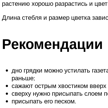
растению хорошо разрастись и цвет
Длина стебля и размер цветка завис
Рекомендации 
дно грядки можно устилать газет
раньше;
сажают острым хвостиком вверх 
сверху нужно присыпать слоем п
присыпать его песком.