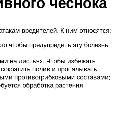
ивного чеснока
атакам вредителей. К ним относятся:
го чтобы предупредить эту болезнь,
ами на листьях. Чтобы избежать
 сократить полив и пропалывать.
ными противогрибковыми составами;
буется обработка растения