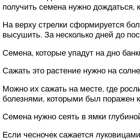
получить семена нужно дождаться, к
На верху стрелки сформируется бол
высушить. За несколько дней до пос
Семена, которые упадут на дно банк
Сажать это растение нужно на солне
Можно их сажать на месте, где росл
болезнями, которыми был поражен 
Семена нужно сеять в ямки глубиной
Если чесночек сажается луковицами