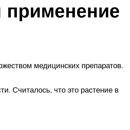
и применение
ожеством медицинских препаратов.
ти. Считалось, что это растение в