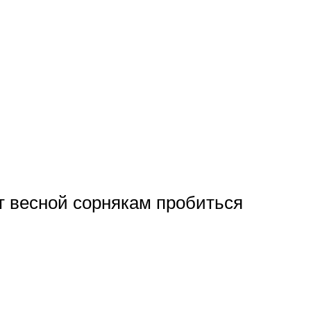
ут весной сорнякам пробиться