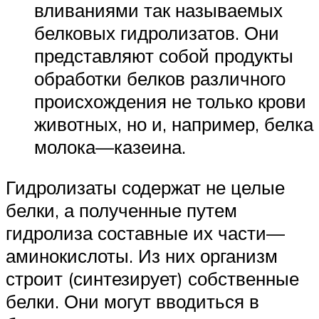
вливаниями так называемых
белковых гидролизатов. Они
представляют собой продукты
обработки белков различного
происхождения не только крови
животных, но и, например, белка
молока—казеина.
Гидролизаты содержат не целые
белки, а полученные путем
гидролиза составные их части—
аминокислоты. Из них организм
строит (синтезирует) собственные
белки. Они могут вводиться в