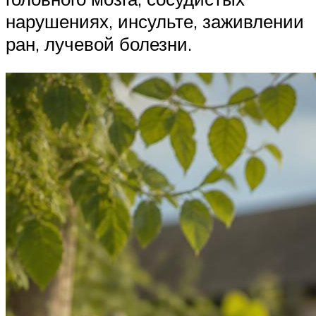
нарушениях, инсульте, заживлении
ран, лучевой болезни.