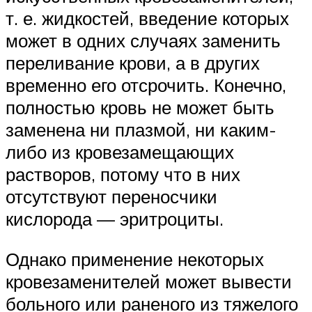
т. е. жидкостей, введение которых
может в одних случаях заменить
переливание крови, а в других
временно его отсрочить. Конечно,
полностью кровь не может быть
заменена ни плазмой, ни каким-
либо из кровезамещающих
растворов, потому что в них
отсутствуют переносчики
кислорода — эритроциты.
Однако применение некоторых
кровезаменителей может вывести
больного или раненого из тяжелого