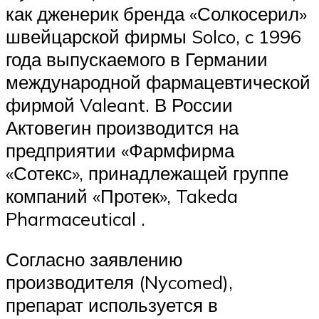
как дженерик бренда «Солкосерил»
швейцарской фирмы Solco, c 1996
года выпускаемого в Германии
международной фармацевтической
фирмой Valeant. В России
Актовегин производится на
предприятии «Фармфирма
«Сотекс», принадлежащей группе
компаний «Протек», Takeda
Pharmaceutical .
Согласно заявлению
производителя (Nycomed),
препарат используется в