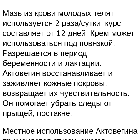
Мазь из крови молодых телят
используется 2 раза/сутки, курс
составляет от 12 дней. Крем может
использоваться под повязкой.
Разрешается в период
беременности и лактации.
Актовегин восстанавливает и
заживляет кожные покровы,
возвращает их чувствительность.
Он помогает убрать следы от
прыщей, постакне.
Местное использование Актовегина