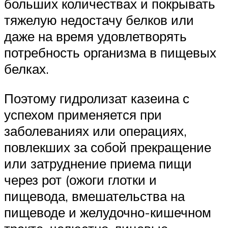
больших количествах и покрывать
тяжелую недостачу белков или
даже на время удовлетворять
потребность организма в пищевых
белках.
Поэтому гидролизат казеина с
успехом применяется при
заболеваниях или операциях,
повлекших за собой прекращение
или затруднение приема пищи
через рот (ожоги глотки и
пищевода, вмешательства на
пищеводе и желудочно-кишечном