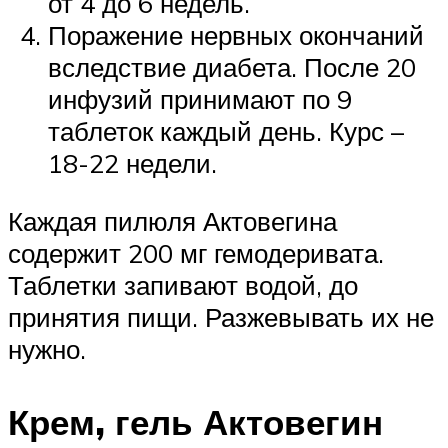
от 4 до 6 недель.
Поражение нервных окончаний
вследствие диабета. После 20
инфузий принимают по 9
таблеток каждый день. Курс –
18-22 недели.
Каждая пилюля Актовегина
содержит 200 мг гемодеривата.
Таблетки запивают водой, до
принятия пищи. Разжевывать их не
нужно.
Крем, гель Актовегин