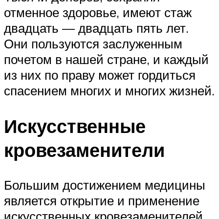
отменное здоровье, имеют стаж
двадцать — двадцать пять лет.
Они пользуются заслуженным
почетом в нашей стране, и каждый
из них по праву может гордиться
спасением многих и многих жизней.
Искусственные
кровезаменители
Большим достижением медицины
является открытие и применение
искусственных кровезаменителей,