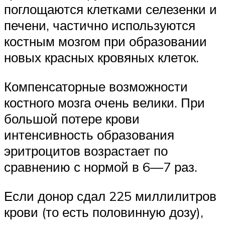
поглощаются клетками селезенки и
печени, частично используются
костным мозгом при образовании
новых красных кровяных клеток.
Компенсаторные возможности
костного мозга очень велики. При
большой потере крови
интенсивность образования
эритроцитов возрастает по
сравнению с нормой в 6—7 раз.
Если донор сдал 225 миллилитров
крови (то есть половинную дозу),