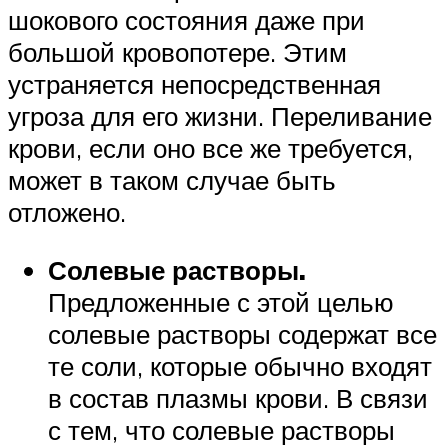
шокового состояния даже при
большой кровопотере. Этим
устраняется непосредственная
угроза для его жизни. Переливание
крови, если оно все же требуется,
может в таком случае быть
отложено.
Солевые растворы.
Предложенные с этой целью
солевые растворы содержат все
те соли, которые обычно входят
в состав плазмы крови. В связи
с тем, что солевые растворы