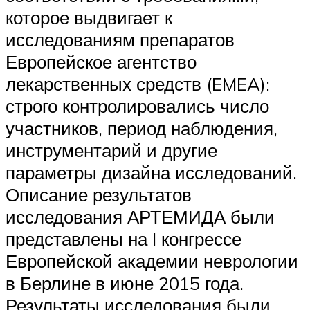
которое выдвигает к
исследованиям препаратов
Европейское агентство
лекарственных средств (EMEA):
строго контролировались число
участников, период наблюдения,
инструментарий и другие
параметры дизайна исследований.
Описание результатов
исследования АРТЕМИДА были
представлены на I конгрессе
Европейской академии неврологии
в Берлине в июне 2015 года.
Результаты исследования были