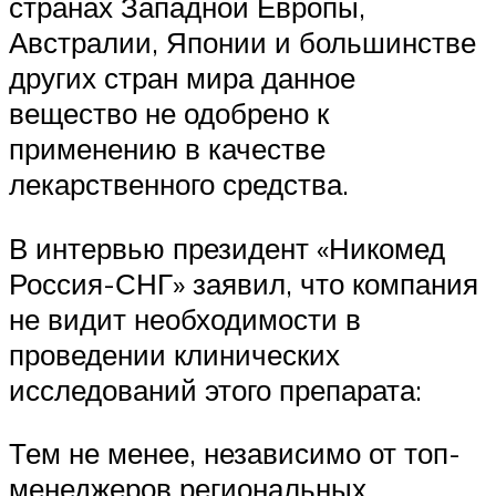
странах Западной Европы,
Австралии, Японии и большинстве
других стран мира данное
вещество не одобрено к
применению в качестве
лекарственного средства.
В интервью президент «Никомед
Россия-СНГ» заявил, что компания
не видит необходимости в
проведении клинических
исследований этого препарата:
Тем не менее, независимо от топ-
менеджеров региональных