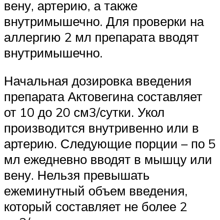
вену, артерию, а также
внутримышечно. Для проверки на
аллергию 2 мл препарата вводят
внутримышечно.
Начальная дозировка введения
препарата Актовегина составляет
от 10 до 20 см3/сутки. Укол
производится внутривенно или в
артерию. Следующие порции – по 5
мл ежедневно вводят в мышцу или
вену. Нельзя превышать
ежеминутный объем введения,
который составляет не более 2