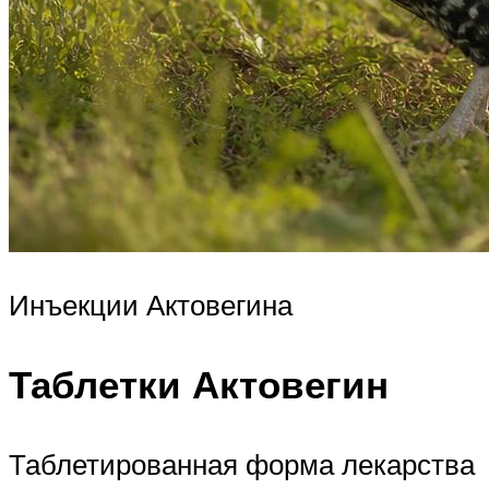
Инъекции Актовегина
Таблетки Актовегин
Таблетированная форма лекарства