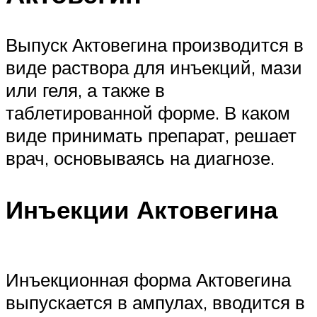
Выпуск Актовегина производится в
виде раствора для инъекций, мази
или геля, а также в
таблетированной форме. В каком
виде принимать препарат, решает
врач, основываясь на диагнозе.
Инъекции Актовегина
Инъекционная форма Актовегина
выпускается в ампулах, вводится в