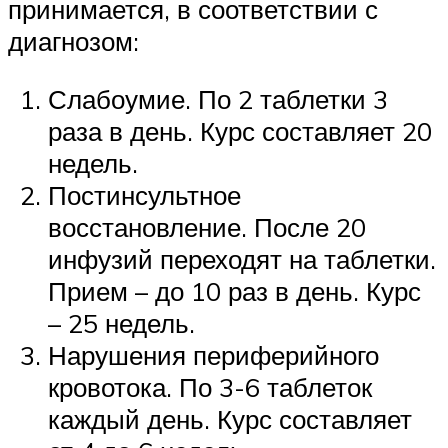
принимается, в соответствии с
диагнозом:
Слабоумие. По 2 таблетки 3
раза в день. Курс составляет 20
недель.
Постинсультное
восстановление. После 20
инфузий переходят на таблетки.
Прием – до 10 раз в день. Курс
– 25 недель.
Нарушения периферийного
кровотока. По 3-6 таблеток
каждый день. Курс составляет