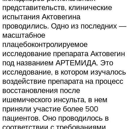
представительств, клинические
испытания Актовегина
проводились. Одно из последних —
масштабное
плацебоконтролируемое
исследование препарата Актовегин
под названием АРТЕМИДА. Это
исследование, в котором изучалось
воздействие препарата на процесс
восстановления после
ишемического инсульта, в нем
приняли участие более 500
пациентов. Оно проводилось в
соответствии с требованиями,