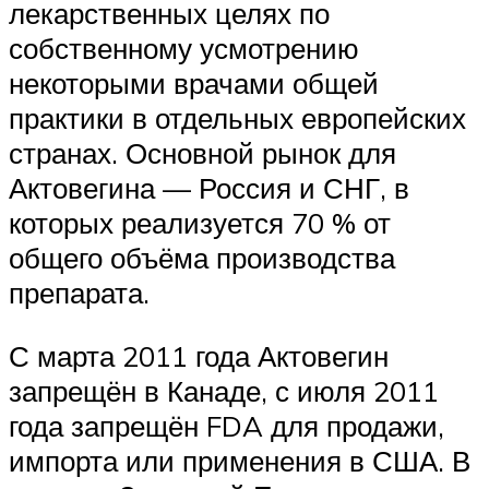
лекарственных целях по
собственному усмотрению
некоторыми врачами общей
практики в отдельных европейских
странах. Основной рынок для
Актовегина — Россия и СНГ, в
которых реализуется 70 % от
общего объёма производства
препарата.
С марта 2011 года Актовегин
запрещён в Канаде, с июля 2011
года запрещён FDA для продажи,
импорта или применения в США. В