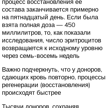
процесс восстановления ее
состава заканчивается примерно
на пятнадцатый день. Если была
взята полная доза — 450
миллилитров, то, как показали
исследования, число эритроцитов
возвращается к исходному уровню
через семь-восемь недель
Важно подчеркнуть, что у доноров,
сдающих кровь повторно, процессы
регенерации (восстановления)
происходят быстрее
Тысячи доноров, сохраняя