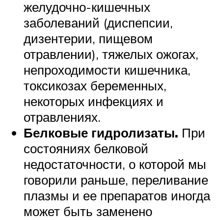
желудочно-кишечных
заболеваний (диспепсии,
дизентерии, пищевом
отравлении), тяжелых ожогах,
непроходимости кишечника,
токсикозах беременных,
некоторых инфекциях и
отравлениях.
Белковые гидролизаты.
При
состояниях белковой
недостаточности, о которой мы
говорили раньше, переливание
плазмы и ее препаратов иногда
может быть заменено