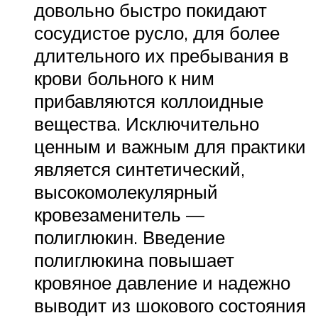
довольно быстро покидают
сосудистое русло, для более
длительного их пребывания в
крови больного к ним
прибавляются коллоидные
вещества. Исключительно
ценным и важным для практики
является синтетический,
высокомолекулярный
кровезаменитель —
полиглюкин. Введение
полиглюкина повышает
кровяное давление и надежно
выводит из шокового состояния