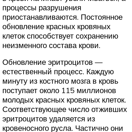
процессы разрушения
приостанавливаются. Постоянное
обновление красных кровяных
клеток способствует сохранению
неизменного состава крови.
Обновление эритроцитов —
естественный процесс. Каждую
минуту из костного мозга в кровь
поступает около 115 миллионов
молодых красных кровяных клеток.
Соответствующее число отживших
эритроцитов удаляется из
кровеносного русла. Частично они