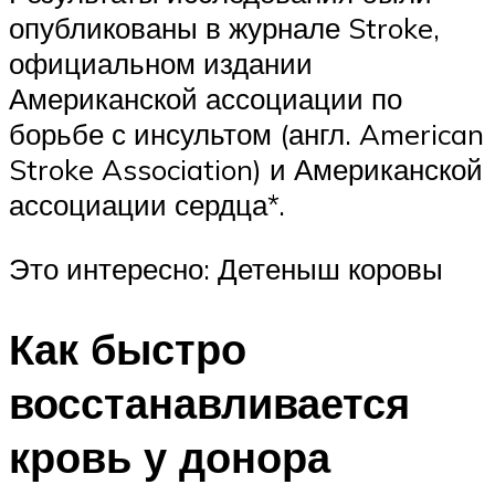
опубликованы в журнале Stroke,
официальном издании
Американской ассоциации по
борьбе с инсультом (англ. American
Stroke Association) и Американской
ассоциации сердца*.
Это интересно: Детеныш коровы
Как быстро
восстанавливается
кровь у донора