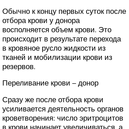
Обычно к концу первых суток после
отбора крови у донора
восполняется объем крови. Это
происходит в результате перехода
в кровяное русло жидкости из
тканей и мобилизации крови из
резервов.
Переливание крови – донор
Сразу же после отбора крови
усиливается деятельность органов
кроветворения: число эритроцитов
в крови начинает увеличиваться, а