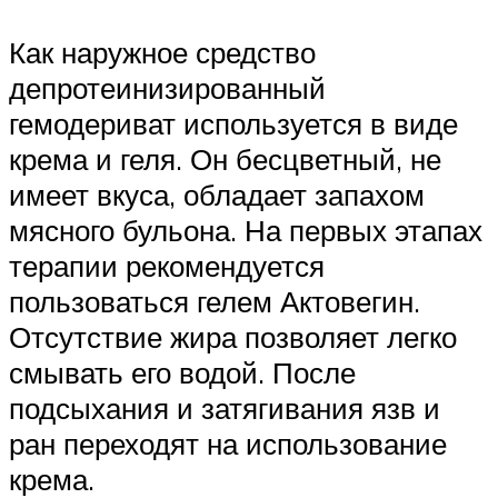
Как наружное средство
депротеинизированный
гемодериват используется в виде
крема и геля. Он бесцветный, не
имеет вкуса, обладает запахом
мясного бульона. На первых этапах
терапии рекомендуется
пользоваться гелем Актовегин.
Отсутствие жира позволяет легко
смывать его водой. После
подсыхания и затягивания язв и
ран переходят на использование
крема.