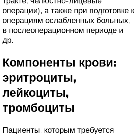
тракте, челюстно-лицевые
операции), а также при подготовке к
операциям ослабленных больных,
в послеоперационном периоде и
др.
Компоненты крови:
эритроциты,
лейкоциты,
тромбоциты
Пациенты, которым требуется