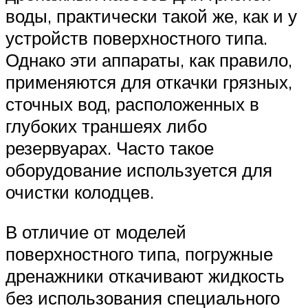
воды, практически такой же, как и у
устройств поверхностного типа.
Однако эти аппараты, как правило,
применяются для откачки грязных,
сточных вод, расположенных в
глубоких траншеях либо
резервуарах. Часто такое
оборудование используется для
очистки колодцев.
В отличие от моделей
поверхностного типа, погружные
дренажники откачивают жидкость
без использования специального