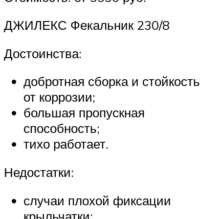
ДЖИЛЕКС Фекальник 230/8
Достоинства:
добротная сборка и стойкость
от коррозии;
большая пропускная
способность;
тихо работает.
Недостатки:
случаи плохой фиксации
крыльчатки;