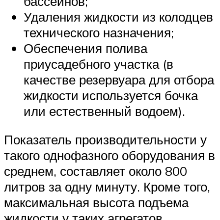
бассейнов;
Удаления жидкости из колодцев
технического назначения;
Обеспечения полива
приусадебного участка (в
качестве резервуара для отбора
жидкости используется бочка
или естественный водоем).
Показатель производительности у
такого однофазного оборудования в
среднем, составляет около 800
литров за одну минуту. Кроме того,
максимальная высота подъема
жидкости у таких агрегатов