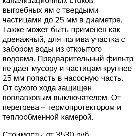
канализационных стоков,
выгребных ям с твердыми
частицами до 25 мм в диаметре.
Также может быть применен как
дренажный, для полива участка с
забором воды из открытого
водоема. Предварительный фильтр
не дает мусору и частицам крупнее
25 мм попасть в насосную часть.
От сухого хода защищен
поплавковым выключателем. От
перегрева – термопротектором и
теплообменной камерой.
Стоимость: от 3530 руб.