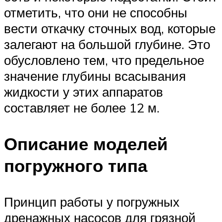
отметить, что они не способны
вести откачку сточных вод, которые
залегают на большой глубине. Это
обусловлено тем, что предельное
значение глубины всасывания
жидкости у этих аппаратов
составляет не более 12 м.
Описание моделей
погружного типа
Принцип работы у погружных
дренажных насосов для грязной