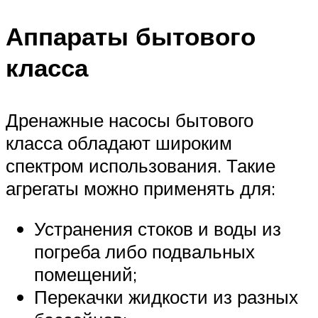
Аппараты бытового
класса
Дренажные насосы бытового
класса обладают широким
спектром использования. Такие
агрегаты можно применять для:
Устранения стоков и воды из
погреба либо подвальных
помещений;
Перекачки жидкости из разных