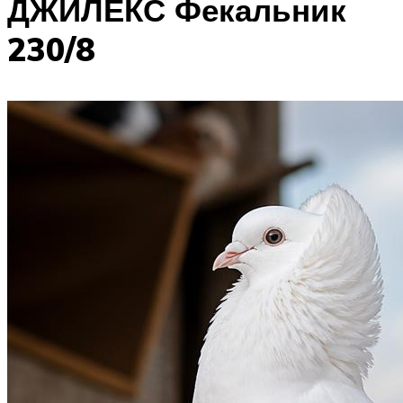
ДЖИЛЕКС Фекальник
230/8