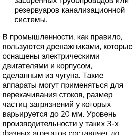
резервуаров канализационной
системы.
В промышленности, как правило,
пользуются дренажниками, которые
оснащены электрическими
двигателями и корпусом,
сделанным из чугуна. Такие
аппараты могут применяться для
перекачивания стоков, размер
частиц загрязнений у которых
варьируется до 20 мм. Уровень
производительности у таких 3-х
фазных агрегатов составляет до