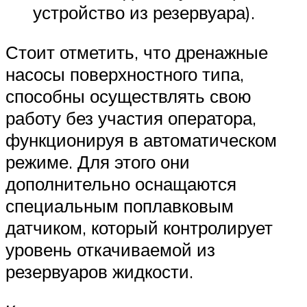
устройство из резервуара).
Стоит отметить, что дренажные
насосы поверхностного типа,
способны осуществлять свою
работу без участия оператора,
функционируя в автоматическом
режиме. Для этого они
дополнительно оснащаются
специальным поплавковым
датчиком, который контролирует
уровень откачиваемой из
резервуаров жидкости.