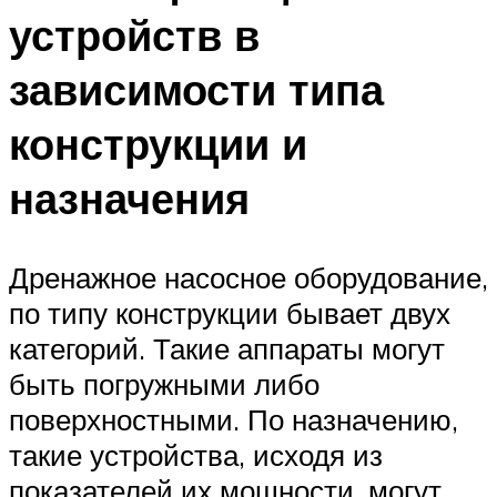
устройств в
зависимости типа
конструкции и
назначения
Дренажное насосное оборудование,
по типу конструкции бывает двух
категорий. Такие аппараты могут
быть погружными либо
поверхностными. По назначению,
такие устройства, исходя из
показателей их мощности, могут