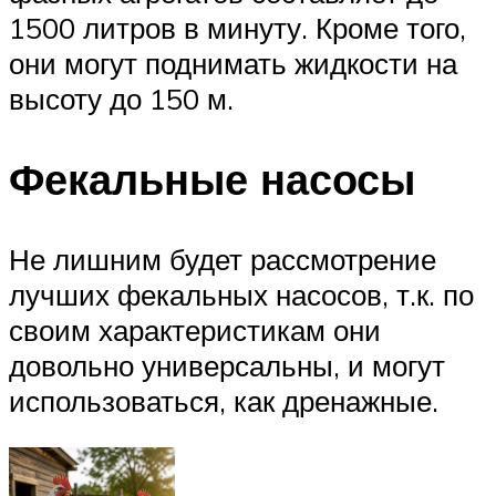
1500 литров в минуту. Кроме того,
они могут поднимать жидкости на
высоту до 150 м.
Фекальные насосы
Не лишним будет рассмотрение
лучших фекальных насосов, т.к. по
своим характеристикам они
довольно универсальны, и могут
использоваться, как дренажные.