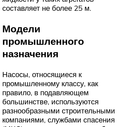
составляет не более 25 м.
Модели
промышленного
назначения
Насосы, относящиеся к
промышленному классу, как
правило, в подавляющем
большинстве, используются
разнообразными строительными
компаниями, службами спасения