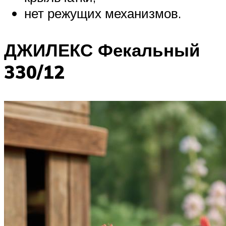
нет режущих механизмов.
ДЖИЛЕКС Фекальный
330/12