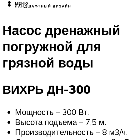
МЕНЮ
ЛАНДШАФТНЫЙ ДИЗАЙН
Насос дренажный
МЕНЮ
погружной для
грязной воды
ВИХРЬ ДН-300
Мощность – 300 Вт.
Высота подъема – 7,5 м.
Производительность – 8 м3/ч.