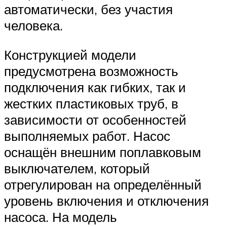
автоматически, без участия
человека.
Конструкцией модели
предусмотрена возможность
подключения как гибких, так и
жестких пластиковых труб, в
зависимости от особенностей
выполняемых работ. Насос
оснащён внешним поплавковым
выключателем, который
отрегулирован на определённый
уровень включения и отключения
насоса. На модель