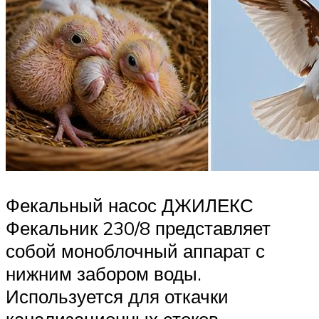
Фекальный насос ДЖИЛЕКС
Фекальник 230/8 представляет
собой моноблочный аппарат с
нижним забором воды.
Используется для откачки