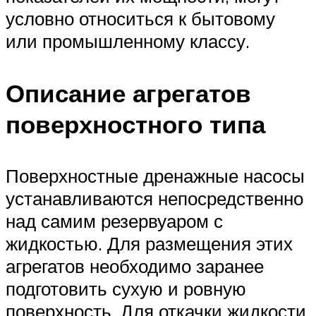
условно относиться к бытовому
или промышленному классу.
Описание агрегатов
поверхностного типа
Поверхностные дренажные насосы
устанавливаются непосредственно
над самим резервуаром с
жидкостью. Для размещения этих
агрегатов необходимо заранее
подготовить сухую и ровную
поверхность. Для откачки жидкости