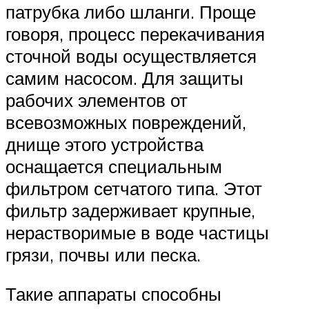
патрубка либо шланги. Проще
говоря, процесс перекачивания
сточной воды осуществляется
самим насосом. Для защиты
рабочих элементов от
всевозможных повреждений,
днище этого устройства
оснащается специальным
фильтром сетчатого типа. Этот
фильтр задерживает крупные,
нерастворимые в воде частицы
грязи, почвы или песка.
Такие аппараты способны