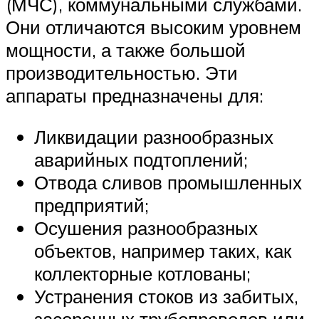
(МЧС), коммунальными службами.
Они отличаются высоким уровнем
мощности, а также большой
производительностью. Эти
аппараты предназначены для:
Ликвидации разнообразных
аварийных подтоплений;
Отвода сливов промышленных
предприятий;
Осушения разнообразных
объектов, например таких, как
коллекторные котлованы;
Устранения стоков из забитых,
засоренных трубопроводов или