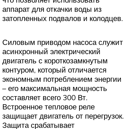
аппарат для откачки воды из
затопленных подвалов и колодцев.
Силовым приводом насоса служит
асинхронный электрический
двигатель с короткозамкнутым
контуром, который отличается
экономным потреблением энергии
– его максимальная мощность
составляет всего 300 Вт.
Встроенное тепловое реле
защищает двигатель от перегрузок.
Защита срабатывает