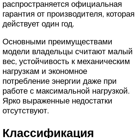
распространяется официальная
гарантия от производителя, которая
действует один год.
Основными преимуществами
модели владельцы считают малый
вес, устойчивость к механическим
нагрузкам и экономное
потребление энергии даже при
работе с максимальной нагрузкой.
Ярко выраженные недостатки
отсутствуют.
Классификация