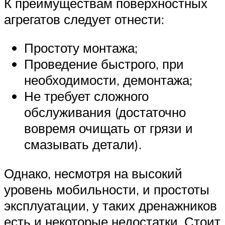
К преимуществам поверхностных
агрегатов следует отнести:
Простоту монтажа;
Проведение быстрого, при
необходимости, демонтажа;
Не требует сложного
обслуживания (достаточно
вовремя очищать от грязи и
смазывать детали).
Однако, несмотря на высокий
уровень мобильности, и простоты
эксплуатации, у таких дренажников
есть и некоторые недостатки. Стоит