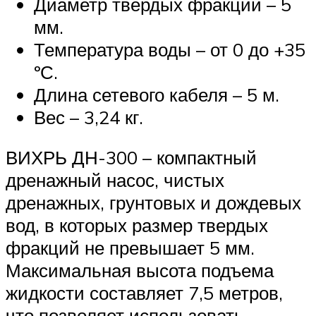
Диаметр твердых фракций – 5
мм.
Температура воды – от 0 до +35
ºС.
Длина сетевого кабеля – 5 м.
Вес – 3,24 кг.
ВИХРЬ ДН-300 – компактный
дренажный насос, чистых
дренажных, грунтовых и дождевых
вод, в которых размер твердых
фракций не превышает 5 мм.
Максимальная высота подъема
жидкости составляет 7,5 метров,
что позволяет использовать