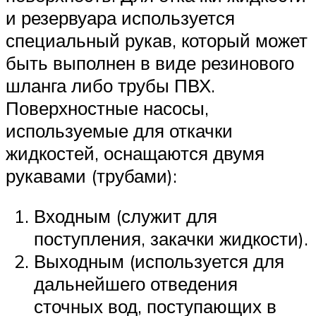
и резервуара используется
специальный рукав, который может
быть выполнен в виде резинового
шланга либо трубы ПВХ.
Поверхностные насосы,
используемые для откачки
жидкостей, оснащаются двумя
рукавами (трубами):
Входным (служит для
поступления, закачки жидкости).
Выходным (используется для
дальнейшего отведения
сточных вод, поступающих в