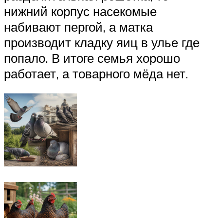
нижний корпус насекомые
набивают пергой, а матка
производит кладку яиц в улье где
попало. В итоге семья хорошо
работает, а товарного мёда нет.