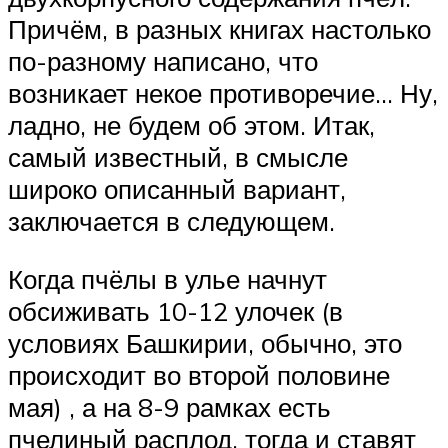
Причём, в разных книгах настолько
по-разному написано, что
возникает некое противоречие… Ну,
ладно, не будем об этом. Итак,
самый известный, в смысле
широко описанный вариант,
заключается в следующем.
Когда пчёлы в улье начнут
обсиживать 10-12 улочек (в
условиях Башкирии, обычно, это
происходит во второй половине
мая) , а на 8-9 рамках есть
пчелиный расплод, тогда и ставят