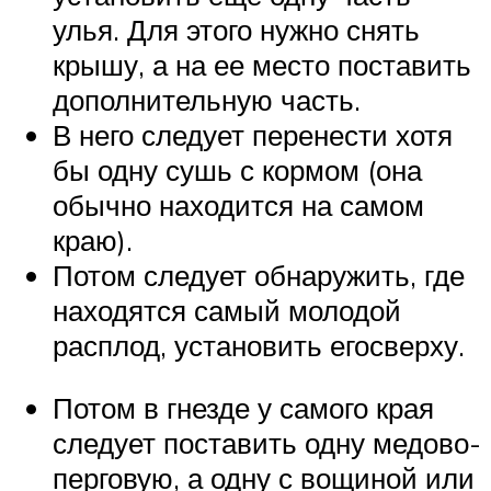
улья. Для этого нужно снять
крышу, а на ее место поставить
дополнительную часть.
В него следует перенести хотя
бы одну сушь с кормом (она
обычно находится на самом
краю).
Потом следует обнаружить, где
находятся самый молодой
расплод, установить егосверху.
Потом в гнезде у самого края
следует поставить одну медово-
перговую, а одну с вощиной или