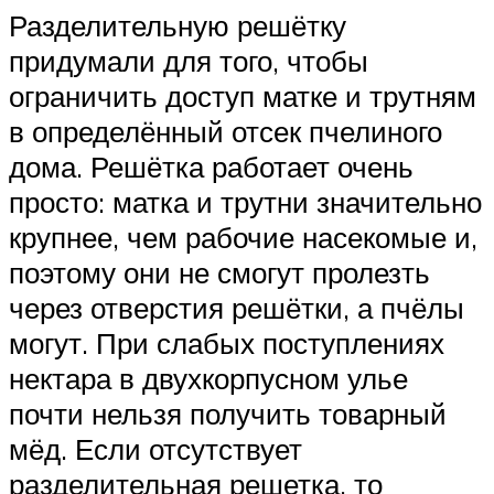
Разделительную решётку
придумали для того, чтобы
ограничить доступ матке и трутням
в определённый отсек пчелиного
дома. Решётка работает очень
просто: матка и трутни значительно
крупнее, чем рабочие насекомые и,
поэтому они не смогут пролезть
через отверстия решётки, а пчёлы
могут. При слабых поступлениях
нектара в двухкорпусном улье
почти нельзя получить товарный
мёд. Если отсутствует
разделительная решетка, то