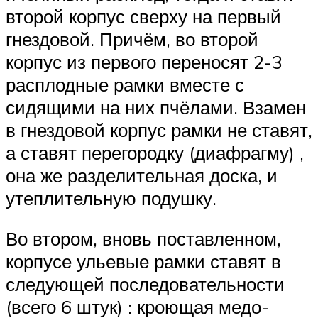
второй корпус сверху на первый
гнездовой. Причём, во второй
корпус из первого переносят 2-3
расплодные рамки вместе с
сидящими на них пчёлами. Взамен
в гнездовой корпус рамки не ставят,
а ставят перегородку (диафрагму) ,
она же разделительная доска, и
утеплительную подушку.
Во втором, вновь поставленном,
корпусе ульевые рамки ставят в
следующей последовательности
(всего 6 штук) : кроющая медо-