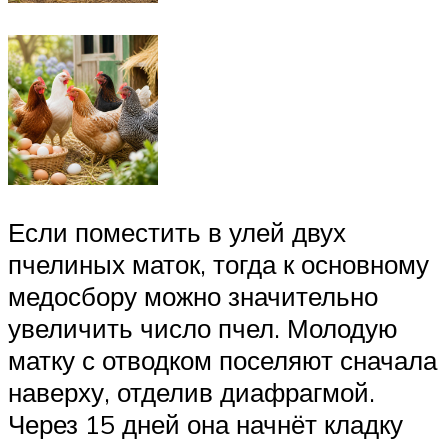
Если поместить в улей двух
пчелиных маток, тогда к основному
медосбору можно значительно
увеличить число пчел. Молодую
матку с отводком поселяют сначала
наверху, отделив диафрагмой.
Через 15 дней она начнёт кладку