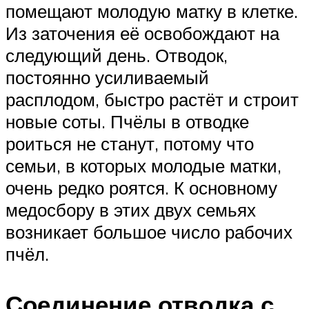
помещают молодую матку в клетке.
Из заточения её освобождают на
следующий день. Отводок,
постоянно усиливаемый
расплодом, быстро растёт и строит
новые соты. Пчёлы в отводке
роиться не станут, потому что
семьи, в которых молодые матки,
очень редко роятся. К основному
медосбору в этих двух семьях
возникает большое число рабочих
пчёл.
Соединение отводка с