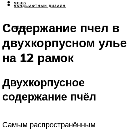
МЕНЮ
ЛАНДШАФТНЫЙ ДИЗАЙН
Содержание пчел в
МЕНЮ
двухкорпусном улье
на 12 рамок
Двухкорпусное
содержание пчёл
Самым распространённым