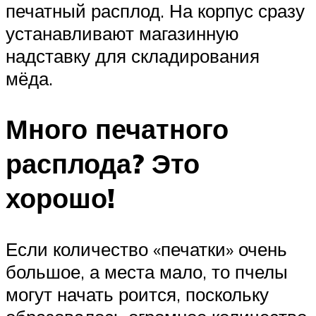
печатный расплод. На корпус сразу
устанавливают магазинную
надставку для складирования
мёда.
Много печатного
расплода? Это
хорошо!
Если количество «печатки» очень
большое, а места мало, то пчелы
могут начать роится, поскольку