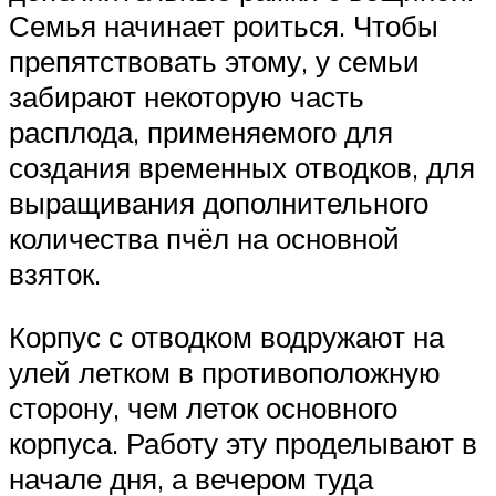
Семья начинает роиться. Чтобы
препятствовать этому, у семьи
забирают некоторую часть
расплода, применяемого для
создания временных отводков, для
выращивания дополнительного
количества пчёл на основной
взяток.
Корпус с отводком водружают на
улей летком в противоположную
сторону, чем леток основного
корпуса. Работу эту проделывают в
начале дня, а вечером туда