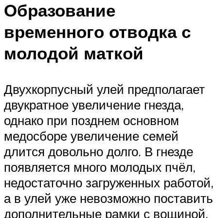
Образование
временного отводка с
молодой маткой
Двухкорпусный улей предполагает
двукратное увеличение гнезда,
однако при позднем основном
медосборе увеличение семей
длится довольно долго. В гнезде
появляется много молодых пчёл,
недостаточно загруженных работой,
а в улей уже невозможно поставить
дополнительные рамки с вощиной.