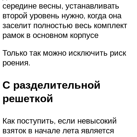
середине весны, устанавливать
второй уровень нужно, когда она
заселит полностью весь комплект
рамок в основном корпусе
Только так можно исключить риск
роения.
С разделительной
решеткой
Как поступить, если невысокий
взяток в начале лета является