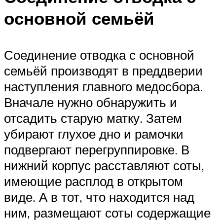
основной семьёй
Соединение отводка с основной
семьёй производят в преддверии
наступления главного медосбора.
Вначале нужно обнаружить и
отсадить старую матку. Затем
убирают глухое дно и рамочки
подвергают перегруппировке. В
нижний корпус расставляют соты,
имеющие расплод в открытом
виде. А в тот, что находится над
ним, размещают соты содержащие