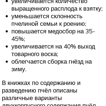
увеличивается количество
выращенного расплода к взятку;
уменьшается склонность
пчелиной семьи к роению;
повышается медосбор на 35-
45%;
увеличивается на 40% выход
товарного воска;
облегчается сборка гнёзд на
зиму.
В книжках по содержанию и
разведению пчёл описаны
различные варианты
двухкорпусного содержания пчёл.