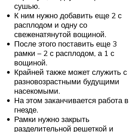
сушью.
К ним нужно добавить еще 2 с
расплодом и одну со
свеженатянутой вощиной.
После этого поставить еще 3
рамки – 2 с расплодом, а 1 с
вощиной.
Крайней также может служить с
разновозрастными будущими
насекомыми.
На этом заканчивается работа в
гнезде.
Рамки нужно закрыть
разделительной решеткой и