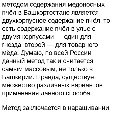
методом содержания медоносных
пчёл в Башкортостане является
двухкорпусное содержание пчёл, то
есть содержание пчёл в улье с
двумя корпусами — один для
гнезда, второй — для товарного
мёда. Думаю, по всей России
данный метод так и считается
самым массовым, не только в
Башкирии. Правда, существует
множество различных вариантов
применения данного способа.
Метод заключается в наращивании