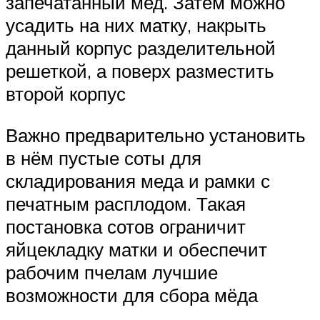
запечатанный мед. Затем можно
усадить на них матку, накрыть
данный корпус разделительной
решеткой, а поверх разместить
второй корпус
Важно предварительно установить
в нём пустые соты для
складирования меда и рамки с
печатным расплодом. Такая
постановка сотов ограничит
яйцекладку матки и обеспечит
рабочим пчелам лучшие
возможности для сбора мёда