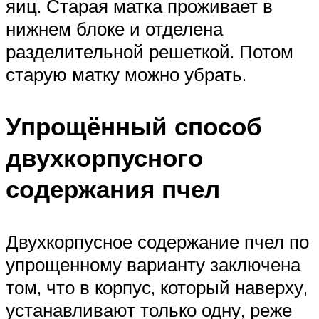
яиц. Старая матка проживает в
нижнем блоке и отделена
разделительной решеткой. Потом
старую матку можно убрать.
Упрощённый способ
двухкорпусного
содержания пчел
Двухкорпусное содержание пчел по
упрощенному варианту заключена
том, что в корпус, который наверху,
устанавливают только одну, реже