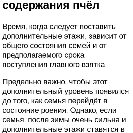
содержания пчёл
Время, когда следует поставить
дополнительные этажи, зависит от
общего состояния семей и от
предполагаемого срока
поступления главного взятка
Предельно важно, чтобы этот
дополнительный уровень появился
до того, как семья перейдёт в
состояние роения. Однако, если
семья, после зимы очень сильна и
дополнительные этажи ставятся в