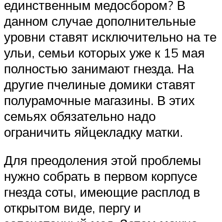
единственным медосбором? В
данном случае дополнительные
уровни ставят исключительно на те
ульи, семьи которых уже к 15 мая
полностью занимают гнезда. На
другие пчелиные домики ставят
полурамочные магазины. В этих
семьях обязательно надо
ограничить яйцекладку матки.
Для преодоления этой проблемы
нужно собрать в первом корпусе
гнезда соты, имеющие расплод в
открытом виде, пергу и