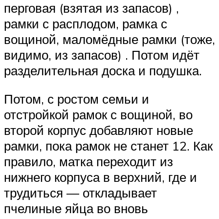
перговая (взятая из запасов) ,
рамки с расплодом, рамка с
вощиной, маломёдные рамки (тоже,
видимо, из запасов) . Потом идёт
разделительная доска и подушка.
Потом, с ростом семьи и
отстройкой рамок с вощиной, во
второй корпус добавляют новые
рамки, пока рамок не станет 12. Как
правило, матка переходит из
нижнего корпуса в верхний, где и
трудиться — откладывает
пчелиные яйца во вновь