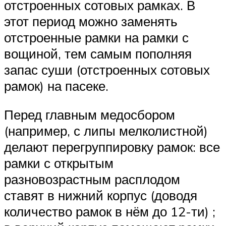
отстроенных сотовых рамках. В
этот период можно заменять
отстроенные рамки на рамки с
вощиной, тем самым пополняя
запас суши (отстроенных сотовых
рамок) на пасеке.
Перед главным медосбором
(например, с липы мелколистной)
делают перегруппировку рамок: все
рамки с открытым
разновозрастным расплодом
ставят в нижний корпус (доводя
количество рамок в нём до 12-ти) ;