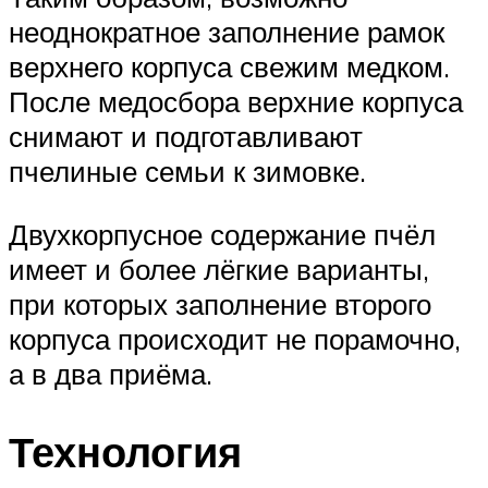
неоднократное заполнение рамок
верхнего корпуса свежим медком.
После медосбора верхние корпуса
снимают и подготавливают
пчелиные семьи к зимовке.
Двухкорпусное содержание пчёл
имеет и более лёгкие варианты,
при которых заполнение второго
корпуса происходит не порамочно,
а в два приёма.
Технология