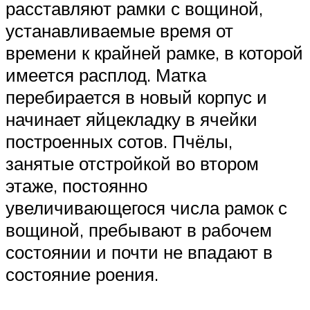
расставляют рамки с вощиной,
устанавливаемые время от
времени к крайней рамке, в которой
имеется расплод. Матка
перебирается в новый корпус и
начинает яйцекладку в ячейки
построенных сотов. Пчёлы,
занятые отстройкой во втором
этаже, постоянно
увеличивающегося числа рамок с
вощиной, пребывают в рабочем
состоянии и почти не впадают в
состояние роения.