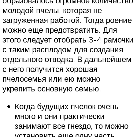
образовалось огромное количество
молодой пчелы, которая не
загруженная работой. Тогда роение
можно еще предотвратить. Для
этого следует отобрать 3-4 рамочки
с таким расплодом для создания
отдельного отводка. В дальнейшем
с него получится хорошая
пчелосемья или ею можно
укрепить основную семью.
Когда будущих пчелок очень
много и они практически
занимают все гнездо, то можно
установить еще одну часть