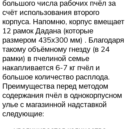
большого числа рабочих пчёл за
счёт использования второго
корпуса. Напомню, корпус вмещает
12 рамок Дадана (которые
размером 435х300 мм) . Благодаря
такому объёмному гнезду (в 24
рамки) в пчелиной семье
накапливается 6-7 кг пчёл и
большое количество расплода.
Преимущества перед методом
содержания пчёл в однокорпусном
улье с магазинной надставкой
следующие: