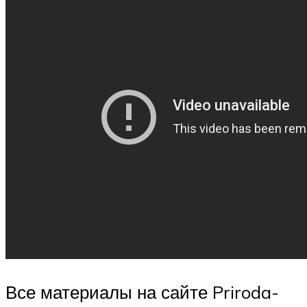
Все материалы на сайте Priroda-