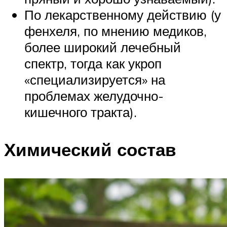
По лекарственному действию (у
фенхеля, по мнению медиков,
более широкий лечебный
спектр, тогда как укроп
«специализируется» на
проблемах желудочно-
кишечного тракта).
Химический состав