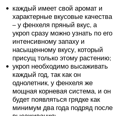
каждый имеет свой аромат и
характерные вкусовые качества
– у фенхеля пряный вкус, а
укроп сразу можно узнать по его
интенсивному запаху и
насыщенному вкусу, который
присущ только этому растению;
укроп необходимо высаживать
каждый год, так как он
однолетник, у фенхеля же
мощная корневая система, и он
будет появляться грядке как
минимум два года подряд после
высаживания;