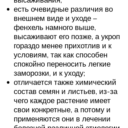
есть очевидные различия во
внешнем виде и уходе –
фенхель намного выше,
высаживают его позже, а укроп
гораздо менее прихотлив и к
условиям, так как способен
спокойно переносить легкие
заморозки, и к уходу;
отличается также химический
состав семян и листьев, из-за
чего каждое растение имеет
свои конкретные, а потому и
применяются они в лечении
болезней различной этиологии.