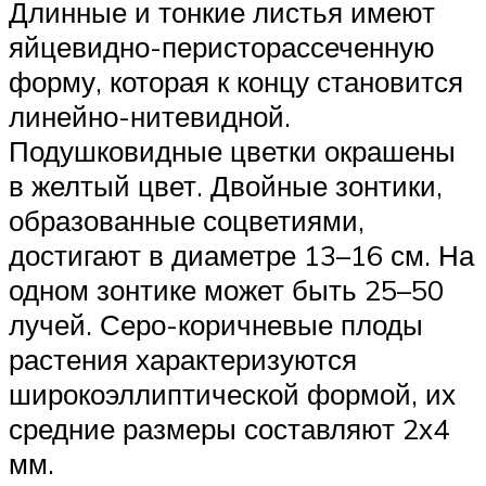
Длинные и тонкие листья имеют
яйцевидно-перисторассеченную
форму, которая к концу становится
линейно-нитевидной.
Подушковидные цветки окрашены
в желтый цвет. Двойные зонтики,
образованные соцветиями,
достигают в диаметре 13–16 см. На
одном зонтике может быть 25–50
лучей. Серо-коричневые плоды
растения характеризуются
широкоэллиптической формой, их
средние размеры составляют 2х4
мм.