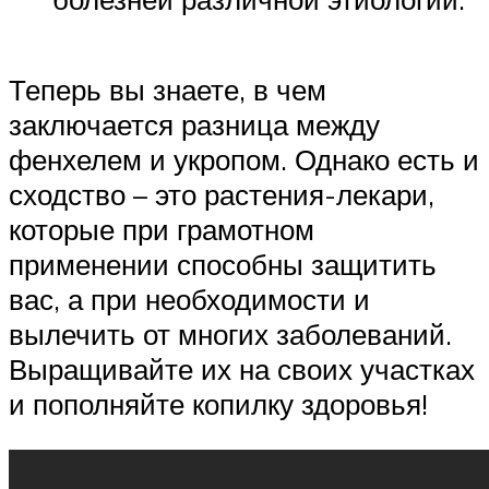
Теперь вы знаете, в чем
заключается разница между
фенхелем и укропом. Однако есть и
сходство – это растения-лекари,
которые при грамотном
применении способны защитить
вас, а при необходимости и
вылечить от многих заболеваний.
Выращивайте их на своих участках
и пополняйте копилку здоровья!