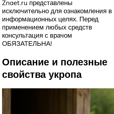
Znaet.ru представлены
исключительно для ознакомления в
информационных целях. Перед
применением любых средств
консультация с врачом
ОБЯЗАТЕЛЬНА!
Описание и полезные
свойства укропа