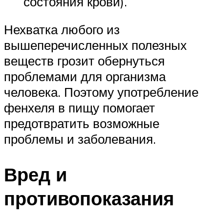
состояния крови).
Нехватка любого из
вышеперечисленных полезных
веществ грозит обернуться
проблемами для организма
человека. Поэтому употребление
фенхеля в пищу помогает
предотвратить возможные
проблемы и заболевания.
Вред и
противопоказания