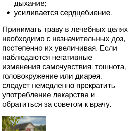
дыхание;
усиливается сердцебиение.
Принимать траву в лечебных целях
необходимо с незначительных доз,
постепенно их увеличивая. Если
наблюдаются негативные
изменения самочувствия: тошнота,
головокружение или диарея,
следует немедленно прекратить
употребление лекарства и
обратиться за советом к врачу.