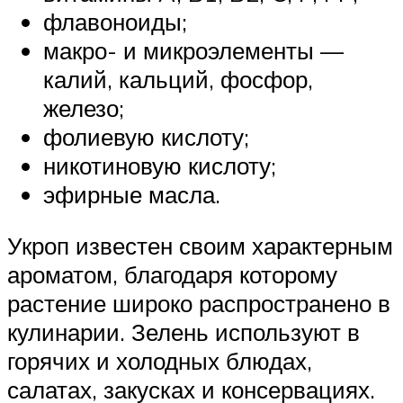
флавоноиды;
макро- и микроэлементы —
калий, кальций, фосфор,
железо;
фолиевую кислоту;
никотиновую кислоту;
эфирные масла.
Укроп известен своим характерным
ароматом, благодаря которому
растение широко распространено в
кулинарии. Зелень используют в
горячих и холодных блюдах,
салатах, закусках и консервациях.