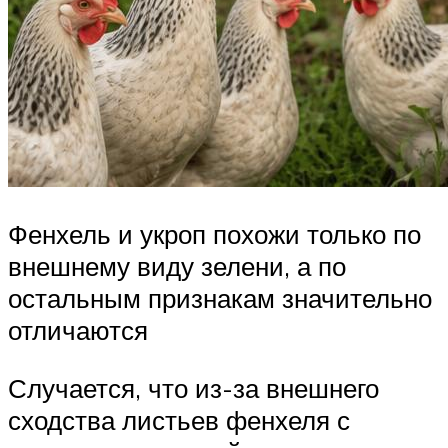
Фенхель и укроп похожи только по
внешнему виду зелени, а по
остальным признакам значительно
отличаются
Случается, что из-за внешнего
сходства листьев фенхеля с