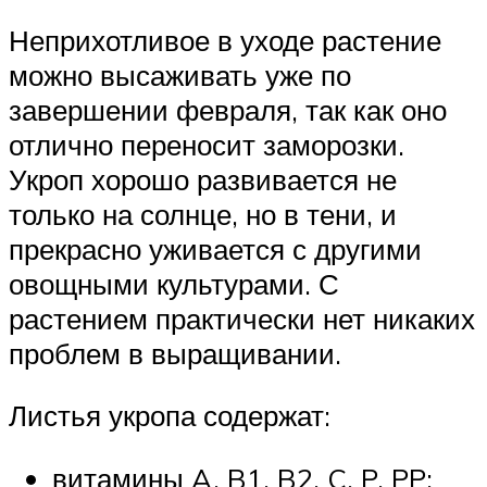
Неприхотливое в уходе растение
можно высаживать уже по
завершении февраля, так как оно
отлично переносит заморозки.
Укроп хорошо развивается не
только на солнце, но в тени, и
прекрасно уживается с другими
овощными культурами. С
растением практически нет никаких
проблем в выращивании.
Листья укропа содержат:
витамины A, B1, B2, C, P, PP;