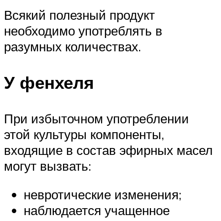
Всякий полезный продукт
необходимо употреблять в
разумных количествах.
У фенхеля
При избыточном употреблении
этой культуры компоненты,
входящие в состав эфирных масел
могут вызвать:
невротические изменения;
наблюдается учащенное