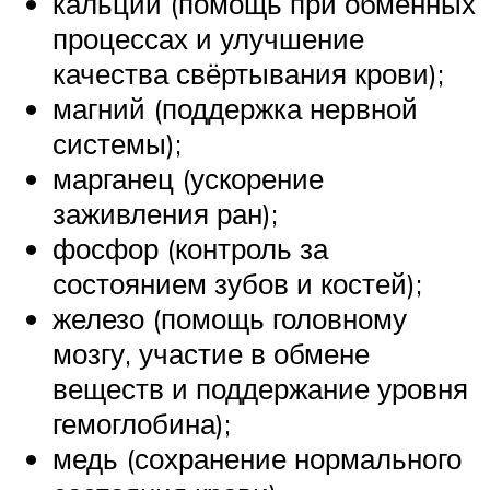
кальций (помощь при обменных
процессах и улучшение
качества свёртывания крови);
магний (поддержка нервной
системы);
марганец (ускорение
заживления ран);
фосфор (контроль за
состоянием зубов и костей);
железо (помощь головному
мозгу, участие в обмене
веществ и поддержание уровня
гемоглобина);
медь (сохранение нормального