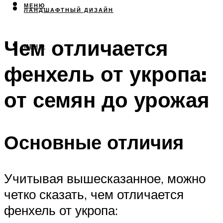
МЕНЮ
ЛАНДШАФТНЫЙ ДИЗАЙН
Чем отличается
МЕНЮ
фенхель от укропа:
от семян до урожая
Основные отличия
Учитывая вышесказанное, можно
четко сказать, чем отличается
фенхель от укропа: