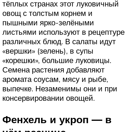
тёплых странах этот луковичный
овощ с толстым корнем и
пышными ярко-зелёными
листьями используют в рецептуре
различных блюд. В салаты идут
«вершки» (зелень), в супы
«корешки», большие луковицы.
Семена растения добавляют
аромата соусам, мясу и рыбе,
выпечке. Незаменимы они и при
консервировании овощей.
Фенхель и укроп — в