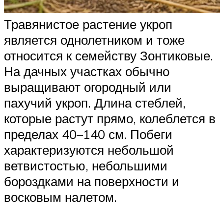
Травянистое растение укроп
является однолетником и тоже
относится к семейству Зонтиковые.
На дачных участках обычно
выращивают огородный или
пахучий укроп. Длина стеблей,
которые растут прямо, колеблется в
пределах 40–140 см. Побеги
характеризуются небольшой
ветвистостью, небольшими
бороздками на поверхности и
восковым налетом.