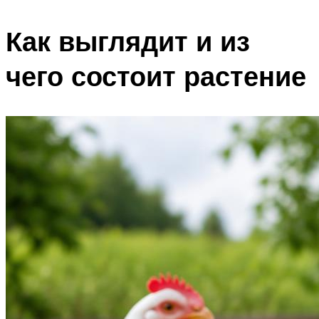
Как выглядит и из
чего состоит растение