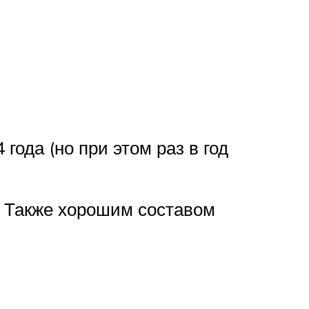
года (но при этом раз в год
. Также хорошим составом