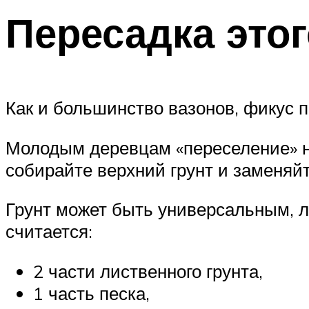
Пересадка этог
Как и большинство вазонов, фикус 
Молодым деревцам «переселение» нуж
собирайте верхний грунт и заменяйт
Грунт может быть универсальным, 
считается:
2 части лиственного грунта,
1 часть песка,