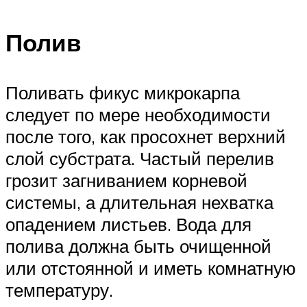
Полив
Поливать фикус микрокарпа
следует по мере необходимости
после того, как просохнет верхний
слой субстрата. Частый перелив
грозит загниванием корневой
системы, а длительная нехватка
опадением листьев. Вода для
полива должна быть очищенной
или отстоянной и иметь комнатную
температуру.