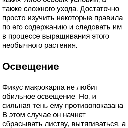
также сложного ухода. Достаточно
просто изучить некоторые правила
по его содержанию и следовать им
в процессе выращивания этого
необычного растения.
Освещение
Фикус макрокарпа не любит
обильное освещение. Но, и
сильная тень ему противопоказана.
В этом случае он начнет
сбрасывать листву, вытягиваться, а