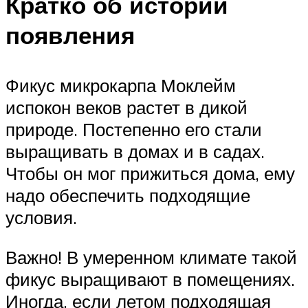
Кратко об истории
появления
Фикус микрокарпа Моклейм
испокон веков растет в дикой
природе. Постепенно его стали
выращивать в домах и в садах.
Чтобы он мог прижиться дома, ему
надо обеспечить подходящие
условия.
Важно! В умеренном климате такой
фикус выращивают в помещениях.
Иногда, если летом подходящая