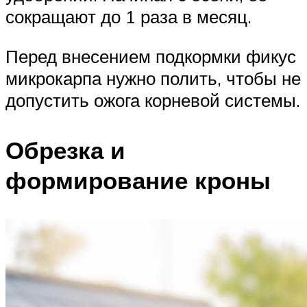
сокращают до 1 раза в месяц.
Перед внесением подкормки фикус
микрокарпа нужно полить, чтобы не
допустить ожога корневой системы.
Обрезка и
формирование кроны