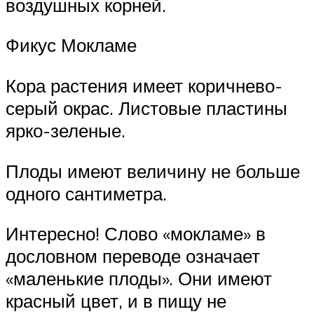
воздушных корней.
Фикус Мокламе
Кора растения имеет коричнево-
серый окрас. Листовые пластины
ярко-зеленые.
Плоды имеют величину не больше
одного сантиметра.
Интересно! Слово «мокламе» в
дословном переводе означает
«маленькие плоды». Они имеют
красный цвет, и в пищу не