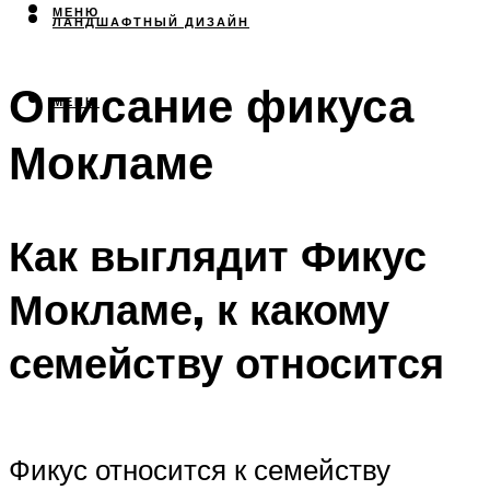
МЕНЮ
ЛАНДШАФТНЫЙ ДИЗАЙН
Описание фикуса
МЕНЮ
Мокламе
Как выглядит Фикус
Мокламе, к какому
семейству относится
Фикус относится к семейству