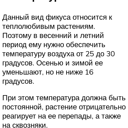
Данный вид фикуса относится к
теплолюбивым растениям.
Поэтому в весенний и летний
период ему нужно обеспечить
температуру воздуха от 25 до 30
градусов. Осенью и зимой ее
уменьшают, но не ниже 16
градусов.
При этом температура должна быть
постоянной, растение отрицательно
реагирует на ее перепады, а также
на сквозняки.