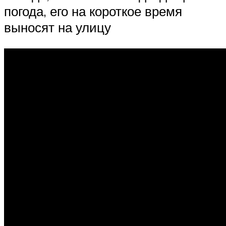
погода, его на короткое время
выносят на улицу