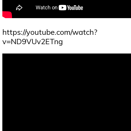
https://youtube.com/watch?
v=ND9VUv2ETng