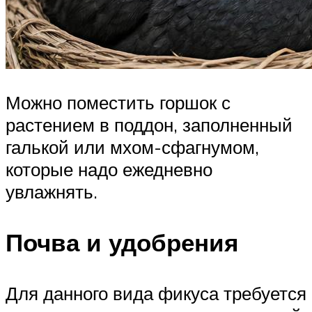
Можно поместить горшок с
растением в поддон, заполненный
галькой или мхом-сфагнумом,
которые надо ежедневно
увлажнять.
Почва и удобрения
Для данного вида фикуса требуется