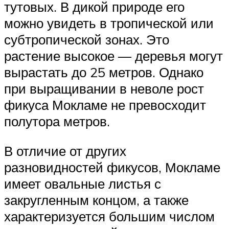
тутовых. В дикой природе его
можно увидеть в тропической или
субтропической зонах. Это
растение высокое — деревья могут
вырастать до 25 метров. Однако
при выращивании в неволе рост
фикуса Мокламе не превосходит
полутора метров.
В отличие от других
разновидностей фикусов, Мокламе
имеет овальные листья с
закругленным концом, а также
характеризуется большим числом