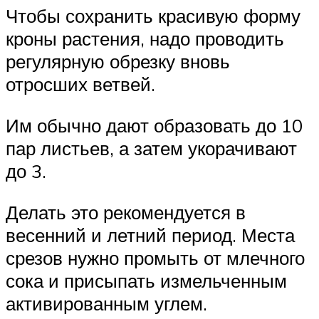
Чтобы сохранить красивую форму
кроны растения, надо проводить
регулярную обрезку вновь
отросших ветвей.
Им обычно дают образовать до 10
пар листьев, а затем укорачивают
до 3.
Делать это рекомендуется в
весенний и летний период. Места
срезов нужно промыть от млечного
сока и присыпать измельченным
активированным углем.