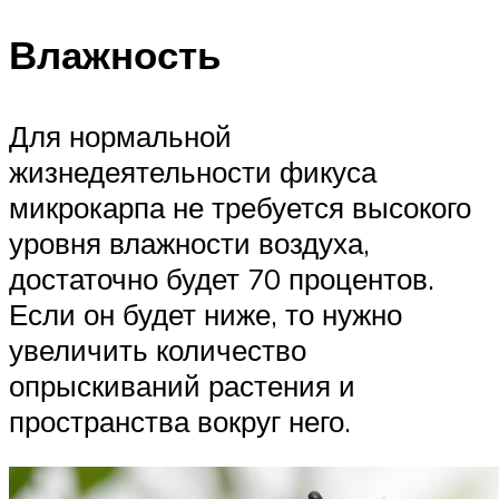
Влажность
Для нормальной
жизнедеятельности фикуса
микрокарпа не требуется высокого
уровня влажности воздуха,
достаточно будет 70 процентов.
Если он будет ниже, то нужно
увеличить количество
опрыскиваний растения и
пространства вокруг него.