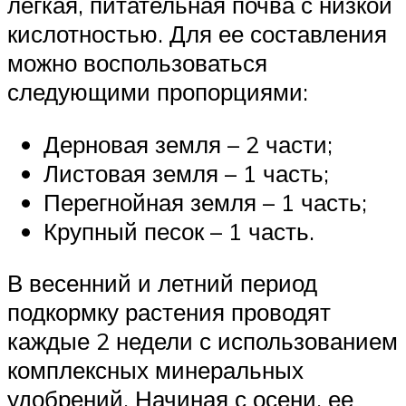
легкая, питательная почва с низкой
кислотностью. Для ее составления
можно воспользоваться
следующими пропорциями:
Дерновая земля – 2 части;
Листовая земля – 1 часть;
Перегнойная земля – 1 часть;
Крупный песок – 1 часть.
В весенний и летний период
подкормку растения проводят
каждые 2 недели с использованием
комплексных минеральных
удобрений. Начиная с осени, ее