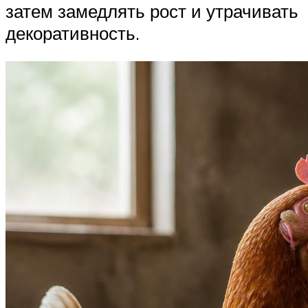
затем замедлять рост и утрачивать
декоративность.