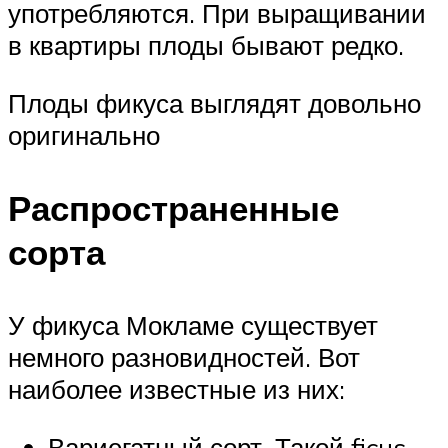
употребляются. При выращивании
в квартиры плоды бывают редко.
Плоды фикуса выглядят довольно
оригинально
Распространенные
сорта
У фикуса Мокламе существует
немного разновидностей. Вот
наиболее известные из них:
Вариегатный сорт. Такой ficus