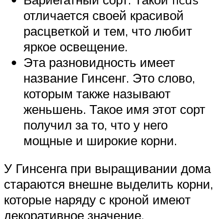
отличается своей красивой
расцветкой и тем, что любит
яркое освещение.
Эта разновидность имеет
название Гинсенг. Это слово,
которым также называют
женьшень. Такое имя этот сорт
получил за то, что у него
мощные и широкие корни.
У Гинсенга при выращивании дома
стараются внешне выделить корни,
которые наряду с кроной имеют
декоративное значение.