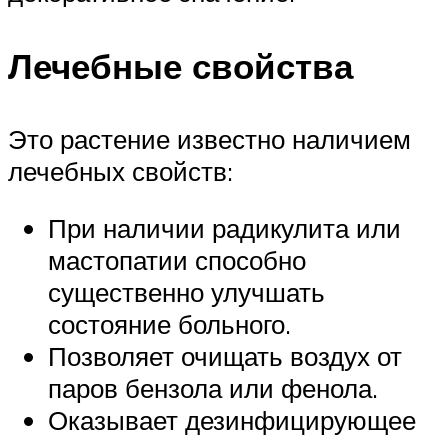
Лечебные свойства
Это растение известно наличием
лечебных свойств:
При наличии радикулита или
мастопатии способно
существенно улучшать
состояние больного.
Позволяет очищать воздух от
паров бензола или фенола.
Оказывает дезинфицирующее