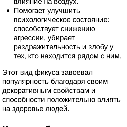
влияние на воздух.
Помогает улучшить
психологическое состояние:
способствует снижению
агрессии, убирает
раздражительность и злобу у
тех, кто находится рядом с ним.
Этот вид фикуса завоевал
популярность благодаря своим
декоративным свойствам и
способности положительно влиять
на здоровье людей.