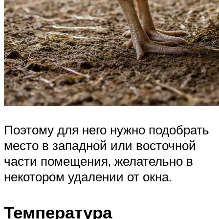
Поэтому для него нужно подобрать
место в западной или восточной
части помещения, желательно в
некотором удалении от окна.
Температура