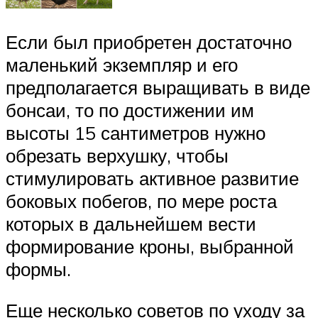
Если был приобретен достаточно
маленький экземпляр и его
предполагается выращивать в виде
бонсаи, то по достижении им
высоты 15 сантиметров нужно
обрезать верхушку, чтобы
стимулировать активное развитие
боковых побегов, по мере роста
которых в дальнейшем вести
формирование кроны, выбранной
формы.
Еще несколько советов по уходу за