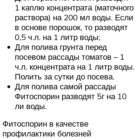
1 каплю концентрата (маточного
раствора) на 200 мл воды. Если
в основе порошок, то разводят
0,5 ч.л. на 1 литр воды;
Для полива грунта перед
посевом рассады томатов – 1
ч.л. концентрата на 1 литр воды.
Полить за сутки до посева.
Для полива самой рассады
Фитоспорин разводят 5г на 10
ли воды.
Фитоспорин в качестве
профилактики болезней