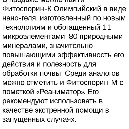
Фитоспорин-К Олимпийский в виде
нано-геля, изготовленный по новым
технологиям и обогащенный 11
микроэлементами, 80 природными
минералами, значительно
повышающими эффективность его
действия и полезность для
обработки почвы. Среди аналогов
можно отметить и Фитоспорин-М с
пометкой «Реаниматор». Его
рекомендуют использовать в
качестве экстренной помощи в
запущенных случаях.