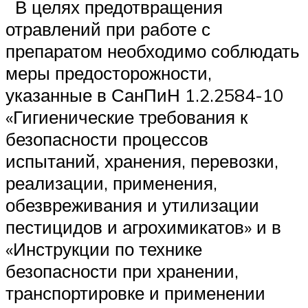
В целях предотвращения
отравлений при работе с
препаратом необходимо соблюдать
меры предосторожности,
указанные в СанПиН 1.2.2584-10
«Гигиенические требования к
безопасности процессов
испытаний, хранения, перевозки,
реализации, применения,
обезвреживания и утилизации
пестицидов и агрохимикатов» и в
«Инструкции по технике
безопасности при хранении,
транспортировке и применении