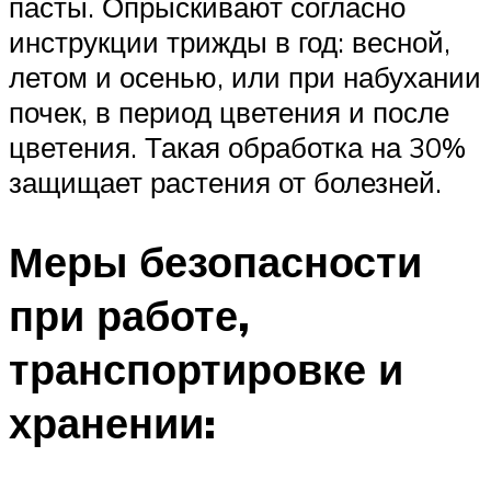
пасты. Опрыскивают согласно
инструкции трижды в год: весной,
летом и осенью, или при набухании
почек, в период цветения и после
цветения. Такая обработка на 30%
защищает растения от болезней.
Меры безопасности
при работе,
транспортировке и
хранении: