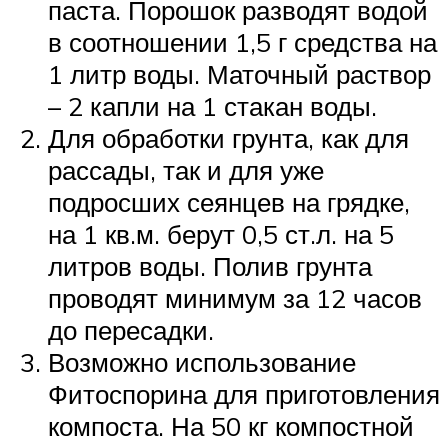
паста. Порошок разводят водой
в соотношении 1,5 г средства на
1 литр воды. Маточный раствор
– 2 капли на 1 стакан воды.
Для обработки грунта, как для
рассады, так и для уже
подросших сеянцев на грядке,
на 1 кв.м. берут 0,5 ст.л. на 5
литров воды. Полив грунта
проводят минимум за 12 часов
до пересадки.
Возможно использование
Фитоспорина для приготовления
компоста. На 50 кг компостной