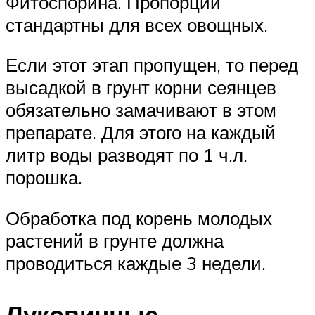
Фитоспорина. Пропорции
стандартны для всех овощных.
Если этот этап пропущен, то перед
высадкой в грунт корни сеянцев
обязательно замачивают в этом
препарате. Для этого на каждый
литр воды разводят по 1 ч.л.
порошка.
Обработка под корень молодых
растений в грунте должна
проводиться каждые 3 недели.
Луковичные