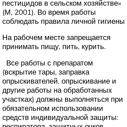
пестицидов в сельском хозяйстве»
(М, 2001). Во время работы
соблюдать правила личной гигиены
На рабочем месте запрещается
принимать пищу, пить, курить.
Все работы с препаратом
(вскрытие тары, заправка
опрыскивателей, опрыскивание и
другие работы на обработанных
участках) должны выполняться при
обязательном использовании
средств индивидуальной защиты:
респиратора, защитных очков,