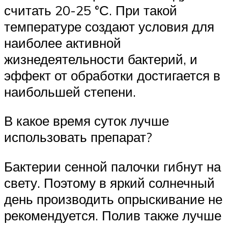
считать 20-25 °С. При такой
температуре создают условия для
наиболее активной
жизнедеятельности бактерий, и
эффект от обработки достигается в
наибольшей степени.
В какое время суток лучше
использовать препарат?
Бактерии сенной палочки гибнут на
свету. Поэтому в яркий солнечный
день производить опрыскивание не
рекомендуется. Полив также лучше