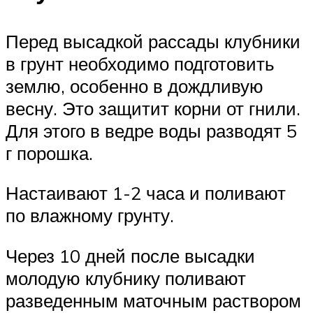
Перед высадкой рассады клубники
в грунт необходимо подготовить
землю, особенно в дождливую
весну. Это защитит корни от гнили.
Для этого в ведре воды разводят 5
г порошка.
Настаивают 1-2 часа и поливают
по влажному грунту.
Через 10 дней после высадки
молодую клубнику поливают
разведенным маточным раствором