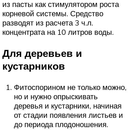
из пасты как стимулятором роста
корневой системы. Средство
разводят из расчета 3 ч.л.
концентрата на 10 литров воды.
Для деревьев и
кустарников
Фитоспорином не только можно,
но и нужно опрыскивать
деревья и кустарники, начиная
от стадии появления листьев и
до периода плодоношения.