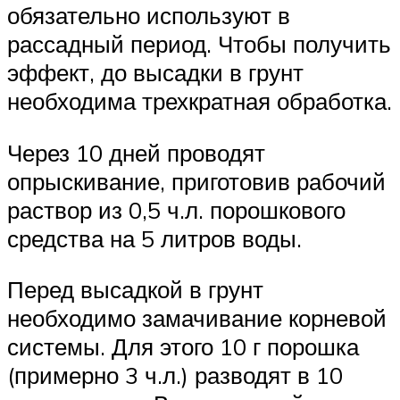
обязательно используют в
рассадный период. Чтобы получить
эффект, до высадки в грунт
необходима трехкратная обработка.
Через 10 дней проводят
опрыскивание, приготовив рабочий
раствор из 0,5 ч.л. порошкового
средства на 5 литров воды.
Перед высадкой в грунт
необходимо замачивание корневой
системы. Для этого 10 г порошка
(примерно 3 ч.л.) разводят в 10