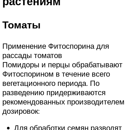
растениям
Томаты
Применение Фитоспорина для
рассады томатов
Помидоры и перцы обрабатывают
Фитоспорином в течение всего
вегетационного периода. По
разведению придерживаются
рекомендованных производителем
дозировок:
Для обработки семян разводят