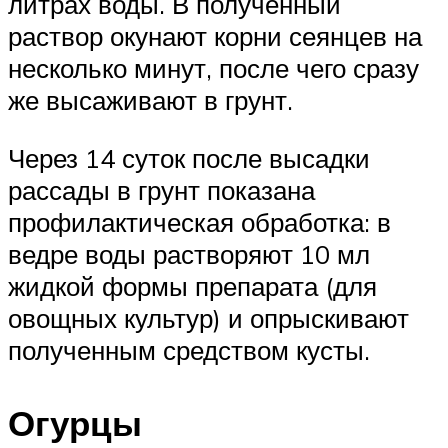
литрах воды. В полученный
раствор окунают корни сеянцев на
несколько минут, после чего сразу
же высаживают в грунт.
Через 14 суток после высадки
рассады в грунт показана
профилактическая обработка: в
ведре воды растворяют 10 мл
жидкой формы препарата (для
овощных культур) и опрыскивают
полученным средством кусты.
Огурцы