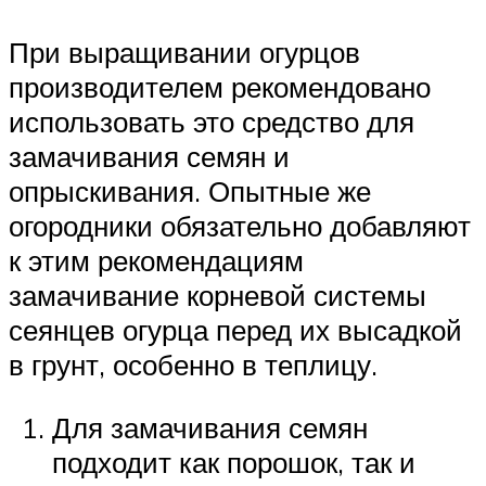
При выращивании огурцов
производителем рекомендовано
использовать это средство для
замачивания семян и
опрыскивания. Опытные же
огородники обязательно добавляют
к этим рекомендациям
замачивание корневой системы
сеянцев огурца перед их высадкой
в грунт, особенно в теплицу.
Для замачивания семян
подходит как порошок, так и