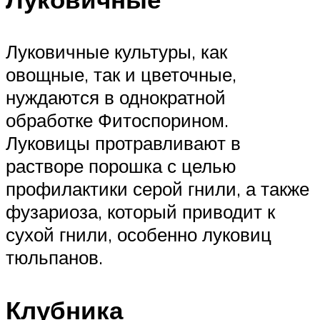
Луковичные культуры, как
овощные, так и цветочные,
нуждаются в однократной
обработке Фитоспорином.
Луковицы протравливают в
растворе порошка с целью
профилактики серой гнили, а также
фузариоза, который приводит к
сухой гнили, особенно луковиц
тюльпанов.
Клубника