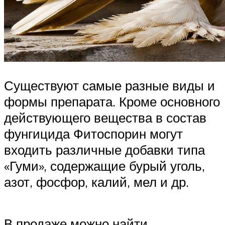
Существуют самые разные виды и
формы препарата. Кроме основного
действующего вещества в состав
фунгицида Фитоспорин могут
входить различные добавки типа
«Гуми», содержащие бурый уголь,
азот, фосфор, калий, мел и др.
В продаже можно найти