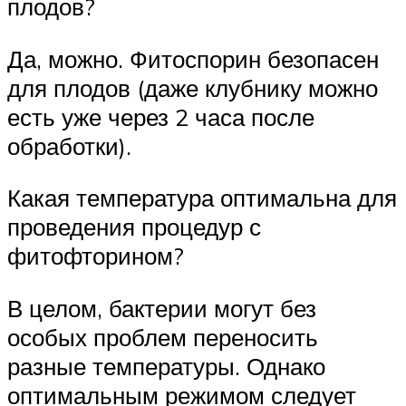
плодов?
Да, можно. Фитоспорин безопасен
для плодов (даже клубнику можно
есть уже через 2 часа после
обработки).
Какая температура оптимальна для
проведения процедур с
фитофторином?
В целом, бактерии могут без
особых проблем переносить
разные температуры. Однако
оптимальным режимом следует