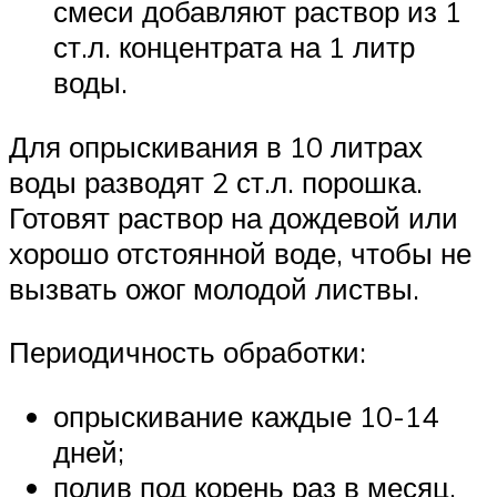
смеси добавляют раствор из 1
ст.л. концентрата на 1 литр
воды.
Для опрыскивания в 10 литрах
воды разводят 2 ст.л. порошка.
Готовят раствор на дождевой или
хорошо отстоянной воде, чтобы не
вызвать ожог молодой листвы.
Периодичность обработки:
опрыскивание каждые 10-14
дней;
полив под корень раз в месяц.