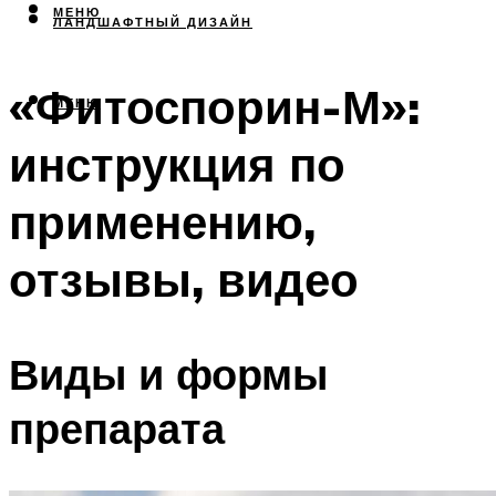
МЕНЮ
ЛАНДШАФТНЫЙ ДИЗАЙН
«Фитоспорин-М»:
МЕНЮ
инструкция по
применению,
отзывы, видео
Виды и формы
препарата