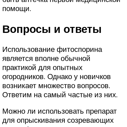
помощи.
Вопросы и ответы
Использование фитоспорина
является вполне обычной
практикой для опытных
огородников. Однако у новичков
возникает множество вопросов.
Ответим на самый частые из них.
Можно ли использовать препарат
для опрыскивания созревающих