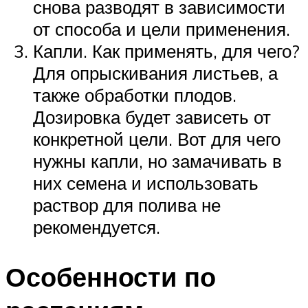
снова разводят в зависимости
от способа и цели применения.
Капли. Как применять, для чего?
Для опрыскивания листьев, а
также обработки плодов.
Дозировка будет зависеть от
конкретной цели. Вот для чего
нужны капли, но замачивать в
них семена и использовать
раствор для полива не
рекомендуется.
Особенности по