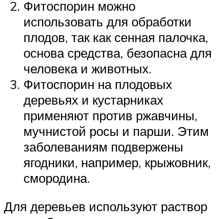
Фитоспорин можно
использовать для обработки
плодов, так как сенная палочка,
основа средства, безопасна для
человека и животных.
Фитоспорин на плодовых
деревьях и кустарниках
применяют против ржавчины,
мучнистой росы и парши. Этим
заболеваниям подвержены
ягодники, например, крыжовник,
смородина.
Для деревьев используют раствор