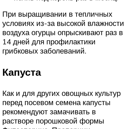
При выращивании в тепличных
условиях из-за высокой влажности
воздуха огурцы опрыскивают раз в
14 дней для профилактики
грибковых заболеваний.
Капуста
Как и для других овощных культур
перед посевом семена капусты
рекомендуют замачивать в
растворе порошковой формы