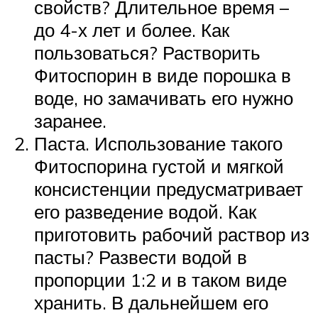
свойств? Длительное время –
до 4-х лет и более. Как
пользоваться? Растворить
Фитоспорин в виде порошка в
воде, но замачивать его нужно
заранее.
Паста. Использование такого
Фитоспорина густой и мягкой
консистенции предусматривает
его разведение водой. Как
приготовить рабочий раствор из
пасты? Развести водой в
пропорции 1:2 и в таком виде
хранить. В дальнейшем его