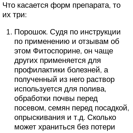
Что касается форм препарата, то
их три:
Порошок. Судя по инструкции
по применению и отзывам об
этом Фитоспорине, он чаще
других применяется для
профилактики болезней, а
полученный из него раствор
используется для полива,
обработки почвы перед
посевом, семян перед посадкой,
опрыскивания и т.д. Сколько
может храниться без потери