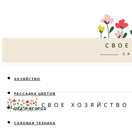
ХОЗЯЙСТВО
РАССАДКА ЦВЕТОВ
САД И ОГОРОД
САДОВАЯ ТЕХНИКА