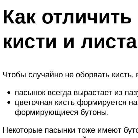
Как отличить
кисти и листа
Чтобы случайно не оборвать кисть,
пасынок всегда вырастает из па
цветочная кисть формируется на
формирующиеся бутоны.
Некоторые пасынки тоже имеют бутон