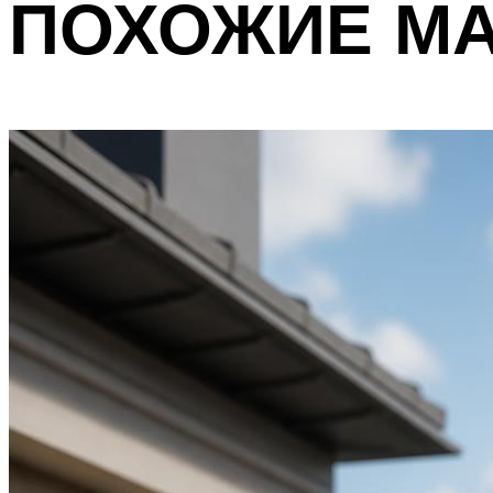
ПОХОЖИЕ М