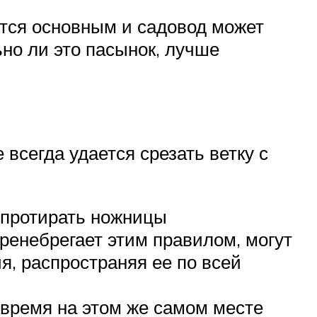
ется основным и садовод может
ьно ли это пасынок, лучше
всегда удается срезать ветку с
 протирать ножницы
ренебрегает этим правилом, могут
я, распространяя ее по всей
 время на этом же самом месте