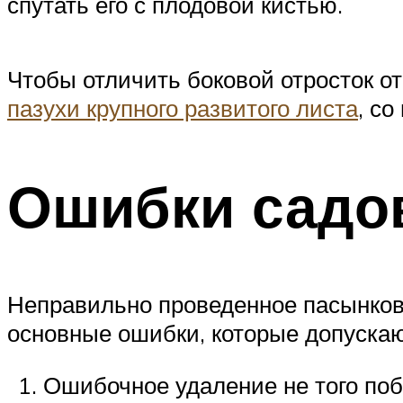
спутать его с плодовой кистью.
Чтобы отличить боковой отросток от
пазухи крупного развитого листа
, с
Ошибки садо
Неправильно проведенное пасынков
основные ошибки, которые допускаю
Ошибочное удаление не того поб