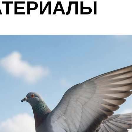
АТЕРИАЛЫ