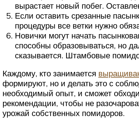
вырастает новый побег. Оставлен
Если оставить срезанные пасынк
процедуры все ветки нужно обяза
Новички могут начать пасынкова
способны образовываться, но да
сказывается. Штамбовые помидо
Каждому, кто занимается
выращиван
формируют, но и делать это с собл
необходимый опыт, и сможет обходи
рекомендации, чтобы не разочарова
урожай собственных помидоров.