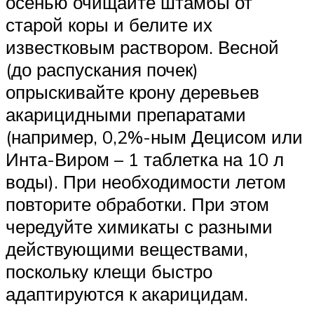
осенью очищайте штамбы от
старой коры и белите их
известковым раствором. Весной
(до распускания почек)
опрыскивайте крону деревьев
акарицидными препаратами
(например, 0,2%-ным Децисом или
Инта-Виром – 1 таблетка на 10 л
воды). При необходимости летом
повторите обработки. При этом
чередуйте химикаты с разными
действующими веществами,
поскольку клещи быстро
адаптируются к акарицидам.