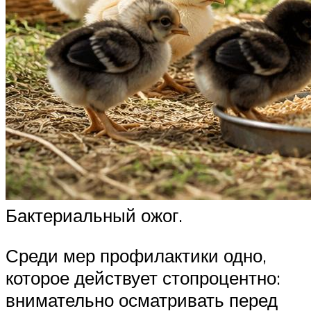
Бактериальный ожог.
Среди мер профилактики одно,
которое действует стопроцентно:
внимательно осматривать перед