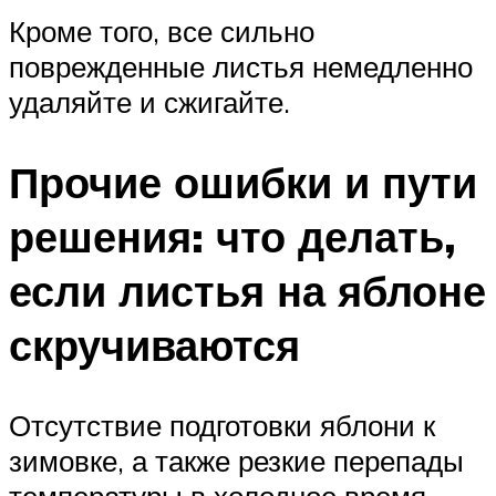
Кроме того, все сильно
поврежденные листья немедленно
удаляйте и сжигайте.
Прочие ошибки и пути
решения: что делать,
если листья на яблоне
скручиваются
Отсутствие подготовки яблони к
зимовке, а также резкие перепады