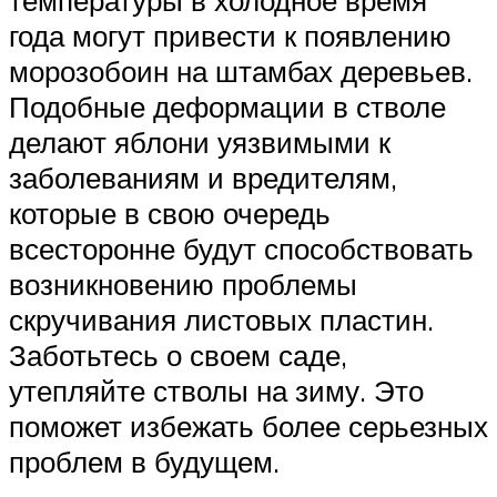
температуры в холодное время
года могут привести к появлению
морозобоин на штамбах деревьев.
Подобные деформации в стволе
делают яблони уязвимыми к
заболеваниям и вредителям,
которые в свою очередь
всесторонне будут способствовать
возникновению проблемы
скручивания листовых пластин.
Заботьтесь о своем саде,
утепляйте стволы на зиму. Это
поможет избежать более серьезных
проблем в будущем.