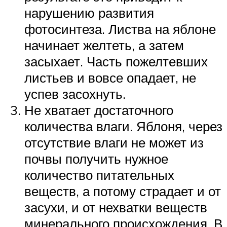
нарушению развития
фотосинтеза. Листва на яблоне
начинает желтеть, а затем
засыхает. Часть пожелтевших
листьев и вовсе опадает, не
успев засохнуть.
Не хватает достаточного
количества влаги. Яблоня, через
отсутствие влаги не может из
почвы получить нужное
количество питательных
веществ, а потому страдает и от
засухи, и от нехватки веществ
минерального происхождения. В