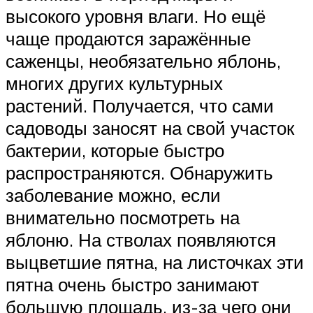
высокого уровня влаги. Но ещё
чаще продаются заражённые
саженцы, необязательно яблонь,
многих других культурных
растений. Получается, что сами
садоводы заносят на свой участок
бактерии, которые быстро
распространяются. Обнаружить
заболевание можно, если
внимательно посмотреть на
яблоню. На стволах появляются
выцветшие пятна, на листочках эти
пятна очень быстро занимают
большую площадь, из-за чего они