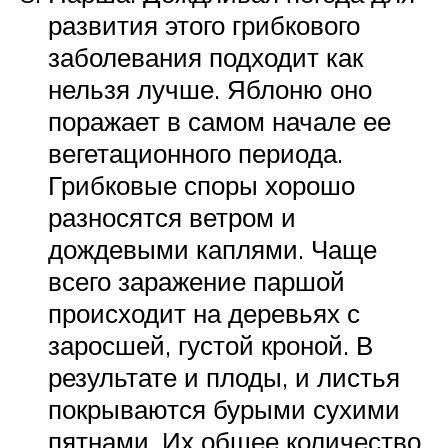
развития этого грибкового
заболевания подходит как
нельзя лучше. Яблоню оно
поражает в самом начале ее
вегетационного периода.
Грибковые споры хорошо
разносятся ветром и
дождевыми каплями. Чаще
всего заражение паршой
происходит на деревьях с
заросшей, густой кроной. В
результате и плоды, и листья
покрываются бурыми сухими
пятнами. Их общее количество