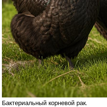
Бактериальный корневой рак.