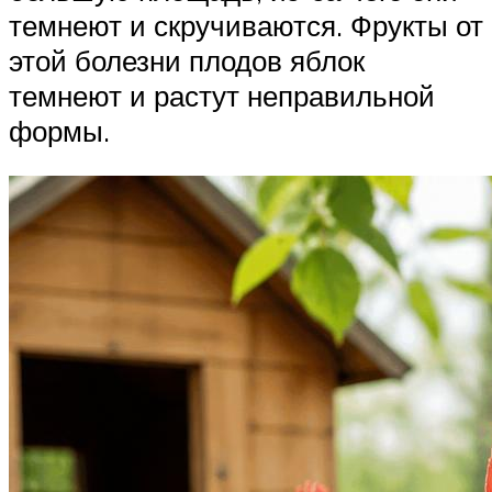
темнеют и скручиваются. Фрукты от
этой болезни плодов яблок
темнеют и растут неправильной
формы.