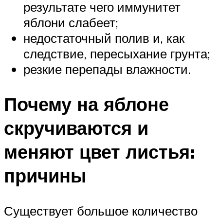
результате чего иммунитет
яблони слабеет;
недостаточный полив и, как
следствие, пересыхание грунта;
резкие перепады влажности.
Почему на яблоне
скручиваются и
меняют цвет листья:
причины
Существует большое количество