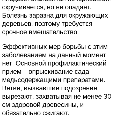
скручивается, но не опадает.
Болезнь заразна для окружающих
деревьев, поэтому требуется
срочное вмешательство.
Эффективных мер борьбы с этим
заболеванием на данный момент
нет. Основной профилактический
прием – опрыскивание сада
медьсодержащими препаратами.
Ветви, вызвавшие подозрение,
вырезают, захватывая не менее 30
см здоровой древесины, и
обязательно сжигают.