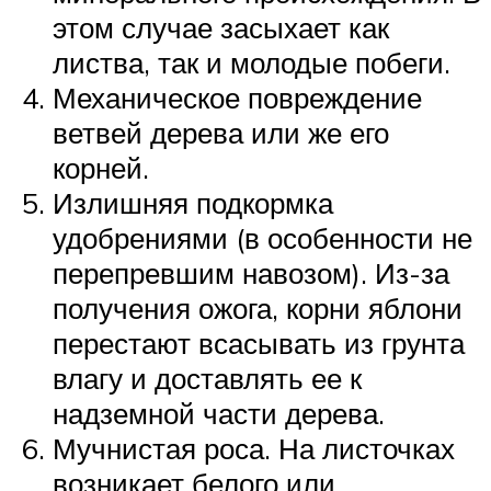
этом случае засыхает как
листва, так и молодые побеги.
Механическое повреждение
ветвей дерева или же его
корней.
Излишняя подкормка
удобрениями (в особенности не
перепревшим навозом). Из-за
получения ожога, корни яблони
перестают всасывать из грунта
влагу и доставлять ее к
надземной части дерева.
Мучнистая роса. На листочках
возникает белого или