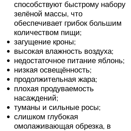
способствуют быстрому набору
зелёной массы, что
обеспечивает грибок большим
количеством пищи;
загущение кроны;
высокая влажность воздуха;
недостаточное питание яблонь;
низкая освещённость;
продолжительная жара;
плохая продуваемость
насаждений;
туманы и сильные росы;
слишком глубокая
омолаживающая обрезка, в