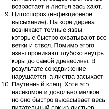
возрастает и листья засыхают.
Цитоспороз (инфекционное
высыхание). На коре дерева
возникают темные язвы,
которые быстро охватывают все
ветки и ствол. Помимо этого,
язвы проникают глубоко внутрь
коры до самой древесины. В
результате сокодвижение
нарушается, а листва засыхает.
Паутинный клещ. Хотя это
насекомое и довольно мелкое,
но оно быстро высасывает весь
питательный сок из листьев