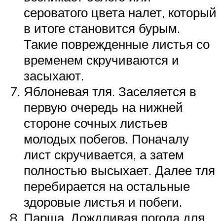
сероватого цвета налет, который
в итоге становится бурым.
Такие поврежденные листья со
временем скручиваются и
засыхают.
Яблоневая тля. Заселяется в
первую очередь на нижней
стороне сочных листьев
молодых побегов. Поначалу
лист скручивается, а затем
полностью высыхает. Далее тля
перебирается на остальные
здоровые листья и побеги.
Парша. Дождливая погода для