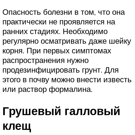
Опасность болезни в том, что она
практически не проявляется на
ранних стадиях. Необходимо
регулярно осматривать даже шейку
корня. При первых симптомах
распространения нужно
продезинфицировать грунт. Для
этого в почву можно внести известь
или раствор формалина.
Грушевый галловый
клещ