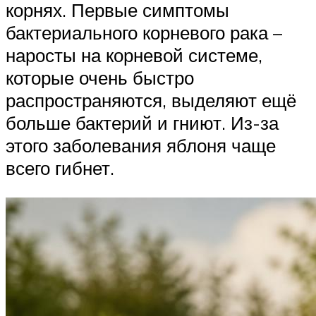
корнях. Первые симптомы
бактериального корневого рака –
наросты на корневой системе,
которые очень быстро
распространяются, выделяют ещё
больше бактерий и гниют. Из-за
этого заболевания яблоня чаще
всего гибнет.