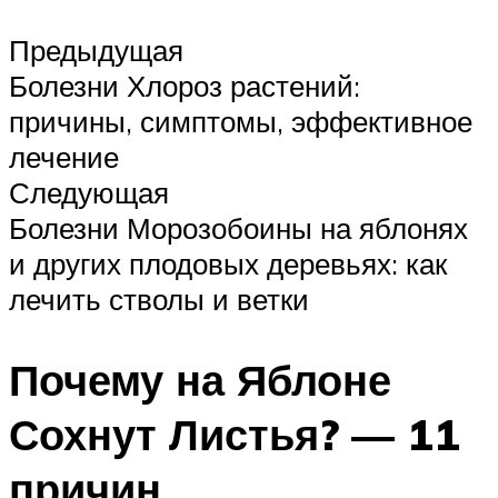
Предыдущая
Болезни Хлороз растений:
причины, симптомы, эффективное
лечение
Следующая
Болезни Морозобоины на яблонях
и других плодовых деревьях: как
лечить стволы и ветки
Почему на Яблоне
Сохнут Листья? — 11
причин