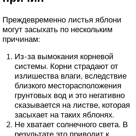
Преждевременно листья яблони
могут засыхать по нескольким
причинам:
Из-за вымокания корневой
системы. Корни страдают от
излишества влаги, вследствие
близкого месторасположения
грунтовых вод и это негативно
сказывается на листве, которая
засыхает на таких яблонях.
Не хватает солнечного света. В
результате это приводит к