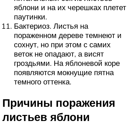
яблони и на их черешках плетет
паутинки.
Бактериоз. Листья на
пораженном дереве темнеют и
сохнут, но при этом с самих
веток не опадают, а висят
гроздьями. На яблоневой коре
появляются мокнущие пятна
темного оттенка.
Причины поражения
листьев яблони