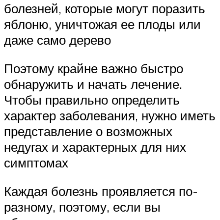
болезней, которые могут поразить
яблоню, уничтожая ее плоды или
даже само дерево
Поэтому крайне важно быстро
обнаружить и начать лечение.
Чтобы правильно определить
характер заболевания, нужно иметь
представление о возможных
недугах и характерных для них
симптомах
Каждая болезнь проявляется по-
разному, поэтому, если вы