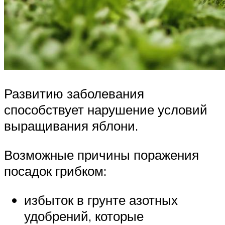
Развитию заболевания
способствует нарушение условий
выращивания яблони.
Возможные причины поражения
посадок грибком:
избыток в грунте азотных
удобрений, которые