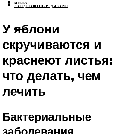
МЕНЮ
ЛАНДШАФТНЫЙ ДИЗАЙН
У яблони
МЕНЮ
скручиваются и
краснеют листья:
что делать, чем
лечить
Бактериальные
заболевания