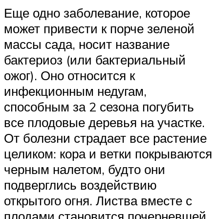
Еще одно заболевание, которое
может привести к порче зеленой
массы сада, носит название
бактериоз (или бактериальный
ожог). Оно относится к
инфекционным недугам,
способным за 2 сезона погубить
все плодовые деревья на участке.
От болезни страдает все растение
целиком: кора и ветки покрываются
черным налетом, будто они
подверглись воздействию
открытого огня. Листва вместе с
плодами становится почерневшей,