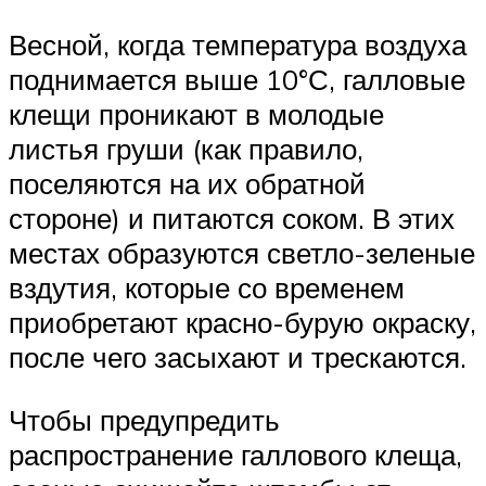
Весной, когда температура воздуха
поднимается выше 10°С, галловые
клещи проникают в молодые
листья груши (как правило,
поселяются на их обратной
стороне) и питаются соком. В этих
местах образуются светло-зеленые
вздутия, которые со временем
приобретают красно-бурую окраску,
после чего засыхают и трескаются.
Чтобы предупредить
распространение галлового клеща,