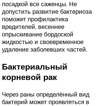
посадкой все саженцы. Не
допустить развитие бактериоза
поможет профилактика
вредителей, весеннее
опрыскивание бордоской
жидкостью и своевременное
удаление заболевших частей.
Бактериальный
корневой рак
Через раны определённый вид
бактерий может проявляться в