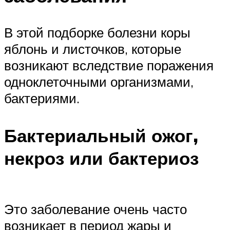
В этой подборке болезни коры
яблонь и листочков, которые
возникают вследствие поражения
одноклеточными организмами,
бактериями.
Бактериальный ожог,
некроз или бактериоз
Это заболевание очень часто
возникает в период жары и