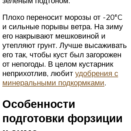
зеленым подтоном.
Плохо переносит морозы от -20°C
и сильные порывы ветра. На зиму
его накрывают мешковиной и
утепляют грунт. Лучше высаживать
его так, чтобы куст был загорожен
от непогоды. В целом кустарник
неприхотлив, любит
удобрения с
минеральными подкормками
.
Особенности
подготовки форзиции