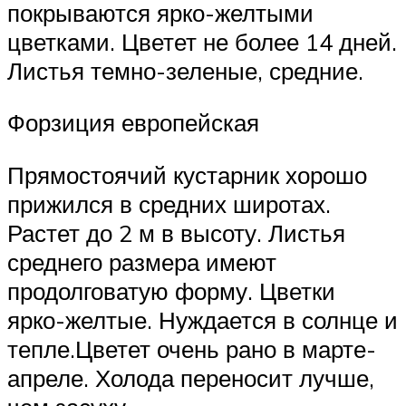
покрываются ярко-желтыми
цветками. Цветет не более 14 дней.
Листья темно-зеленые, средние.
Форзиция европейская
Прямостоячий кустарник хорошо
прижился в средних широтах.
Растет до 2 м в высоту. Листья
среднего размера имеют
продолговатую форму. Цветки
ярко-желтые. Нуждается в солнце и
тепле.Цветет очень рано в марте-
апреле. Холода переносит лучше,