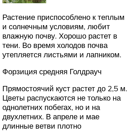
Растение приспособлено к теплым
и солнечным условиям, любит
влажную почву. Хорошо растет в
тени. Во время холодов почва
утепляется листьями и лапником.
Форзиция средняя Голдрауч
Прямостоячий куст растет до 2,5 м.
Цветы распускаются не только на
однолетних побегах, но и на
двухлетних. В апреле и мае
длинные ветви плотно