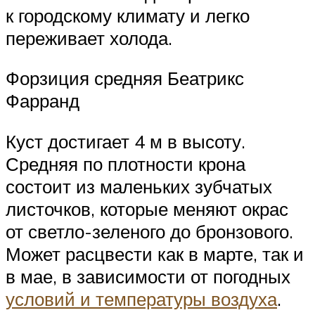
к городскому климату и легко
переживает холода.
Форзиция средняя Беатрикс
Фарранд
Куст достигает 4 м в высоту.
Средняя по плотности крона
состоит из маленьких зубчатых
листочков, которые меняют окрас
от светло-зеленого до бронзового.
Может расцвести как в марте, так и
в мае, в зависимости от погодных
условий и температуры воздуха
.