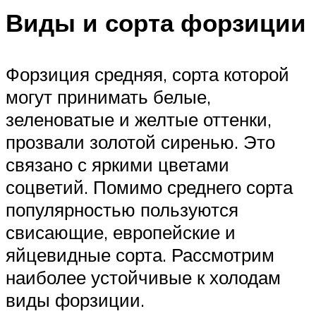
Виды и сорта форзиции
Форзиция средняя, сорта которой
могут принимать белые,
зеленоватые и желтые оттенки,
прозвали золотой сиренью. Это
связано с яркими цветами
соцветий. Помимо среднего сорта
популярностью пользуются
свисающие, европейские и
яйцевидные сорта. Рассмотрим
наиболее устойчивые к холодам
виды форзиции.