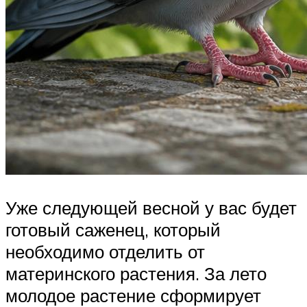
Уже следующей весной у вас будет
готовый саженец, который
необходимо отделить от
материнского растения. За лето
молодое растение сформирует