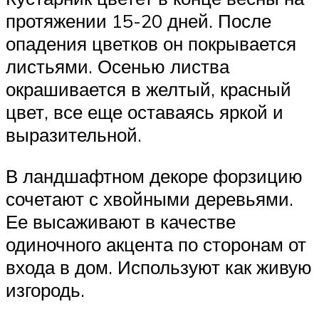
протяжении 15-20 дней. После
опадения цветков он покрывается
листьями. Осенью листва
окрашивается в желтый, красный
цвет, все еще оставаясь яркой и
выразительной.
В ландшафтном декоре форзицию
сочетают с хвойными деревьями.
Ее высаживают в качестве
одиночного акцента по сторонам от
входа в дом. Используют как живую
изгородь.