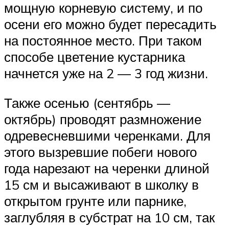
мощную корневую систему, и по
осени его можно будет пересадить
на постоянное место. При таком
способе цветение кустарника
начнется уже на 2 — 3 год жизни.
Также осенью (сентябрь —
октябрь) проводят размножение
одревесневшими черенками. Для
этого вызревшие побеги нового
года нарезают на черенки длиной
15 см и высаживают в школку в
открытом грунте или парнике,
заглубляя в субстрат на 10 см, так