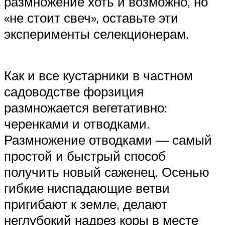
размножение хоть и возможно, но
«не стоит свеч», оставьте эти
эксперименты селекционерам.
Как и все кустарники в частном
садоводстве форзиция
размножается вегетативно:
черенками и отводками.
Размножение отводками — самый
простой и быстрый способ
получить новый саженец. Осенью
гибкие ниспадающие ветви
пригибают к земле, делают
неглубокий надрез коры в месте