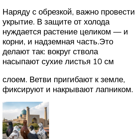
Наряду с обрезкой, важно провести
укрытие. В защите от холода
нуждается растение целиком — и
корни, и надземная часть.Это
делают так: вокруг ствола
насыпают сухие листья 10 см
слоем. Ветви пригибают к земле,
фиксируют и накрывают лапником.