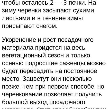
чтобы осталось 2 — 3 почки. На
зиму черенки засыпают сухими
листьями и в течение зимы
присыпают снегом.
Укоренение и рост посадочного
материала придется на весь
вегетационный сезон и только
осенью подросшие саженцы можно
будет пересадить на постоянное
место. Зацветут они несколько
позже, чем при первом способе, но
черенкование позволяет получить
большой выход посадочного