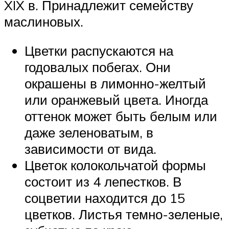
XIX в. Принадлежит семейству
маслиновых.
Цветки распускаются на
годовалых побегах. Они
окрашены в лимонно-желтый
или оранжевый цвета. Иногда
оттенок может быть белым или
даже зеленоватым, в
зависимости от вида.
Цветок колокольчатой формы
состоит из 4 лепестков. В
соцветии находится до 15
цветков. Листья темно-зеленые,