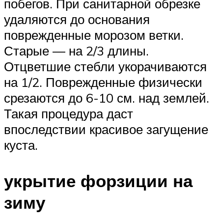
побегов. При санитарной обрезке
удаляются до основания
поврежденные морозом ветки.
Старые — на 2/3 длины.
Отцветшие стебли укорачиваются
на 1/2. Поврежденные физически
срезаются до 6-10 см. над землей.
Такая процедура даст
впоследствии красивое загущение
куста.
укрытие форзиции на
зиму