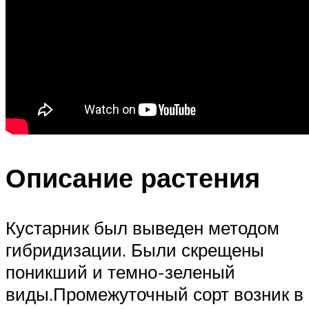
Описание растения
Кустарник был выведен методом
гибридизации. Были скрещены
поникший и темно-зеленый
виды.Промежуточный сорт возник в