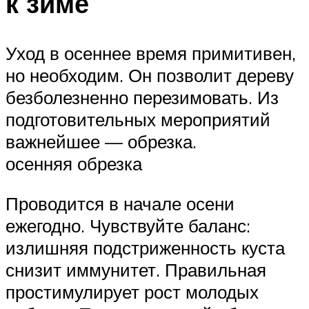
к зиме
Уход в осеннее время примитивен,
но необходим. Он позволит дереву
безболезненно перезимовать. Из
подготовительных мероприятий
важнейшее — обрезка.
осенняя обрезка
Проводится в начале осени
ежегодно. Чувствуйте баланс:
излишняя подстриженность куста
снизит иммунитет. Правильная
простимулирует рост молодых