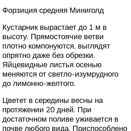
Форзиция средняя Миниголд
Кустарник вырастает до 1 м в
высоту. Прямостоячие ветви
плотно компонуются, выглядят
опрятно даже без обрезки.
Яйцевидные листья осенью
меняются от светло-изумрудного
до лимонно-желтого.
Цветет в середины весны на
протяжении 20 дней. При
достаточном поливе уживается в
почве любого вида. Приспособлено