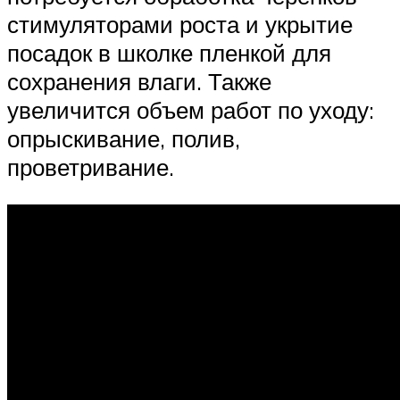
стимуляторами роста и укрытие
посадок в школке пленкой для
сохранения влаги. Также
увеличится объем работ по уходу:
опрыскивание, полив,
проветривание.