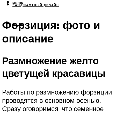
МЕНЮ
ЛАНДШАФТНЫЙ ДИЗАЙН
Форзиция: фото и
МЕНЮ
описание
Размножение желто
цветущей красавицы
Работы по размножению форзиции
проводятся в основном осенью.
Сразу оговоримся, что семенное