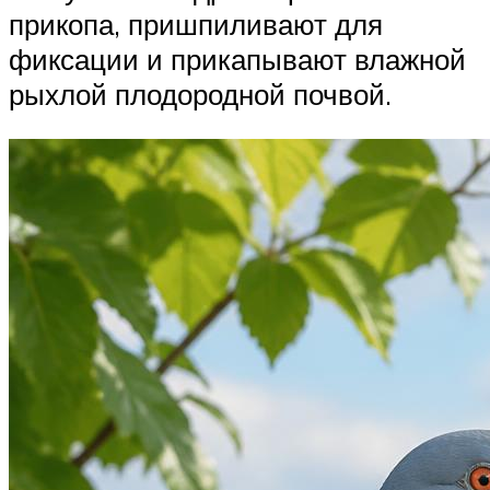
прикопа, пришпиливают для
фиксации и прикапывают влажной
рыхлой плодородной почвой.