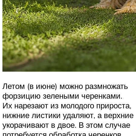
Летом (в июне) можно размножать
форзицию зелеными черенками.
Их нарезают из молодого прироста,
нижние листики удаляют, а верхние
укорачивают в двое. В этом случае
потребуется обработка черенков