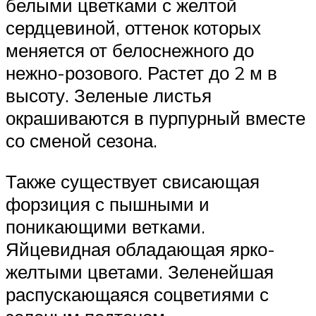
белыми цветками с желтой
сердцевиной, оттенок которых
меняется от белоснежного до
нежно-розового. Растет до 2 м в
высоту. Зеленые листья
окрашиваются в пурпурный вместе
со сменой сезона.
Также существует свисающая
форзиция с пышными и
поникающими ветками.
Яйцевидная обладающая ярко-
желтыми цветами. Зеленейшая
распускающаяся соцветиями с