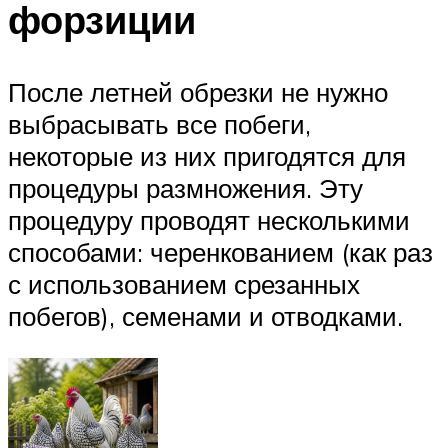
форзиции
После летней обрезки не нужно
выбрасывать все побеги,
некоторые из них пригодятся для
процедуры размножения. Эту
процедуру проводят несколькими
способами: черенкованием (как раз
с использованием срезанных
побегов), семенами и отводками.