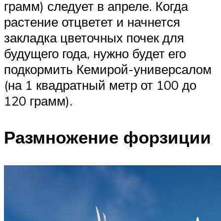
грамм) следует в апреле. Когда
растение отцветет и начнется
закладка цветочных почек для
будущего года, нужно будет его
подкормить Кемирой-универсалом
(на 1 квадратный метр от 100 до
120 грамм).
Размножение форзиции