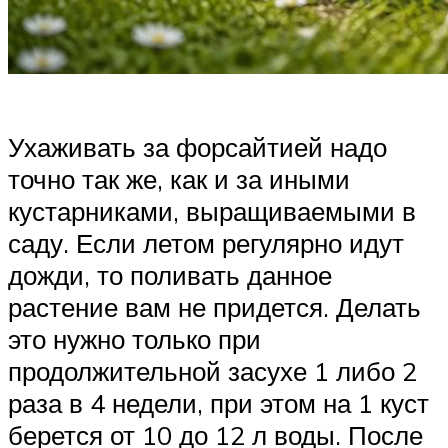
Ухаживать за форсайтией надо
точно так же, как и за иными
кустарниками, выращиваемыми в
саду. Если летом регулярно идут
дожди, то поливать данное
растение вам не придется. Делать
это нужно только при
продолжительной засухе 1 либо 2
раза в 4 недели, при этом на 1 куст
берется от 10 до 12 л воды. После