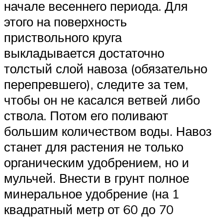
начале весеннего периода. Для
этого на поверхность
приствольного круга
выкладывается достаточно
толстый слой навоза (обязательно
перепревшего), следите за тем,
чтобы он не касался ветвей либо
ствола. Потом его поливают
большим количеством воды. Навоз
станет для растения не только
органическим удобрением, но и
мульчей. Внести в грунт полное
минеральное удобрение (на 1
квадратный метр от 60 до 70