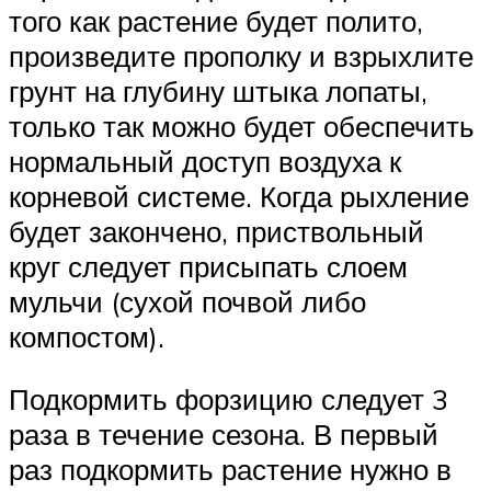
того как растение будет полито,
произведите прополку и взрыхлите
грунт на глубину штыка лопаты,
только так можно будет обеспечить
нормальный доступ воздуха к
корневой системе. Когда рыхление
будет закончено, приствольный
круг следует присыпать слоем
мульчи (сухой почвой либо
компостом).
Подкормить форзицию следует 3
раза в течение сезона. В первый
раз подкормить растение нужно в