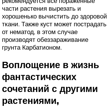
рекомендуется все пораженные
части растения вырезать и
хорошенько вычистить до здоровой
ткани. Также куст может пострадать
от нематод, в этом случае
производят обеззараживание
грунта Карбатионом.
Воплощение в жизнь
фантастических
сочетаний с другими
растениями,