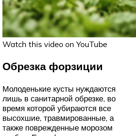
Watch this video on YouTube
Обрезка форзиции
Молоденькие кусты нуждаются
лишь в санитарной обрезке, во
время которой убираются все
высохшие, травмированные, а
также поврежденные морозом