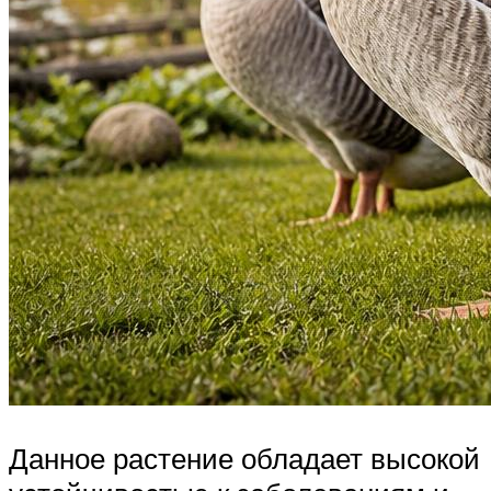
Данное растение обладает высокой