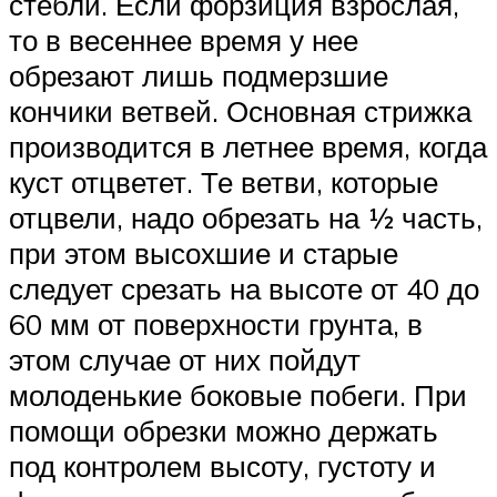
стебли. Если форзиция взрослая,
то в весеннее время у нее
обрезают лишь подмерзшие
кончики ветвей. Основная стрижка
производится в летнее время, когда
куст отцветет. Те ветви, которые
отцвели, надо обрезать на ½ часть,
при этом высохшие и старые
следует срезать на высоте от 40 до
60 мм от поверхности грунта, в
этом случае от них пойдут
молоденькие боковые побеги. При
помощи обрезки можно держать
под контролем высоту, густоту и