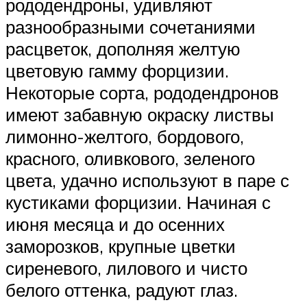
рододендроны, удивляют
разнообразными сочетаниями
расцветок, дополняя желтую
цветовую гамму форцизии.
Некоторые сорта, рододендронов
имеют забавную окраску листвы
лимонно-желтого, бордового,
красного, оливкового, зеленого
цвета, удачно используют в паре с
кустиками форцизии. Начиная с
июня месяца и до осенних
заморозков, крупные цветки
сиреневого, лилового и чисто
белого оттенка, радуют глаз.