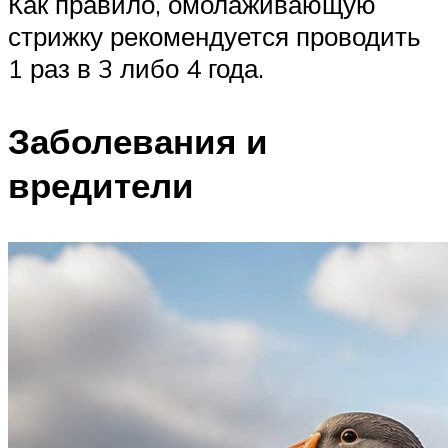
Как правило, омолаживающую
стрижку рекомендуется проводить
1 раз в 3 либо 4 года.
Заболевания и
вредители