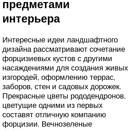
предметами
интерьера
Интересные идеи ландшафтного
дизайна рассматривают сочетание
форцизиевых кустов с другими
насаждениями для создания живых
изгородей, оформлению террас,
заборов, стен и садовых дорожек.
Прекрасные цветы рододендронов,
цветущие одними из первых
составят отличную компанию
форцизии. Вечнозеленые