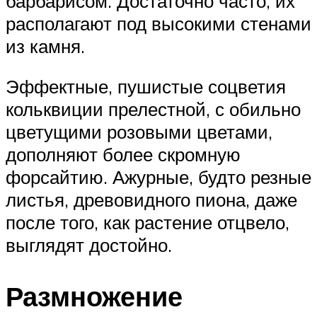
барбарисом. Достаточно часто, их
располагают под высокими стенами
из камня.
Эффектные, пушистые соцветия
кольквиции прелестной, с обильно
цветущими розовыми цветами,
дополняют более скромную
форсайтию. Ажурные, будто резные
листья, древовидного пиона, даже
после того, как растение отцвело,
выглядят достойно.
Размножение