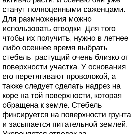
станут полноценными саженцами.
Для размножения можно
использовать отводки. Для того
чтобы их получить, нужно в летнее
либо осеннее время выбрать
стебель, растущий очень близко от
поверхности участка. У основания
его перетягивают проволокой, а
также следует сделать надрез на
коре на той поверхности, которая
обращена к земле. Стебель
фиксируется на поверхности грунта
и засыпается питательной землей.
Укореняется отводок за