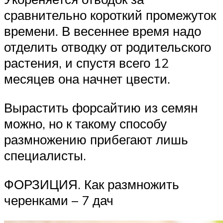
сравнительно короткий промежуток
времени. В весеннее время надо
отделить отводку от родительского
растения, и спустя всего 12
месяцев она начнет цвести.
Вырастить форсайтию из семян
можно, но к такому способу
размножению прибегают лишь
специалисты.
ФОРЗИЦИЯ. Как размножить
черенками – 7 дач