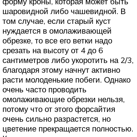
форму кроны, которая может быть
шаровидной либо чашевидной. В
том случае, если старый куст
нуждается в омолаживающей
обрезке, то все его ветки надо
срезать на высоту от 4 до 6
сантиметров либо укоротить на 2/3,
благодаря этому начнут активно
расти молоденькие побеги. Однако
очень часто проводить
омолаживающие обрезки нельзя,
потому что от этого форсайтия
очень сильно разрастется, но
цветение прекращается полностью.