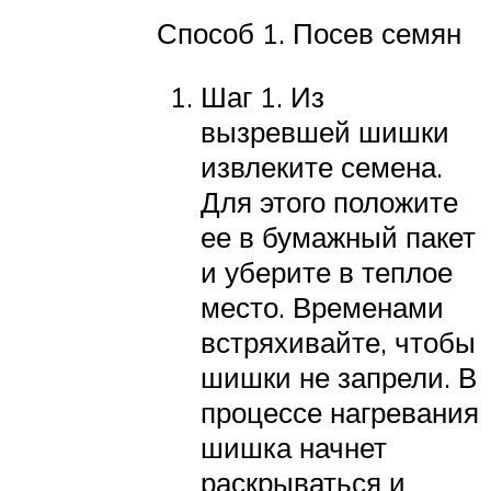
Способ 1. Посев семян
Шаг 1. Из
вызревшей шишки
извлеките семена.
Для этого положите
ее в бумажный пакет
и уберите в теплое
место. Временами
встряхивайте, чтобы
шишки не запрели. В
процессе нагревания
шишка начнет
раскрываться и