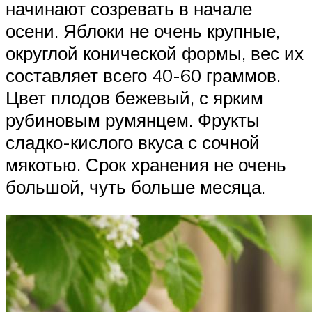
начинают созревать в начале
осени. Яблоки не очень крупные,
округлой конической формы, вес их
составляет всего 40-60 граммов.
Цвет плодов бежевый, с ярким
рубиновым румянцем. Фрукты
сладко-кислого вкуса с сочной
мякотью. Срок хранения не очень
большой, чуть больше месяца.