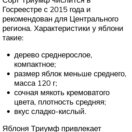
Госреестре с 2015 года и
рекомендован для Центрального
региона. Характеристики у яблони
такие:
дерево среднерослое,
компактное;
размер яблок меньше среднего,
масса 120 г;
сочная мякоть кремоватого
цвета, плотность средняя;
вкус сладко-кислый.
Яблоня Триумф привлекает