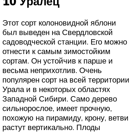
10 Уралец
Этот сорт колоновидной яблони
был выведен на Свердловской
садоводческой станции. Его можно
отнести к самым зимостойким
сортам. Он устойчив к парше и
весьма неприхотлив. Очень
популярен сорт на всей территории
Урала и в некоторых областях
Западной Сибири. Само дерево
сильнорослое, имеет прочную,
похожую на пирамиду, крону, ветви
растут вертикально. Плоды