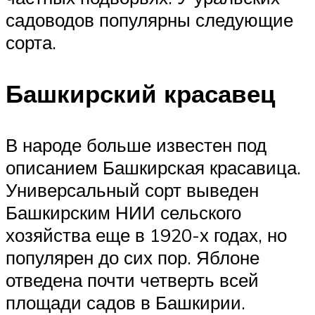
садоводов популярны следующие
сорта.
Башкирский красавец
В народе больше известен под
описанием Башкирская красавица.
Универсальный сорт выведен
Башкирским НИИ сельского
хозяйства еще в 1920-х годах, но
популярен до сих пор. Яблоне
отведена почти четверть всей
площади садов в Башкирии.