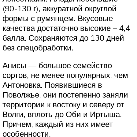
(90-130 г), аккуратной округлой
формы с румянцем. Вкусовые
качества достаточно высокие – 4,4
балла. Сохраняются до 130 дней
без спецобработки.
Анисы — большое семейство
сортов, не менее популярных, чем
Антоновка. Появившиеся в
Поволжье, они постепенно заняли
территории к востоку и северу от
Волги, вплоть до Оби и Иртыша.
Причем, каждый из них имеет
особенности.