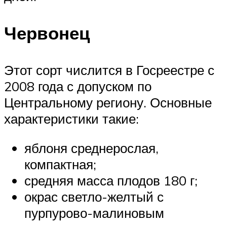
Червонец
Этот сорт числится в Госреестре с
2008 года с допуском по
Центральному региону. Основные
характеристики такие:
яблоня среднерослая,
компактная;
средняя масса плодов 180 г;
окрас светло-желтый с
пурпурово-малиновым