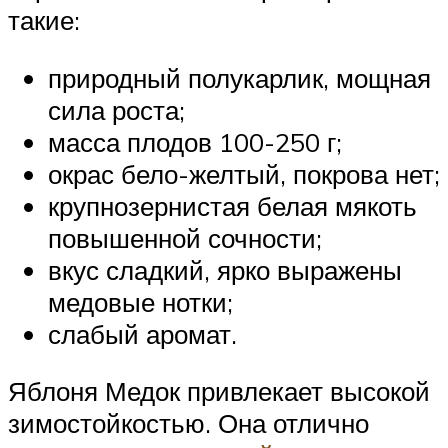
такие:
природный полукарлик, мощная
сила роста;
масса плодов 100-250 г;
окрас бело-желтый, покрова нет;
крупнозернистая белая мякоть
повышенной сочности;
вкус сладкий, ярко выражены
медовые нотки;
слабый аромат.
Яблоня Медок привлекает высокой
зимостойкостью. Она отлично