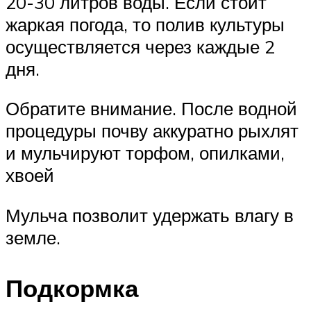
20-30 литров воды. Если стоит
жаркая погода, то полив культуры
осуществляется через каждые 2
дня.
Обратите внимание. После водной
процедуры почву аккуратно рыхлят
и мульчируют торфом, опилками,
хвоей
Мульча позволит удержать влагу в
земле.
Подкормка