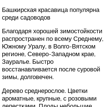
Башкирская красавица популярна
среди садоводов
Благодаря хорошей зимостойкости
распространен по всему Среднему,
Южному Уралу, в Волго-Вятском
регионе, Северо-Западном крае,
Зауралье. Быстро
восстанавливается после суровой
зимы, долговечен.
Дерево среднерослое. Цветки
ароматные, крупные, с розовыми
лепестками. Плоды небольшие