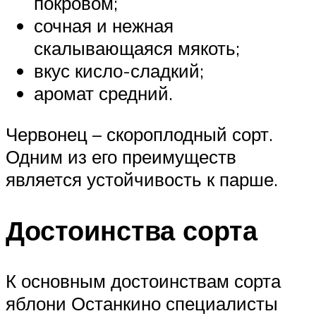
покровом;
сочная и нежная
скалывающаяся мякоть;
вкус кисло-сладкий;
аромат средний.
Червонец – скороплодный сорт.
Одним из его преимуществ
является устойчивость к парше.
Достоинства сорта
К основным достоинствам сорта
яблони Останкино специалисты