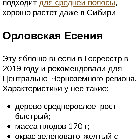
подходит
для средней полосы
,
хорошо растет даже в Сибири.
Орловская Есения
Эту яблоню внесли в Госреестр в
2019 году и рекомендовали для
Центрально-Черноземного региона.
Характеристики у нее такие:
дерево среднерослое, рост
быстрый;
масса плодов 170 г;
окрас зеленовато-желтый с