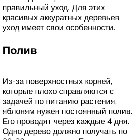
правильный уход. Для этих
красивых аккуратных деревьев
уход имеет свои особенности.
Полив
Из-за поверхностных корней,
которые плохо справляются с
задачей по питанию растения,
яблоням нужен постоянный полив.
Его проводят через каждые 4 дня.
Одно дерево должно получать по