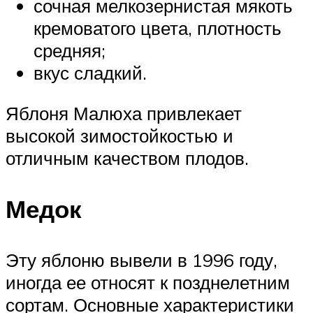
сочная мелкозернистая мякоть
кремоватого цвета, плотность
средняя;
вкус сладкий.
Яблоня Малюха привлекает
высокой зимостойкостью и
отличным качеством плодов.
Медок
Эту яблоню вывели в 1996 году,
иногда ее относят к позднелетним
сортам. Основные характеристики