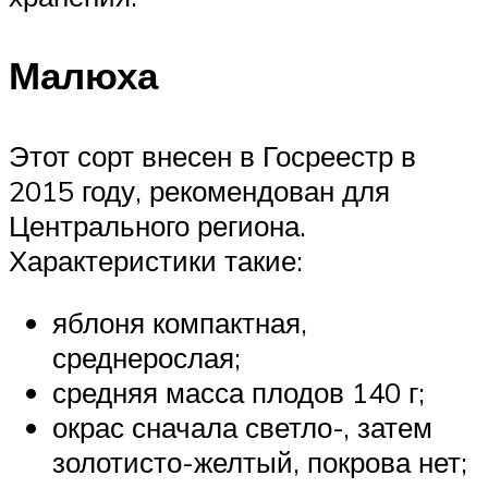
Малюха
Этот сорт внесен в Госреестр в
2015 году, рекомендован для
Центрального региона.
Характеристики такие:
яблоня компактная,
среднерослая;
средняя масса плодов 140 г;
окрас сначала светло-, затем
золотисто-желтый, покрова нет;