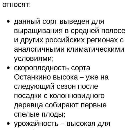
относят:
данный сорт выведен для
выращивания в средней полосе
и других российских регионах с
аналогичными климатическими
условиями;
скороплодность сорта
Останкино высока – уже на
следующий сезон после
посадки с колонновидного
деревца собирают первые
спелые плоды;
урожайность – высокая для