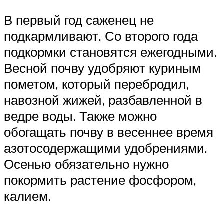
В первый год саженец не
подкармливают. Со второго года
подкормки становятся ежегодными.
Весной почву удобряют куриным
пометом, который перебродил,
навозной жижей, разбавленной в
ведре воды. Также можно
обогащать почву в весеннее время
азотосодержащими удобрениями.
Осенью обязательно нужно
покормить растение фосфором,
калием.