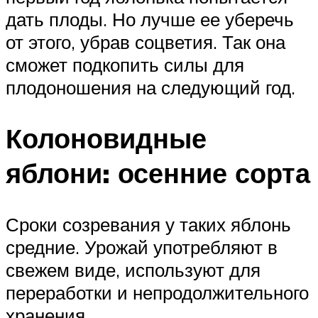
дать плоды. Но лучше ее уберечь
от этого, убрав соцветия. Так она
сможет подкопить силы для
плодоношения на следующий год.
Колоновидные
яблони: осенние сорта
Сроки созревания у таких яблонь
средние. Урожай употребляют в
свежем виде, используют для
переработки и непродолжительного
хранения.