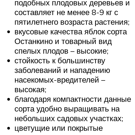
подобных плодовых деревьев и
составляет не менее 8-9 кг с
пятилетнего возраста растения;
вкусовые качества яблок сорта
Останкино и товарный вид
спелых плодов – высокие;
стойкость к большинству
заболеваний и нападению
насекомых-вредителей –
высокая;
благодаря компактности данные
сорта удобно выращивать на
небольших садовых участках;
цветущие или покрытые