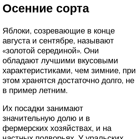
Осенние сорта
Яблоки, созревающие в конце
августа и сентябре, называют
«золотой серединой». Они
обладают лучшими вкусовыми
характеристиками, чем зимние, при
этом хранятся достаточно долго, не
в пример летним.
Их посадки занимают
значительную долю и в
фермерских хозяйствах, и на
частных подворьях. У уральских