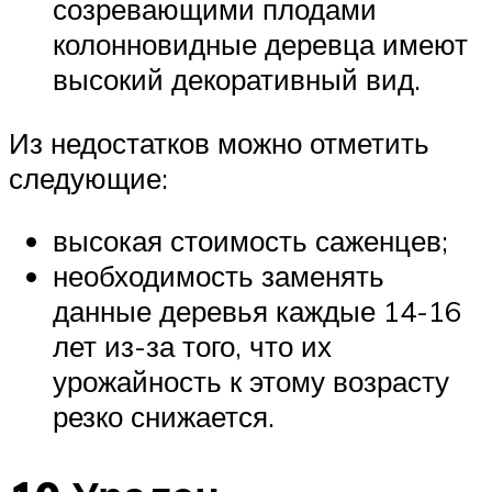
созревающими плодами
колонновидные деревца имеют
высокий декоративный вид.
Из недостатков можно отметить
следующие:
высокая стоимость саженцев;
необходимость заменять
данные деревья каждые 14-16
лет из-за того, что их
урожайность к этому возрасту
резко снижается.