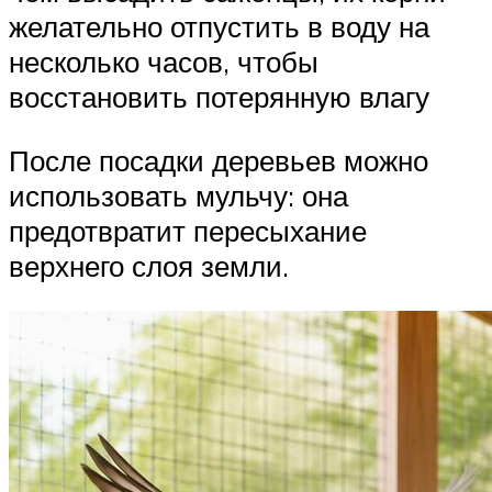
желательно отпустить в воду на
несколько часов, чтобы
восстановить потерянную влагу
После посадки деревьев можно
использовать мульчу: она
предотвратит пересыхание
верхнего слоя земли.