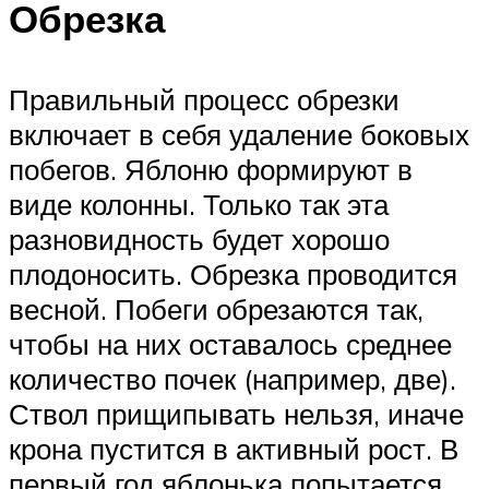
Обрезка
Правильный процесс обрезки
включает в себя удаление боковых
побегов. Яблоню формируют в
виде колонны. Только так эта
разновидность будет хорошо
плодоносить. Обрезка проводится
весной. Побеги обрезаются так,
чтобы на них оставалось среднее
количество почек (например, две).
Ствол прищипывать нельзя, иначе
крона пустится в активный рост. В
первый год яблонька попытается