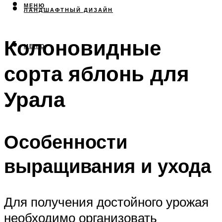
МЕНЮ
ЛАНДШАФТНЫЙ ДИЗАЙН
Колоновидные
МЕНЮ
сорта яблонь для
Урала
Особенности
выращивания и ухода
Для получения достойного урожая
необходимо организовать