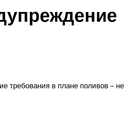
едупреждение
ие требования в плане поливов – не