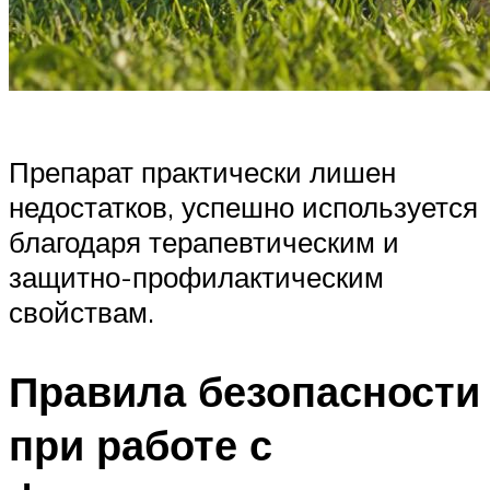
Препарат практически лишен
недостатков, успешно используется
благодаря терапевтическим и
защитно-профилактическим
свойствам.
Правила безопасности
при работе с