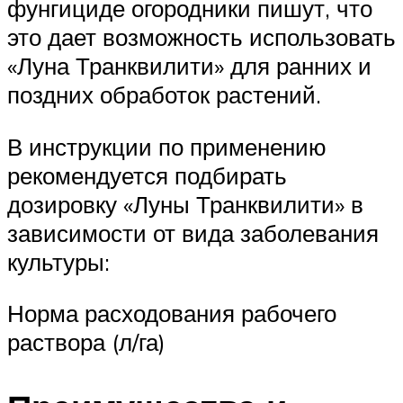
фунгициде огородники пишут, что
это дает возможность использовать
«Луна Транквилити» для ранних и
поздних обработок растений.
В инструкции по применению
рекомендуется подбирать
дозировку «Луны Транквилити» в
зависимости от вида заболевания
культуры:
Норма расходования рабочего
раствора (л/га)