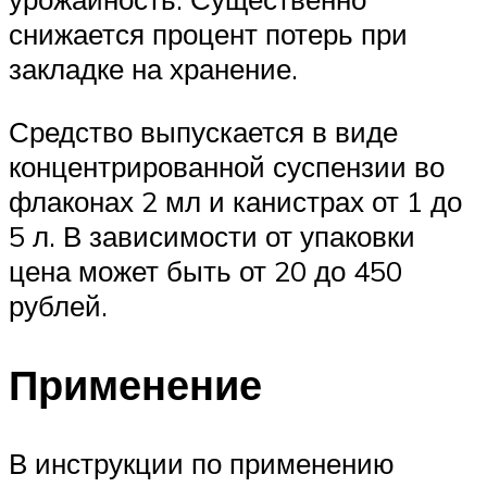
снижается процент потерь при
закладке на хранение.
Средство выпускается в виде
концентрированной суспензии во
флаконах 2 мл и канистрах от 1 до
5 л. В зависимости от упаковки
цена может быть от 20 до 450
рублей.
Применение
В инструкции по применению