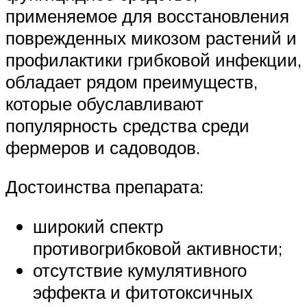
применяемое для восстановления
поврежденных микозом растений и
профилактики грибковой инфекции,
обладает рядом преимуществ,
которые обуславливают
популярность средства среди
фермеров и садоводов.
Достоинства препарата:
широкий спектр
противогрибковой активности;
отсутствие кумулятивного
эффекта и фитотоксичных