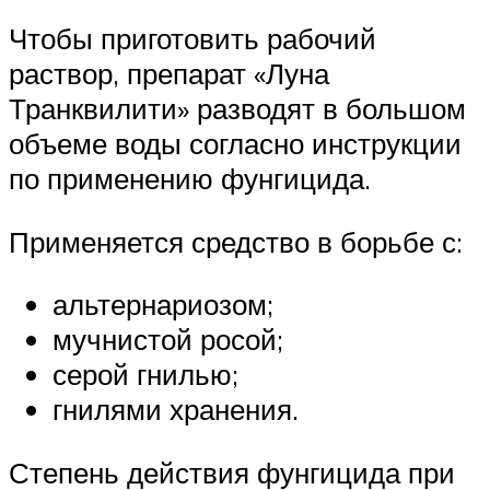
Чтобы приготовить рабочий
раствор, препарат «Луна
Транквилити» разводят в большом
объеме воды согласно инструкции
по применению фунгицида.
Применяется средство в борьбе с:
альтернариозом;
мучнистой росой;
серой гнилью;
гнилями хранения.
Степень действия фунгицида при