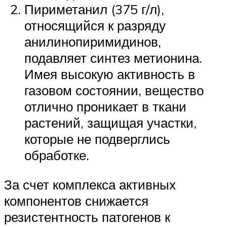
Пириметанил (375 г/л),
относящийся к разряду
анилинопиримидинов,
подавляет синтез метионина.
Имея высокую активность в
газовом состоянии, вещество
отлично проникает в ткани
растений, защищая участки,
которые не подверглись
обработке.
За счет комплекса активных
компонентов снижается
резистентность патогенов к