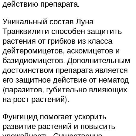
действию препарата.
Уникальный состав Луна
Транквилити способен защитить
растения от грибков из класса
дейтеромицетов, аскомицетов и
базидиомицетов. Дополнительным
достоинством препарата является
его защитное действие от нематод
(паразитов, губительно влияющих
на рост растений).
Фунгицид помогает ускорить
развитие растений и повысить
урожайность. Существенно