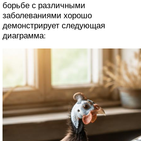
борьбе с различными
заболеваниями хорошо
демонстрирует следующая
диаграмма: