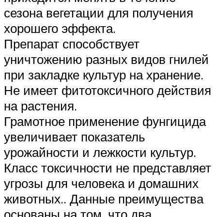
сезона вегетации для получения
хорошего эффекта.
Препарат способствует
уничтожению разных видов гнилей
при закладке культур на хранение.
Не имеет фитотоксичного действия
на растения.
Грамотное применение фунгицида
увеличивает показатель
урожайности и лежкости культур.
Класс токсичности не представляет
угрозы для человека и домашних
животных.. Данные преимущества
основаны на том, что два