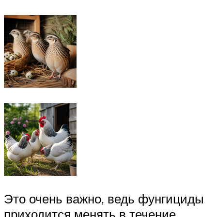
Это очень важно, ведь фунгициды
приходится менять в течение