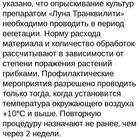
указано, что опрыскивание культур
препаратом «Луна Транквилити»
необходимо проводить в период
вегетации. Норму расхода
материала и количество обработок
рассчитывают в зависимости от
степени поражения растений
грибками. Профилактические
мероприятия разрешено проводить
только тогда, когда установится
температура окружающего воздуха
+10ºС и выше. Повторную
процедуру назначают не ранее, чем
через 2 недели.