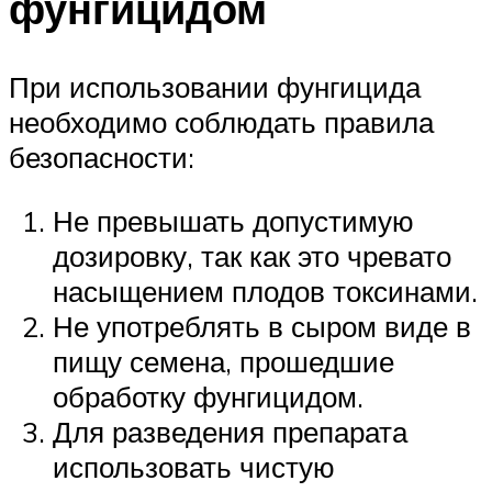
фунгицидом
При использовании фунгицида
необходимо соблюдать правила
безопасности:
Не превышать допустимую
дозировку, так как это чревато
насыщением плодов токсинами.
Не употреблять в сыром виде в
пищу семена, прошедшие
обработку фунгицидом.
Для разведения препарата
использовать чистую