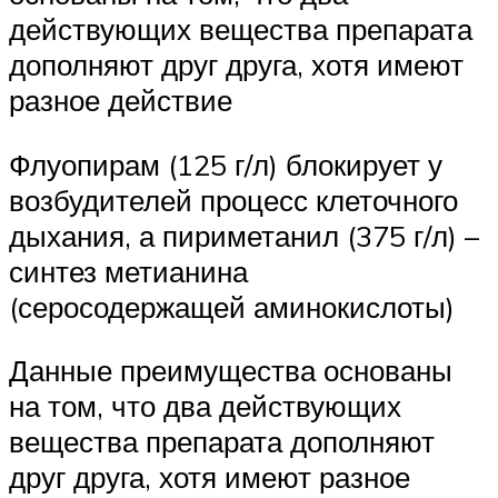
действующих вещества препарата
дополняют друг друга, хотя имеют
разное действие
Флуопирам (125 г/л) блокирует у
возбудителей процесс клеточного
дыхания, а пириметанил (375 г/л) –
синтез метианина
(серосодержащей аминокислоты)
Данные преимущества основаны
на том, что два действующих
вещества препарата дополняют
друг друга, хотя имеют разное