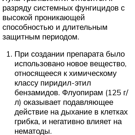
разряду системных фунгицидов с
высокой проникающей
способностью и длительным
защитным периодом.
При создании препарата было
использовано новое вещество,
относящееся к химическому
классу пиридил-этил
бензамидов. Флуопирам (125 г/
л) оказывает подавляющее
действие на дыхание в клетках
грибка, и негативно влияет на
нематоды.