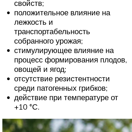
свойств;
положительное влияние на
лежкость и
транспортабельность
собранного урожая;
стимулирующее влияние на
процесс формирования плодов,
овощей и ягод;
отсутствие резистентности
среди патогенных грибков;
действие при температуре от
+10 °С.