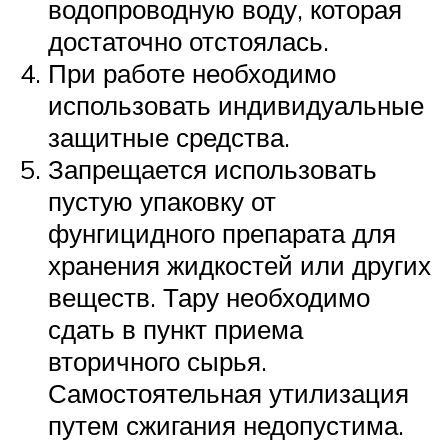
водопроводную воду, которая
достаточно отстоялась.
При работе необходимо
использовать индивидуальные
защитные средства.
Запрещается использовать
пустую упаковку от
фунгицидного препарата для
хранения жидкостей или других
веществ. Тару необходимо
сдать в пункт приема
вторичного сырья.
Самостоятельная утилизация
путем сжигания недопустима.