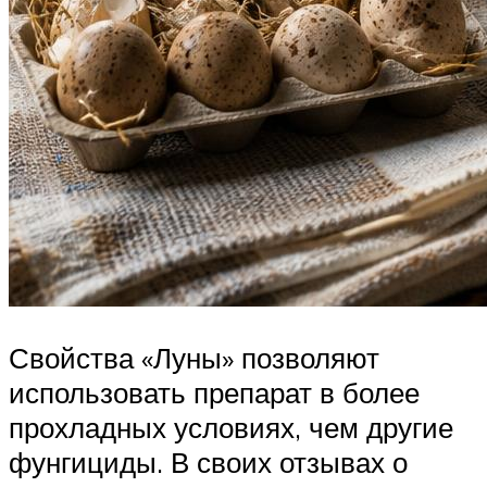
Свойства «Луны» позволяют
использовать препарат в более
прохладных условиях, чем другие
фунгициды. В своих отзывах о