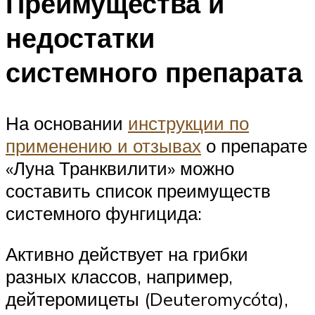
Преимущества и
недостатки
системного препарата
На основании
инструкции по
применению и отзывах
о препарате
«Луна Транквилити» можно
составить список преимуществ
системного фунгицида:
Активно действует на грибки
разных классов, например,
дейтеромицеты (Deuteromycóta),