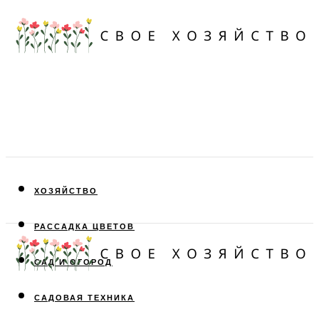
ХОЗЯЙСТВО
РАССАДКА ЦВЕТОВ
САД И ОГОРОД
САДОВАЯ ТЕХНИКА