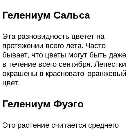
Гелениум Сальса
Эта разновидность цветет на
протяжении всего лета. Часто
бывает, что цветы могут быть даже
в течение всего сентября. Лепестки
окрашены в красновато-оранжевый
цвет.
Гелениум Фуэго
Это растение считается среднего