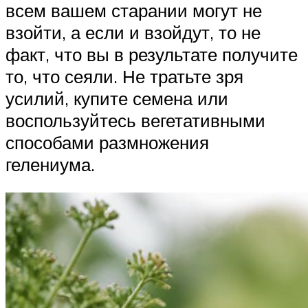
всем вашем старании могут не
взойти, а если и взойдут, то не
факт, что вы в результате получите
то, что сеяли. Не тратьте зря
усилий, купите семена или
воспользуйтесь вегетативными
способами размножения
гелениума.