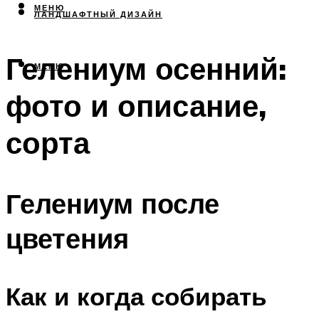
МЕНЮ
ЛАНДШАФТНЫЙ ДИЗАЙН
Гелениум осенний:
МЕНЮ
фото и описание,
сорта
Гелениум после
цветения
Как и когда собирать