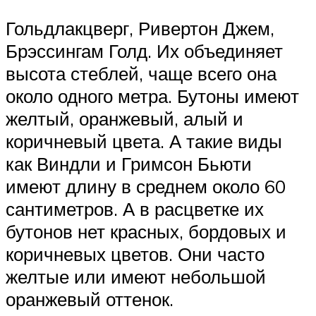
Гольдлакцверг, Ривертон Джем,
Брэссингам Голд. Их объединяет
высота стеблей, чаще всего она
около одного метра. Бутоны имеют
желтый, оранжевый, алый и
коричневый цвета. А такие виды
как Виндли и Гримсон Бьюти
имеют длину в среднем около 60
сантиметров. А в расцветке их
бутонов нет красных, бордовых и
коричневых цветов. Они часто
желтые или имеют небольшой
оранжевый оттенок.