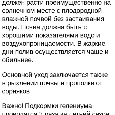
должен расти преимущественно на
солнечном месте с плодородной
влажной почвой без застаивания
воды. Почва должна быть с
хорошими показателями водо и
воздухопроницаемости. В жаркие
дни полив осуществляется чаще и
обильнее.
Основной уход заключается также
в рыхлении почвы и прополке от
сорняков
Важно! Подкормки гелениума
проводятся 3 раза за летний сезон: