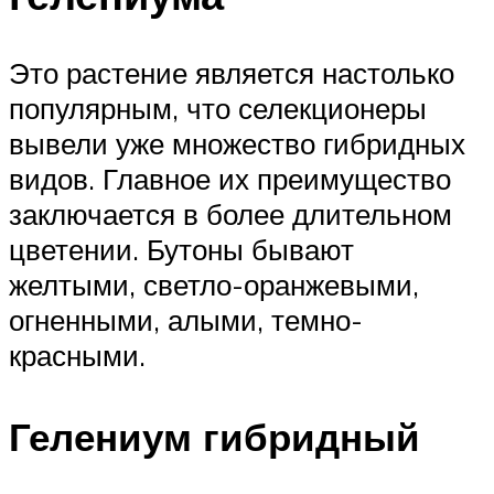
Это растение является настолько
популярным, что селекционеры
вывели уже множество гибридных
видов. Главное их преимущество
заключается в более длительном
цветении. Бутоны бывают
желтыми, светло-оранжевыми,
огненными, алыми, темно-
красными.
Гелениум гибридный