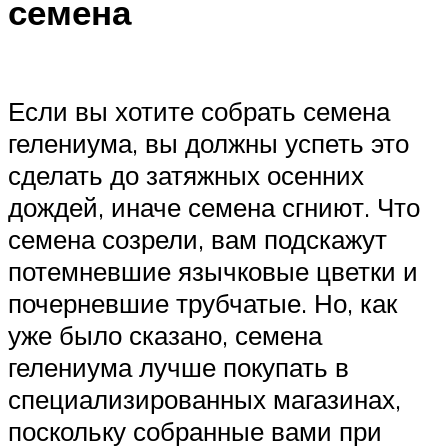
семена
Если вы хотите собрать семена
гелениума, вы должны успеть это
сделать до затяжных осенних
дождей, иначе семена сгниют. Что
семена созрели, вам подскажут
потемневшие язычковые цветки и
почерневшие трубчатые. Но, как
уже было сказано, семена
гелениума лучше покупать в
специализированных магазинах,
поскольку собранные вами при