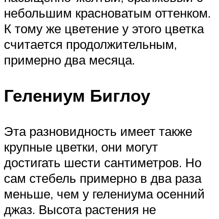
небольшим красноватым оттенком.
К тому же цветение у этого цветка
считается продолжительным,
примерно два месяца.
Гелениум Биглоу
Эта разновидность имеет также
крупные цветки, они могут
достигать шести сантиметров. Но
сам стебель примерно в два раза
меньше, чем у гелениума осенний
джаз. Высота растения не