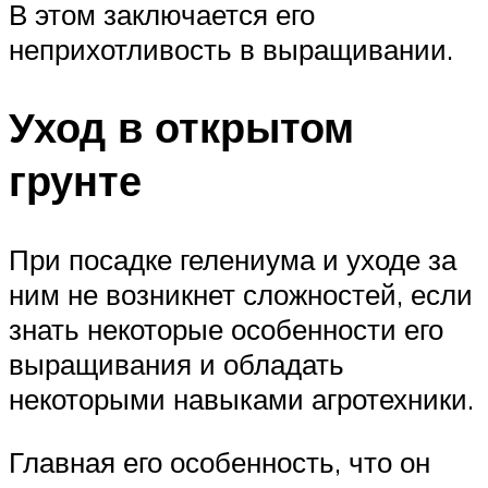
В этом заключается его
неприхотливость в выращивании.
Уход в открытом
грунте
При посадке гелениума и уходе за
ним не возникнет сложностей, если
знать некоторые особенности его
выращивания и обладать
некоторыми навыками агротехники.
Главная его особенность, что он