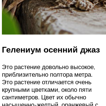
Гелениум осенний джаз
Это растение довольно высокое,
приблизительно полтора метра.
Это растение отличается очень
крупными цветками, около пяти
сантиметров. Цвет их обычно
насыщенно-желтый, оранжевый с