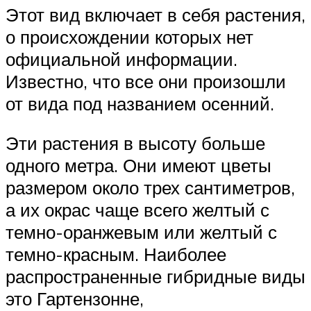
Этот вид включает в себя растения,
о происхождении которых нет
официальной информации.
Известно, что все они произошли
от вида под названием осенний.
Эти растения в высоту больше
одного метра. Они имеют цветы
размером около трех сантиметров,
а их окрас чаще всего желтый с
темно-оранжевым или желтый с
темно-красным. Наиболее
распространенные гибридные виды
это Гартензонне,