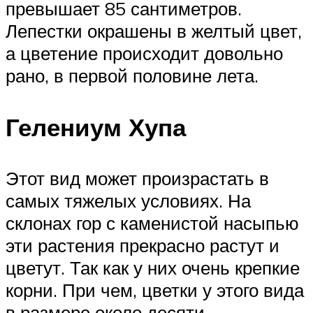
превышает 85 сантиметров.
Лепестки окрашены в желтый цвет,
а цветение происходит довольно
рано, в первой половине лета.
Гелениум Хупа
Этот вид может произрастать в
самых тяжелых условиях. На
склонах гор с каменистой насыпью
эти растения прекрасно растут и
цветут. Так как у них очень крепкие
корни. При чем, цветки у этого вида
в размере около десяти