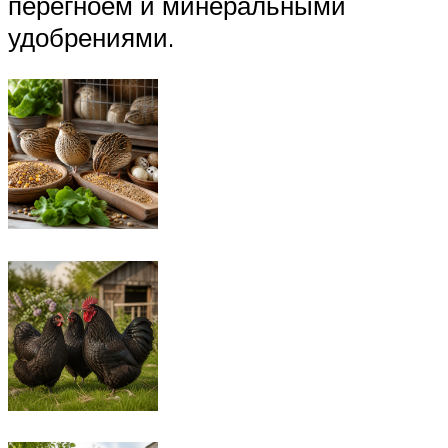
перегноем и минеральными
удобрениями.