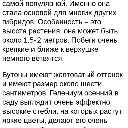
самой популярной. Именно она
стала основой для многих других
гибридов. Особенность – это
высота растения, она может быть
около 1,5-2 метров. Побеги очень
крепкие и ближе к верхушке
немного ветвятся.
Бутоны имеют желтоватый оттенок
и имеют размер около шести
сантиметров. Гелениум осенний в
саду выглядит очень эффектно,
высокие стебли, на которых растут
яркие цветы, делают его очень