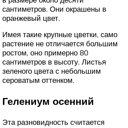
сантиметров. Они окрашены в
оранжевый цвет.
Имея такие крупные цветки, само
растение не отличается большим
ростом, оно примерно 80
сантиметров в высоту. Листья
зеленого цвета с небольшим
сероватым оттенком.
Гелениум осенний
Эта разновидность считается