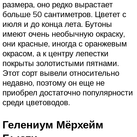
размера, оно редко вырастает
больше 50 сантиметров. Цветет с
июля и до конца лета. Бутоны
имеют очень необычную окраску,
они красные, иногда с оранжевым
окрасом, а к центру лепестки
покрыты золотистыми пятнами.
Этот сорт вывели относительно
недавно, поэтому он еще не
приобрел достаточно популярности
среди цветоводов.
Гелениум Мёрхейм