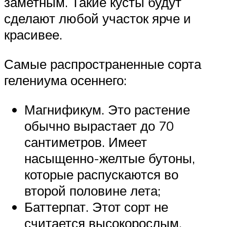
заметным. Такие кусты будут
сделают любой участок ярче и
красивее.
Самые распространенные сорта
гелениума осеннего:
Магнификум. Это растение
обычно вырастает до 70
сантиметров. Имеет
насыщенно-желтые бутоны,
которые распускаются во
второй половине лета;
Баттерпат. Этот сорт не
считается высокорослым,