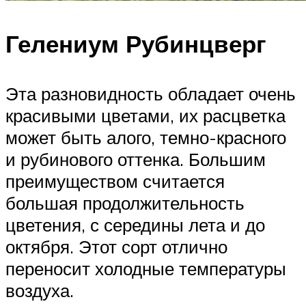
Гелениум Рубинцверг
Эта разновидность обладает очень
красивыми цветами, их расцветка
может быть алого, темно-красного
и рубинового оттенка. Большим
преимуществом считается
большая продолжительность
цветения, с середины лета и до
октября. Этот сорт отлично
переносит холодные температуры
воздуха.