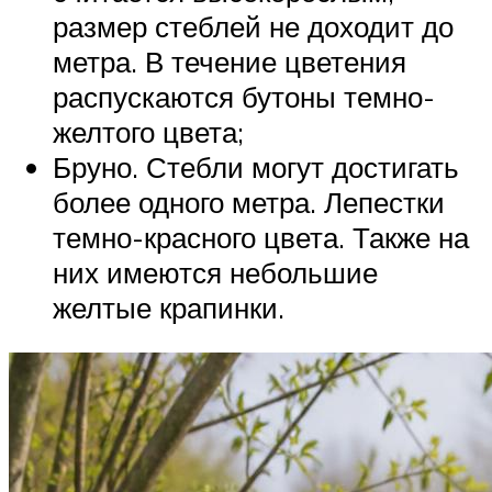
размер стеблей не доходит до
метра. В течение цветения
распускаются бутоны темно-
желтого цвета;
Бруно. Стебли могут достигать
более одного метра. Лепестки
темно-красного цвета. Также на
них имеются небольшие
желтые крапинки.