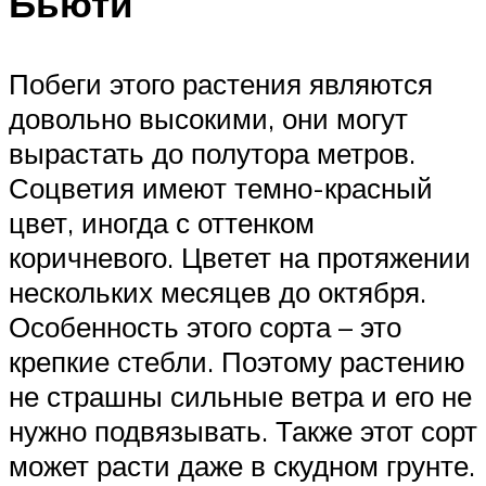
Бьюти
Побеги этого растения являются
довольно высокими, они могут
вырастать до полутора метров.
Соцветия имеют темно-красный
цвет, иногда с оттенком
коричневого. Цветет на протяжении
нескольких месяцев до октября.
Особенность этого сорта – это
крепкие стебли. Поэтому растению
не страшны сильные ветра и его не
нужно подвязывать. Также этот сорт
может расти даже в скудном грунте.