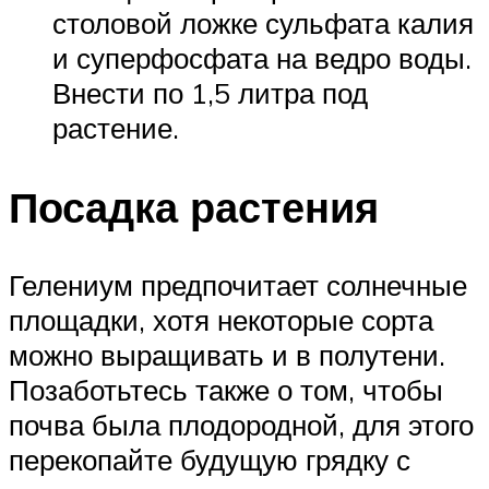
столовой ложке сульфата калия
и суперфосфата на ведро воды.
Внести по 1,5 литра под
растение.
Посадка растения
Гелениум предпочитает солнечные
площадки, хотя некоторые сорта
можно выращивать и в полутени.
Позаботьтесь также о том, чтобы
почва была плодородной, для этого
перекопайте будущую грядку с