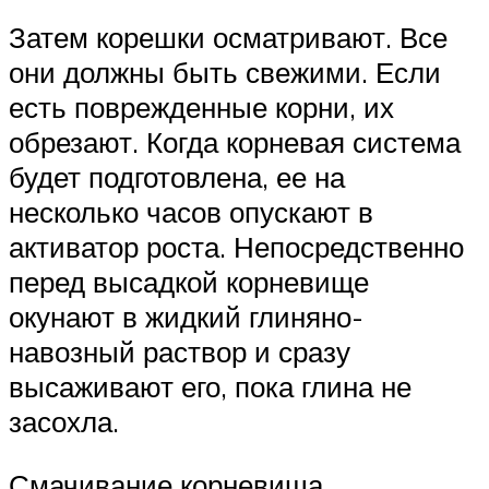
Затем корешки осматривают. Все
они должны быть свежими. Если
есть поврежденные корни, их
обрезают. Когда корневая система
будет подготовлена, ее на
несколько часов опускают в
активатор роста. Непосредственно
перед высадкой корневище
окунают в жидкий глиняно-
навозный раствор и сразу
высаживают его, пока глина не
засохла.
Смачивание корневища