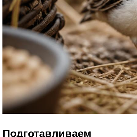
Подготавливаем