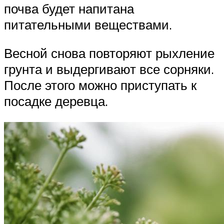
почва будет напитана
питательными веществами.
Весной снова повторяют рыхление
грунта и выдергивают все сорняки.
После этого можно приступать к
посадке деревца.