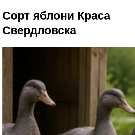
Сорт яблони Краса
Свердловска