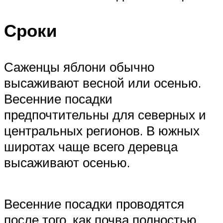
Сроки
Саженцы яблони обычно
высаживают весной или осенью.
Весенние посадки
предпочтительны для северных и
центральных регионов. В южных
широтах чаще всего деревца
высаживают осенью.
Весенние посадки проводятся
после того, как почва полностью