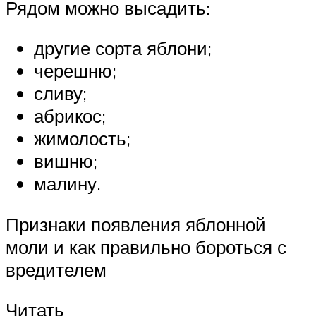
Рядом можно высадить:
другие сорта яблони;
черешню;
сливу;
абрикос;
жимолость;
вишню;
малину.
Признаки появления яблонной
моли и как правильно бороться с
вредителем
Читать