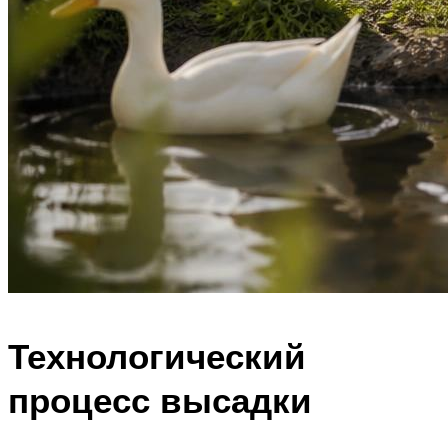
Технологический
процесс высадки