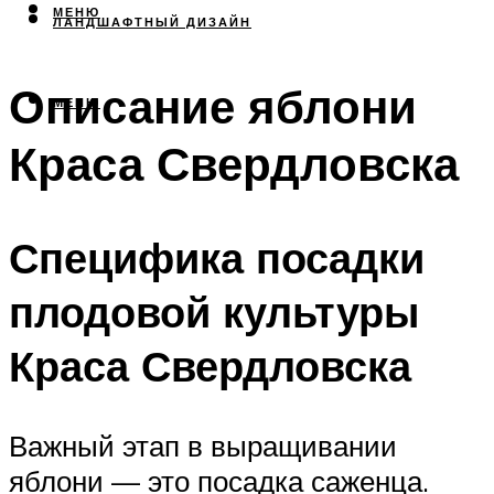
МЕНЮ
ЛАНДШАФТНЫЙ ДИЗАЙН
Описание яблони
МЕНЮ
Краса Свердловска
Специфика посадки
плодовой культуры
Краса Свердловска
Важный этап в выращивании
яблони — это посадка саженца.