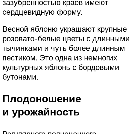
зазубренностью краёв имеют
сердцевидную форму.
Весной яблоню украшают крупные
розовато-белые цветы с длинными
тычинками и чуть более длинным
пестиком. Это одна из немногих
культурных яблонь с бордовыми
бутонами.
Плодоношение
и урожайность
Регулярного полноценного