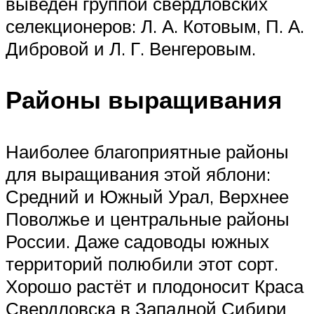
выведен группой свердловских
селекционеров: Л. А. Котовым, П. А.
Дибровой и Л. Г. Венгеровым.
Районы выращивания
Наиболее благоприятные районы
для выращивания этой яблони:
Средний и Южный Урал, Верхнее
Поволжье и центральные районы
России. Даже садоводы южных
территорий полюбили этот сорт.
Хорошо растёт и плодоносит Краса
Свердловска в Западной Сибири