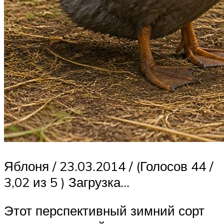
Яблоня / 23.03.2014 / (Голосов 44 /
3,02 из 5 ) Загрузка…
Этот перспективный зимний сорт