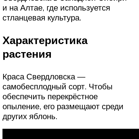
и на Алтае, где используется
стланцевая культура.
Характеристика
растения
Краса Свердловска —
самобесплодный сорт. Чтобы
обеспечить перекрёстное
опыление, его размещают среди
других яблонь.