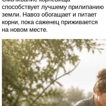
способствует лучшему прилипанию
земли. Навоз обогащает и питает
корни, пока саженец приживается
на новом месте.