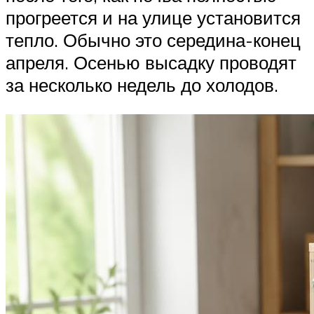
прогреется и на улице установится
тепло. Обычно это середина-конец
апреля. Осенью высадку проводят
за несколько недель до холодов.