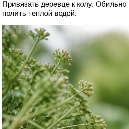
Привязать деревце к колу. Обильно
полить теплой водой.