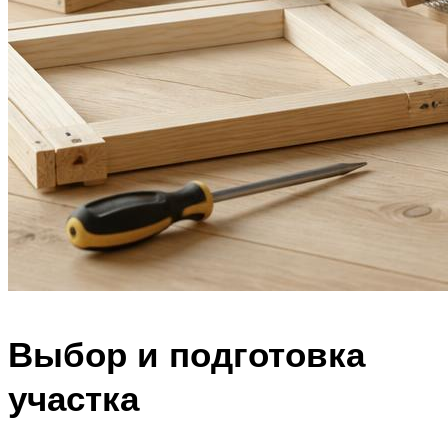
Выбор и подготовка
участка