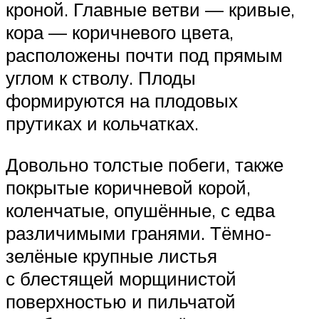
кроной. Главные ветви — кривые,
кора — коричневого цвета,
расположены почти под прямым
углом к стволу. Плоды
формируются на плодовых
прутиках и кольчатках.
Довольно толстые побеги, также
покрытые коричневой корой,
коленчатые, опушённые, с едва
различимыми гранями. Тёмно-
зелёные крупные листья
с блестящей морщинистой
поверхностью и пильчатой