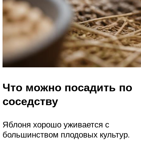
Что можно посадить по
соседству
Яблоня хорошо уживается с
большинством плодовых культур.