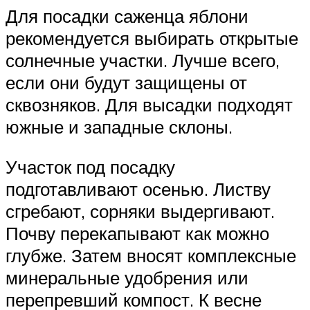
Для посадки саженца яблони
рекомендуется выбирать открытые
солнечные участки. Лучше всего,
если они будут защищены от
сквозняков. Для высадки подходят
южные и западные склоны.
Участок под посадку
подготавливают осенью. Листву
сгребают, сорняки выдергивают.
Почву перекапывают как можно
глубже. Затем вносят комплексные
минеральные удобрения или
перепревший компост. К весне