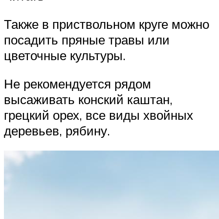
Также в приствольном круге можно
посадить пряные травы или
цветочные культуры.
Не рекомендуется рядом
высаживать конский каштан,
грецкий орех, все виды хвойных
деревьев, рябину.