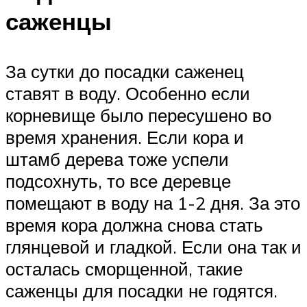
саженцы
За сутки до посадки саженец
ставят в воду. Особенно если
корневище было пересушено во
время хранения. Если кора и
штамб дерева тоже успели
подсохнуть, то все деревце
помещают в воду на 1-2 дня. За это
время кора должна снова стать
глянцевой и гладкой. Если она так и
осталась сморщенной, такие
саженцы для посадки не годятся.