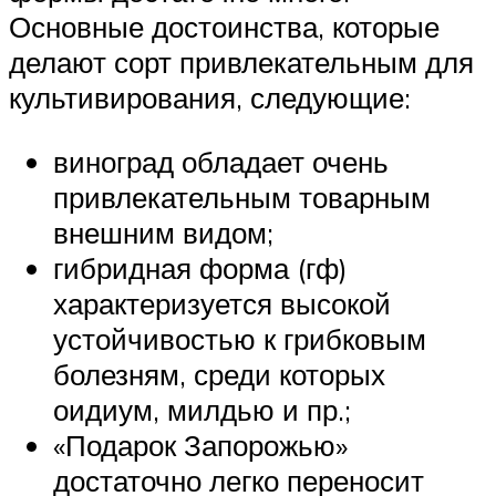
Основные достоинства, которые
делают сорт привлекательным для
культивирования, следующие:
виноград обладает очень
привлекательным товарным
внешним видом;
гибридная форма (гф)
характеризуется высокой
устойчивостью к грибковым
болезням, среди которых
оидиум, милдью и пр.;
«Подарок Запорожью»
достаточно легко переносит