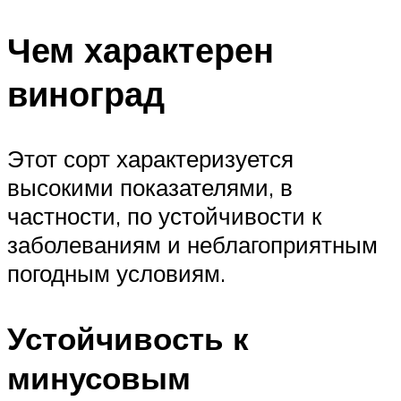
Чем характерен
виноград
Этот сорт характеризуется
высокими показателями, в
частности, по устойчивости к
заболеваниям и неблагоприятным
погодным условиям.
Устойчивость к
минусовым