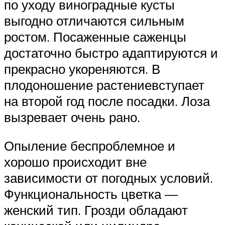
по уходу виноградные кусты
выгодно отличаются сильным
ростом. Посаженные саженцы
достаточно быстро адаптируются и
прекрасно укореняются. В
плодоношение растениевступает
на второй год после посадки. Лоза
вызревает очень рано.
Опыление беспроблемное и
хорошо происходит вне
зависимости от погодных условий.
Функциональность цветка —
женский тип. Грозди обладают