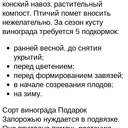
конский навоз, растительный
компост. Птичий помет вносить
нежелательно. За сезон кусту
винограда требуется 5 подкормок:
ранней весной, до снятия
укрытий;
перед цветением;
перед формированием завязей;
в начале созревания плодов;
на зиму.
Сорт винограда Подарок
Запорожью нуждается в подвязке.