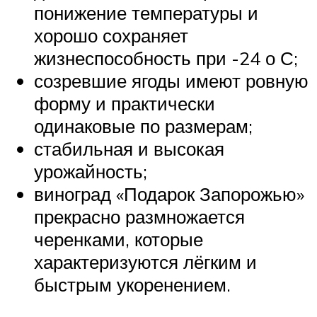
понижение температуры и
хорошо сохраняет
жизнеспособность при -24 о С;
созревшие ягоды имеют ровную
форму и практически
одинаковые по размерам;
стабильная и высокая
урожайность;
виноград «Подарок Запорожью»
прекрасно размножается
черенками, которые
характеризуются лёгким и
быстрым укоренением.