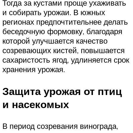
Тогда за кустами проще ухаживать
и собирать урожаи. В южных
регионах предпочтительнее делать
беседочную формовку, благодаря
которой улучшается качество
созревающих кистей, повышается
сахаристость ягод, удлиняется срок
хранения урожая.
Защита урожая от птиц
и насекомых
В период созревания винограда,