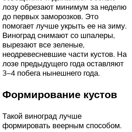
лозу обрезают минимум за неделю
до первых заморозков. Это
помогает лучше укрыть ее на зиму.
Виноград снимают со шпалеры,
вырезают все зеленые,
неодревесневшие части кустов. На
лозе предыдущего года оставляют
3–4 побега нынешнего года.
Формирование кустов
Такой виноград лучше
формировать веерным способом.