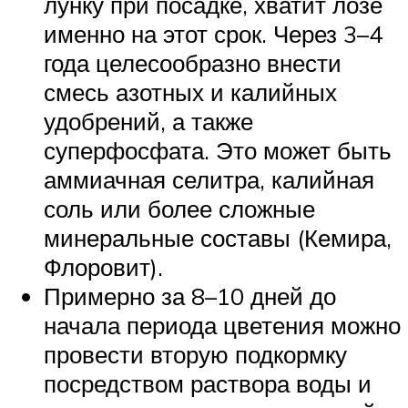
лунку при посадке, хватит лозе
именно на этот срок. Через 3–4
года целесообразно внести
смесь азотных и калийных
удобрений, а также
суперфосфата. Это может быть
аммиачная селитра, калийная
соль или более сложные
минеральные составы (Кемира,
Флоровит).
Примерно за 8–10 дней до
начала периода цветения можно
провести вторую подкормку
посредством раствора воды и