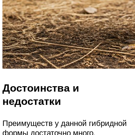
Достоинства и
недостатки
Преимуществ у данной гибридной
формы достаточно много.