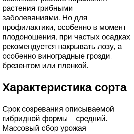
растения грибными
заболеваниями. Но для
профилактики, особенно в момент
плодоношения, при частых осадках
рекомендуется накрывать лозу, а
особенно виноградные грозди,
брезентом или пленкой.
Характеристика сорта
Срок созревания описываемой
гибридной формы – средний.
Массовый сбор урожая