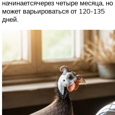
начинаетсячерез четыре месяца, но
может варьироваться от 120-135
дней.