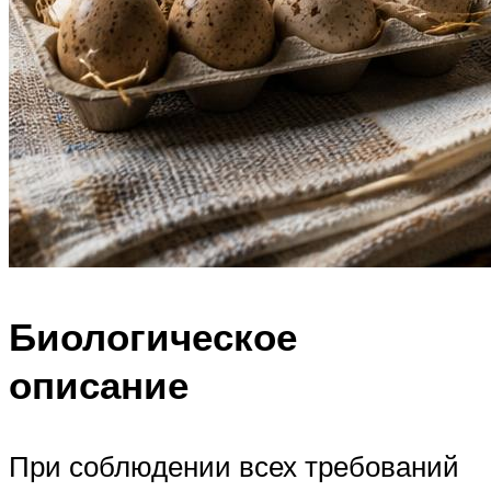
Биологическое
описание
При соблюдении всех требований