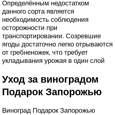
Определённым недостатком
данного сорта является
необходимость соблюдения
осторожности при
транспортировании. Созревшие
ягоды достаточно легко отрываются
от гребненожек, что требует
укладывания урожая в один слой
Уход за виноградом
Подарок Запорожью
Виноград Подарок Запорожью