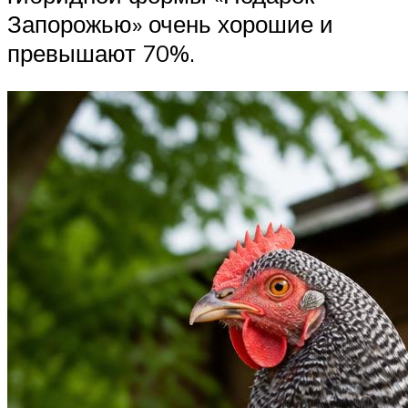
Запорожью» очень хорошие и
превышают 70%.