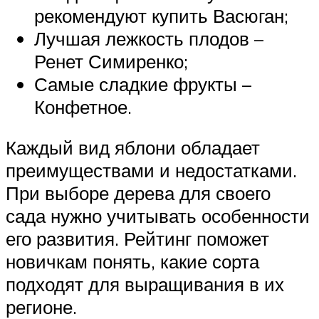
рекомендуют купить Васюган;
Лучшая лежкость плодов –
Ренет Симиренко;
Самые сладкие фрукты –
Конфетное.
Каждый вид яблони обладает
преимуществами и недостатками.
При выборе дерева для своего
сада нужно учитывать особенности
его развития. Рейтинг поможет
новичкам понять, какие сорта
подходят для выращивания в их
регионе.