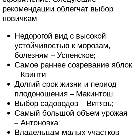
рекомендации облегчат выбор
новичкам:
Недорогой вид с высокой
устойчивостью к морозам,
болезням – Успенское;
Самое раннее созревание яблок
– Квинти;
Долгий срок жизни и период
плодоношения – Макинтош;
Выбор садоводов – Витязь;
Самый большой объем урожая
– Антоновка;
Владельцам малых участков