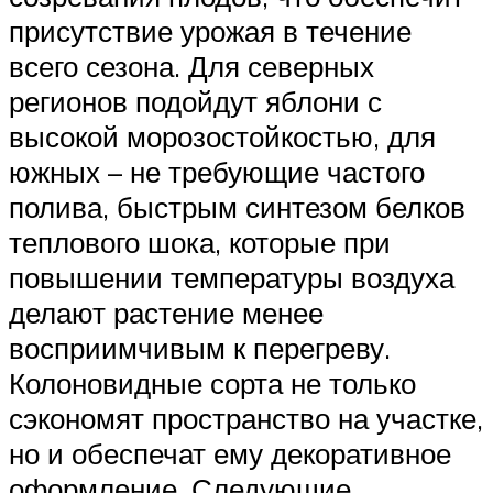
присутствие урожая в течение
всего сезона. Для северных
регионов подойдут яблони с
высокой морозостойкостью, для
южных – не требующие частого
полива, быстрым синтезом белков
теплового шока, которые при
повышении температуры воздуха
делают растение менее
восприимчивым к перегреву.
Колоновидные сорта не только
сэкономят пространство на участке,
но и обеспечат ему декоративное
оформление. Следующие