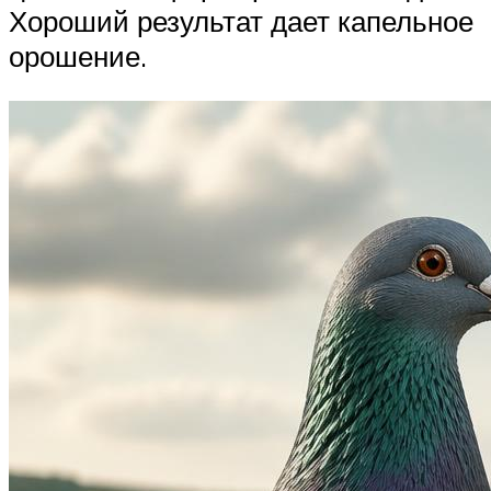
Хороший результат дает капельное
орошение.