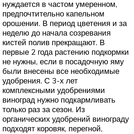
нуждается в частом умеренном,
предпочтительно капельном
орошении. В период цветения и за
неделю до начала созревания
кистей полив прекращают. В
первые 2 года растению подкормки
не нужны, если в посадочную яму
были внесены все необходимые
удобрения. С 3-х лет
комплексными удобрениями
виноград нужно подкармливать
только раз за сезон. Из
органических удобрений винограду
подходят коровяк, перегной,