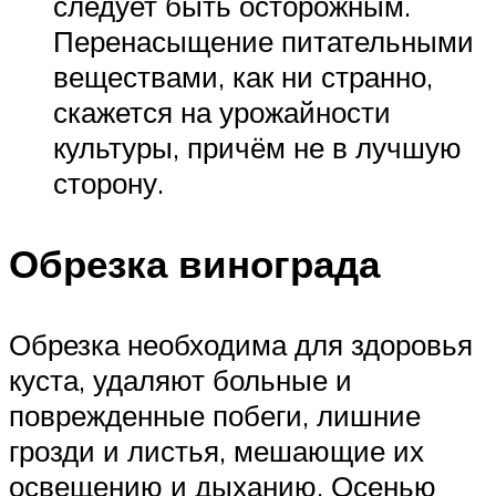
следует быть осторожным.
Перенасыщение питательными
веществами, как ни странно,
скажется на урожайности
культуры, причём не в лучшую
сторону.
Обрезка винограда
Обрезка необходима для здоровья
куста, удаляют больные и
поврежденные побеги, лишние
грозди и листья, мешающие их
освещению и дыханию. Осенью