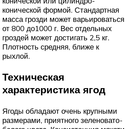
конической или цилиндро-
конической формой. Стандартная
масса грозди может варьироваться
от 800 до1000 г. Вес отдельных
гроздей может достигать 2,5 кг.
Плотность средняя, ближе к
рыхлой.
Техническая
характеристика ягод
Ягоды обладают очень крупными
размерами, приятного зеленовато-