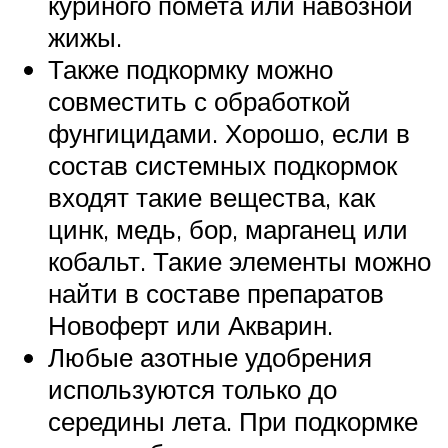
куриного помета или навозной
жижы.
Также подкормку можно
совместить с обработкой
фунгицидами. Хорошо, если в
состав системных подкормок
входят такие вещества, как
цинк, медь, бор, марганец или
кобальт. Такие элементы можно
найти в составе препаратов
Новоферт или Акварин.
Любые азотные удобрения
используются только до
середины лета. При подкормке