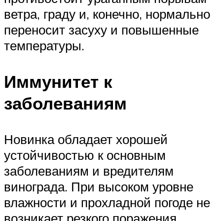
ветра, граду и, конечно, нормально
переносит засуху и повышенные
температуры.
Иммунитет к
заболеваниям
Новинка обладает хорошей
устойчивостью к основным
заболеваниям и вредителям
винограда. При высоком уровне
влажности и прохладной погоде не
возникает резкого поражения