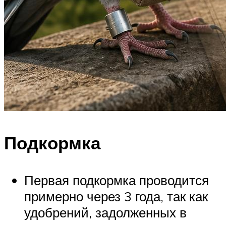
Подкормка
Первая подкормка проводится
примерно через 3 года, так как
удобрений, задолженных в