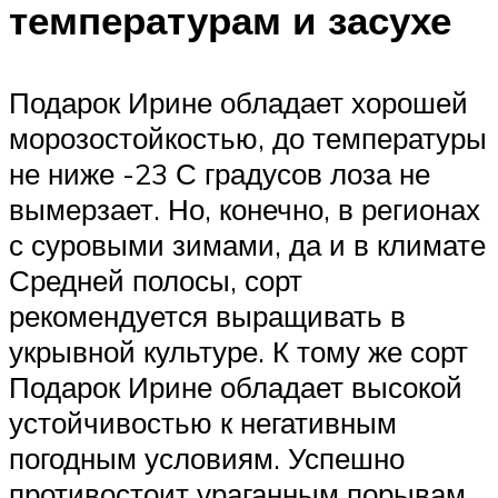
температурам и засухе
Подарок Ирине обладает хорошей
морозостойкостью, до температуры
не ниже -23 С градусов лоза не
вымерзает. Но, конечно, в регионах
с суровыми зимами, да и в климате
Средней полосы, сорт
рекомендуется выращивать в
укрывной культуре. К тому же сорт
Подарок Ирине обладает высокой
устойчивостью к негативным
погодным условиям. Успешно
противостоит ураганным порывам