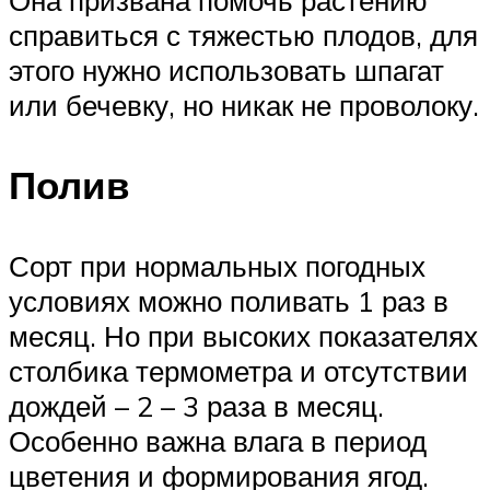
Она призвана помочь растению
справиться с тяжестью плодов, для
этого нужно использовать шпагат
или бечевку, но никак не проволоку.
Полив
Сорт при нормальных погодных
условиях можно поливать 1 раз в
месяц. Но при высоких показателях
столбика термометра и отсутствии
дождей – 2 – 3 раза в месяц.
Особенно важна влага в период
цветения и формирования ягод.