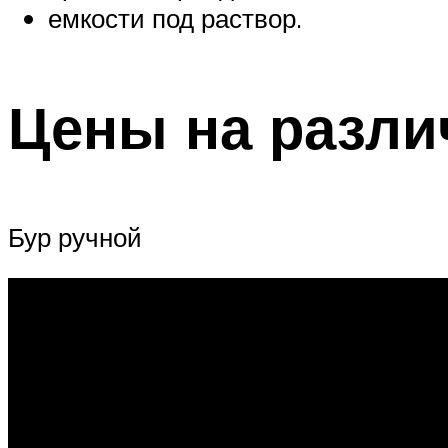
емкости под раствор.
Цены на разли
Бур ручной