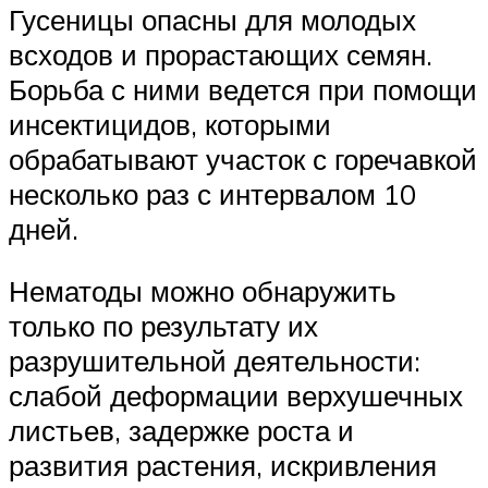
Гусеницы опасны для молодых
всходов и прорастающих семян.
Борьба с ними ведется при помощи
инсектицидов, которыми
обрабатывают участок с горечавкой
несколько раз с интервалом 10
дней.
Нематоды можно обнаружить
только по результату их
разрушительной деятельности:
слабой деформации верхушечных
листьев, задержке роста и
развития растения, искривления