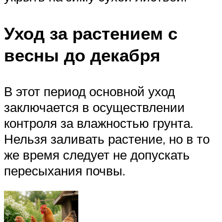
Уход за растением с
весны до декабря
В этот период основной уход
заключается в осуществлении
контроля за влажностью грунта.
Нельзя заливать растение, но в то
же время следует не допускать
пересыхания почвы.