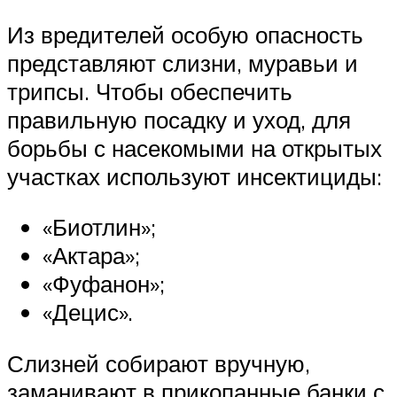
Из вредителей особую опасность
представляют слизни, муравьи и
трипсы. Чтобы обеспечить
правильную посадку и уход, для
борьбы с насекомыми на открытых
участках используют инсектициды:
«Биотлин»;
«Актара»;
«Фуфанон»;
«Децис».
Слизней собирают вручную,
заманивают в прикопанные банки с