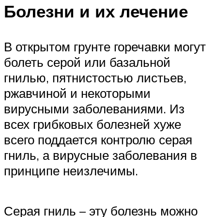
Болезни и их лечение
В открытом грунте горечавки могут
болеть серой или базальной
гнилью, пятнистостью листьев,
ржавчиной и некоторыми
вирусными заболеваниями. Из
всех грибковых болезней хуже
всего поддается контролю серая
гниль, а вирусные заболевания в
принципе неизлечимы.
Серая гниль – эту болезнь можно