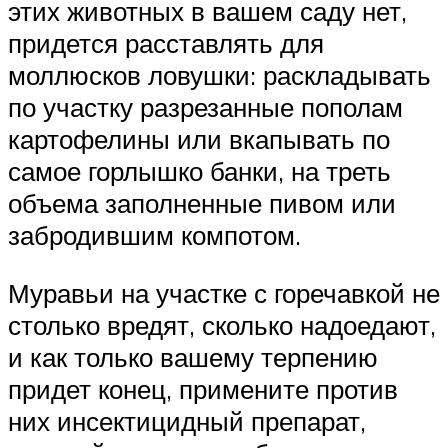
этих животных в вашем саду нет,
придется расставлять для
моллюсков ловушки: раскладывать
по участку разрезанные пополам
картофелины или вкапывать по
самое горлышко банки, на треть
объема заполненные пивом или
забродившим компотом.
Муравьи на участке с горечавкой не
столько вредят, сколько надоедают,
и как только вашему терпению
придет конец, примените против
них инсектицидный препарат,