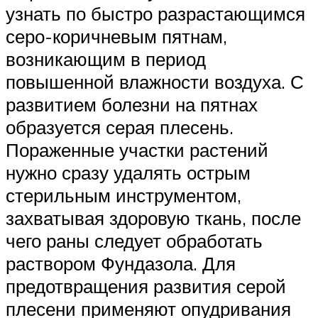
узнать по быстро разрастающимся
серо-коричневым пятнам,
возникающим в период
повышенной влажности воздуха. С
развитием болезни на пятнах
образуется серая плесень.
Пораженные участки растений
нужно сразу удалять острым
стерильным инструментом,
захватывая здоровую ткань, после
чего раны следует обработать
раствором Фундазола. Для
предотвращения развития серой
плесени применяют опудривания