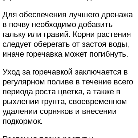
Для обеспечения лучшего дренажа
в почву необходимо добавить
гальку или гравий. Корни растения
следует оберегать от застоя воды,
иначе горечавка может погибнуть.
Уход за горечавкой заключается в
регулярном поливе в течение всего
периода роста цветка, а также в
рыхлении грунта, своевременном
удалении сорняков и внесении
подкормок.