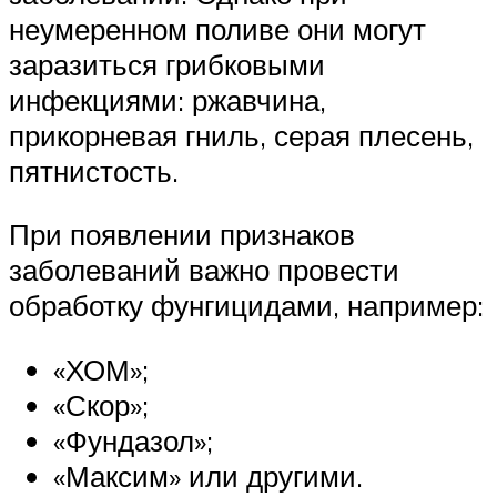
неумеренном поливе они могут
заразиться грибковыми
инфекциями: ржавчина,
прикорневая гниль, серая плесень,
пятнистость.
При появлении признаков
заболеваний важно провести
обработку фунгицидами, например:
«ХОМ»;
«Скор»;
«Фундазол»;
«Максим» или другими.