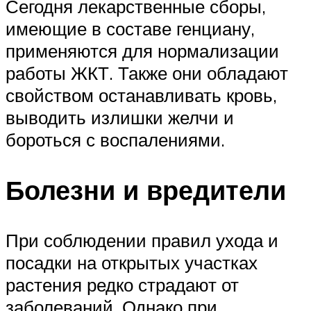
Сегодня лекарственные сборы,
имеющие в составе генциану,
применяются для нормализации
работы ЖКТ. Также они обладают
свойством останавливать кровь,
выводить излишки желчи и
бороться с воспалениями.
Болезни и вредители
При соблюдении правил ухода и
посадки на открытых участках
растения редко страдают от
заболеваний. Однако при