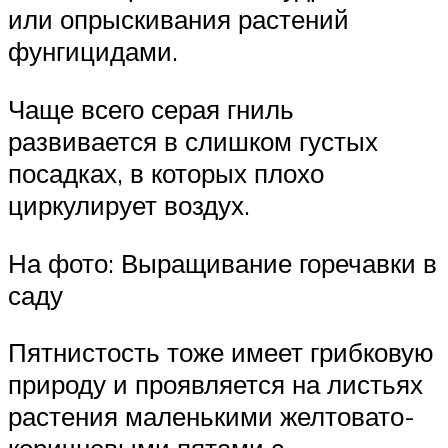
или опрыскивания растений
фунгицидами.
Чаще всего серая гниль
развивается в слишком густых
посадках, в которых плохо
циркулирует воздух.
На фото: Выращивание горечавки в
саду
Пятнистость тоже имеет грибковую
природу и проявляется на листьях
растения маленькими желтовато-