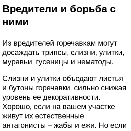
Вредители и борьба с
ними
Из вредителей горечавкам могут
досаждать трипсы, слизни, улитки,
муравьи, гусеницы и нематоды.
Слизни и улитки объедают листья
и бутоны горечавки, сильно снижая
уровень ее декоративности.
Хорошо, если на вашем участке
живут их естественные
антагонисты – жабы и ежи. Но если