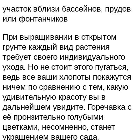
участок вблизи бассейнов, прудов
или фонтанчиков
При выращивании в открытом
грунте каждый вид растения
требует своего индивидуального
ухода. Но не стоит этого пугаться,
ведь все ваши хлопоты покажутся
ничем по сравнению с тем, какую
удивительную красоту вы в
дальнейшем увидите. Горечавка с
её пронзительно голубыми
цветками, несомненно, станет
украшением вашего сада.