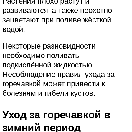
Растения плохо растут и
развиваются, а также неохотно
зацветают при поливе жёсткой
водой.
Некоторые разновидности
необходимо поливать
подкислённой жидкостью.
Несоблюдение правил ухода за
горечавкой может привести к
болезням и гибели кустов.
Уход за горечавкой в
зимний период