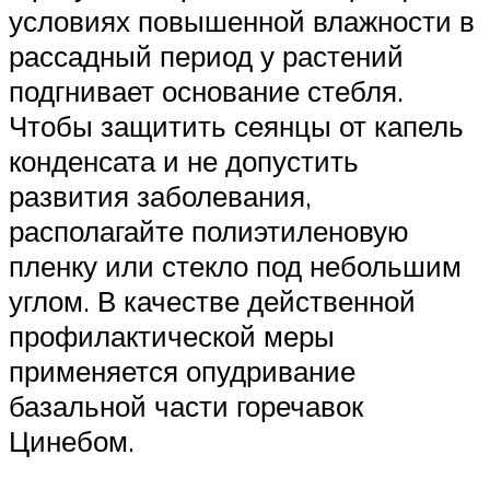
условиях повышенной влажности в
рассадный период у растений
подгнивает основание стебля.
Чтобы защитить сеянцы от капель
конденсата и не допустить
развития заболевания,
располагайте полиэтиленовую
пленку или стекло под небольшим
углом. В качестве действенной
профилактической меры
применяется опудривание
базальной части горечавок
Цинебом.