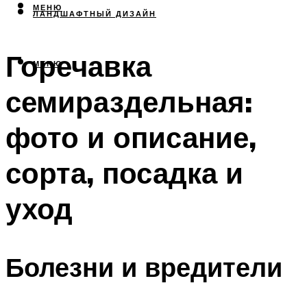
МЕНЮ
ЛАНДШАФТНЫЙ ДИЗАЙН
Горечавка
МЕНЮ
семираздельная:
фото и описание,
сорта, посадка и
уход
Болезни и вредители