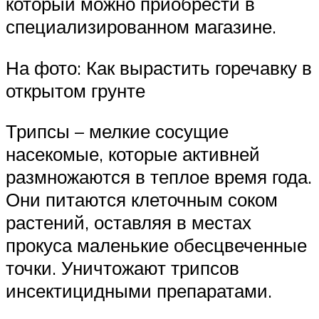
который можно приобрести в
специализированном магазине.
На фото: Как вырастить горечавку в
открытом грунте
Трипсы – мелкие сосущие
насекомые, которые активней
размножаются в теплое время года.
Они питаются клеточным соком
растений, оставляя в местах
прокуса маленькие обесцвеченные
точки. Уничтожают трипсов
инсектицидными препаратами.