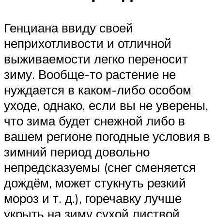
Генциана ввиду своей
неприхотливости и отличной
выживаемости легко переносит
зиму. Вообще-то растение не
нуждается в каком-либо особом
уходе, однако, если вы не уверены,
что зима будет снежной либо в
вашем регионе погодные условия в
зимний период довольно
непредсказуемы (снег сменяется
дождём, может стукнуть резкий
мороз и т. д.), горечавку лучше
укрыть на зиму сухой листвой.