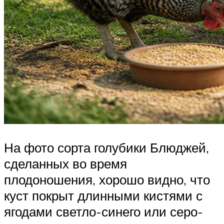
На фото сорта голубики Блюджей,
сделанных во время
плодоношения, хорошо видно, что
куст покрыт длинными кистями с
ягодами светло-синего или серо-