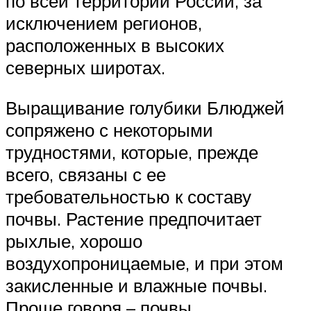
по всей территории России, за
исключением регионов,
расположенных в высоких
северных широтах.
Выращивание голубики Блюджей
сопряжено с некоторыми
трудностями, которые, прежде
всего, связаны с ее
требовательностью к составу
почвы. Растение предпочитает
рыхлые, хорошо
воздухопроницаемые, и при этом
закисленные и влажные почвы.
Проще говоря – почвы,