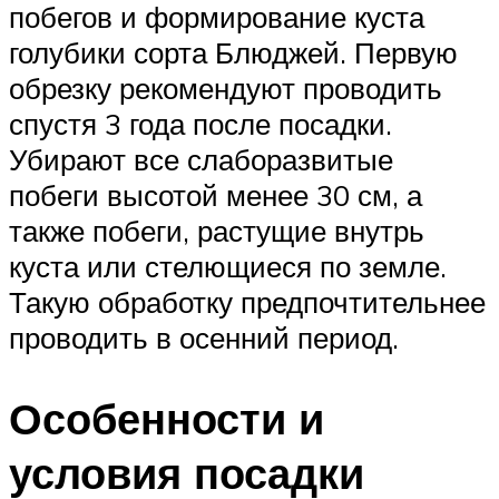
побегов и формирование куста
голубики сорта Блюджей. Первую
обрезку рекомендуют проводить
спустя 3 года после посадки.
Убирают все слаборазвитые
побеги высотой менее 30 см, а
также побеги, растущие внутрь
куста или стелющиеся по земле.
Такую обработку предпочтительнее
проводить в осенний период.
Особенности и
условия посадки