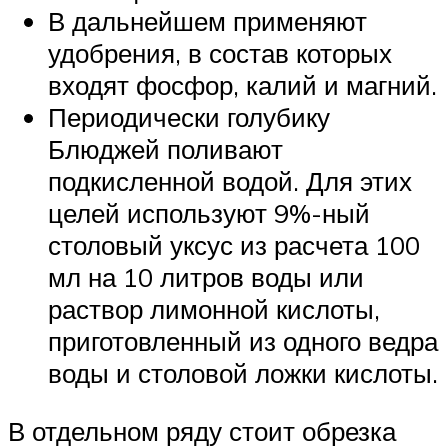
В дальнейшем применяют
удобрения, в состав которых
входят фосфор, калий и магний.
Периодически голубику
Блюджей поливают
подкисленной водой. Для этих
целей используют 9%-ный
столовый уксус из расчета 100
мл на 10 литров воды или
раствор лимонной кислоты,
приготовленный из одного ведра
воды и столовой ложки кислоты.
В отдельном ряду стоит обрезка