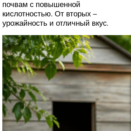
почвам с повышенной
кислотностью. От вторых –
урожайность и отличный вкус.