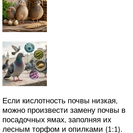
Если кислотность почвы низкая,
можно произвести замену почвы в
посадочных ямах, заполняя их
лесным торфом и опилками (1:1).