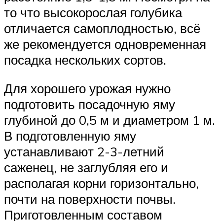
то что высокорослая голубика
отличается самоплодностью, всё
же рекомендуется одновременная
посадка нескольких сортов.
Для хорошего урожая нужно
подготовить посадочную яму
глубиной до 0,5 м и диаметром 1 м.
В подготовленную яму
устанавливают 2-3-летний
саженец, не заглубляя его и
располагая корни горизонтально,
почти на поверхности почвы.
Приготовленным составом