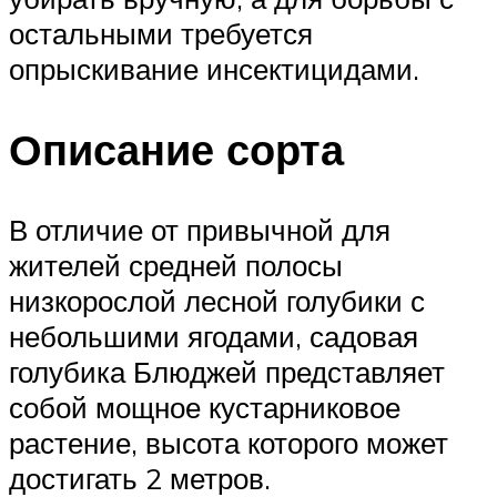
остальными требуется
опрыскивание инсектицидами.
Описание сорта
В отличие от привычной для
жителей средней полосы
низкорослой лесной голубики с
небольшими ягодами, садовая
голубика Блюджей представляет
собой мощное кустарниковое
растение, высота которого может
достигать 2 метров.