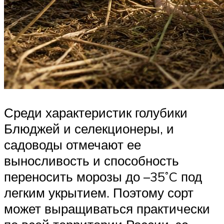
Среди характеристик голубики
Блюджей и селекционеры, и
садоводы отмечают ее
выносливость и способность
переносить морозы до –35˚C под
легким укрытием. Поэтому сорт
может выращиваться практически