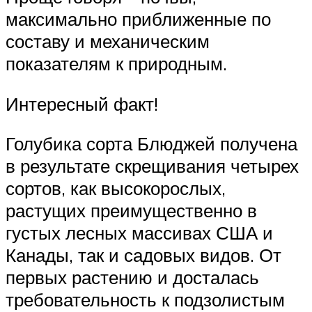
максимально приближенные по
составу и механическим
показателям к природным.
Интересный факт!
Голубика сорта Блюджей получена
в результате скрещивания четырех
сортов, как высокорослых,
растущих преимущественно в
густых лесных массивах США и
Канады, так и садовых видов. От
первых растению и досталась
требовательность к подзолистым