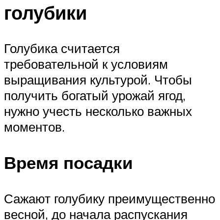
голубики
Голубика считается
требовательной к условиям
выращивания культурой. Чтобы
получить богатый урожай ягод,
нужно учесть несколько важных
моментов.
Время посадки
Сажают голубику преимущественно
весной, до начала распускания