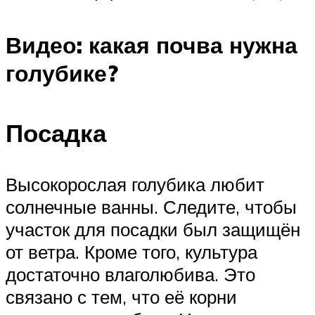
Видео: какая почва нужна
голубике?
Посадка
Высокорослая голубика любит
солнечные ванны. Следите, чтобы
участок для посадки был защищён
от ветра. Кроме того, культура
достаточно влаголюбива. Это
связано с тем, что её корни