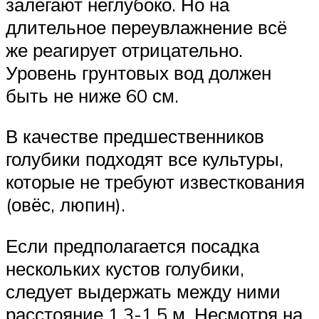
залегают неглубоко. Но на
длительное переувлажнение всё
же реагирует отрицательно.
Уровень грунтовых вод должен
быть не ниже 60 см.
В качестве предшественников
голубики подходят все культуры,
которые не требуют известкования
(овёс, люпин).
Если предполагается посадка
нескольких кустов голубики,
следует выдержать между ними
расстояние 1,3-1,5 м. Несмотря на