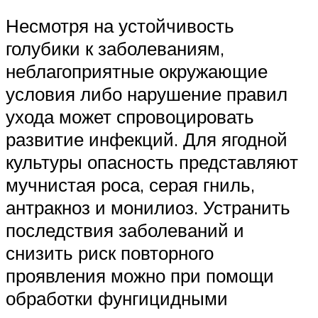
Несмотря на устойчивость
голубики к заболеваниям,
неблагоприятные окружающие
условия либо нарушение правил
ухода может спровоцировать
развитие инфекций. Для ягодной
культуры опасность представляют
мучнистая роса, серая гниль,
антракноз и монилиоз. Устранить
последствия заболеваний и
снизить риск повторного
проявления можно при помощи
обработки фунгицидными