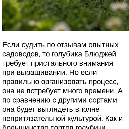
Если судить по отзывам опытных
садоводов, то голубика Блюджей
требует пристального внимания
при выращивании. Но если
правильно организовать процесс,
она не потребует много времени. А
по сравнению с другими сортами
она будет выглядеть вполне
непритязательной культурой. Как и
большинство сортов голубики,