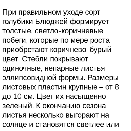
При правильном уходе сорт
голубики Блюджей формирует
толстые, светло-коричневые
побеги, которые по мере роста
приобретают коричнево-бурый
цвет. Стебли покрывают
одиночные, непарные листья
эллипсовидной формы. Размеры
листовых пластин крупные – от 8
до 10 см. Цвет их насыщенно
зеленый. К окончанию сезона
листья несколько выгорают на
солнце и становятся светлее или