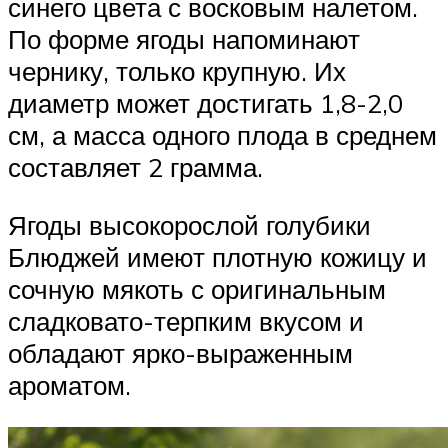
синего цвета с восковым налетом.
По форме ягоды напоминают
чернику, только крупную. Их
диаметр может достигать 1,8-2,0
см, а масса одного плода в среднем
составляет 2 грамма.
Ягоды высокорослой голубики
Блюджей имеют плотную кожицу и
сочную мякоть с оригинальным
сладковато-терпким вкусом и
обладают ярко-выраженным
ароматом.