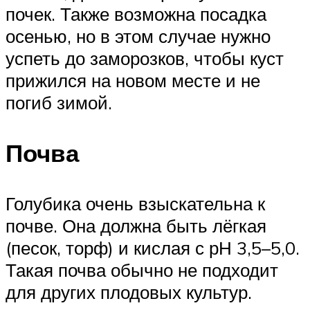
почек. Также возможна посадка
осенью, но в этом случае нужно
успеть до заморозков, чтобы куст
прижился на новом месте и не
погиб зимой.
Почва
Голубика очень взыскательна к
почве. Она должна быть лёгкая
(песок, торф) и кислая с рН 3,5–5,0.
Такая почва обычно не подходит
для других плодовых культур.