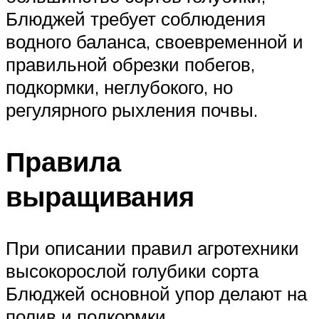
Блюджей требует соблюдения
водного баланса, своевременной и
правильной обрезки побегов,
подкормки, неглубокого, но
регулярного рыхления почвы.
Правила
выращивания
При описании правил агротехники
высокорослой голубики сорта
Блюджей основной упор делают на
полив и подкормки.