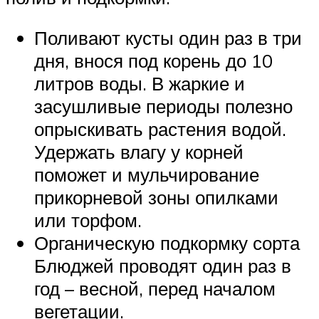
Поливают кусты один раз в три
дня, внося под корень до 10
литров воды. В жаркие и
засушливые периоды полезно
опрыскивать растения водой.
Удержать влагу у корней
поможет и мульчирование
прикорневой зоны опилками
или торфом.
Органическую подкормку сорта
Блюджей проводят один раз в
год – весной, перед началом
вегетации.