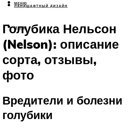
МЕНЮ
ЛАНДШАФТНЫЙ ДИЗАЙН
Голубика Нельсон
МЕНЮ
(Nelson): описание
сорта, отзывы,
фото
Вредители и болезни
голубики