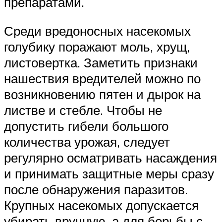
препаратами.
Среди вредоносных насекомых
голубику поражают моль, хрущ,
листовертка. Заметить признаки
нашествия вредителей можно по
возникновению пятен и дырок на
листве и стебле. Чтобы не
допустить гибели большого
количества урожая, следует
регулярно осматривать насаждения
и принимать защитные меры сразу
после обнаружения паразитов.
Крупных насекомых допускается
убирать вручную, а для борьбы с