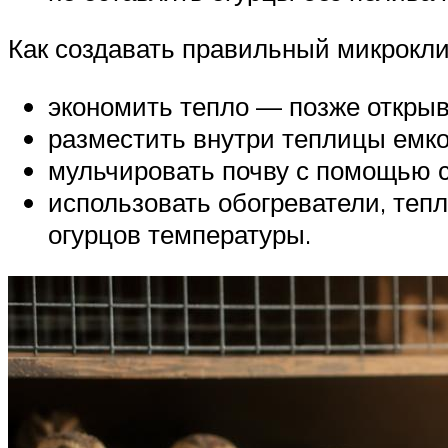
Как создавать правильный микрокли
экономить тепло — позже открыв
разместить внутри теплицы емкос
мульчировать почву с помощью с
использовать обогреватели, теп
огурцов температуры.