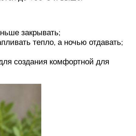
аньше закрывать;
пливать тепло, а ночью отдавать;
 для создания комфортной для