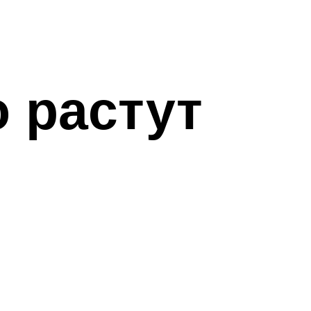
о растут