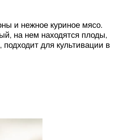
оны и нежное куриное мясо.
ый, на нем находятся плоды,
, подходит для культивации в