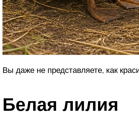
Вы даже не представляете, как кра
Белая лилия