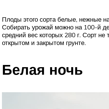
Плоды этого сорта белые, нежные н
Собирать урожай можно на 100-й де
средний вес которых 280 г. Сорт не
открытом и закрытом грунте.
Белая ночь