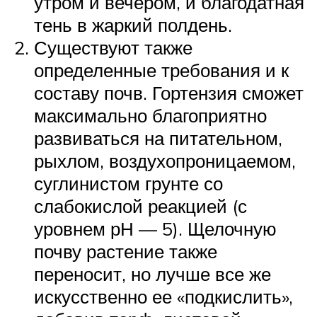
утром и вечером, и благодатная
тень в жаркий полдень.
Существуют также
определенные требования и к
составу почв. Гортензия сможет
максимально благоприятно
развиваться на питательном,
рыхлом, воздухопроницаемом,
суглинистом грунте со
слабокислой реакцией (с
уровнем рН — 5). Щелочную
почву растение также
переносит, но лучше все же
искусственно ее «подкислить»,