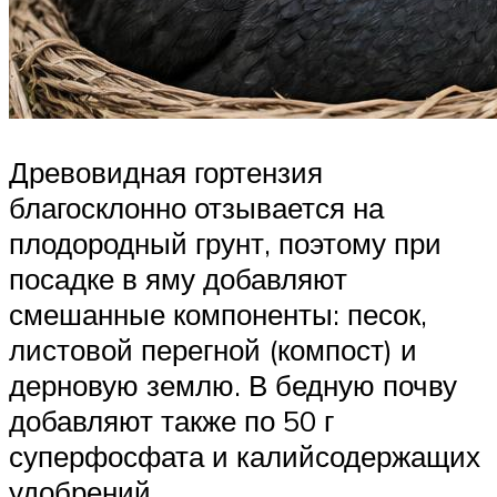
Древовидная гортензия
благосклонно отзывается на
плодородный грунт, поэтому при
посадке в яму добавляют
смешанные компоненты: песок,
листовой перегной (компост) и
дерновую землю. В бедную почву
добавляют также по 50 г
суперфосфата и калийсодержащих
удобрений.