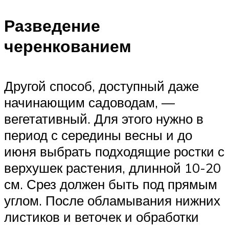
Разведение
черенкованием
Другой способ, доступный даже
начинающим садоводам, —
вегетативный. Для этого нужно в
период с середины весны и до
июня выбрать подходящие ростки с
верхушек растения, длинной 10-20
см. Срез должен быть под прямым
углом. После обламывания нижних
листиков и веточек и обработки