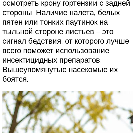
осмотреть крону гортензии с задней
стороны. Наличие налета, белых
пятен или тонких паутинок на
тыльной стороне листьев – это
сигнал бедствия, от которого лучше
всего поможет использование
инсектицидных препаратов.
Вышеупомянутые насекомые их
боятся.