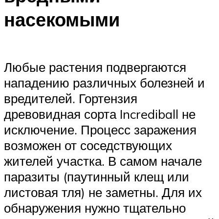
насекомыми
Любые растения подвергаются
нападению различных болезней и
вредителей. Гортензия
древовидная сорта Incrediball не
исключение. Процесс заражения
возможен от соседствующих
жителей участка. В самом начале
паразиты (паутинный клещ или
листовая тля) не заметны. Для их
обнаружения нужно тщательно