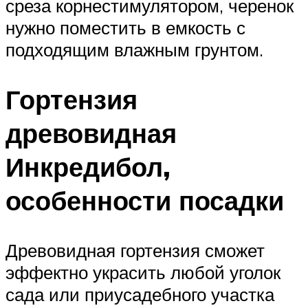
среза корнестимулятором, черенок
нужно поместить в емкость с
подходящим влажным грунтом.
Гортензия
древовидная
Инкредибол,
особенности посадки
Древовидная гортензия сможет
эффектно украсить любой уголок
сада или приусадебного участка