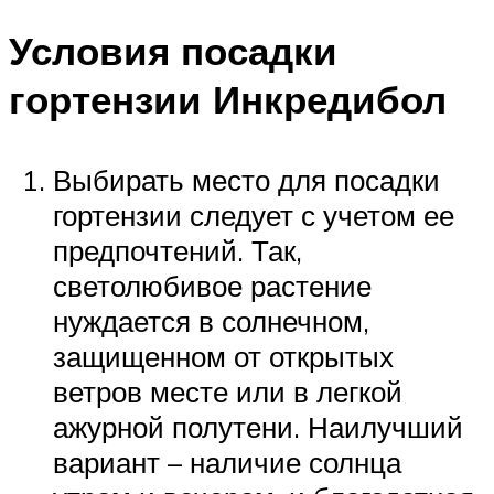
Условия посадки
гортензии Инкредибол
Выбирать место для посадки
гортензии следует с учетом ее
предпочтений. Так,
светолюбивое растение
нуждается в солнечном,
защищенном от открытых
ветров месте или в легкой
ажурной полутени. Наилучший
вариант – наличие солнца