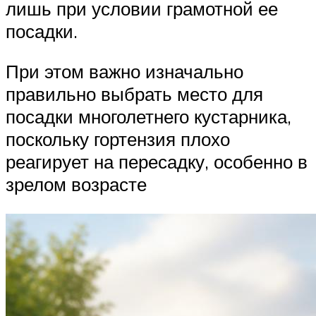
лишь при условии грамотной ее
посадки.
При этом важно изначально
правильно выбрать место для
посадки многолетнего кустарника,
поскольку гортензия плохо
реагирует на пересадку, особенно в
зрелом возрасте