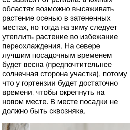
областях возможно высаживать
растение осенью в затененных
местах, но тогда на зиму следует
утеплить растение во избежание
переохлаждения. На севере
лучшим посадочным временем
будет весна (предпочтительнее
солнечная сторона участка), потому
что у гортензии будет достаточно
времени, чтобы окрепнуть на
новом месте. В месте посадки не
должно быть сквозняка.