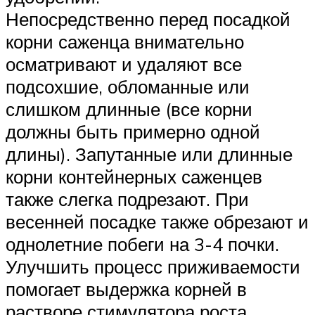
Непосредственно перед посадкой
корни саженца внимательно
осматривают и удаляют все
подсохшие, обломанные или
слишком длинные (все корни
должны быть примерно одной
длины). Запутанные или длинные
корни контейнерных саженцев
также слегка подрезают. При
весенней посадке также обрезают и
однолетние побеги на 3-4 почки.
Улучшить процесс приживаемости
помогает выдержка корней в
растворе стимулятора роста