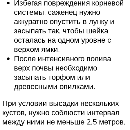
Избегая повреждения корневой
системы, саженец нужно
аккуратно опустить в лунку и
засыпать так, чтобы шейка
осталась на одном уровне с
верхом ямки.
После интенсивного полива
верх почвы необходимо
засыпать торфом или
древесными опилками.
При условии высадки нескольких
кустов, нужно соблюсти интервал
между ними не меньше 2,5 метров.