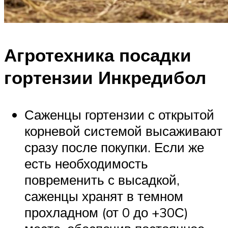
Агротехника посадки
гортензии Инкредибол
Саженцы гортензии с открытой
корневой системой высаживают
сразу после покупки. Если же
есть необходимость
повременить с высадкой,
саженцы хранят в темном
прохладном (от 0 до +30С)