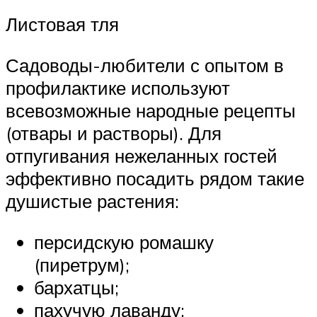
Листовая тля
Садоводы-любители с опытом в
профилактике используют
всевозможные народные рецепты
(отвары и растворы). Для
отпугивания нежеланных гостей
эффективно посадить рядом такие
душистые растения:
персидскую ромашку
(пиретрум);
бархатцы;
пахучую лаванду;