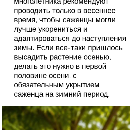
многолетника рекомендуют
проводить только в весеннее
время, чтобы саженцы могли
лучше укорениться и
адаптироваться до наступления
зимы. Если все-таки пришлось
высадить растение осенью,
делать это нужно в первой
половине осени, с
обязательным укрытием
саженца на зимний период.