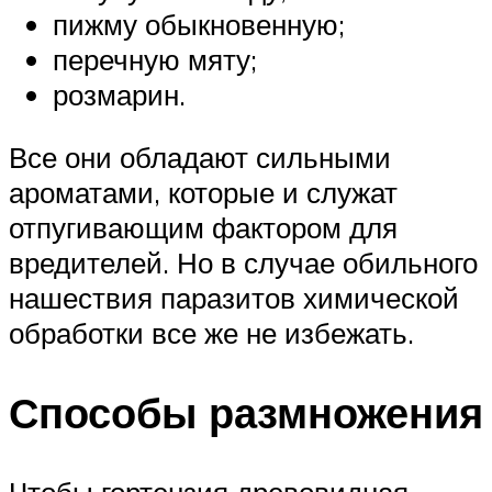
пижму обыкновенную;
перечную мяту;
розмарин.
Все они обладают сильными
ароматами, которые и служат
отпугивающим фактором для
вредителей. Но в случае обильного
нашествия паразитов химической
обработки все же не избежать.
Способы размножения
Чтобы гортензия древовидная