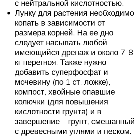
с нейтральной кислотностью.
Лунку для растения необходимо
копать в зависимости от
размера корней. На ее дно
следует насыпать любой
имеющийся дренаж и около 7-8
кг перегноя. Также нужно
добавить суперфосфат и
мочевину (по 1 ст. ложке),
компост, хвойные опавшие
колючки (для повышения
кислотности грунта) и в
завершение – грунт, смешанный
с древесными углями и песком.