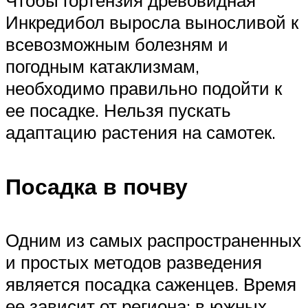
Инкредибол выросла выносливой к
всевозможным болезням и
погодным катаклизмам,
необходимо правильно подойти к
ее посадке. Нельзя пускать
адаптацию растения на самотек.
Посадка в почву
Одним из самых распространенных
и простых методов разведения
является посадка саженцев. Время
ее зависит от региона: в южных