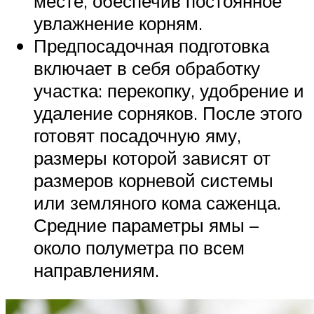
месте, обеспечив постоянное
увлажнение корням.
Предпосадочная подготовка
включает в себя обработку
участка: перекопку, удобрение и
удаление сорняков. После этого
готовят посадочную яму,
размеры которой зависят от
размеров корневой системы
или земляного кома саженца.
Средние параметры ямы –
около полуметра по всем
направлениям.