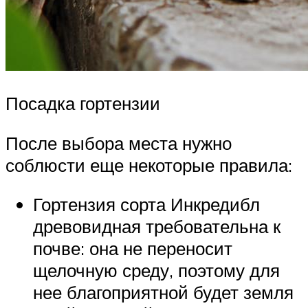
Посадка гортензии
После выбора места нужно
соблюсти еще некоторые правила:
Гортензия сорта Инкредибл
древовидная требовательна к
почве: она не переносит
щелочную среду, поэтому для
нее благоприятной будет земля