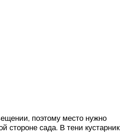
ещении, поэтому место нужно
й стороне сада. В тени кустарник