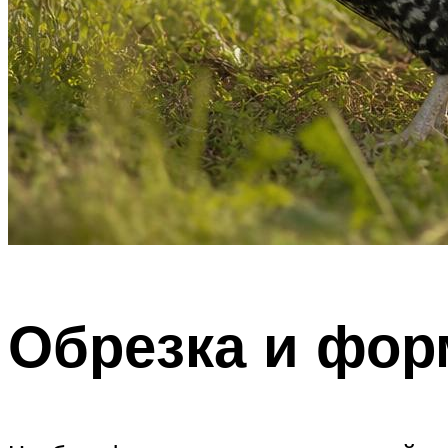
Обрезка и фор