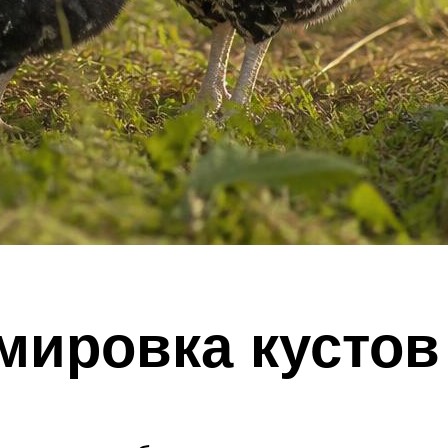
мировка кустов