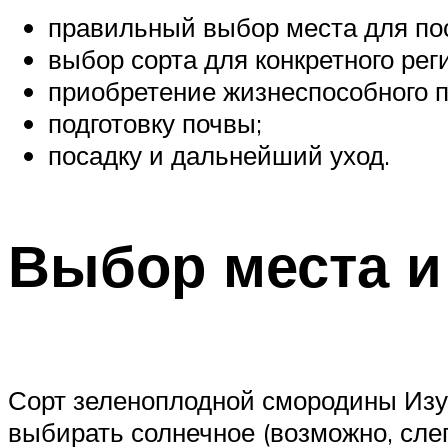
правильный выбор места для по
выбор сорта для конкретного рег
приобретение жизнеспособного п
подготовку почвы;
посадку и дальнейший уход.
Выбор места и
Сорт зеленоплодной смородины Изу
выбирать солнечное (возможно, слег