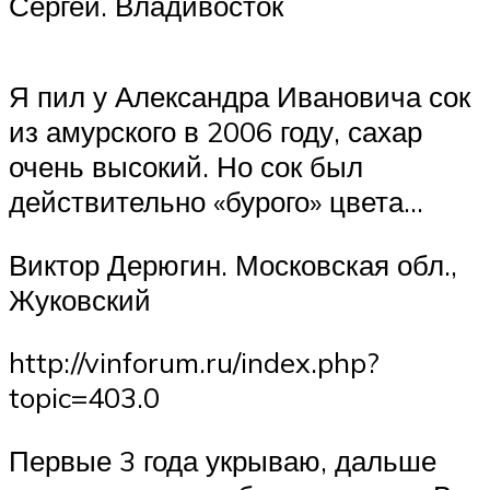
Сергей. Владивосток
Я пил у Александра Ивановича сок
из амурского в 2006 году, сахар
очень высокий. Но сок был
действительно «бурого» цвета…
Виктор Дерюгин. Московская обл.,
Жуковский
http://vinforum.ru/index.php?
topic=403.0
Первые 3 года укрываю, дальше