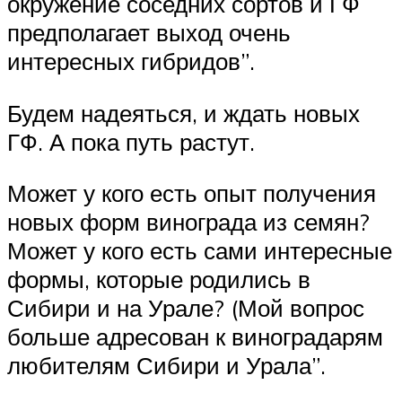
окружение соседних сортов и ГФ
предполагает выход очень
интересных гибридов”.
Будем надеяться, и ждать новых
ГФ. А пока путь растут.
Может у кого есть опыт получения
новых форм винограда из семян?
Может у кого есть сами интересные
формы, которые родились в
Сибири и на Урале? (Мой вопрос
больше адресован к виноградарям
любителям Сибири и Урала”.