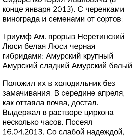
конце января 2013). С черенками
винограда и семенами от сортов:
Триумф Ам. прорыв Неретинский
Люси белая Люси черная
гибридами: Амурский крупный
Амурский сладкий Амурский белый
Положил их в холодильник без
замачивания. В середине апреля,
как оттаяла почва, достал.
Выдержал в растворе циркона
несколько часов. Посеял
16.04.2013. Со слабой надеждой,