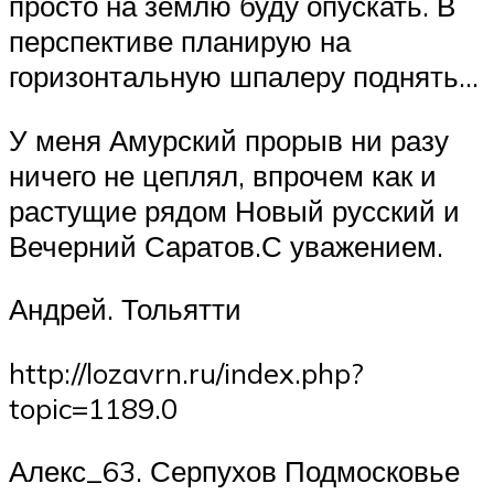
просто на землю буду опускать. В
перспективе планирую на
горизонтальную шпалеру поднять…
У меня Амурский прорыв ни разу
ничего не цеплял, впрочем как и
растущие рядом Новый русский и
Вечерний Саратов.С уважением.
Андрей. Тольятти
http://lozavrn.ru/index.php?
topic=1189.0
Алекс_63. Серпухов Подмосковье