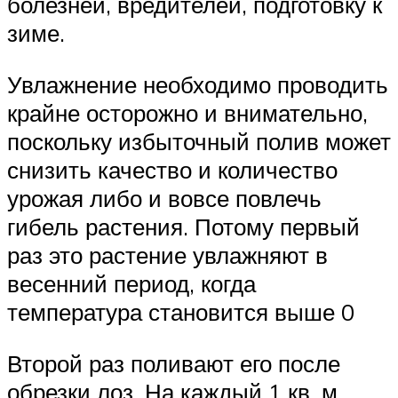
болезней, вредителей, подготовку к
зиме.
Увлажнение необходимо проводить
крайне осторожно и внимательно,
поскольку избыточный полив может
снизить качество и количество
урожая либо и вовсе повлечь
гибель растения. Потому первый
раз это растение увлажняют в
весенний период, когда
температура становится выше 0
Второй раз поливают его после
обрезки лоз. На каждый 1 кв. м