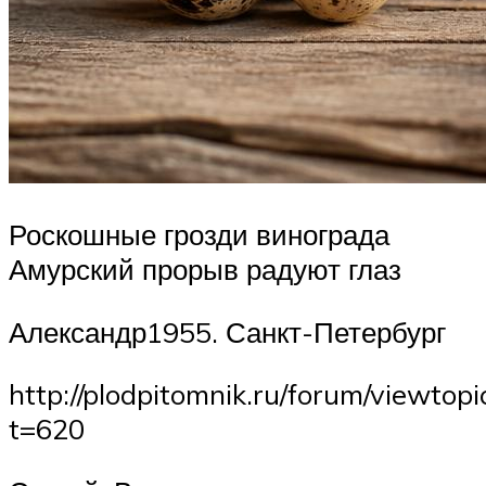
Роскошные грозди винограда
Амурский прорыв радуют глаз
Александр1955. Санкт-Петербург
http://plodpitomnik.ru/forum/viewtopi
t=620