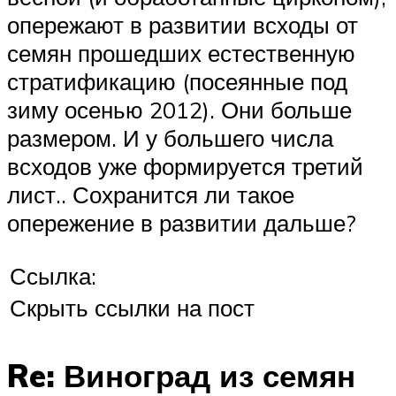
опережают в развитии всходы от
семян прошедших естественную
стратификацию (посеянные под
зиму осенью 2012). Они больше
размером. И у большего числа
всходов уже формируется третий
лист.. Сохранится ли такое
опережение в развитии дальше?
Ссылка:
Скрыть ссылки на пост
Re: Виноград из семян