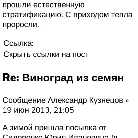
прошли естественную
стратификацию. С приходом тепла
проросли..
Ссылка:
Скрыть ссылки на пост
Re: Виноград из семян
Сообщение Александр Кузнецов »
19 июн 2013, 21:05
А зимой пришла посылка от
Сидоренко Юрия Ивановича (в