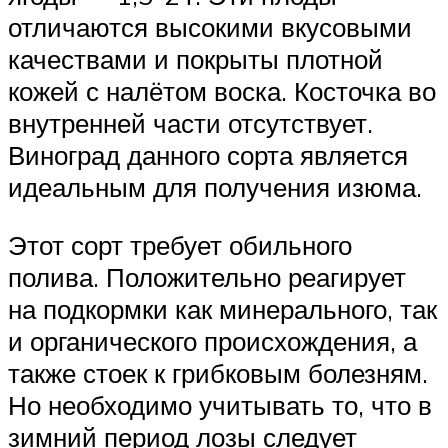
отличаются высокими вкусовыми
качествами и покрыты плотной
кожей с налётом воска. Косточка во
внутренней части отсутствует.
Виноград данного сорта является
идеальным для получения изюма.
Этот сорт требует обильного
полива. Положительно реагирует
на подкормки как минерального, так
и органического происхождения, а
также стоек к грибковым болезням.
Но необходимо учитывать то, что в
зимний период лозы следует