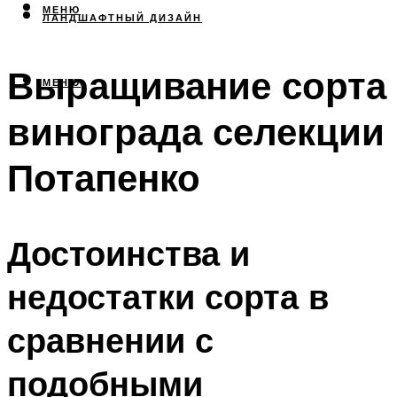
МЕНЮ
ЛАНДШАФТНЫЙ ДИЗАЙН
Выращивание сорта
МЕНЮ
винограда селекции
Потапенко
Достоинства и
недостатки сорта в
сравнении с
подобными