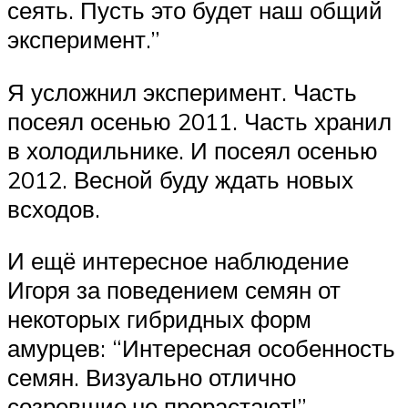
сеять. Пусть это будет наш общий
эксперимент.”
Я усложнил эксперимент. Часть
посеял осенью 2011. Часть хранил
в холодильнике. И посеял осенью
2012. Весной буду ждать новых
всходов.
И ещё интересное наблюдение
Игоря за поведением семян от
некоторых гибридных форм
амурцев: “Интересная особенность
семян. Визуально отлично
созревшие,не прорастают!”.