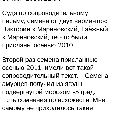
Судя по сопроводительному
письму, семена от двух вариантов:
Виктория х Мариновский, Таёжный
х Мариновский, те что были
присланы осенью 2010.
Второй раз семена присланные
осенью 2011, имели вот такой
сопроводительный текст: ” Семена
амурцев получил из ягоды
подвергнутой морозом -5 град.
Есть сомнения по всхожести. Мне
самому не приходилось такие