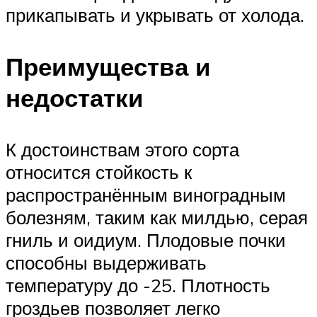
прикапывать и укрывать от холода.
Преимущества и
недостатки
К достоинствам этого сорта
относится стойкость к
распространённым виноградным
болезням, таким как милдью, серая
гниль и оидиум. Плодовые почки
способны выдерживать
температуру до -25. Плотность
гроздьев позволяет легко