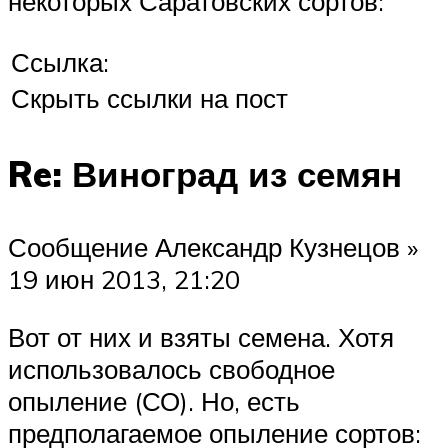
некоторых Саратовских сортов:
Ссылка:
Скрыть ссылки на пост
Re: Виноград из семян
Сообщение Александр Кузнецов »
19 июн 2013, 21:20
Вот от них и взяты семена. Хотя
использовалось свободное
опыление (СО). Но, есть
предполагаемое опыление сортов: