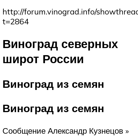
http://forum.vinograd.info/showthrea
t=2864
Виноград северных
широт России
Виноград из семян
Виноград из семян
Сообщение Александр Кузнецов »