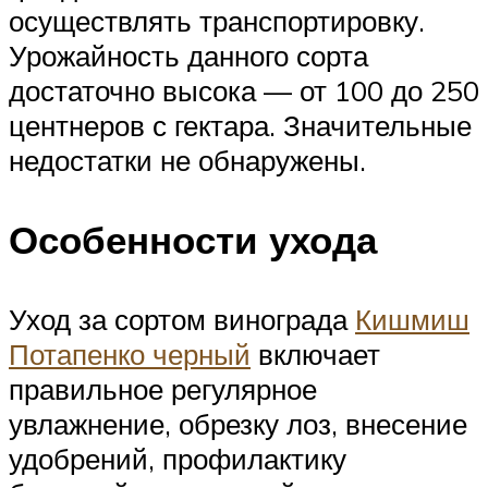
осуществлять транспортировку.
Урожайность данного сорта
достаточно высока — от 100 до 250
центнеров с гектара. Значительные
недостатки не обнаружены.
Особенности ухода
Уход за сортом винограда
Кишмиш
Потапенко черный
включает
правильное регулярное
увлажнение, обрезку лоз, внесение
удобрений, профилактику