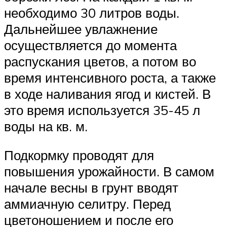
необходимо 30 литров воды.
Дальнейшее увлажнение
осуществляется до момента
распускания цветов, а потом во
время интенсивного роста, а также
в ходе наливания ягод и кистей. В
это время используется 35-45 л
воды на кв. м.
Подкормку проводят для
повышения урожайности. В самом
начале весны в грунт вводят
аммиачную селитру. Перед
цветоношением и после его