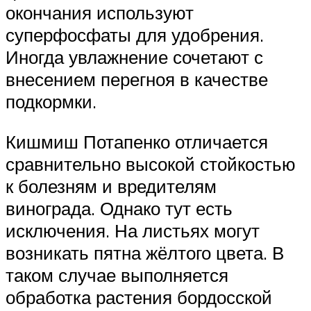
окончания используют
суперфосфаты для удобрения.
Иногда увлажнение сочетают с
внесением перегноя в качестве
подкормки.
Кишмиш Потапенко отличается
сравнительно высокой стойкостью
к болезням и вредителям
винограда. Однако тут есть
исключения. На листьях могут
возникать пятна жёлтого цвета. В
таком случае выполняется
обработка растения бордосской