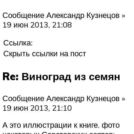
Сообщение Александр Кузнецов »
19 июн 2013, 21:08
Ссылка:
Скрыть ссылки на пост
Re: Виноград из семян
Сообщение Александр Кузнецов »
19 июн 2013, 21:10
А это иллюстрации к книге. фото