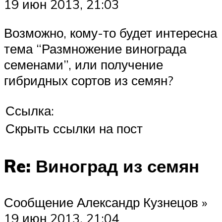
19 июн 2013, 21:03
Возможно, кому-то будет интересна
тема “Размножение винограда
семенами”, или получение
гибридных сортов из семян?
Ссылка:
Скрыть ссылки на пост
Re: Виноград из семян
Сообщение Александр Кузнецов »
19 июн 2013, 21:04