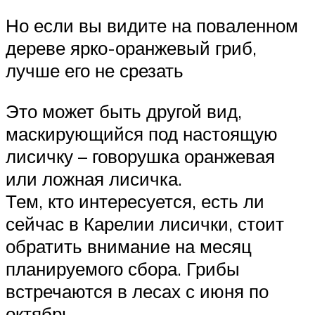
Но если вы видите на поваленном
дереве ярко-оранжевый гриб,
лучше его не срезать
Это может быть другой вид,
маскирующийся под настоящую
лисичку – говорушка оранжевая
или ложная лисичка.
Тем, кто интересуется, есть ли
сейчас в Карелии лисички, стоит
обратить внимание на месяц
планируемого сбора. Грибы
встречаются в лесах с июня по
октябрь.