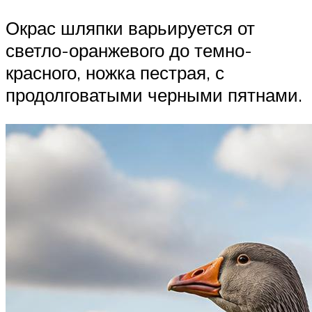
Окрас шляпки варьируется от
светло-оранжевого до темно-
красного, ножка пестрая, с
продолговатыми черными пятнами.