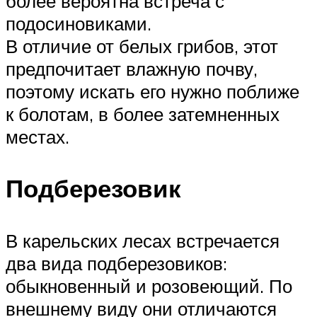
более вероятна встреча с
подосиновиками.
В отличие от белых грибов, этот
предпочитает влажную почву,
поэтому искать его нужно поближе
к болотам, в более затемненных
местах.
Подберезовик
В карельских лесах встречается
два вида подберезовиков:
обыкновенный и розовеющий. По
внешнему виду они отличаются