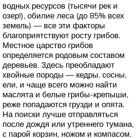
водных ресурсов (тысячи рек и
озер!), обилие леса (до 85% всех
земель) — все эти факторы
благоприятствуют росту грибов.
Местное царство грибов
определяется родовым составом
деревьев. Здесь преобладают
хвойные породы — кедры, сосны,
ели, и чаще всего можно найти
маслята и белые грибы-крепыши,
реже попадаются грузди и опята.
На поиски лучше отправляться
после дождя или утреннего тумана,
с парой корзин, ножом и компасом.