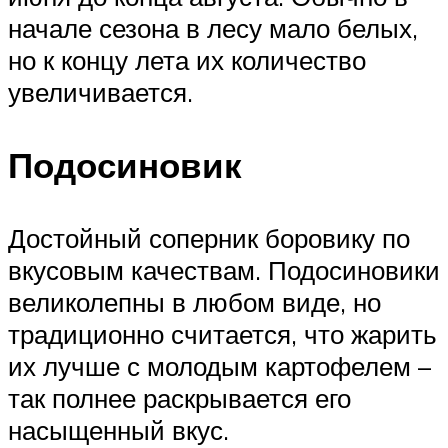
начале сезона в лесу мало белых,
но к концу лета их количество
увеличивается.
Подосиновик
Достойный соперник боровику по
вкусовым качествам. Подосиновики
великолепны в любом виде, но
традиционно считается, что жарить
их лучше с молодым картофелем –
так полнее раскрывается его
насыщенный вкус.