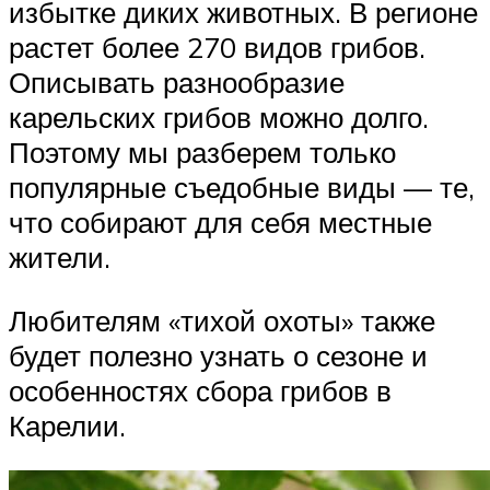
избытке диких животных. В регионе
растет более 270 видов грибов.
Описывать разнообразие
карельских грибов можно долго.
Поэтому мы разберем только
популярные съедобные виды — те,
что собирают для себя местные
жители.
Любителям «тихой охоты» также
будет полезно узнать о сезоне и
особенностях сбора грибов в
Карелии.