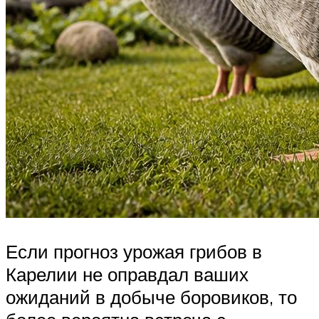
Если прогноз урожая грибов в
Карелии не оправдал ваших
ожиданий в добыче боровиков, то