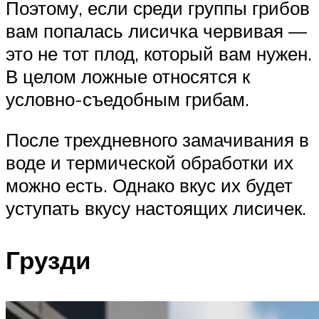
Поэтому, если среди группы грибов
вам попалась лисичка червивая —
это не тот плод, который вам нужен.
В целом ложные относятся к
условно-съедобным грибам.
После трехдневного замачивания в
воде и термической обработки их
можно есть. Однако вкус их будет
уступать вкусу настоящих лисичек.
Грузди