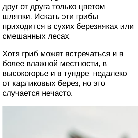
друг от друга только цветом
шляпки. Искать эти грибы
приходится в сухих березняках или
смешанных лесах.
Хотя гриб может встречаться и в
более влажной местности, в
высокогорье и в тундре, недалеко
от карликовых берез, но это
случается нечасто.