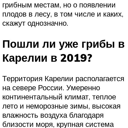
грибным местам, но о появлении
плодов в лесу, в том числе и каких,
скажут однозначно.
Пошли ли уже грибы в
Карелии в 2019?
Территория Карелии располагается
на севере России. Умеренно
континентальный климат, теплое
лето и неморозные зимы, высокая
влажность воздуха благодаря
близости моря, крупная система