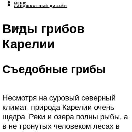
МЕНЮ
ЛАНДШАФТНЫЙ ДИЗАЙН
Виды грибов
МЕНЮ
Карелии
Съедобные грибы
Несмотря на суровый северный
климат, природа Карелии очень
щедра. Реки и озера полны рыбы, а
в не тронутых человеком лесах в