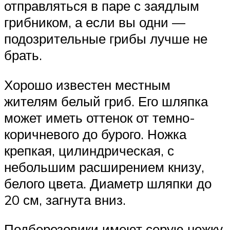
отправляться в паре с заядлым
грибником, а если вы одни —
подозрительные грибы лучше не
брать.
Хорошо известен местным
жителям белый гриб. Его шляпка
может иметь оттенок от темно-
коричневого до бурого. Ножка
крепкая, цилиндрическая, с
небольшим расширением книзу,
белого цвета. Диаметр шляпки до
20 см, загнута вниз.
Подберезовики имеют серую ножку