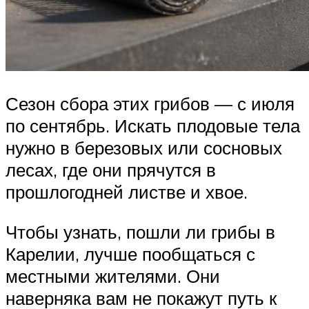
Сезон сбора этих грибов — с июля
по сентябрь. Искать плодовые тела
нужно в березовых или сосновых
лесах, где они прячутся в
прошлогодней листве и хвое.
Чтобы узнать, пошли ли грибы в
Карелии, лучше пообщаться с
местными жителями. Они
наверняка вам не покажут путь к