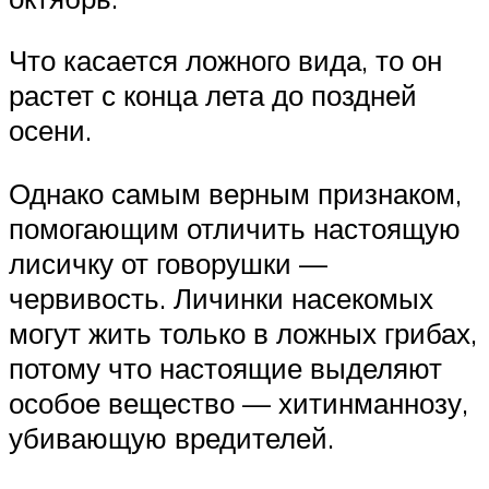
Что касается ложного вида, то он
растет с конца лета до поздней
осени.
Однако самым верным признаком,
помогающим отличить настоящую
лисичку от говорушки —
червивость. Личинки насекомых
могут жить только в ложных грибах,
потому что настоящие выделяют
особое вещество — хитинманнозу,
убивающую вредителей.