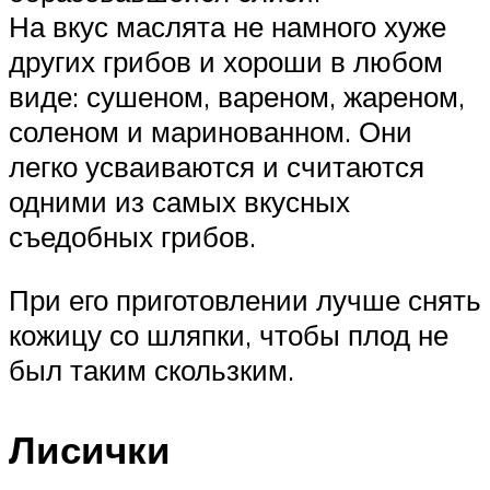
На вкус маслята не намного хуже
других грибов и хороши в любом
виде: сушеном, вареном, жареном,
соленом и маринованном. Они
легко усваиваются и считаются
одними из самых вкусных
съедобных грибов.
При его приготовлении лучше снять
кожицу со шляпки, чтобы плод не
был таким скользким.
Лисички