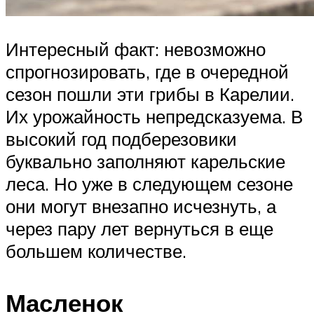
Интересный факт: невозможно
спрогнозировать, где в очередной
сезон пошли эти грибы в Карелии.
Их урожайность непредсказуема. В
высокий год подберезовики
буквально заполняют карельские
леса. Но уже в следующем сезоне
они могут внезапно исчезнуть, а
через пару лет вернуться в еще
большем количестве.
Масленок