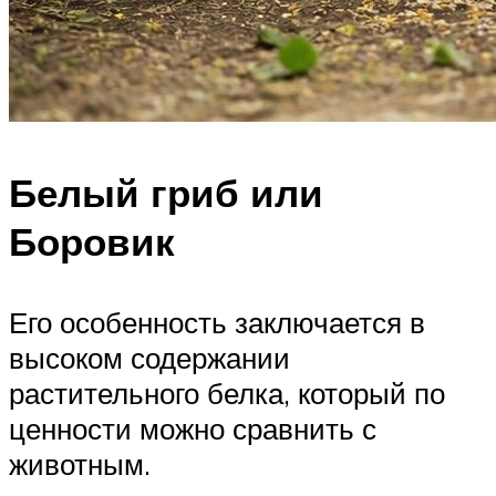
Белый гриб или
Боровик
Его особенность заключается в
высоком содержании
растительного белка, который по
ценности можно сравнить с
животным.