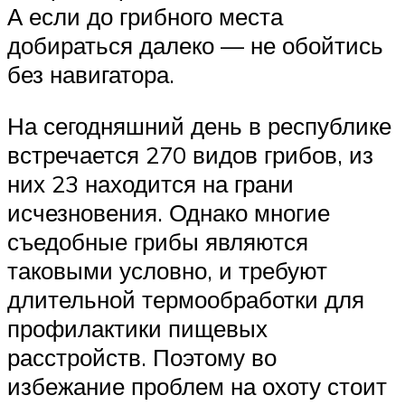
А если до грибного места
добираться далеко — не обойтись
без навигатора.
На сегодняшний день в республике
встречается 270 видов грибов, из
них 23 находится на грани
исчезновения. Однако многие
съедобные грибы являются
таковыми условно, и требуют
длительной термообработки для
профилактики пищевых
расстройств. Поэтому во
избежание проблем на охоту стоит