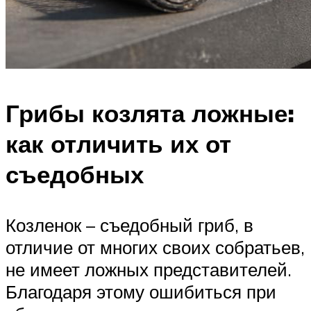
Грибы козлята ложные:
как отличить их от
съедобных
Козленок – съедобный гриб, в
отличие от многих своих собратьев,
не имеет ложных представителей.
Благодаря этому ошибиться при