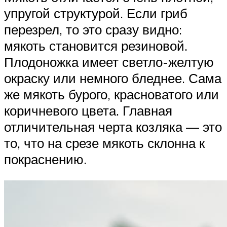
упругой структурой. Если гриб
перезрел, то это сразу видно:
мякоть становится резиновой.
Плодоножка имеет светло-желтую
окраску или немного бледнее. Сама
же мякоть бурого, красноватого или
коричневого цвета. Главная
отличительная черта козляка — это
то, что на срезе мякоть склонна к
покраснению.