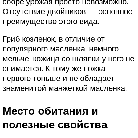
сборе урожая просто невозможно.
Отсутствие двойников — основное
преимущество этого вида.
Гриб козленок, в отличие от
популярного масленка, немного
мельче, кожица со шляпки у него не
снимается. К тому же ножка
первого тоньше и не обладает
знаменитой манжеткой масленка.
Место обитания и
полезные свойства