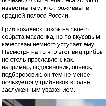
полезного обитателя леса хорошо
известны тем, кто проживает в
средней полосе России.
Гриб козленок похож на своего
собрата масленка, но по вкусовым
качествам немного уступает ему.
Несмотря на то что этот вид грибов
не столь прославлен, как,
например, подосиновик, опенок,
подберезовик, он тем не менее
пользуется у грибников вполне
заслуженным уважением.