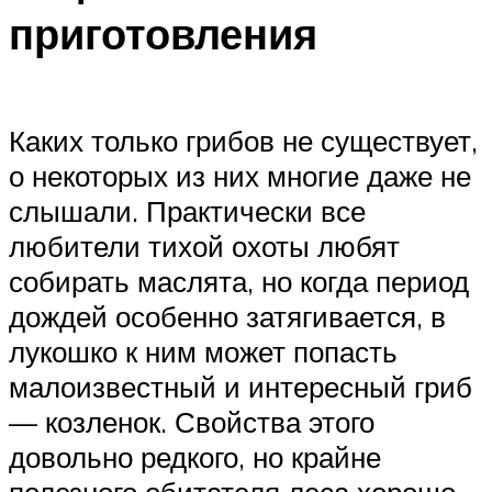
приготовления
Каких только грибов не существует,
о некоторых из них многие даже не
слышали. Практически все
любители тихой охоты любят
собирать маслята, но когда период
дождей особенно затягивается, в
лукошко к ним может попасть
малоизвестный и интересный гриб
— козленок. Свойства этого
довольно редкого, но крайне