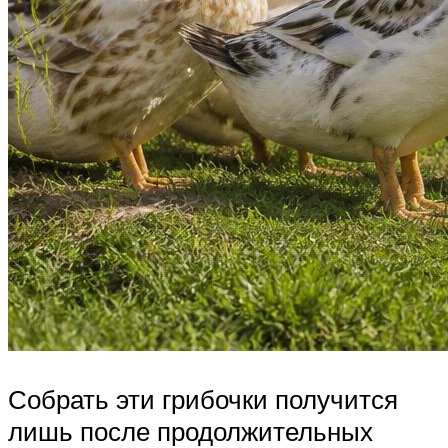
Собрать эти грибочки получится
лишь после продолжительных