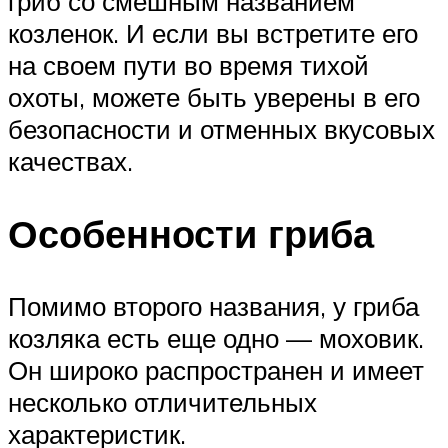
гриб со смешным названием
козленок. И если вы встретите его
на своем пути во время тихой
охоты, можете быть уверены в его
безопасности и отменных вкусовых
качествах.
Особенности гриба
Помимо второго названия, у гриба
козляка есть еще одно — моховик.
Он широко распространен и имеет
несколько отличительных
характеристик.