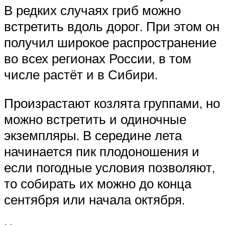
В редких случаях гриб можно
встретить вдоль дорог. При этом он
получил широкое распространение
во всех регионах России, в том
числе растёт и в Сибири.
Произрастают козлята группами, но
можно встретить и одиночные
экземпляры. В середине лета
начинается пик плодоношения и
если погодные условия позволяют,
то собирать их можно до конца
сентября или начала октября.