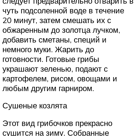
следует предварительно отварить в
чуть подсоленной воде в течение
20 минут, затем смешать их с
обжаренным до золотца лучком,
добавить сметаны, специй и
немного муки. Жарить до
готовности. Готовые грибы
украшают зеленью, подают с
картофелем, рисом, овощами и
любым другим гарниром.
Сушеные козлята
Этот вид грибочков прекрасно
сушится на зиму. Собранные