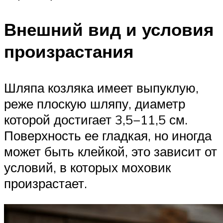
Внешний вид и условия
произрастания
Шляпа козляка имеет выпуклую,
реже плоскую шляпу, диаметр
которой достигает 3,5−11,5 см.
Поверхность ее гладкая, но иногда
может быть клейкой, это зависит от
условий, в которых моховик
произрастает.