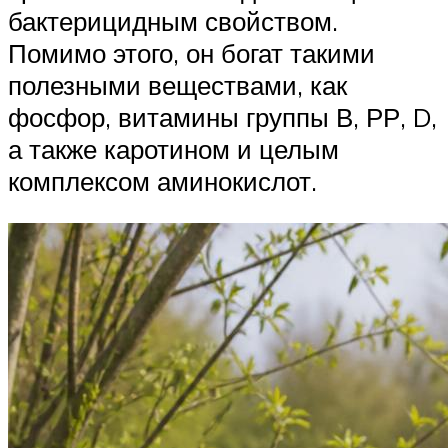
бактерицидным свойством.
Помимо этого, он богат такими
полезными веществами, как
фосфор, витамины группы В, РР, D,
а также каротином и целым
комплексом аминокислот.