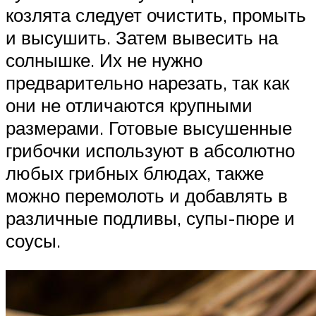
козлята следует очистить, промыть
и высушить. Затем вывесить на
солнышке. Их не нужно
предварительно нарезать, так как
они не отличаются крупными
размерами. Готовые высушенные
грибочки используют в абсолютно
любых грибных блюдах, также
можно перемолоть и добавлять в
различные подливы, супы-пюре и
соусы.