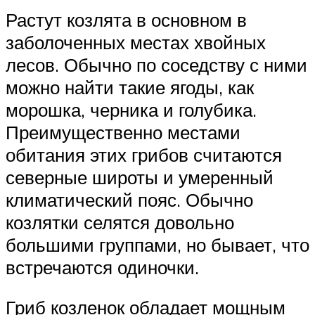
Растут козлята в основном в
заболоченных местах хвойных
лесов. Обычно по соседству с ними
можно найти такие ягоды, как
морошка, черника и голубика.
Преимущественно местами
обитания этих грибов считаются
северные широты и умеренный
климатический пояс. Обычно
козлятки селятся довольно
большими группами, но бывает, что
встречаются одиночки.
Гриб козленок обладает мощным