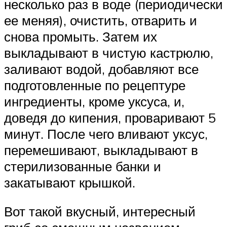
несколько раз в воде (периодически
ее меняя), очистить, отварить и
снова промыть. Затем их
выкладывают в чистую кастрюлю,
заливают водой, добавляют все
подготовленные по рецептуре
ингредиенты, кроме уксуса, и,
доведя до кипения, проваривают 5
минут. После чего вливают уксус,
перемешивают, выкладывают в
стерилизованные банки и
закатывают крышкой.
Вот такой вкусный, интересный