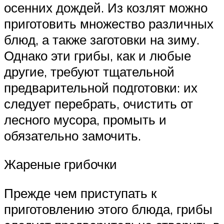
осенних дождей. Из козлят можно
приготовить множество различных
блюд, а также заготовки на зиму.
Однако эти грибы, как и любые
другие, требуют тщательной
предварительной подготовки: их
следует перебрать, очистить от
лесного мусора, промыть и
обязательно замочить.
Жареные грибочки
Прежде чем приступать к
приготовлению этого блюда, грибы