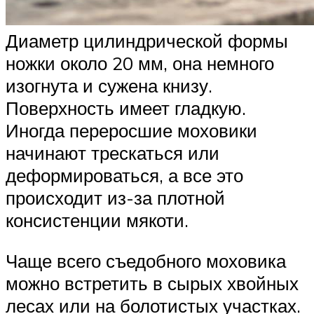
Диаметр цилиндрической формы
ножки около 20 мм, она немного
изогнута и сужена книзу.
Поверхность имеет гладкую.
Иногда переросшие моховики
начинают трескаться или
деформироваться, а все это
происходит из-за плотной
консистенции мякоти.
Чаще всего съедобного моховика
можно встретить в сырых хвойных
лесах или на болотистых участках.