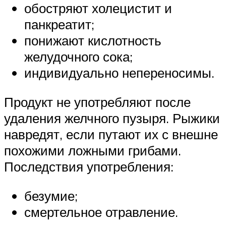
обостряют холецистит и
панкреатит;
понижают кислотность
желудочного сока;
индивидуально непереносимы.
Продукт не употребляют после
удаления желчного пузыря. Рыжики
навредят, если путают их с внешне
похожими ложными грибами.
Последствия употребления:
безумие;
смертельное отравление.