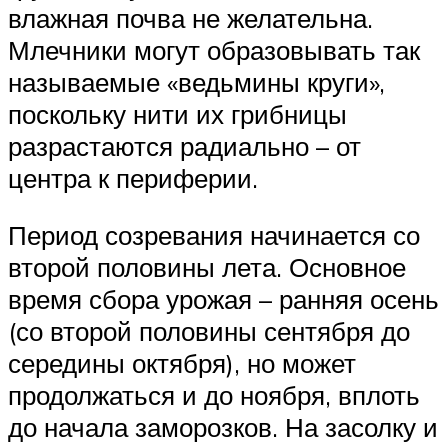
влажная почва не желательна.
Млечники могут образовывать так
называемые «ведьмины круги»,
поскольку нити их грибницы
разрастаются радиально – от
центра к периферии.
Период созревания начинается со
второй половины лета. Основное
время сбора урожая – ранняя осень
(со второй половины сентября до
середины октября), но может
продолжаться и до ноября, вплоть
до начала заморозков. На засолку и