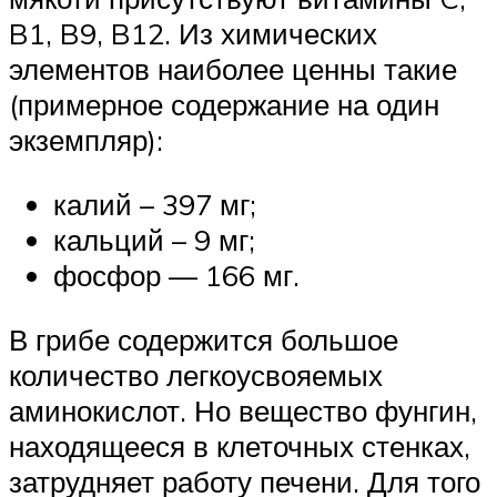
B1, B9, B12. Из химических
элементов наиболее ценны такие
(примерное содержание на один
экземпляр):
калий – 397 мг;
кальций – 9 мг;
фосфор — 166 мг.
В грибе содержится большое
количество легкоусвояемых
аминокислот. Но вещество фунгин,
находящееся в клеточных стенках,
затрудняет работу печени. Для того