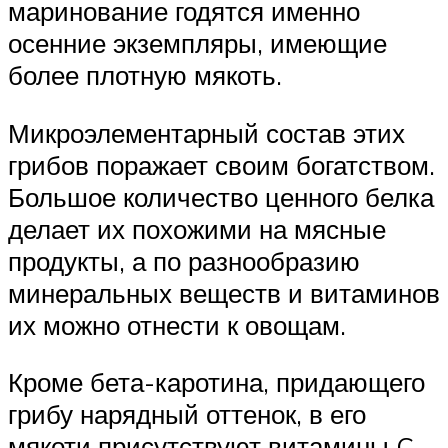
маринование годятся именно
осенние экземпляры, имеющие
более плотную мякоть.
Микроэлементарный состав этих
грибов поражает своим богатством.
Большое количество ценного белка
делает их похожими на мясные
продукты, а по разнообразию
минеральных веществ и витаминов
их можно отнести к овощам.
Кроме бета-каротина, придающего
грибу нарядный оттенок, в его
мякоти присутствуют витамины C,