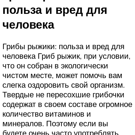
польза и вред для
человека
Грибы рыжики: польза и вред для
человека Гриб рыжик, при условии,
что он собран в экологически
чистом месте, может помочь вам
слегка оздоровить свой организм.
Твердые не пересохшие грибочки
содержат в своем составе огромное
количество витаминов и
минералов. Поэтому если вы
будете очень часто употреблять