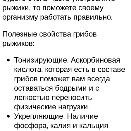
рыжики, то поможете своему
организму работать правильно.
Полезные свойства грибов
рыжиков:
Тонизирующие. Аскорбиновая
кислота, которая есть в составе
грибов поможет вам всегда
оставаться бодрыми и с
легкостью переносить
физические нагрузки.
Укрепляющие. Наличие
фосфора, калия и кальция