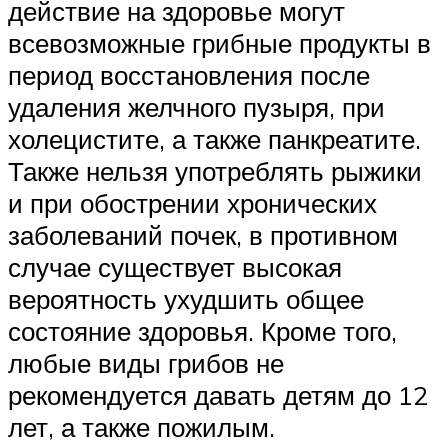
действие на здоровье могут
всевозможные грибные продукты в
период восстановления после
удаления желчного пузыря, при
холецистите, а также панкреатите.
Также нельзя употреблять рыжики
и при обострении хронических
заболеваний почек, в противном
случае существует высокая
вероятность ухудшить общее
состояние здоровья. Кроме того,
любые виды грибов не
рекомендуется давать детям до 12
лет, а также пожилым.