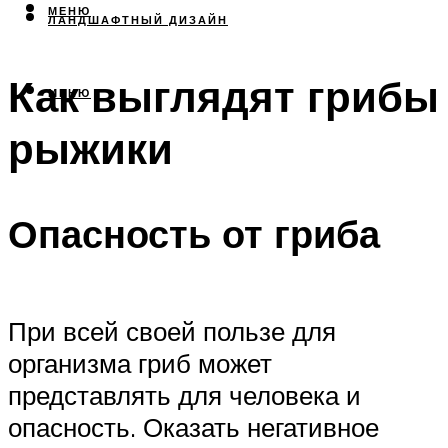
МЕНЮ
ЛАНДШАФТНЫЙ ДИЗАЙН
Как выглядят грибы
МЕНЮ
рыжики
Опасность от гриба
При всей своей пользе для
организма гриб может
представлять для человека и
опасность. Оказать негативное