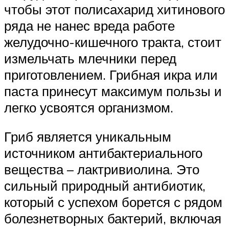
чтобы этот полисахарид хитинового
ряда не нанес вреда работе
желудочно-кишечного тракта, стоит
измельчать млечники перед
приготовлением. Грибная икра или
паста принесут максимум пользы и
легко усвоятся организмом.
Гриб является уникальным
источником антибактериального
вещества – лактривиолина. Это
сильный природный антибиотик,
который с успехом борется с рядом
болезнетворных бактерий, включая