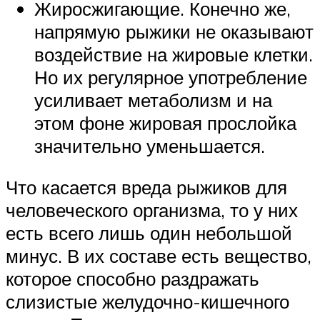
Жиросжигающие. Конечно же,
напрямую рыжики не оказывают
воздействие на жировые клетки.
Но их регулярное употребление
усиливает метаболизм и на
этом фоне жировая прослойка
значительно уменьшается.
Что касается вреда рыжиков для
человеческого организма, то у них
есть всего лишь один небольшой
минус. В их составе есть вещество,
которое способно раздражать
слизистые желудочно-кишечного