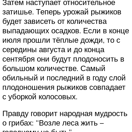
Затем наступает относительное
затишье. Теперь урожай рыжиков
будет зависеть от количества
выпадающих осадков. Если в конце
июля прошли тёплые дожди, то с
середины августа и до конца
сентября они будут плодоносить в
большом количестве. Самый
обильный и последний в году слой
плодоношения рыжиков совпадает
с уборкой колосовых.
Правду говорит народная мудрость
о грибах: “Возле леса жить –