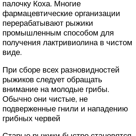
палочку Коха. Многие
фармацевтические организации
перерабатывают рыжики
промышленным способом для
получения лактривиолина в чистом
виде.
При сборе всех разновидностей
рыжиков следует обращать
внимание на молодые грибы.
Обычно они чистые, не
подверженные гнили и нападению
грибных червей
Старые рыжики быстро становятся