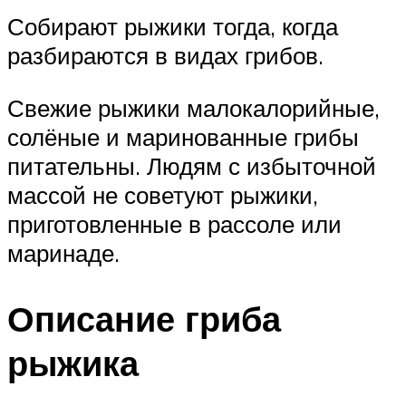
Собирают рыжики тогда, когда
разбираются в видах грибов.
Свежие рыжики малокалорийные,
солёные и маринованные грибы
питательны. Людям с избыточной
массой не советуют рыжики,
приготовленные в рассоле или
маринаде.
Описание гриба
рыжика