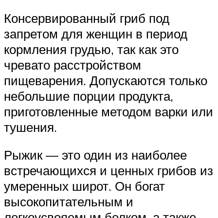
Консервированный гриб под
запретом для женщин в период
кормления грудью, так как это
чревато расстройством
пищеварения. Допускаются только
небольшие порции продукта,
приготовленные методом варки или
тушения.
Рыжик — это один из наиболее
встречающихся и ценных грибов из
умеренных широт. Он богат
высокопитательным и
легкоусвояемым белком, а также