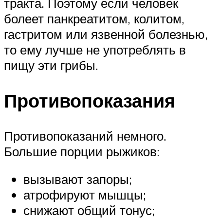
тракта. Поэтому если человек
болеет панкреатитом, колитом,
гастритом или язвенной болезнью,
то ему лучше не употреблять в
пищу эти грибы.
Противопоказания
Противопоказаний немного.
Большие порции рыжиков:
вызывают запоры;
атрофируют мышцы;
снижают общий тонус;