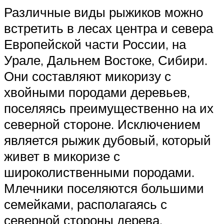
Различные виды рыжиков можно
встретить в лесах центра и севера
Европейской части России, на
Урале, Дальнем Востоке, Сибири.
Они составляют микоризу с
хвойными породами деревьев,
поселяясь преимущественно на их
северной стороне. Исключением
является рыжик дубовый, который
живет в микоризе с
широколиственными породами.
Млечники поселяются большими
семейками, располагаясь с
северной стороны дерева.