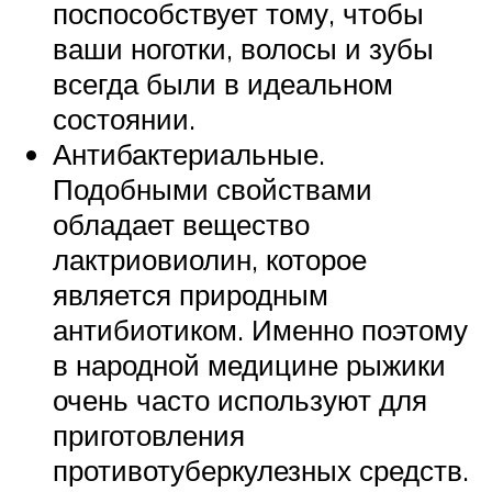
поспособствует тому, чтобы
ваши ноготки, волосы и зубы
всегда были в идеальном
состоянии.
Антибактериальные.
Подобными свойствами
обладает вещество
лактриовиолин, которое
является природным
антибиотиком. Именно поэтому
в народной медицине рыжики
очень часто используют для
приготовления
противотуберкулезных средств.