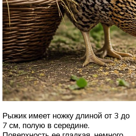
Рыжик имеет ножку длиной от 3 до
7 см, полую в середине.
Поверхность ее гладкая, немного