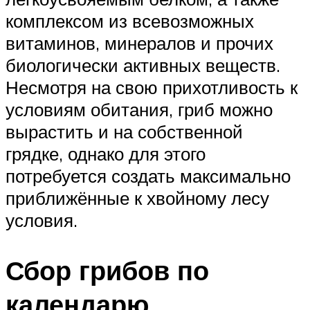
комплексом из всевозможных
витаминов, минералов и прочих
биологически активных веществ.
Несмотря на свою прихотливость к
условиям обитания, гриб можно
вырастить и на собственной
грядке, однако для этого
потребуется создать максимально
приближённые к хвойному лесу
условия.
Сбор грибов по
календарю