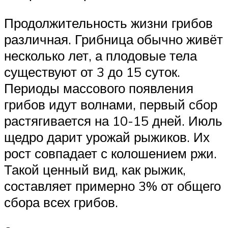
Продолжительность жизни грибов
различная. Грибница обычно живёт
несколько лет, а плодовые тела
существуют от 3 до 15 суток.
Периоды массового появления
грибов идут волнами, первый сбор
растягивается на 10-15 дней. Июль
щедро дарит урожай рыжиков. Их
рост совпадает с колошением ржи.
Такой ценный вид, как рыжик,
составляет примерно 3% от общего
сбора всех грибов.