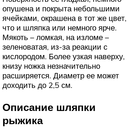
опушена и покрыта небольшими
ячейками, окрашена в тот же цвет,
что и шляпка или немного ярче.
Мякоть – ломкая, на изломе –
зеленоватая, из-за реакции с
кислородом. Более узкая наверху,
книзу ножка незначительно
расширяется. Диаметр ее может
доходить до 2,5 см.
Описание шляпки
рыжика