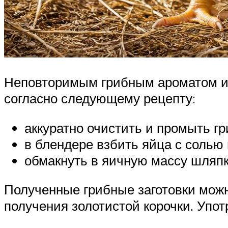
Неповторимым грибным ароматом и 
согласно следующему рецепту:
аккуратно очистить и промыть гр
в блендере взбить яйца с солью
обмакнуть в яичную массу шляпк
Полученные грибные заготовки можн
получения золотистой корочки. Упот