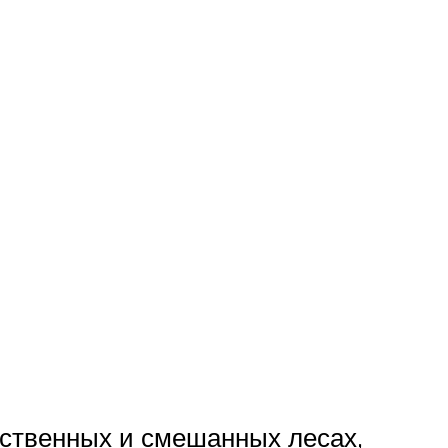
иственных и смешанных лесах,