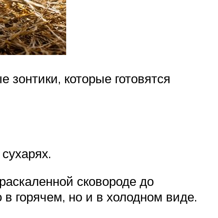
 зонтики, которые готовятся
 сухарях.
 раскаленной сковороде до
в горячем, но и в холодном виде.