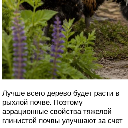
Лучше всего дерево будет расти в
рыхлой почве. Поэтому
аэрационные свойства тяжелой
глинистой почвы улучшают за счет