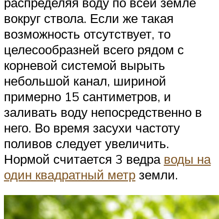
распределяя воду по всей земле
вокруг ствола. Если же такая
возможность отсутствует, то
целесообразней всего рядом с
корневой системой вырыть
небольшой канал, шириной
примерно 15 сантиметров, и
заливать воду непосредственно в
него. Во время засухи частоту
поливов следует увеличить.
Нормой считается 3 ведра
воды на
один квадратный метр
земли.