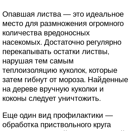
Опавшая листва — это идеальное
место для размножения огромного
количества вредоносных
насекомых. Достаточно регулярно
перекапывать остатки листвы,
нарушая тем самым
теплоизоляцию куколок, которые
затем гибнут от мороза. Найденные
на дереве вручную куколки и
коконы следует уничтожить.
Еще один вид профилактики —
обработка приствольного круга