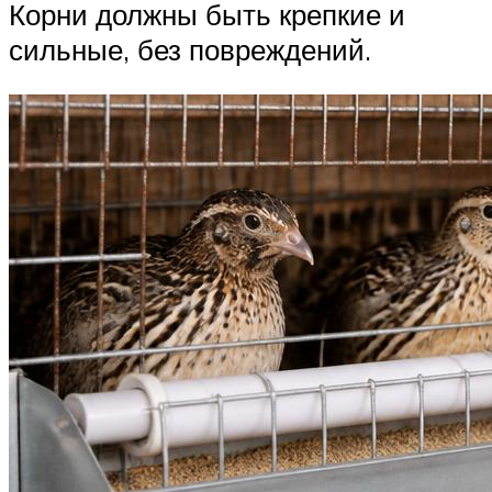
Корни должны быть крепкие и
сильные, без повреждений.