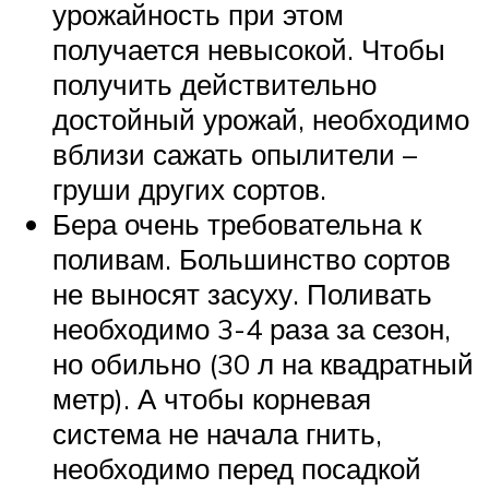
урожайность при этом
получается невысокой. Чтобы
получить действительно
достойный урожай, необходимо
вблизи сажать опылители –
груши других сортов.
Бера очень требовательна к
поливам. Большинство сортов
не выносят засуху. Поливать
необходимо 3-4 раза за сезон,
но обильно (30 л на квадратный
метр). А чтобы корневая
система не начала гнить,
необходимо перед посадкой