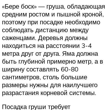
«Бере боск» — груша, обладающая
средним ростом и пышной кроной,
поэтому при посадке необходимо
соблюдать дистанцию между
саженцами. Деревья должны
находиться на расстоянии 3-4
метра друг от друга. Яма должна
быть глубиной примерно метр, а в
ширину составлять 60-80
сантиметров, столь большие
размеры нужны для наилучшего
разрастания корневой системы.
Посадка груши требует