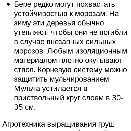
Бере редко могут похвастать
устойчивостью к морозам. На
зиму эти деревья обычно
утепляют, чтобы они не погибли
в случае внезапных сильных
морозов. Любым изоляционным
материалом плотно окутывают
ствол. Корневую систему можно
защитить мульчированием.
Мульча устилается в
приствольный круг слоем в 30-
35 см.
Агротехника выращивания груш