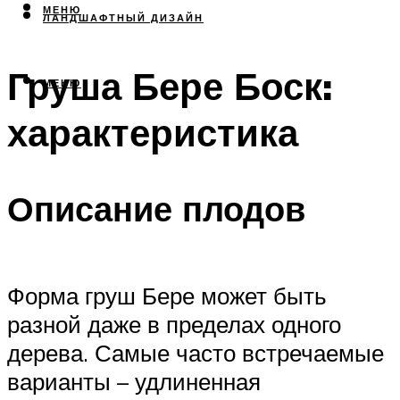
МЕНЮ
ЛАНДШАФТНЫЙ ДИЗАЙН
Груша Бере Боск:
МЕНЮ
характеристика
Описание плодов
Форма груш Бере может быть
разной даже в пределах одного
дерева. Самые часто встречаемые
варианты – удлиненная