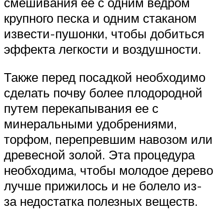
смешивания ее с одним ведром
крупного песка и одним стаканом
извести-пушонки, чтобы добиться
эффекта легкости и воздушности.
Также перед посадкой необходимо
сделать почву более плодородной
путем перекапывания ее с
минеральными удобрениями,
торфом, перепревшим навозом или
древесной золой. Эта процедура
необходима, чтобы молодое дерево
лучше прижилось и не болело из-
за недостатка полезных веществ.