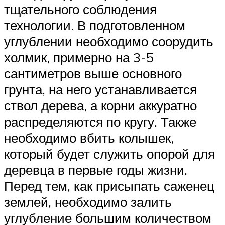
тщательного соблюдения
технологии. В подготовленном
углублении необходимо соорудить
холмик, примерно на 3-5
сантиметров выше основного
грунта, на него устанавливается
ствол дерева, а корни аккуратно
распределяются по кругу. Также
необходимо вбить колышек,
который будет служить опорой для
деревца в первые годы жизни.
Перед тем, как присыпать саженец
землей, необходимо залить
углубление большим количеством