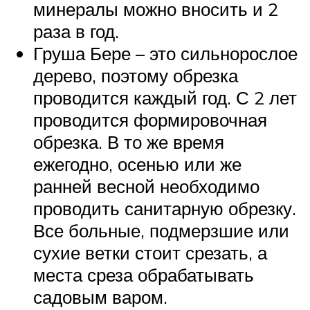
минералы можно вносить и 2
раза в год.
Груша Бере – это сильнорослое
дерево, поэтому обрезка
проводится каждый год. С 2 лет
проводится формировочная
обрезка. В то же время
ежегодно, осенью или же
ранней весной необходимо
проводить санитарную обрезку.
Все больные, подмерзшие или
сухие ветки стоит срезать, а
места среза обрабатывать
садовым варом.