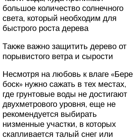
большое количество солнечного
света, который необходим для
быстрого роста дерева
Также важно защитить дерево от
порывистого ветра и сырости
Несмотря на любовь к влаге «Бере
боск» нужно сажать в тех местах,
где грунтовые воды не достигают
двухметрового уровня, еще не
рекомендуется выбирать
низменные участки, в которых
скапливается талый снег или