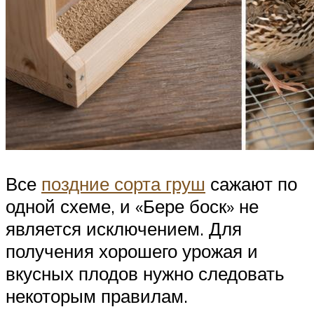
Все
поздние сорта груш
сажают по
одной схеме, и «Бере боск» не
является исключением. Для
получения хорошего урожая и
вкусных плодов нужно следовать
некоторым правилам.