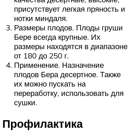
присутствует легкая пряность и
нотки миндаля.
Размеры плодов. Плоды груши
Бере всегда крупные. Их
размеры находятся в диапазоне
от 180 до 250 г.
Применение. Назначение
плодов Бера десертное. Также
их можно пускать на
переработку, использовать для
сушки.
Профилактика