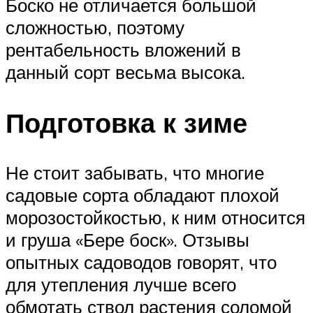
Боско не отличается большой
сложностью, поэтому
рентабельность вложений в
данный сорт весьма высока.
Подготовка к зиме
Не стоит забывать, что многие
садовые сорта обладают плохой
морозостойкостью, к ним относится
и груша «Бере боск». Отзывы
опытных садоводов говорят, что
для утепления лучше всего
обмотать ствол растения соломой