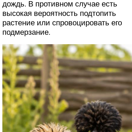
дождь. В противном случае есть
высокая вероятность подтопить
растение или спровоцировать его
подмерзание.