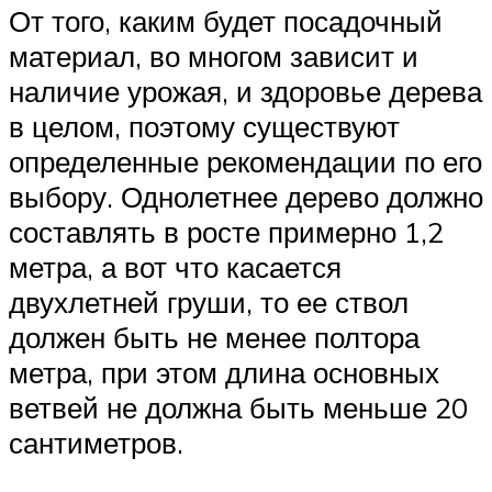
От того, каким будет посадочный
материал, во многом зависит и
наличие урожая, и здоровье дерева
в целом, поэтому существуют
определенные рекомендации по его
выбору. Однолетнее дерево должно
составлять в росте примерно 1,2
метра, а вот что касается
двухлетней груши, то ее ствол
должен быть не менее полтора
метра, при этом длина основных
ветвей не должна быть меньше 20
сантиметров.