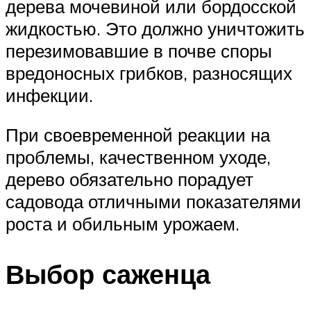
дерева мочевиной или бордосской
жидкостью. Это должно уничтожить
перезимовавшие в почве споры
вредоносных грибков, разносящих
инфекции.
При своевременной реакции на
проблемы, качественном уходе,
дерево обязательно порадует
садовода отличными показателями
роста и обильным урожаем.
Выбор саженца