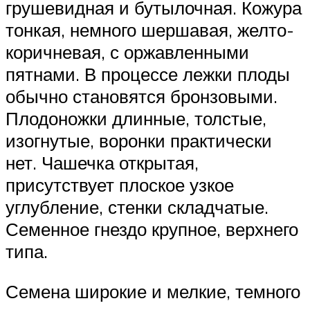
грушевидная и бутылочная. Кожура
тонкая, немного шершавая, желто-
коричневая, с оржавленными
пятнами. В процессе лежки плоды
обычно становятся бронзовыми.
Плодоножки длинные, толстые,
изогнутые, воронки практически
нет. Чашечка открытая,
присутствует плоское узкое
углубление, стенки складчатые.
Семенное гнездо крупное, верхнего
типа.
Семена широкие и мелкие, темного