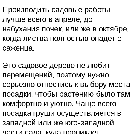
Производить садовые работы
лучше всего в апреле, до
набухания почек, или же в октябре,
когда листва полностью опадет с
саженца.
Это садовое дерево не любит
перемещений, поэтому нужно
серьезно отнестись к выбору места
посадки, чтобы растению было там
комфортно и уютно. Чаще всего
посадка груши осуществляется в
западной или же юго-западной
части сада, куда проникает