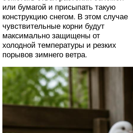
или бумагой и присыпать такую
конструкцию снегом. В этом случае
чувствительные корни будут
максимально защищены от
холодной температуры и резких
порывов зимнего ветра.