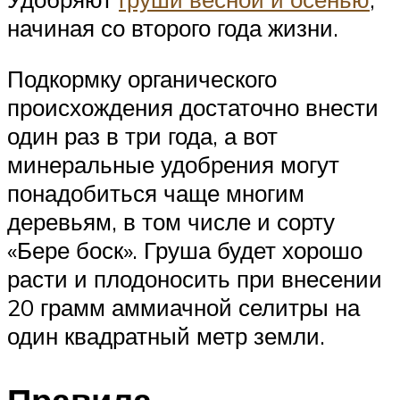
начиная со второго года жизни.
Подкормку органического
происхождения достаточно внести
один раз в три года, а вот
минеральные удобрения могут
понадобиться чаще многим
деревьям, в том числе и сорту
«Бере боск». Груша будет хорошо
расти и плодоносить при внесении
20 грамм аммиачной селитры на
один квадратный метр земли.