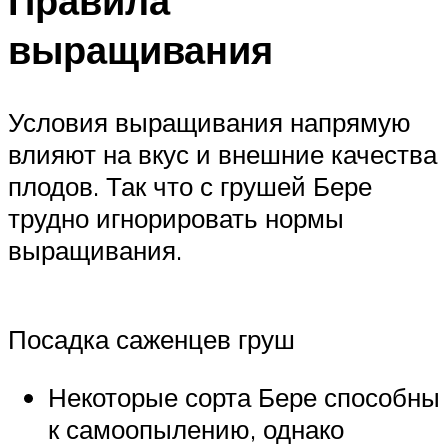
Правила
выращивания
Условия выращивания напрямую
влияют на вкус и внешние качества
плодов. Так что с грушей Бере
трудно игнорировать нормы
выращивания.
Посадка саженцев груш
Некоторые сорта Бере способны
к самоопылению, однако