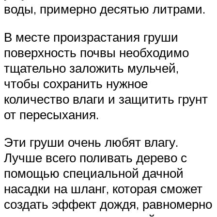
воды, примерно десятью литрами.
В месте произрастания груши
поверхность почвы необходимо
тщательно заложить мульчей,
чтобы сохранить нужное
количество влаги и защитить грунт
от пересыхания.
Эти груши очень любят влагу.
Лучше всего поливать дерево с
помощью специальной дачной
насадки на шланг, которая сможет
создать эффект дождя, равномерно