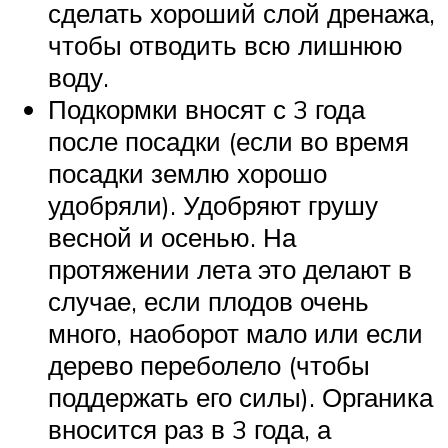
сделать хороший слой дренажа,
чтобы отводить всю лишнюю
воду.
Подкормки вносят с 3 года
после посадки (если во время
посадки землю хорошо
удобряли). Удобряют грушу
весной и осенью. На
протяжении лета это делают в
случае, если плодов очень
много, наоборот мало или если
дерево переболело (чтобы
поддержать его силы). Органика
вносится раз в 3 года, а