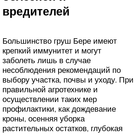
вредителей
Большинство груш Бере имеют
крепкий иммунитет и могут
заболеть лишь в случае
несоблюдения рекомендаций по
выбору участка, почвы и уходу. При
правильной агротехнике и
осуществлении таких мер
профилактики, как дождевание
кроны, осенняя уборка
растительных остатков, глубокая