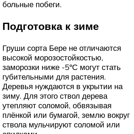
больные побеги.
Подготовка к зиме
Груши сорта Бере не отличаются
высокой морозостойкостью,
заморозки ниже -5ºС могут стать
губительными для растения.
Деревья нуждаются в укрытии на
зиму. Для этого ствол дерева
утепляют соломой, обвязывая
плёнкой или бумагой, землю вокруг
ствола мульчируют соломой или