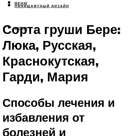
МЕНЮ
ЛАНДШАФТНЫЙ ДИЗАЙН
Сорта груши Бере:
МЕНЮ
Люка, Русская,
Краснокутская,
Гарди, Мария
Способы лечения и
избавления от
болезней и