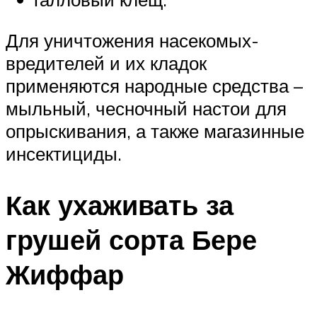
Для уничтожения насекомых-
вредителей и их кладок
применяются народные средства –
мыльный, чесночный настои для
опрыскивания, а также магазинные
инсектициды.
Как ухаживать за
грушей сорта Бере
Жиффар