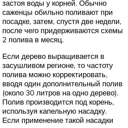
застоя воды у корней. Обычно
саженцы обильно поливают при
посадке, затем, спустя две недели,
после чего придерживаются схемы
2 полива в месяц.
Если дерево выращивается в
засушливом регионе, то частоту
полива можно корректировать,
вводя один дополнительный полив
(около 30 литров на одно дерево).
Полив производится под корень,
используя капельную насадку.
Если применение такой насадки