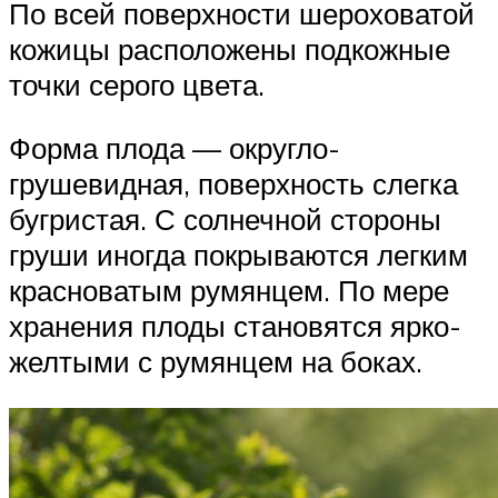
По всей поверхности шероховатой
кожицы расположены подкожные
точки серого цвета.
Форма плода — округло-
грушевидная, поверхность слегка
бугристая. С солнечной стороны
груши иногда покрываются легким
красноватым румянцем. По мере
хранения плоды становятся ярко-
желтыми с румянцем на боках.