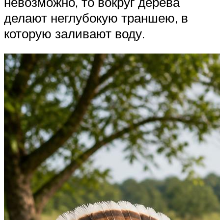
невозможно, то вокруг дерева
делают неглубокую траншею, в
которую заливают воду.