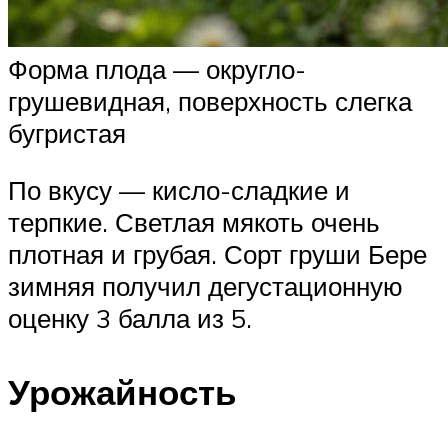
Форма плода — округло-
грушевидная, поверхность слегка
бугристая
По вкусу — кисло-сладкие и
терпкие. Светлая мякоть очень
плотная и грубая. Сорт груши Бере
зимняя получил дегустационную
оценку 3 балла из 5.
Урожайность