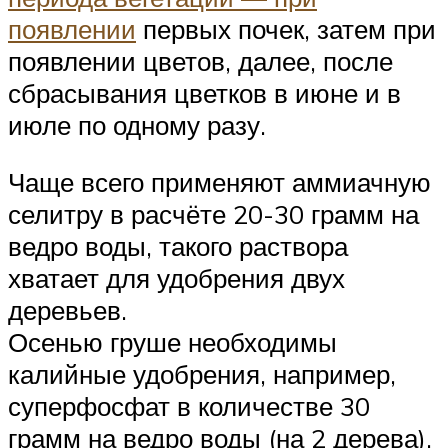
появлении
первых почек, затем при
появлении цветов, далее, после
сбрасывания цветков в июне и в
июле по одному разу.
Чаще всего применяют аммиачную
селитру в расчёте 20-30 грамм на
ведро воды, такого раствора
хватает для удобрения двух
деревьев.
Осенью груше необходимы
калийные удобрения, например,
суперфосфат в количестве 30
грамм на ведро воды (на 2 дерева).