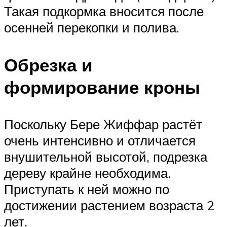
Такая подкормка вносится после
осенней перекопки и полива.
Обрезка и
формирование кроны
Поскольку Бере Жиффар растёт
очень интенсивно и отличается
внушительной высотой, подрезка
дереву крайне необходима.
Приступать к ней можно по
достижении растением возраста 2
лет.