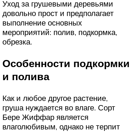
Уход за грушевыми деревьями
довольно прост и предполагает
выполнение основных
мероприятий: полив, подкормка,
обрезка.
Особенности подкормки
и полива
Как и любое другое растение,
груша нуждается во влаге. Сорт
Бере Жиффар является
влаголюбивым, однако не терпит