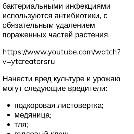
бактериальными инфекциями
используются антибиотики, с
обязательным удалением
пораженных частей растения.
https://www.youtube.com/watch?
v=ytcreatorsru
Нанести вред культуре и урожаю
могут следующие вредители:
подкоровая листовертка;
медяница;
тля;
галловый клещ.