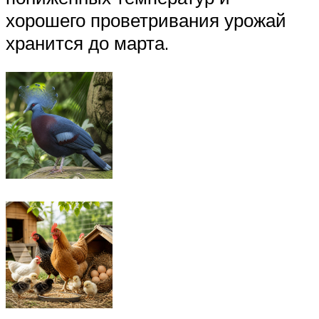
хорошего проветривания урожай
хранится до марта.