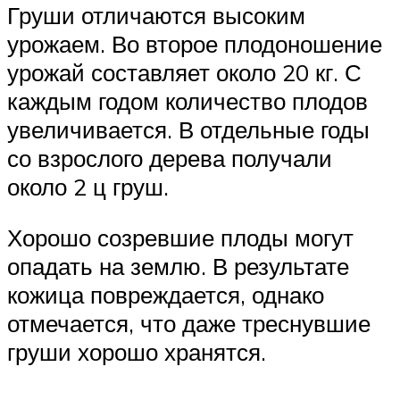
Груши отличаются высоким
урожаем. Во второе плодоношение
урожай составляет около 20 кг. С
каждым годом количество плодов
увеличивается. В отдельные годы
со взрослого дерева получали
около 2 ц груш.
Хорошо созревшие плоды могут
опадать на землю. В результате
кожица повреждается, однако
отмечается, что даже треснувшие
груши хорошо хранятся.