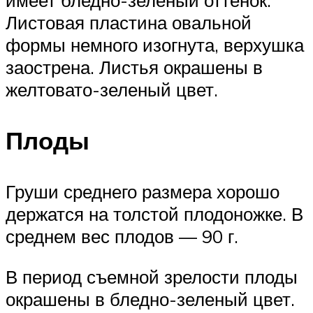
Листовая пластина овальной
формы немного изогнута, верхушка
заострена. Листья окрашены в
желтовато-зеленый цвет.
Плоды
Груши среднего размера хорошо
держатся на толстой плодоножке. В
среднем вес плодов — 90 г.
В период съемной зрелости плоды
окрашены в бледно-зеленый цвет.