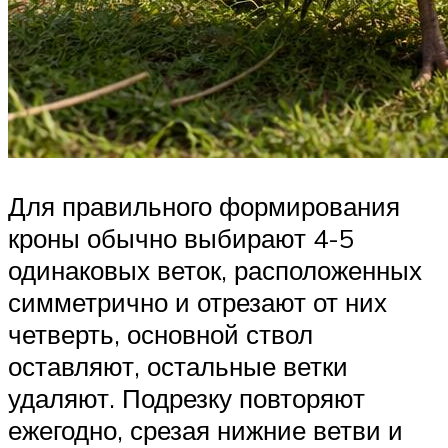
Для правильного формирования
кроны обычно выбирают 4-5
одинаковых веток, расположенных
симметрично и отрезают от них
четверть, основной ствол
оставляют, остальные ветки
удаляют. Подрезку повторяют
ежегодно, срезая нижние ветви и