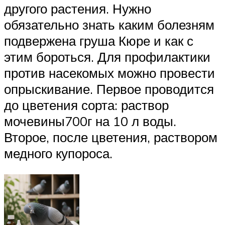
другого растения. Нужно
обязательно знать каким болезням
подвержена груша Кюре и как с
этим бороться. Для профилактики
против насекомых можно провести
опрыскивание. Первое проводится
до цветения сорта: раствор
мочевины700г на 10 л воды.
Второе, после цветения, раствором
медного купороса.