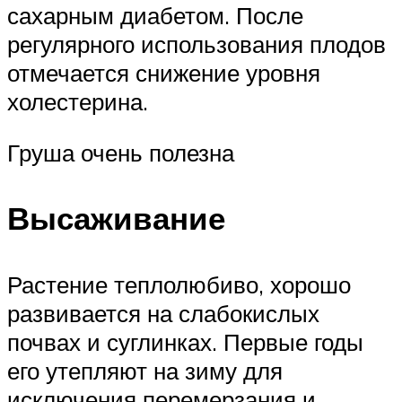
сахарным диабетом. После
регулярного использования плодов
отмечается снижение уровня
холестерина.
Груша очень полезна
Высаживание
Растение теплолюбиво, хорошо
развивается на слабокислых
почвах и суглинках. Первые годы
его утепляют на зиму для
исключения перемерзания и