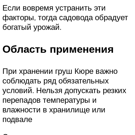
Если вовремя устранить эти
факторы, тогда садовода обрадует
богатый урожай.
Область применения
При хранении груш Кюре важно
соблюдать ряд обязательных
условий. Нельзя допускать резких
перепадов температуры и
влажности в хранилище или
подвале