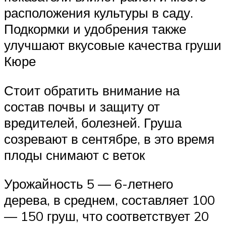
расположения культуры в саду.
Подкормки и удобрения также
улучшают вкусовые качества груши
Кюре
Стоит обратить внимание на
состав почвы и защиту от
вредителей, болезней. Груша
созревают в сентябре, в это время
плоды снимают с веток
Урожайность 5 — 6-летнего
дерева, в среднем, составляет 100
— 150 груш, что соответствует 20