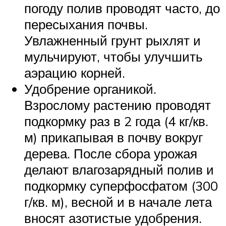
погоду полив проводят часто, до
пересыхания почвы.
Увлажненный грунт рыхлят и
мульчируют, чтобы улучшить
аэрацию корней.
Удобрение органикой.
Взрослому растению проводят
подкормку раз в 2 года (4 кг/кв.
м) прикапывая в почву вокруг
дерева. После сбора урожая
делают влагозарядный полив и
подкормку суперфосфатом (300
г/кв. м), весной и в начале лета
вносят азотистые удобрения.