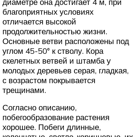
диаметре она достигает 4 м, при
благоприятных условиях
отличается высокой
продолжительностью жизни.
Основные ветви расположены под
углом 45-50° к стволу. Кора
скелетных ветвей и штамба у
молодых деревьев серая, гладкая,
с возрастом покрывается
трещинами.
Согласно описанию,
побегообразование растения
хорошее. Побеги длинные,
коленчатые, светло-коричневые, их