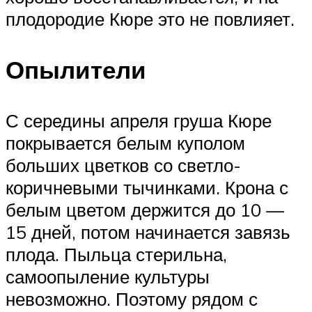
плодородие Кюре это не повлияет.
Опылители
С середины апреля груша Кюре
покрывается белым куполом
больших цветков со светло-
коричневыми тычинками. Крона с
белым цветом держится до 10 —
15 дней, потом начинается завязь
плода. Пыльца стерильна,
самоопыление культуры
невозможно. Поэтому рядом с