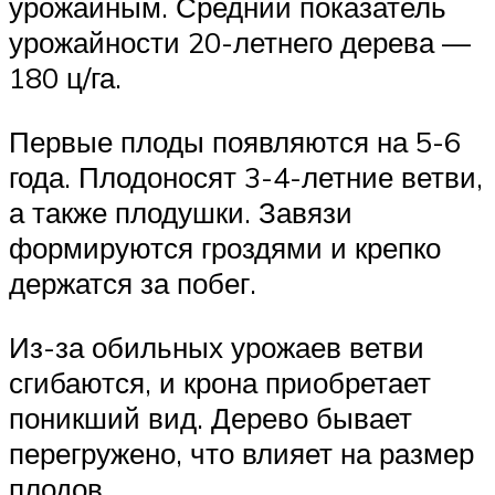
урожайным. Средний показатель
урожайности 20-летнего дерева —
180 ц/га.
Первые плоды появляются на 5-6
года. Плодоносят 3-4-летние ветви,
а также плодушки. Завязи
формируются гроздями и крепко
держатся за побег.
Из-за обильных урожаев ветви
сгибаются, и крона приобретает
поникший вид. Дерево бывает
перегружено, что влияет на размер
плодов.