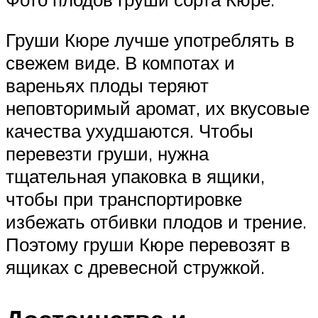
Груши Кюре лучше употреблять в
свежем виде. В компотах и
вареньях плоды теряют
неповторимый аромат, их вкусовые
качества ухудшаются. Чтобы
перевезти груши, нужна
тщательная упаковка в ящики,
чтобы при транспортировке
избежать отбивки плодов и трение.
Поэтому груши Кюре перевозят в
ящиках с древесной стружкой.