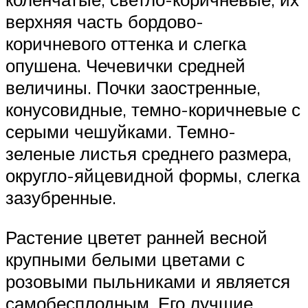
верхняя часть бордово-
коричневого оттенка и слегка
опушена. Чечевички средней
величины. Почки заостренные,
конусовидные, темно-коричневые с
серыми чешуйками. Темно-
зеленые листья среднего размера,
округло-яйцевидной формы, слегка
зазубренные.
Растение цветет ранней весной
крупными белыми цветами с
розовыми пыльниками и является
самобесплодным. Его лучшие