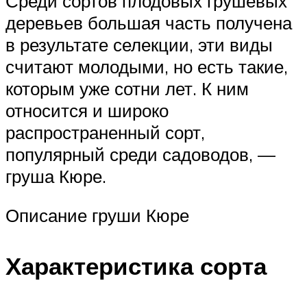
Среди сортов плодовых грушевых
деревьев большая часть получена
в результате селекции, эти виды
считают молодыми, но есть такие,
которым уже сотни лет. К ним
относится и широко
распространенный сорт,
популярный среди садоводов, —
груша Кюре.
Описание груши Кюре
Характеристика сорта