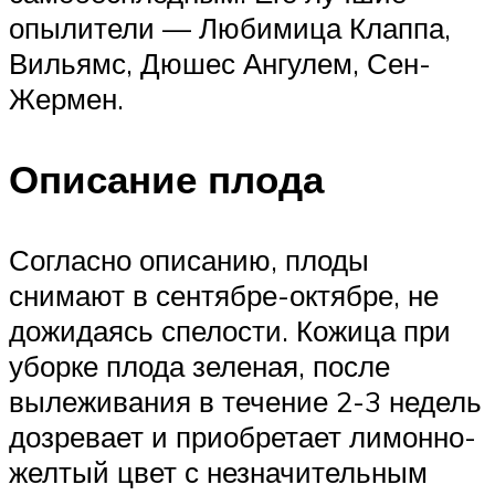
опылители — Любимица Клаппа,
Вильямс, Дюшес Ангулем, Сен-
Жермен.
Описание плода
Согласно описанию, плоды
снимают в сентябре-октябре, не
дожидаясь спелости. Кожица при
уборке плода зеленая, после
вылеживания в течение 2-3 недель
дозревает и приобретает лимонно-
желтый цвет с незначительным