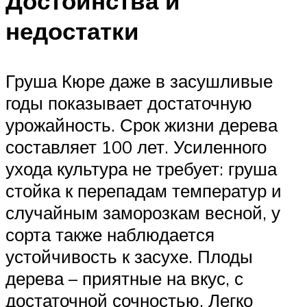
Достоинства и
недостатки
Груша Кюре даже в засушливые
годы показывает достаточную
урожайность. Срок жизни дерева
составляет 100 лет. Усиленного
ухода культура не требует: груша
стойка к перепадам температур и
случайным заморозкам весной, у
сорта также наблюдается
устойчивость к засухе. Плоды
дерева – приятные на вкус, с
достаточной сочностью. Легко