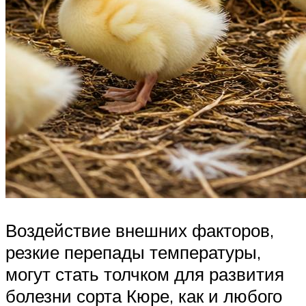
Воздействие внешних факторов,
резкие перепады температуры,
могут стать толчком для развития
болезни сорта Кюре, как и любого