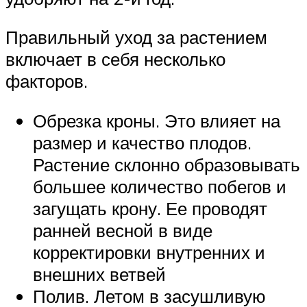
Правильный уход за растением
включает в себя несколько
факторов.
Обрезка кроны. Это влияет на
размер и качество плодов.
Растение склонно образовывать
большее количество побегов и
загущать крону. Ее проводят
ранней весной в виде
корректировки внутренних и
внешних ветвей
Полив. Летом в засушливую