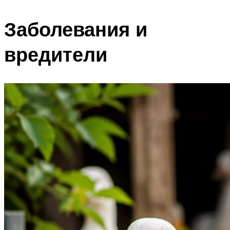
Заболевания и
вредители