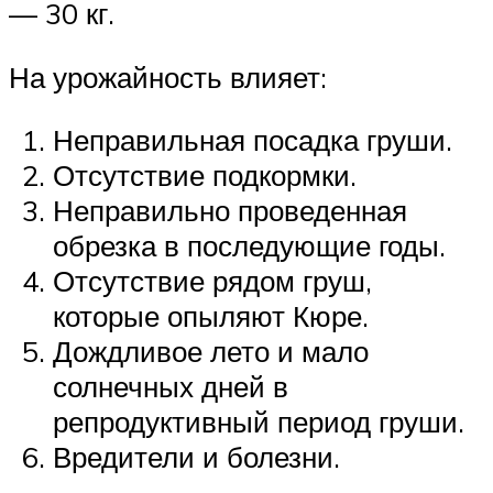
— 30 кг.
На урожайность влияет:
Неправильная посадка груши.
Отсутствие подкормки.
Неправильно проведенная
обрезка в последующие годы.
Отсутствие рядом груш,
которые опыляют Кюре.
Дождливое лето и мало
солнечных дней в
репродуктивный период груши.
Вредители и болезни.