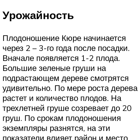
Урожайность
Плодоношение Кюре начинается
через 2 – 3-го года после посадки.
Вначале появляется 1-2 плода.
Большие зеленые груши на
подрастающем дереве смотрятся
удивительно. По мере роста дерева
растет и количество плодов. На
трехлетней груше созревает до 20
груш. По срокам плодоношения
экземпляры разнятся, на эти
показатели влияет район и место