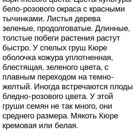
бело-розового окраса с красными
тычинками. Листья дерева
зеленые, продолговатые. Длинные,
толстые побеги растения растут
быстро. У спелых груш Кюре
оболочка кожура уплотненная,
блестящая, зеленого цвета, с
плавным переходом на темно-
желтый. Иногда встречаются плоды
бледно-розового цвета. У этой
груши семян не так много, они
среднего размера. Мякоть Кюре
кремовая или белая.