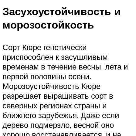
Засухоустойчивость и
морозостойкость
Сорт Кюре генетически
приспособлен к засушливым
временам в течение весны, лета и
первой половины осени.
Морозоустойчивость Кюре
разрешает выращивать сорт в
северных регионах страны и
ближнего зарубежья. Даже если
дерево подмерзло, весной оно
хорошо восстанавливается, и на