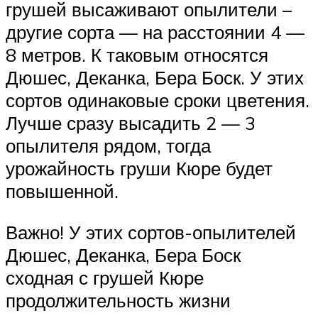
грушей высаживают опылители –
другие сорта — на расстоянии 4 —
8 метров. К таковым относятся
Дюшес, Деканка, Бера Боск. У этих
сортов одинаковые сроки цветения.
Лучше сразу высадить 2 — 3
опылителя рядом, тогда
урожайность груши Кюре будет
повышенной.
Важно! У этих сортов-опылителей
Дюшес, Деканка, Бера Боск
сходная с грушей Кюре
продолжительность жизни