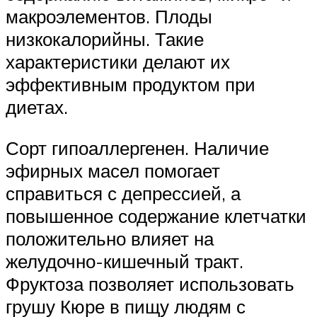
макроэлементов. Плоды
низкокалорийны. Такие
характеристики делают их
эффективным продуктом при
диетах.
Сорт гипоаллергенен. Наличие
эфирных масел помогает
справиться с депрессией, а
повышенное содержание клетчатки
положительно влияет на
желудочно-кишечный тракт.
Фруктоза позволяет использовать
грушу Кюре в пищу людям с