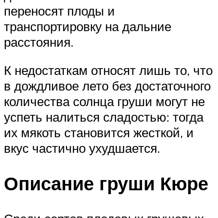
переносят плоды и
транспортировку на дальние
расстояния.
К недостаткам относят лишь то, что
в дождливое лето без достаточного
количества солнца груши могут не
успеть налиться сладостью: тогда
их мякоть становится жесткой, и
вкус частично ухудшается.
Описание груши Кюре