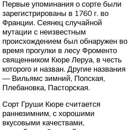
Первые упоминания о сорте были
зарегистрированы в 1760 г. во
Франции. Сеянец случайной
мутации с неизвестным
происхождением был обнаружен во
время прогулки в лесу Фроменто
священником Кюре Леруа, в честь
которого и назван. Другие названия
— Вильямс зимний, Попская,
Плебановка, Пасторская.
Сорт Груши Кюре считается
раннезимним, с хорошими
вкусовыми качествами,