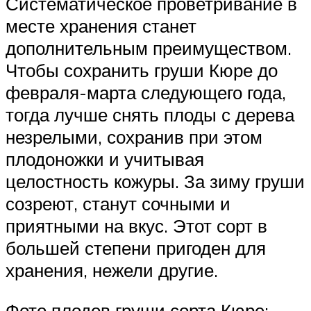
Систематическое проветривание в
месте хранения станет
дополнительным преимуществом.
Чтобы сохранить груши Кюре до
февраля-марта следующего года,
тогда лучше снять плоды с дерева
незрелыми, сохранив при этом
плодоножки и учитывая
целостность кожуры. За зиму груши
созреют, станут сочными и
приятными на вкус. Этот сорт в
большей степени пригоден для
хранения, нежели другие.
Фото плодов груши сорта Кюре: