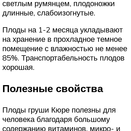
светлым румянцем, плодоножки
длинные, слабоизогнутые.
Плоды на 1-2 месяца укладывают
на хранение в прохладное темное
помещение с влажностью не менее
85%. Транспортабельность плодов
хорошая.
Полезные свойства
Плоды груши Кюре полезны для
человека благодаря большому
содержанию витаминов, микро- и