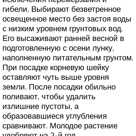
гибели. Выбирают безветренное
освещенное место без застоя воды
с низким уровнем грунтовых вод.
Его высаживают ранней весной в
подготовленную с осени лунку,
наполненную питательным грунтом.
При посадке корневую шейку
оставляют чуть выше уровня
земли. После посадки обильно
поливают, чтобы удалить
излишние пустоты, а
образовавшиеся углубления
сравнивают. Молодое растение
удобряют на 2-й год.