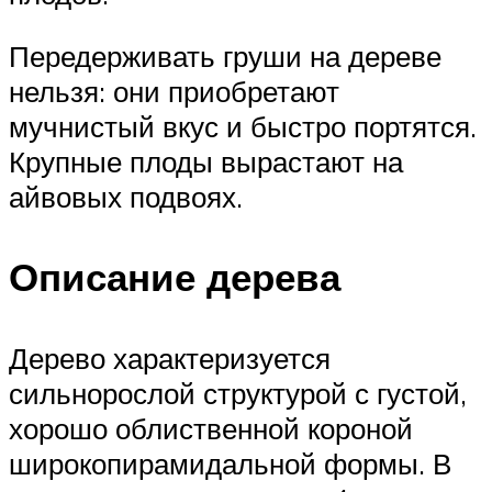
Передерживать груши на дереве
нельзя: они приобретают
мучнистый вкус и быстро портятся.
Крупные плоды вырастают на
айвовых подвоях.
Описание дерева
Дерево характеризуется
сильнорослой структурой с густой,
хорошо облиственной короной
широкопирамидальной формы. В