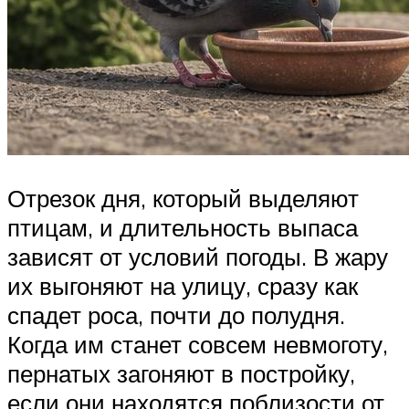
Отрезок дня, который выделяют
птицам, и длительность выпаса
зависят от условий погоды. В жару
их выгоняют на улицу, сразу как
спадет роса, почти до полудня.
Когда им станет совсем невмоготу,
пернатых загоняют в постройку,
если они находятся поблизости от