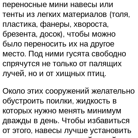
переносные мини навесы или
тенты из легких материалов (толя,
пластика, фанеры, хвороста,
брезента, досок), чтобы можно
было переносить их на другое
место. Под ними гусята свободно
спрячутся не только от палящих
лучей, но и от хищных птиц.
Около этих сооружений желательно
обустроить поилки, жидкость в
которых нужно менять минимум
дважды в день. Чтобы избавиться
от этого, навесы лучше установить