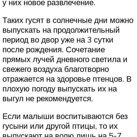
у них новое развлечение.
Таких гусят в солнечные дни можно
выпускать на продолжительный
период во двор уже на 3 сутки
после рождения. Сочетание
прямых лучей дневного светила и
свежего воздуха благотворно
отражается на здоровье птенцов. В
плохую погоду выпускать их на
выгул не рекомендуется.
Если малыши воспитываются без
гусыни или другой птицы, то их
выпускают на волю лишь на 5-7