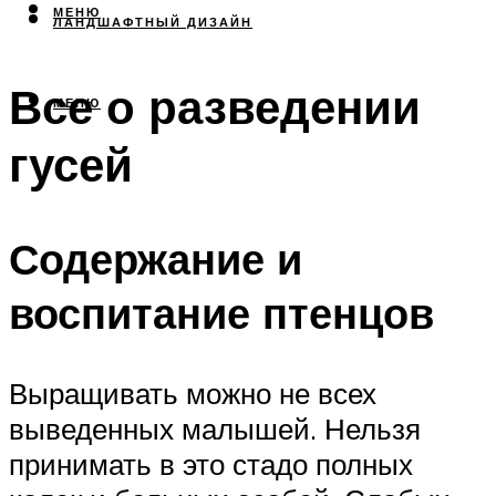
МЕНЮ
ЛАНДШАФТНЫЙ ДИЗАЙН
Все о разведении
МЕНЮ
гусей
Содержание и
воспитание птенцов
Выращивать можно не всех
выведенных малышей. Нельзя
принимать в это стадо полных