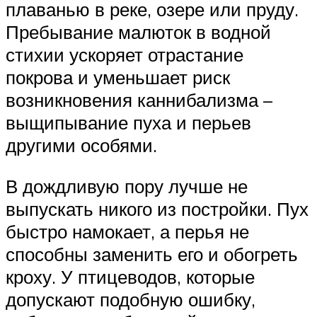
плаванью в реке, озере или пруду.
Пребывание малюток в водной
стихии ускоряет отрастание
покрова и уменьшает риск
возникновения каннибализма –
выщипывание пуха и перьев
другими особями.
В дождливую пору лучше не
выпускать никого из постройки. Пух
быстро намокает, а перья не
способны заменить его и обогреть
кроху. У птицеводов, которые
допускают подобную ошибку,