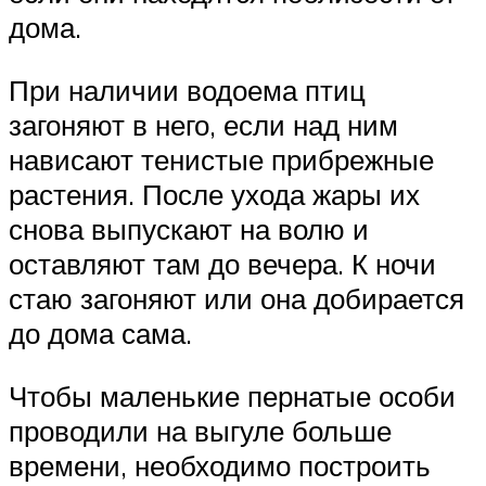
дома.
При наличии водоема птиц
загоняют в него, если над ним
нависают тенистые прибрежные
растения. После ухода жары их
снова выпускают на волю и
оставляют там до вечера. К ночи
стаю загоняют или она добирается
до дома сама.
Чтобы маленькие пернатые особи
проводили на выгуле больше
времени, необходимо построить