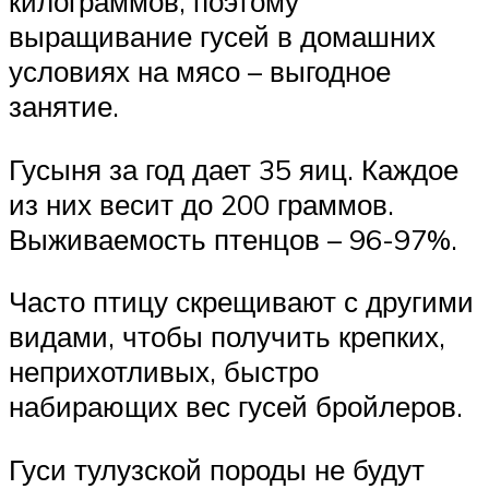
килограммов, поэтому
выращивание гусей в домашних
условиях на мясо – выгодное
занятие.
Гусыня за год дает 35 яиц. Каждое
из них весит до 200 граммов.
Выживаемость птенцов – 96-97%.
Часто птицу скрещивают с другими
видами, чтобы получить крепких,
неприхотливых, быстро
набирающих вес гусей бройлеров.
Гуси тулузской породы не будут