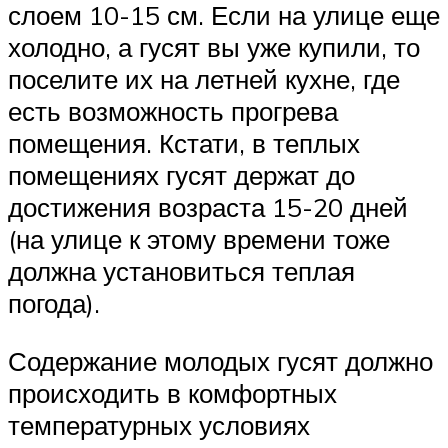
слоем 10-15 см. Если на улице еще
холодно, а гусят вы уже купили, то
поселите их на летней кухне, где
есть возможность прогрева
помещения. Кстати, в теплых
помещениях гусят держат до
достижения возраста 15-20 дней
(на улице к этому времени тоже
должна установиться теплая
погода).
Содержание молодых гусят должно
происходить в комфортных
температурных условиях