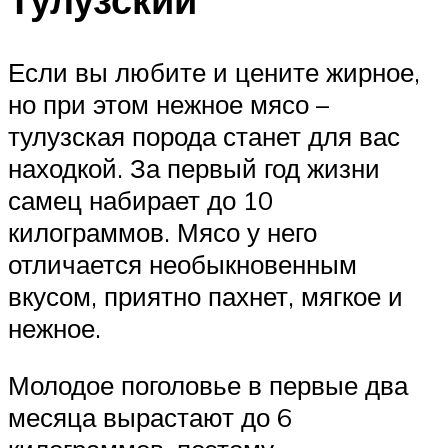
Если вы любите и цените жирное,
но при этом нежное мясо –
тулузская порода станет для вас
находкой. За первый год жизни
самец набирает до 10
килограммов. Мясо у него
отличается необыкновенным
вкусом, приятно пахнет, мягкое и
нежное.
Молодое поголовье в первые два
месяца вырастают до 6