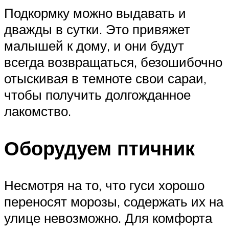
Подкормку можно выдавать и
дважды в сутки. Это привяжет
малышей к дому, и они будут
всегда возвращаться, безошибочно
отыскивая в темноте свои сараи,
чтобы получить долгожданное
лакомство.
Оборудуем птичник
Несмотря на то, что гуси хорошо
переносят морозы, содержать их на
улице невозможно. Для комфорта