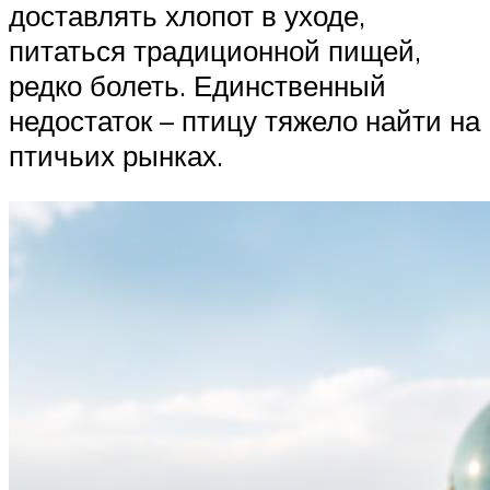
доставлять хлопот в уходе,
питаться традиционной пищей,
редко болеть. Единственный
недостаток – птицу тяжело найти на
птичьих рынках.