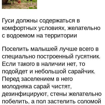
Гуси должны содержаться в
комфортных условиях, желательно
с водоемом на территории
Поселить малышей лучше всего в
специально построенный гусятник.
Если такого в наличии нет, то
подойдет и небольшой сарайчик.
Перед заселением в него
молодняка сарай чистят,
дезинфицируют, стены желательно
побелить, а пол застелить соломой