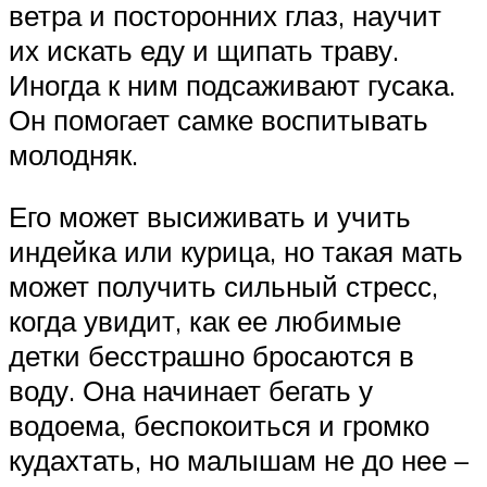
ветра и посторонних глаз, научит
их искать еду и щипать траву.
Иногда к ним подсаживают гусака.
Он помогает самке воспитывать
молодняк.
Его может высиживать и учить
индейка или курица, но такая мать
может получить сильный стресс,
когда увидит, как ее любимые
детки бесстрашно бросаются в
воду. Она начинает бегать у
водоема, беспокоиться и громко
кудахтать, но малышам не до нее –