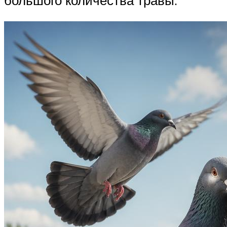
большого количества травы.