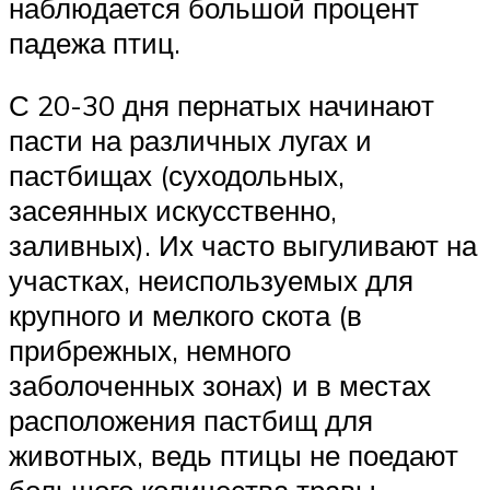
наблюдается большой процент
падежа птиц.
С 20-30 дня пернатых начинают
пасти на различных лугах и
пастбищах (суходольных,
засеянных искусственно,
заливных). Их часто выгуливают на
участках, неиспользуемых для
крупного и мелкого скота (в
прибрежных, немного
заболоченных зонах) и в местах
расположения пастбищ для
животных, ведь птицы не поедают