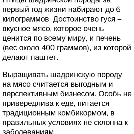
первый год жизни набирают до 6
килограммов. Достоинство гуся –
вкусное мясо, которое очень
ценится по всему миру, и печень
(вес около 400 граммов), из которой
делают паштет.
Выращивать шадринскую породу
на мясо считается выгодным и
перспективным бизнесом. Особь не
привередлива к еде, питается
традиционным комбикормом, в
правильных условиях не склонна к
заболеваниям.