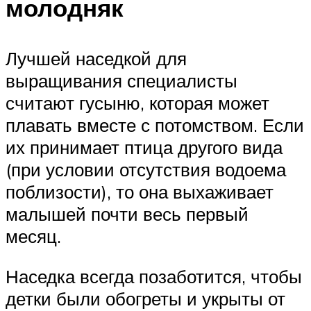
молодняк
Лучшей наседкой для
выращивания специалисты
считают гусыню, которая может
плавать вместе с потомством. Если
их принимает птица другого вида
(при условии отсутствия водоема
поблизости), то она выхаживает
малышей почти весь первый
месяц.
Наседка всегда позаботится, чтобы
детки были обогреты и укрыты от