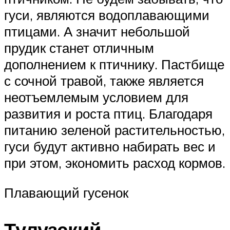
гуси, являются водоплавающими
птицами. А значит небольшой
прудик станет отличным
дополнением к птичнику. Пастбище
с сочной травой, также является
неотъемлемым условием для
развития и роста птиц. Благодаря
питанию зеленой растительностью,
гуси будут активно набирать вес и
при этом, экономить расход кормов.
Плавающий гусенок
Тулузский