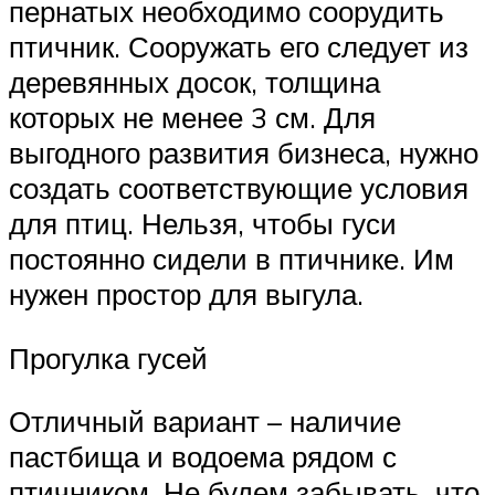
пернатых необходимо соорудить
птичник. Сооружать его следует из
деревянных досок, толщина
которых не менее 3 см. Для
выгодного развития бизнеса, нужно
создать соответствующие условия
для птиц. Нельзя, чтобы гуси
постоянно сидели в птичнике. Им
нужен простор для выгула.
Прогулка гусей
Отличный вариант – наличие
пастбища и водоема рядом с
птичником. Не будем забывать, что