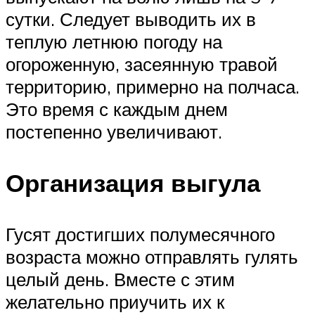
сутки. Следует выводить их в
теплую летнюю погоду на
огороженную, засеянную травой
территорию, примерно на полчаса.
Это время с каждым днем
постепенно увеличивают.
Организация выгула
Гусят достигших полумесячного
возраста можно отправлять гулять
целый день. Вместе с этим
желательно приучить их к