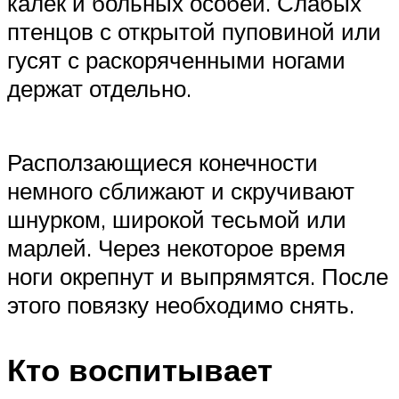
калек и больных особей. Слабых
птенцов с открытой пуповиной или
гусят с раскоряченными ногами
держат отдельно.
Расползающиеся конечности
немного сближают и скручивают
шнурком, широкой тесьмой или
марлей. Через некоторое время
ноги окрепнут и выпрямятся. После
этого повязку необходимо снять.
Кто воспитывает