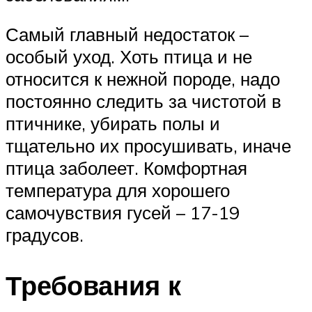
Самый главный недостаток –
особый уход. Хоть птица и не
относится к нежной породе, надо
постоянно следить за чистотой в
птичнике, убирать полы и
тщательно их просушивать, иначе
птица заболеет. Комфортная
температура для хорошего
самочувствия гусей – 17-19
градусов.
Требования к