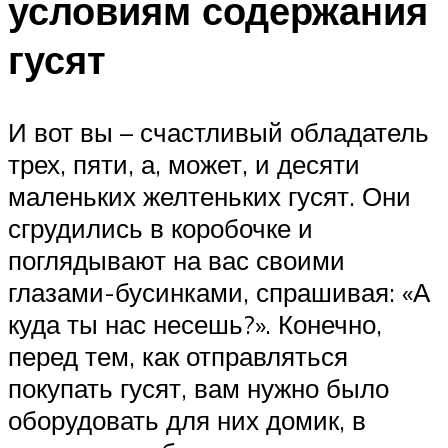
условиям содержания
гусят
И вот вы – счастливый обладатель
трех, пяти, а, может, и десяти
маленьких желтеньких гусят. Они
сгрудились в коробочке и
поглядывают на вас своими
глазами-бусинками, спрашивая: «А
куда ты нас несешь?». Конечно,
перед тем, как отправляться
покупать гусят, вам нужно было
оборудовать для них домик, в