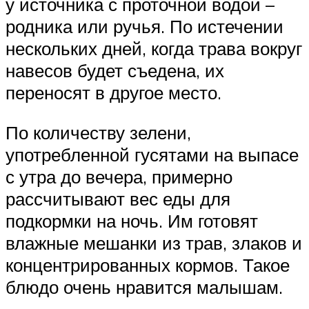
у источника с проточной водой –
родника или ручья. По истечении
нескольких дней, когда трава вокруг
навесов будет съедена, их
переносят в другое место.
По количеству зелени,
употребленной гусятами на выпасе
с утра до вечера, примерно
рассчитывают вес еды для
подкормки на ночь. Им готовят
влажные мешанки из трав, злаков и
концентрированных кормов. Такое
блюдо очень нравится малышам.