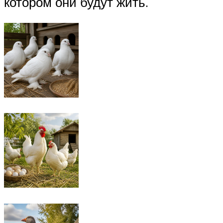
котором они будут жить.