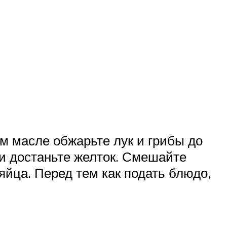
ом масле обжарьте лук и грибы до
 и достаньте желток. Смешайте
яйца. Перед тем как подать блюдо,