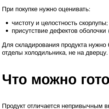
При покупке нужно оценивать:
чистоту и целостность скорлупы;
присутствие дефектов оболочки (
Для складирования продукта нужно
отделы холодильника, не на дверцу.
Что можно гот
Продукт отличается непривычным вк