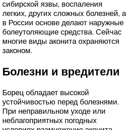
сибирской язвы, воспаления
легких, других сложных болезней, а
в России основе делают наружные
болеутоляющие средства. Сейчас
многие виды аконита охраняются
законом.
Болезни и вредители
Борец обладает высокой
устойчивостью перед болезнями.
При неправильном уходе или
неблагоприятных погодных
условиях размножение аконита