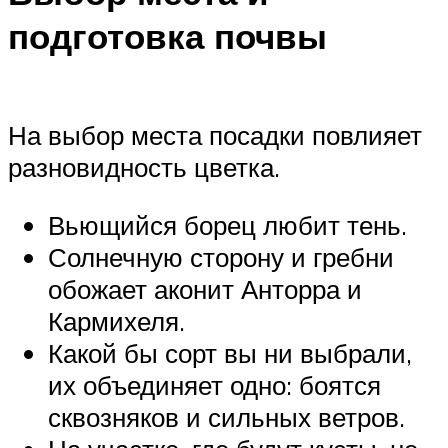
подготовка почвы
На выбор места посадки повлияет
разновидность цветка.
Вьющийся борец любит тень.
Солнечную сторону и гребни
обожает аконит Анторра и
Кармихеля.
Какой бы сорт вы ни выбрали,
их объединяет одно: боятся
сквозняков и сильных ветров.