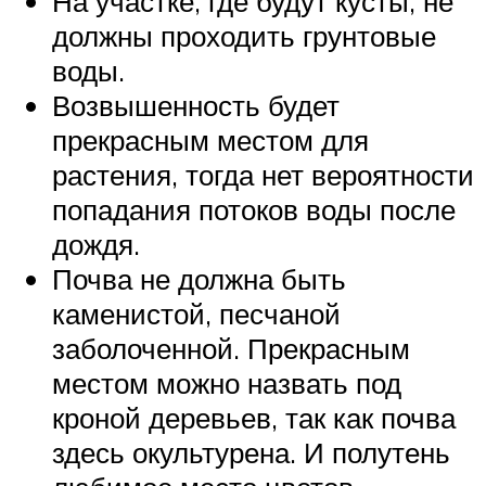
На участке, где будут кусты, не
должны проходить грунтовые
воды.
Возвышенность будет
прекрасным местом для
растения, тогда нет вероятности
попадания потоков воды после
дождя.
Почва не должна быть
каменистой, песчаной
заболоченной. Прекрасным
местом можно назвать под
кроной деревьев, так как почва
здесь окультурена. И полутень