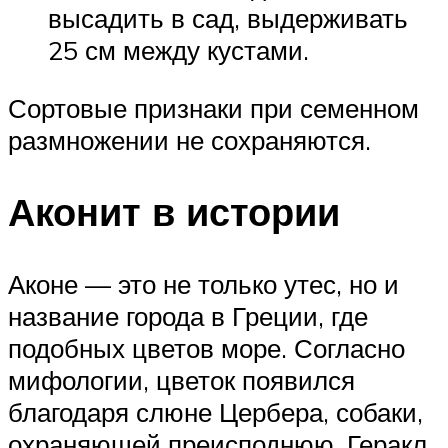
высадить в сад, выдерживать
25 см между кустами.
Сортовые признаки при семенном
размножении не сохраняются.
Аконит в истории
Аконе — это не только утес, но и
название города в Греции, где
подобных цветов море. Согласно
мифологии, цветок появился
благодаря слюне Цербера, собаки,
охраняющей преисподнюю. Геракл