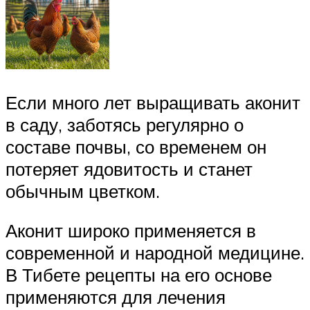
Если много лет выращивать аконит
в саду, заботясь регулярно о
составе почвы, со временем он
потеряет ядовитость и станет
обычным цветком.
Аконит широко применяется в
современной и народной медицине.
В Тибете рецепты на его основе
применяются для лечения