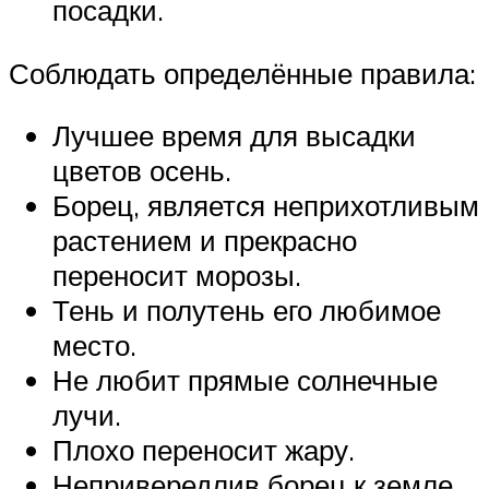
посадки.
Соблюдать определённые правила:
Лучшее время для высадки
цветов осень.
Борец, является неприхотливым
растением и прекрасно
переносит морозы.
Тень и полутень его любимое
место.
Не любит прямые солнечные
лучи.
Плохо переносит жару.
Непривередлив борец к земле,