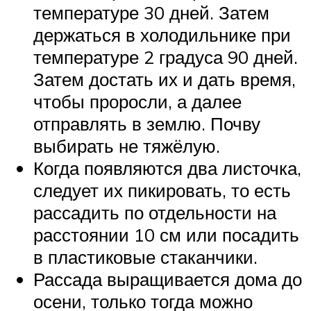
температуре 30 дней. Затем
держаться в холодильнике при
температуре 2 градуса 90 дней.
Затем достать их и дать время,
чтобы проросли, а далее
отправлять в землю. Почву
выбирать не тяжёлую.
Когда появляются два листочка,
следует их пикировать, то есть
рассадить по отдельности на
расстоянии 10 см или посадить
в пластиковые стаканчики.
Рассада выращивается дома до
осени, только тогда можно