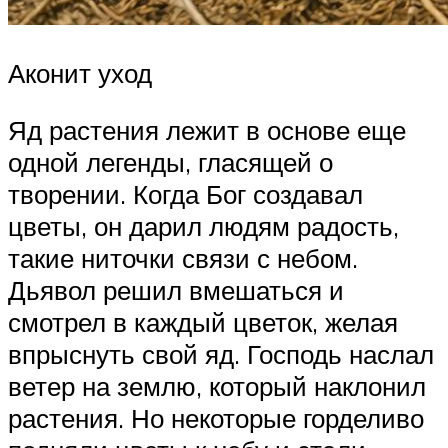
Аконит уход
Яд растения лежит в основе еще
одной легенды, гласящей о
творении. Когда Бог создавал
цветы, он дарил людям радость,
такие ниточки связи с небом.
Дьявол решил вмешаться и
смотрел в каждый цветок, желая
впрыснуть свой яд. Господь наслал
ветер на землю, который наклонил
растения. Но некоторые горделиво