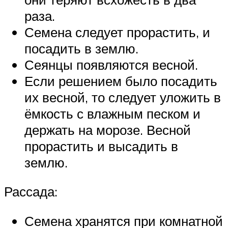
раза.
Семена следует прорастить, и
посадить в землю.
Сеянцы появляются весной.
Если решением было посадить
их весной, то следует уложить в
ёмкость с влажным песком и
держать на морозе. Весной
прорастить и высадить в
землю.
Рассада:
Семена хранятся при комнатной