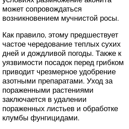
может сопровождаться
возникновением мучнистой росы.
Как правило, этому предшествует
частое чередование теплых сухих
дней и дождливой погоды. Также к
уязвимости посадок перед грибком
приводит чрезмерное удобрение
азотными препаратами. Уход за
пораженными растениями
заключается в удалении
пораженных листьев и обработке
клумбы фунгицидами.