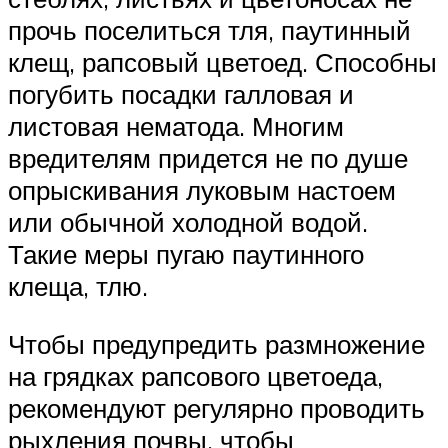
прочь поселиться тля, паутинный
клещ, рапсовый цветоед. Способны
погубить посадки галловая и
листовая нематода. Многим
вредителям придется не по душе
опрыскивания луковым настоем
или обычной холодной водой.
Такие меры пугаю паутинного
клеща, тлю.
Чтобы предупредить размножение
на грядках рапсового цветоеда,
рекомендуют регулярно проводить
рыхления почвы, чтобы