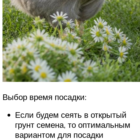
Выбор время посадки:
Если будем сеять в открытый
грунт семена, то оптимальным
вариантом для посадки