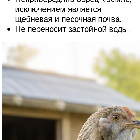
исключением является
щебневая и песочная почва.
Не переносит застойной воды.