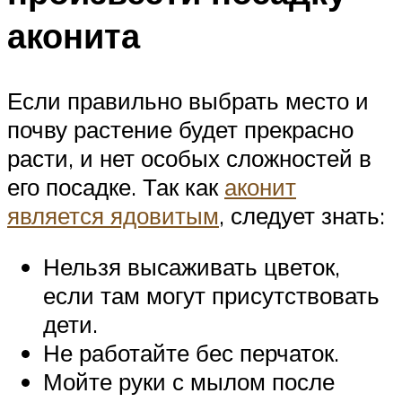
аконита
Если правильно выбрать место и
почву растение будет прекрасно
расти, и нет особых сложностей в
его посадке. Так как
аконит
является ядовитым
, следует знать:
Нельзя высаживать цветок,
если там могут присутствовать
дети.
Не работайте бес перчаток.
Мойте руки с мылом после