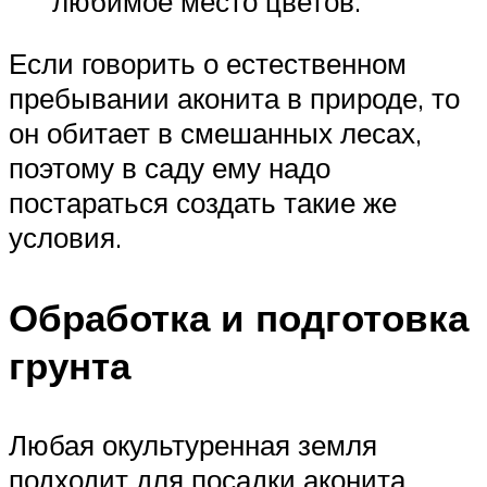
любимое место цветов.
Если говорить о естественном
пребывании аконита в природе, то
он обитает в смешанных лесах,
поэтому в саду ему надо
постараться создать такие же
условия.
Обработка и подготовка
грунта
Любая окультуренная земля
подходит для посадки аконита.