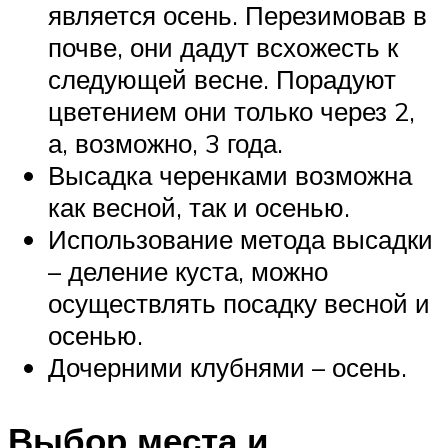
является осень. Перезимовав в
почве, они дадут всхожесть к
следующей весне. Порадуют
цветением они только через 2,
а, возможно, 3 года.
Высадка черенками возможна
как весной, так и осенью.
Использование метода высадки
– деление куста, можно
осуществлять посадку весной и
осенью.
Дочерними клубнями – осень.
Выбор места и