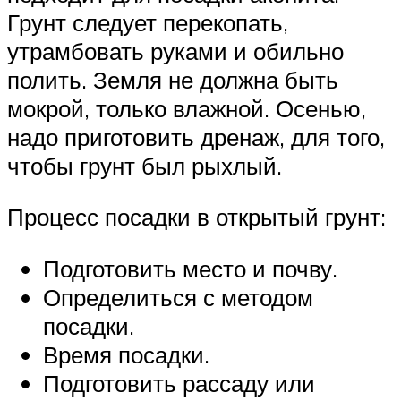
Грунт следует перекопать,
утрамбовать руками и обильно
полить. Земля не должна быть
мокрой, только влажной. Осенью,
надо приготовить дренаж, для того,
чтобы грунт был рыхлый.
Процесс посадки в открытый грунт:
Подготовить место и почву.
Определиться с методом
посадки.
Время посадки.
Подготовить рассаду или