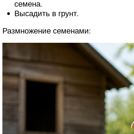
семена.
Высадить в грунт.
Размножение семенами: