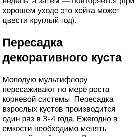
недель, а затем — повторяется (при
хорошем уходе это хойка может
цвести круглый год).
Пересадка
декоративного куста
Молодую мультифлору
пересаживают по мере роста
корневой системы. Пересадка
взрослых кустов производится
один раз в 3-4 года. Ежегодно в
емкости необходимо менять