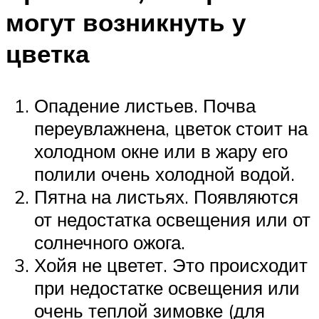
могут возникнуть у
цветка
Опадение листьев. Почва
переувлажнена, цветок стоит на
холодном окне или в жару его
полили очень холодной водой.
Пятна на листьях. Появляются
от недостатка освещения или от
солнечного ожога.
Хойя не цветет. Это происходит
при недостатке освещения или
очень теплой зимовке (для