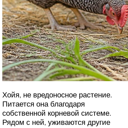
Хойя, не вредоносное растение.
Питается она благодаря
собственной корневой системе.
Рядом с ней, уживаются другие