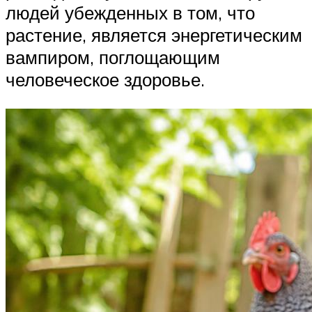
людей убежденных в том, что
растение, является энергетическим
вампиром, поглощающим
человеческое здоровье.