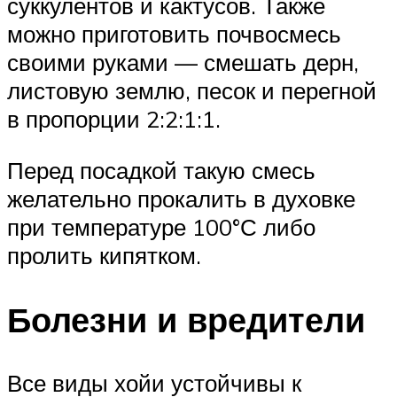
суккулентов и кактусов. Также
можно приготовить почвосмесь
своими руками — смешать дерн,
листовую землю, песок и перегной
в пропорции 2:2:1:1.
Перед посадкой такую смесь
желательно прокалить в духовке
при температуре 100°С либо
пролить кипятком.
Болезни и вредители
Все виды хойи устойчивы к