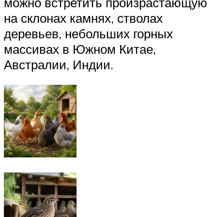
можно встретить произрастающую
на склонах камнях, стволах
деревьев, небольших горных
массивах в Южном Китае,
Австралии, Индии.