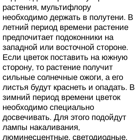
растения, мультифлору
необходимо держать в полутени. В
летний период времени растение
предпочитает подоконники на
западной или восточной стороне.
Если цветок поставить на южную
сторону, то растение получит
сильные солнечные ожоги, а его
листья будут краснеть и опадать. В
зимний период времени цветок
необходимо специально
досвечивать. Для этого подойдут
лампы накаливания,
люминесцентные, светодиодные,