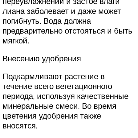
переувлажнении и застое влаги
лиана заболевает и даже может
погибнуть. Вода должна
предварительно отстояться и быть
мягкой.
Внесению удобрения
Подкармливают растение в
течение всего вегетационного
периода, используя качественные
минеральные смеси. Во время
цветения удобрения также
вносятся.