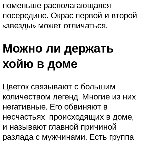
поменьше располагающаяся
посередине. Окрас первой и второй
«звезды» может отличаться.
Можно ли держать
хойю в доме
Цветок связывают с большим
количеством легенд. Многие из них
негативные. Его обвиняют в
несчастьях, происходящих в доме,
и называют главной причиной
разлада с мужчинами. Есть группа