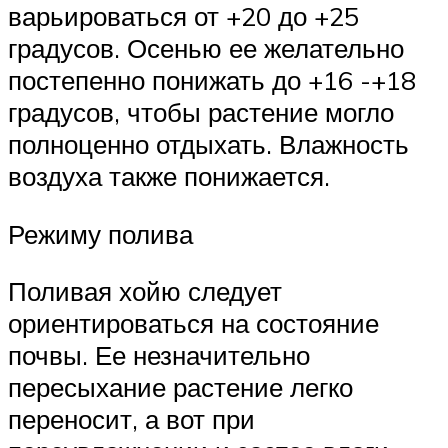
варьироваться от +20 до +25
градусов. Осенью ее желательно
постепенно понижать до +16 -+18
градусов, чтобы растение могло
полноценно отдыхать. Влажность
воздуха также понижается.
Режиму полива
Поливая хойю следует
ориентироваться на состояние
почвы. Ее незначительно
пересыхание растение легко
переносит, а вот при