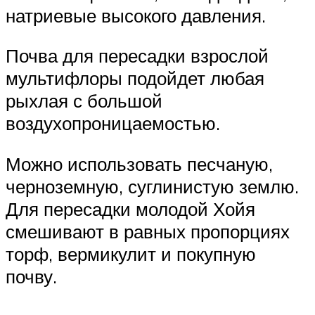
натриевые высокого давления.
Почва для пересадки взрослой
мультифлоры подойдет любая
рыхлая с большой
воздухопроницаемостью.
Можно использовать песчаную,
черноземную, суглинистую землю.
Для пересадки молодой Хойя
смешивают в равных пропорциях
торф, вермикулит и покупную
почву.