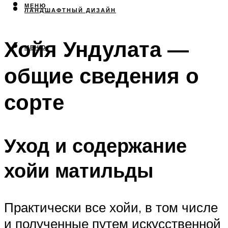
МЕНЮ
ЛАНДШАФТНЫЙ ДИЗАЙН
Хойя Ундулата —
МЕНЮ
общие сведения о
сорте
Уход и содержание
хойи матильды
Практически все хойи, в том числе
и полученные путем искусственной