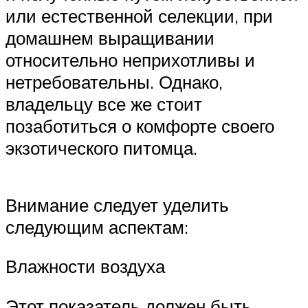
или естественной селекции, при
домашнем выращивании
относительно неприхотливы и
нетребовательны. Однако,
владельцу все же стоит
позаботиться о комфорте своего
экзотического питомца.
Внимание следует уделить
следующим аспектам:
Влажности воздуха
Этот показатель должен быть