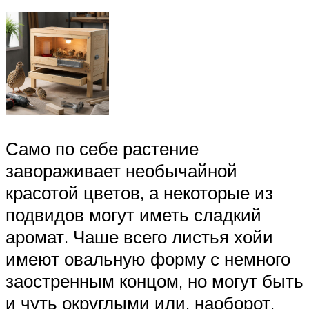
Само по себе растение
завораживает необычайной
красотой цветов, а некоторые из
подвидов могут иметь сладкий
аромат. Чаше всего листья хойи
имеют овальную форму с немного
заостренным концом, но могут быть
и чуть округлыми или, наоборот,