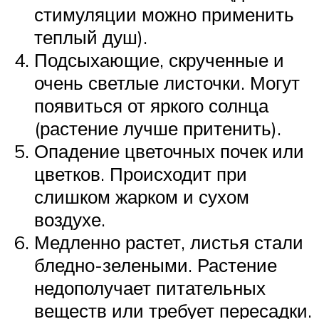
стимуляции можно применить
теплый душ).
Подсыхающие, скрученные и
очень светлые листочки. Могут
появиться от яркого солнца
(растение лучше притенить).
Опадение цветочных почек или
цветков. Происходит при
слишком жарком и сухом
воздухе.
Медленно растет, листья стали
бледно-зелеными. Растение
недополучает питательных
веществ или требует пересадки.