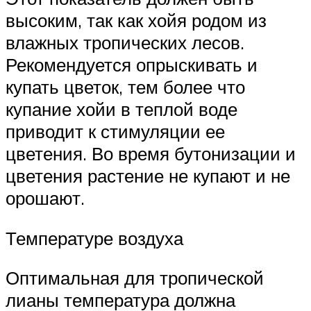
высоким, так как хойя родом из
влажных тропических лесов.
Рекомендуется опрыскивать и
купать цветок, тем более что
купание хойи в теплой воде
приводит к стимуляции ее
цветения. Во время бутонизации и
цветения растение не купают и не
орошают.
Температуре воздуха
Оптимальная для тропической
лианы температура должна