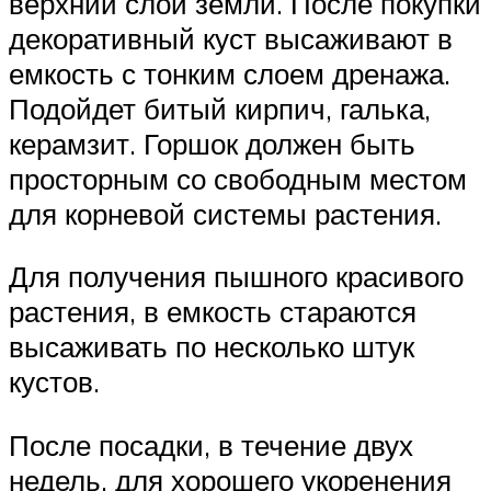
верхний слой земли. После покупки
декоративный куст высаживают в
емкость с тонким слоем дренажа.
Подойдет битый кирпич, галька,
керамзит. Горшок должен быть
просторным со свободным местом
для корневой системы растения.
Для получения пышного красивого
растения, в емкость стараются
высаживать по несколько штук
кустов.
После посадки, в течение двух
недель, для хорошего укоренения