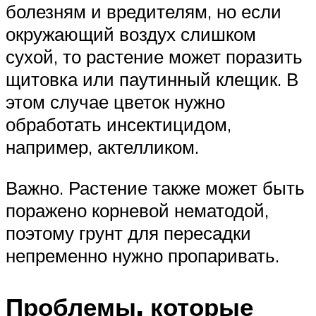
болезням и вредителям, но если
окружающий воздух слишком
сухой, то растение может поразить
щитовка или паутинный клещик. В
этом случае цветок нужно
обработать инсектицидом,
например, актелликом.
Важно. Растение также может быть
поражено корневой нематодой,
поэтому грунт для пересадки
непременно нужно пропаривать.
Проблемы, которые