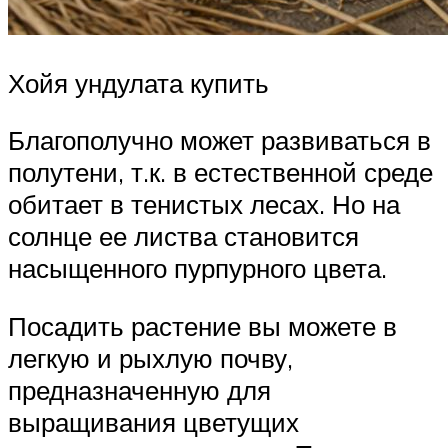
Хойя ундулата купить
Благополучно может развиваться в
полутени, т.к. в естественной среде
обитает в тенистых лесах. Но на
солнце ее листва становится
насыщенного пурпурного цвета.
Посадить растение вы можете в
легкую и рыхлую почву,
предназначенную для
выращивания цветущих