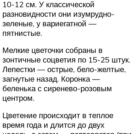
10-12 см. У классической
разновидности они изумрудно-
зеленые, у вариегатной —
пятнистые.
Мелкие цветочки собраны в
зонтичные соцветия по 15-25 штук.
Лепестки — острые, бело-желтые,
загнутые назад. Коронка —
беленька с сиренево-розовым
центром.
Цветение происходит в теплое
время года и длится до двух