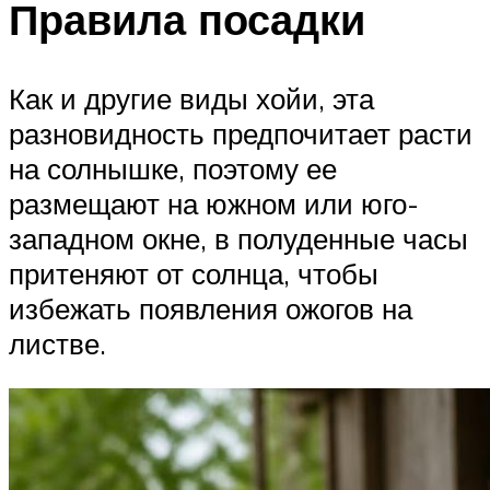
Правила посадки
Как и другие виды хойи, эта
разновидность предпочитает расти
на солнышке, поэтому ее
размещают на южном или юго-
западном окне, в полуденные часы
притеняют от солнца, чтобы
избежать появления ожогов на
листве.