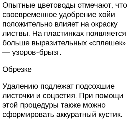
Опытные цветоводы отмечают, что
своевременное удобрение хойи
положительно влияет на окраску
листвы. На пластинках появляется
больше выразительных «сплешек»
— узоров-брызг.
Обрезке
Удалению подлежат подсохшие
листочки и соцветия. При помощи
этой процедуры также можно
сформировать аккуратный кустик.