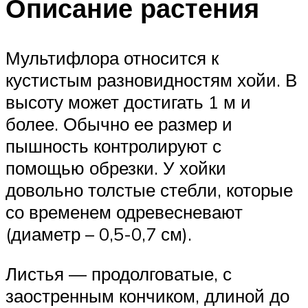
Описание растения
Мультифлора относится к
кустистым разновидностям хойи. В
высоту может достигать 1 м и
более. Обычно ее размер и
пышность контролируют с
помощью обрезки. У хойки
довольно толстые стебли, которые
со временем одревесневают
(диаметр – 0,5-0,7 см).
Листья — продолговатые, с
заостренным кончиком, длиной до