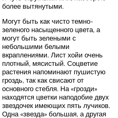
более вытянутыми.
Могут быть как чисто темно-
зеленого насыщенного цвета, а
могут быть зелеными с
небольшими белыми
вкраплениями. Лист хойи очень
плотный, мясистый. Соцветие
растения напоминают пушистую
гроздь, так как свисают от
основного стебля. На «грозди»
находятся цветки наподобие двух
звездочек имеющих пять лучиков.
Одна «звезда» большая, а другая