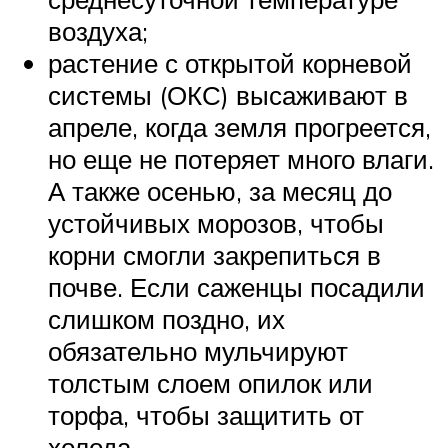
воздуха;
растение с открытой корневой
системы (ОКС) высаживают в
апреле, когда земля прогреется,
но еще не потеряет много влаги.
А также осенью, за месяц до
устойчивых морозов, чтобы
корни смогли закрепиться в
почве. Если саженцы посадили
слишком поздно, их
обязательно мульчируют
толстым слоем опилок или
торфа, чтобы защитить от
холода.