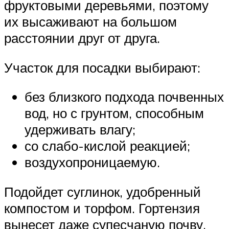
фруктовыми деревьями, поэтому
их высаживают на большом
расстоянии друг от друга.
Участок для посадки выбирают:
без близкого подхода почвенных
вод, но с грунтом, способным
удерживать влагу;
со слабо-кислой реакцией;
воздухопроницаемую.
Подойдет суглинок, удобренный
компостом и торфом. Гортензия
вынесет даже супесчаную почву,