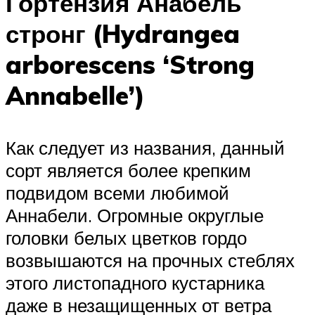
Гортензия Анабель
стронг (Hydrangea
arborescens ‘Strong
Annabelle’)
Как следует из названия, данный
сорт является более крепким
подвидом всеми любимой
Аннабели. Огромные округлые
головки белых цветков гордо
возвышаются на прочных стеблях
этого листопадного кустарника
даже в незащищенных от ветра