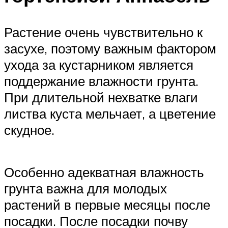
Растение очень чувствительно к
засухе, поэтому важным фактором
ухода за кустарником является
поддержание влажности грунта.
При длительной нехватке влаги
листва куста мельчает, а цветение
скудное.
Особенно адекватная влажность
грунта важна для молодых
растений в первые месяцы после
посадки. После посадки почву