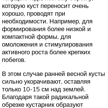
которую куст переносит очень
хорошо, проводят при
необходимости. Например, для
формирования более низкой и
компактной формы, для
омоложения и стимулирования
активного роста более крепких
побегов.
В этом случае ранней весной кусты
сильно укорачивают, оставляя
только 10-15 см над землей.
Благодаря такой радикальной
обрезке кустарник образуют