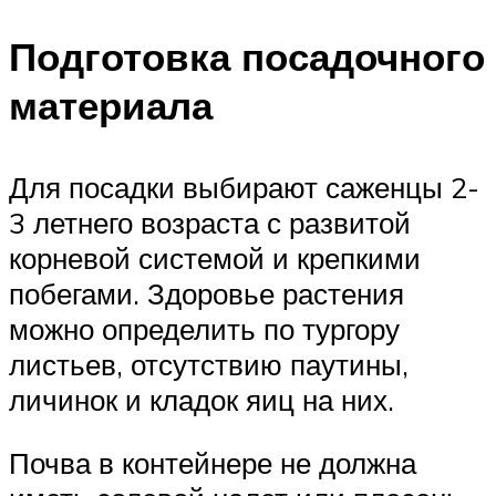
Подготовка посадочного
материала
Для посадки выбирают саженцы 2-
3 летнего возраста с развитой
корневой системой и крепкими
побегами. Здоровье растения
можно определить по тургору
листьев, отсутствию паутины,
личинок и кладок яиц на них.
Почва в контейнере не должна