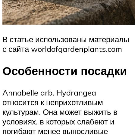
В статье использованы материалы
с сайта worldofgardenplants.com
Особенности посадки
Annabelle arb. Hydrangea
относится к неприхотливым
культурам. Она может выжить в
условиях, в которых слабеют и
погибают менее выносливые