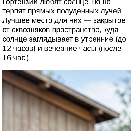
Гортензии любят солнце, но не
терпят прямых полуденных лучей.
Лучшее место для них — закрытое
от сквозняков пространство, куда
солнце заглядывает в утренние (до
12 часов) и вечерние часы (после
16 час.).