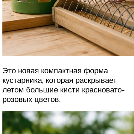
Это новая компактная форма
кустарника, которая раскрывает
летом большие кисти красновато-
розовых цветов.