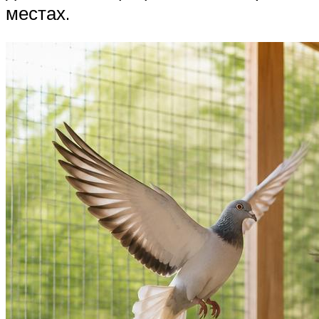
местах.