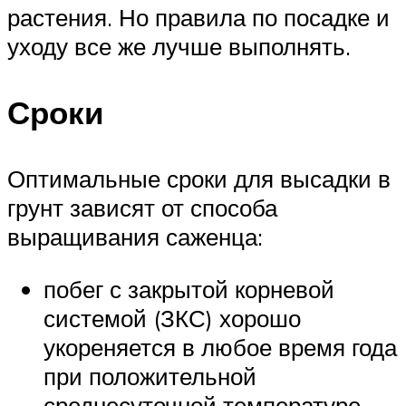
растения. Но правила по посадке и
уходу все же лучше выполнять.
Сроки
Оптимальные сроки для высадки в
грунт зависят от способа
выращивания саженца:
побег с закрытой корневой
системой (ЗКС) хорошо
укореняется в любое время года
при положительной
среднесуточной температуре