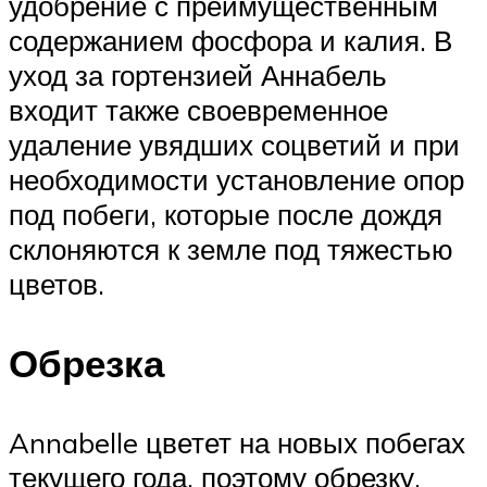
удобрение с преимущественным
содержанием фосфора и калия. В
уход за гортензией Аннабель
входит также своевременное
удаление увядших соцветий и при
необходимости установление опор
под побеги, которые после дождя
склоняются к земле под тяжестью
цветов.
Обрезка
Annabelle цветет на новых побегах
текущего года, поэтому обрезку,