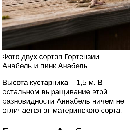
Фото двух сортов Гортензии —
Анабель и пинк Анабель
Высота кустарника – 1,5 м. В
остальном выращивание этой
разновидности Аннабель ничем не
отличается от материнского сорта.