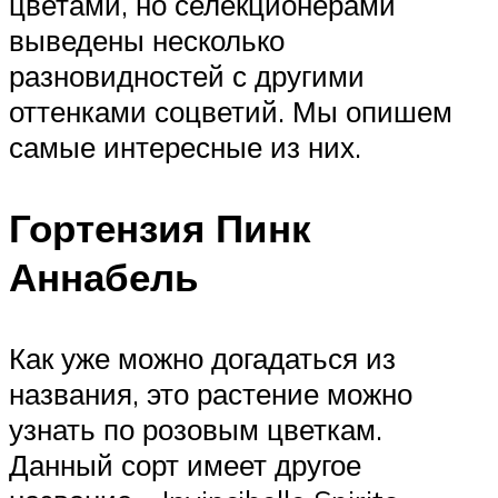
цветами, но селекционерами
выведены несколько
разновидностей с другими
оттенками соцветий. Мы опишем
самые интересные из них.
Гортензия Пинк
Аннабель
Как уже можно догадаться из
названия, это растение можно
узнать по розовым цветкам.
Данный сорт имеет другое