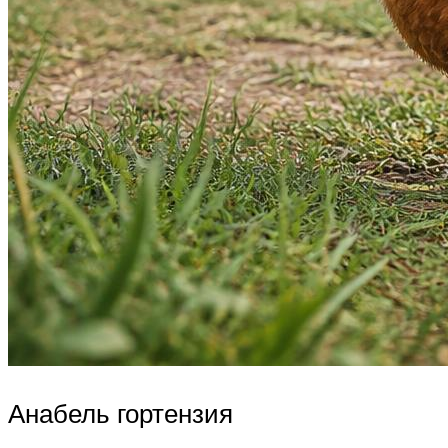
Анабель гортензия