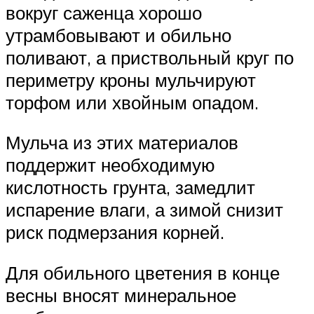
вокруг саженца хорошо
утрамбовывают и обильно
поливают, а приствольный круг по
периметру кроны мульчируют
торфом или хвойным опадом.
Мульча из этих материалов
поддержит необходимую
кислотность грунта, замедлит
испарение влаги, а зимой снизит
риск подмерзания корней.
Для обильного цветения в конце
весны вносят минеральное