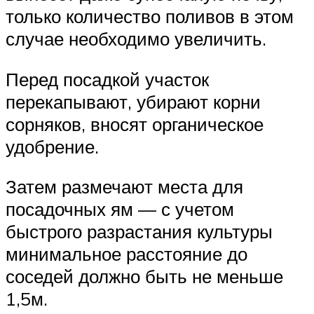
только количество поливов в этом
случае необходимо увеличить.
Перед посадкой участок
перекапывают, убирают корни
сорняков, вносят органическое
удобрение.
Затем размечают места для
посадочных ям — с учетом
быстрого разрастания культуры
минимальное расстояние до
соседей должно быть не меньше
1,5м.