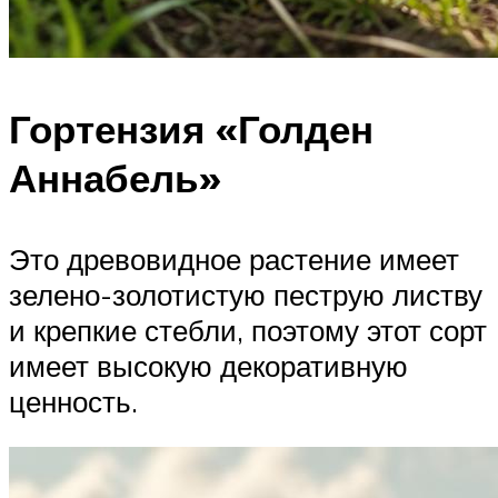
Гортензия «Голден
Аннабель»
Это древовидное растение имеет
зелено-золотистую пеструю листву
и крепкие стебли, поэтому этот сорт
имеет высокую декоративную
ценность.