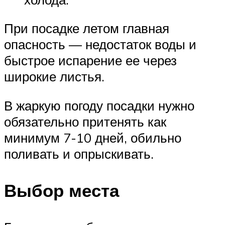
При посадке летом главная
опасность — недостаток воды и
быстрое испарение ее через
широкие листья.
В жаркую погоду посадки нужно
обязательно притенять как
минимум 7-10 дней, обильно
поливать и опрыскивать.
Выбор места