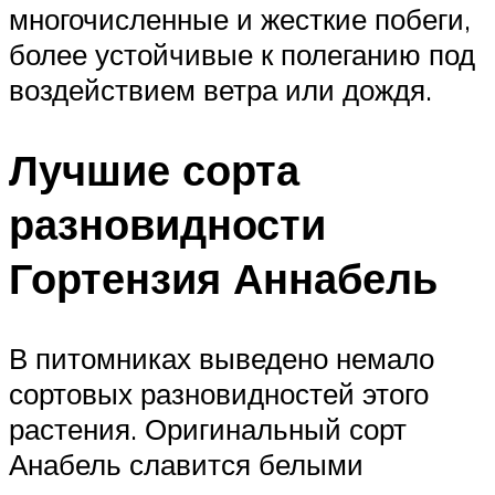
многочисленные и жесткие побеги,
более устойчивые к полеганию под
воздействием ветра или дождя.
Лучшие сорта
разновидности
Гортензия Аннабель
В питомниках выведено немало
сортовых разновидностей этого
растения. Оригинальный сорт
Анабель славится белыми