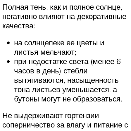
Полная тень, как и полное солнце,
негативно влияют на декоративные
качества:
на солнцепеке ее цветы и
листья мельчают;
при недостатке света (менее 6
часов в день) стебли
вытягиваются, насыщенность
тона листьев уменьшается, а
бутоны могут не образоваться.
Не выдерживают гортензии
соперничество за влагу и питание с