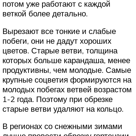
потом уже работают с каждой
веткой более детально.
Вырезают все тонкие и слабые
побеги, они не дадут хороших
цветов. Старые ветви, толщина
которых больше карандаша, менее
продуктивны, чем молодые. Самые
крупные соцветия формируются на
молодых побегах ветвей возрастом
1-2 года. Поэтому при обрезке
старые ветви удаляют на кольцо.
В регионах со снежными зимами
лучше провести обрезку гортензии