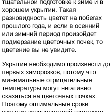
тщательной подготовке к зиме и в
хорошем укрытии. Такая
разновидность цветет на побегах
прошлого года, и если в осенний
или зимний период произойдет
подмерзание цветочных почек, то
цветение вы не увидите.
Укрытие необходимо произвести до
первых заморозков, потому что
минимальные отрицательные
температуры могут негативно
сказаться на цветочных почках.
Поэтому оптимальные сроки
укрытия крупнолистной гортензии