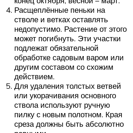
конец октября, весной – март.
Расщеплённые пеньки на
стволе и ветках оставлять
недопустимо. Растение от этого
может погибнуть. Эти участки
подлежат обязательной
обработке садовым варом или
другим составом со схожим
действием.
Для удаления толстых ветвей
или укорачивания основного
ствола используют ручную
пилку с новым полотном. Края
среза должны быть абсолютно