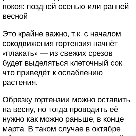
покоя: поздней осенью или ранней
весной
Это крайне важно, т.к. с началом
сокодвижения гортензия начнёт
«плакать» — из свежих срезов
будет выделяться клеточный сок,
что приведёт к ослаблению
растения.
Обрезку гортензии можно оставить
на весну, но тогда проводить её
нужно как можно раньше, в конце
марта. В таком случае в октябре