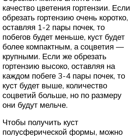
качество цветения гортензии. Если
обрезать гортензию очень коротко,
оставляя 1-2 пары почек, то
побегов будет меньше, куст будет
более компактным, а соцветия —
крупными. Если же обрезать
гортензию высоко, оставляя на
каждом побеге 3-4 пары почек, то
куст будет выше, количество
соцветий больше, но по размеру
они будут мельче.
Чтобы получить куст
полусферической формы, можно