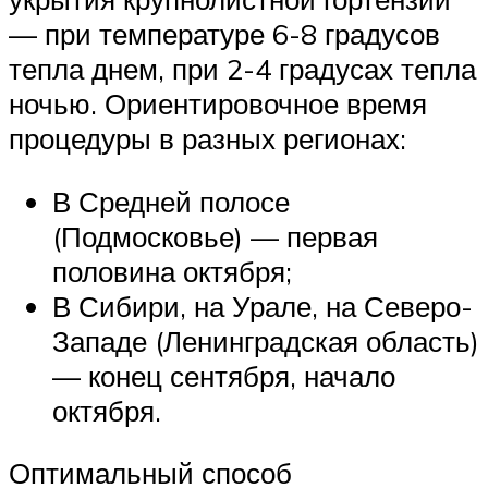
— при температуре 6-8 градусов
тепла днем, при 2-4 градусах тепла
ночью. Ориентировочное время
процедуры в разных регионах:
В Средней полосе
(Подмосковье) — первая
половина октября;
В Сибири, на Урале, на Северо-
Западе (Ленинградская область)
— конец сентября, начало
октября.
Оптимальный способ