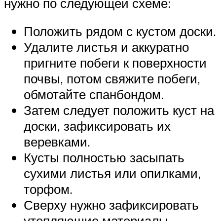
нужно по следующей схеме:
Положить рядом с кустом доски.
Удалите листья и аккуратно
пригните побеги к поверхности
почвы, потом свяжите побеги,
обмотайте спанбондом.
Затем следует положить куст на
доски, зафиксировать их
веревками.
Кусты полностью засыпать
сухими листья или опилками,
торфом.
Сверху нужно зафиксировать
утепляющие материалы