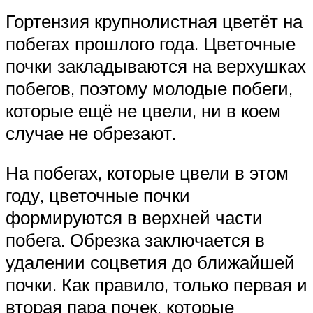
Гортензия крупнолистная цветёт на
побегах прошлого года. Цветочные
почки закладываются на верхушках
побегов, поэтому молодые побеги,
которые ещё не цвели, ни в коем
случае не обрезают.
На побегах, которые цвели в этом
году, цветочные почки
формируются в верхней части
побега. Обрезка заключается в
удалении соцветия до ближайшей
почки. Как правило, только первая и
вторая пара почек, которые