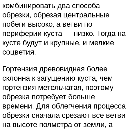
комбинировать два способа
обрезки, обрезая центральные
побеги высоко, а ветви по
периферии куста — низко. Тогда на
кусте будут и крупные, и мелкие
соцветия.
Гортензия древовидная более
склонна к загущению куста, чем
гортензия метельчатая, поэтому
обрезка потребует больше
времени. Для облегчения процесса
обрезки сначала срезают все ветви
на высоте полметра от земли, а