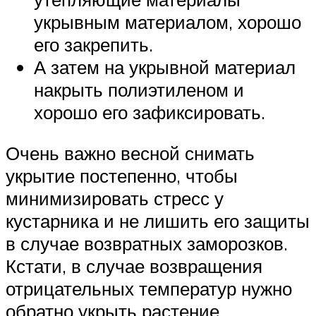
укрывным материалом, хорошо
его закрепить.
А затем на укрывной материал
накрыть полиэтиленом и
хорошо его зафиксировать.
Очень важно весной снимать
укрытие постепенно, чтобы
минимизировать стресс у
кустарника и не лишить его защиты
в случае возвратных заморозков.
Кстати, в случае возвращения
отрицательных температур нужно
обратно укрыть растение.