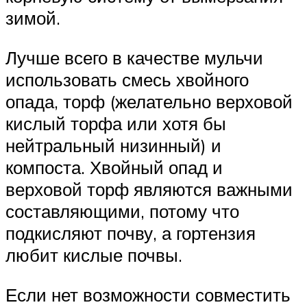
зимой.
Лучше всего в качестве мульчи
использовать смесь хвойного
опада, торф (желательно верховой
кислый торфа или хотя бы
нейтральный низинный) и
компоста. Хвойный опад и
верховой торф являются важными
составляющими, потому что
подкисляют почву, а гортензия
любит кислые почвы.
Если нет возможности совместить