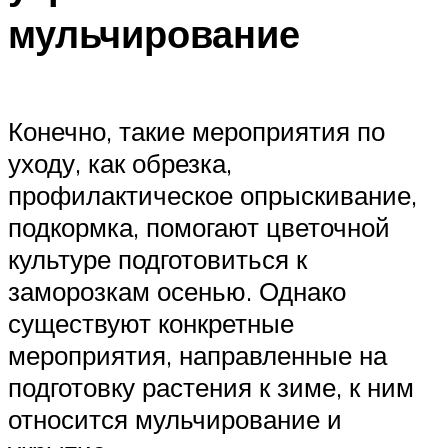
мульчирование
Конечно, такие мероприятия по
уходу, как обрезка,
профилактическое опрыскивание,
подкормка, помогают цветочной
культуре подготовиться к
заморозкам осенью. Однако
существуют конкретные
мероприятия, направленные на
подготовку растения к зиме, к ним
относится мульчирование и