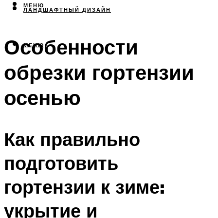
МЕНЮ
ЛАНДШАФТНЫЙ ДИЗАЙН
Особенности
МЕНЮ
обрезки гортензии
осенью
Как правильно
подготовить
гортензии к зиме:
укрытие и