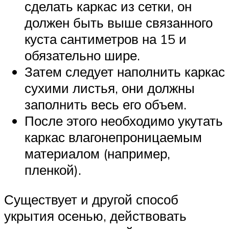
сделать каркас из сетки, он
должен быть выше связанного
куста сантиметров на 15 и
обязательно шире.
Затем следует наполнить каркас
сухими листья, они должны
заполнить весь его объем.
После этого необходимо укутать
каркас влагонепроницаемым
материалом (например,
пленкой).
Существует и другой способ
укрытия осенью, действовать