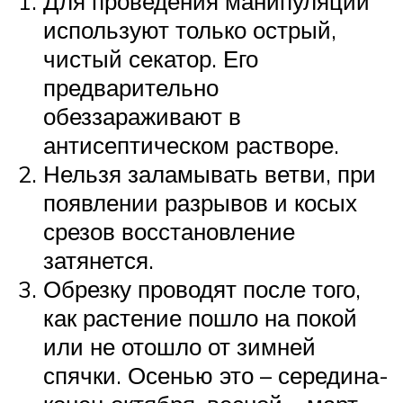
Для проведения манипуляции
используют только острый,
чистый секатор. Его
предварительно
обеззараживают в
антисептическом растворе.
Нельзя заламывать ветви, при
появлении разрывов и косых
срезов восстановление
затянется.
Обрезку проводят после того,
как растение пошло на покой
или не отошло от зимней
спячки. Осенью это – середина-