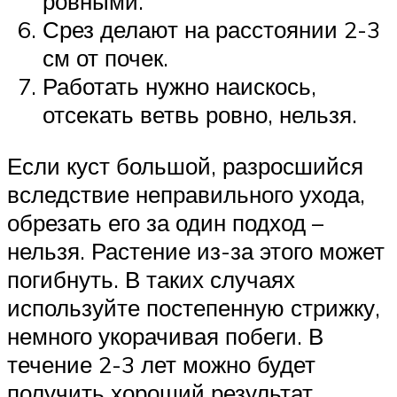
ровными.
Срез делают на расстоянии 2-3
см от почек.
Работать нужно наискось,
отсекать ветвь ровно, нельзя.
Если куст большой, разросшийся
вследствие неправильного ухода,
обрезать его за один подход –
нельзя. Растение из-за этого может
погибнуть. В таких случаях
используйте постепенную стрижку,
немного укорачивая побеги. В
течение 2-3 лет можно будет
получить хороший результат,