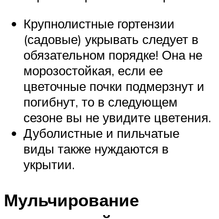
Крупнолистные гортензии
(садовые) укрывать следует в
обязательном порядке! Она не
морозостойкая, если ее
цветочные почки подмерзнут и
погибнут, то в следующем
сезоне вы не увидите цветения.
Дуболистные и пильчатые
виды также нуждаются в
укрытии.
Мульчирование