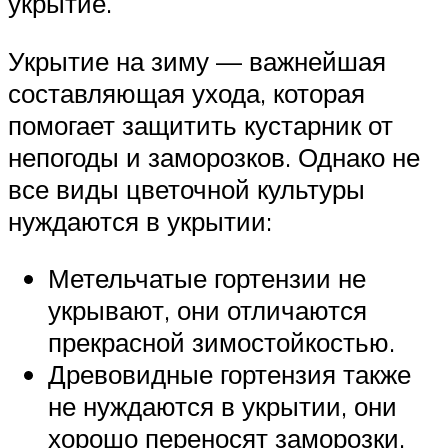
укрытие.
Укрытие на зиму — важнейшая
составляющая ухода, которая
помогает защитить кустарник от
непогоды и заморозков. Однако не
все виды цветочной культуры
нуждаются в укрытии:
Метельчатые гортензии не
укрывают, они отличаются
прекрасной зимостойкостью.
Древовидные гортензия также
не нуждаются в укрытии, они
хорошо переносят заморозки.