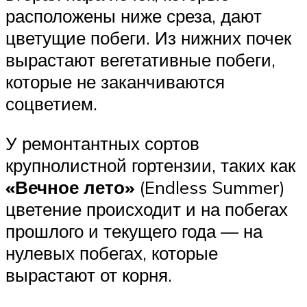
расположены ниже среза, дают
цветущие побеги. Из нижних почек
вырастают вегетативные побеги,
которые не заканчиваются
соцветием.
У ремонтантных сортов
крупнолистной гортензии, таких как
«Вечное лето»
(Endless Summer)
цветение происходит и на побегах
прошлого и текущего года — на
нулевых побегах, которые
вырастают от корня.