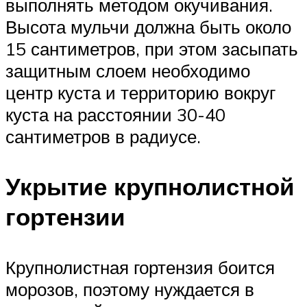
выполнять методом окучивания.
Высота мульчи должна быть около
15 сантиметров, при этом засыпать
защитным слоем необходимо
центр куста и территорию вокруг
куста на расстоянии 30-40
сантиметров в радиусе.
Укрытие крупнолистной
гортензии
Крупнолистная гортензия боится
морозов, поэтому нуждается в