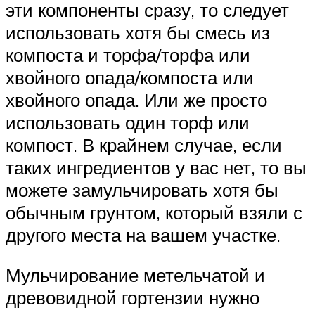
эти компоненты сразу, то следует
использовать хотя бы смесь из
компоста и торфа/торфа или
хвойного опада/компоста или
хвойного опада. Или же просто
использовать один торф или
компост. В крайнем случае, если
таких ингредиентов у вас нет, то вы
можете замульчировать хотя бы
обычным грунтом, который взяли с
другого места на вашем участке.
Мульчирование метельчатой и
древовидной гортензии нужно