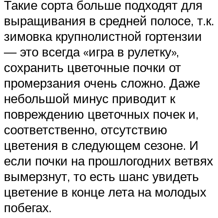
Такие сорта больше подходят для
выращивания в средней полосе, т.к.
зимовка крупнолистной гортензии
— это всегда «игра в рулетку»,
сохранить цветочные почки от
промерзания очень сложно. Даже
небольшой минус приводит к
повреждению цветочных почек и,
соответственно, отсутствию
цветения в следующем сезоне. И
если почки на прошлогодних ветвях
вымерзнут, то есть шанс увидеть
цветение в конце лета на молодых
побегах.