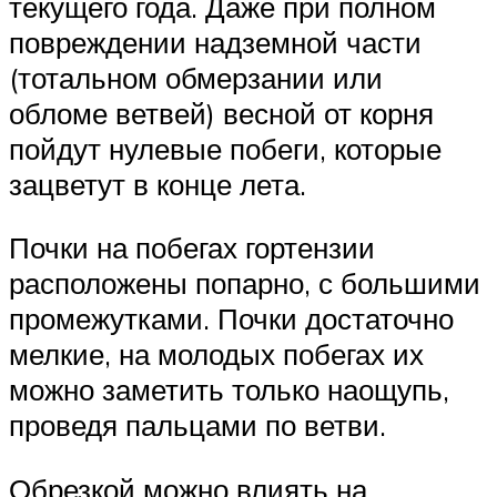
текущего года. Даже при полном
повреждении надземной части
(тотальном обмерзании или
обломе ветвей) весной от корня
пойдут нулевые побеги, которые
зацветут в конце лета.
Почки на побегах гортензии
расположены попарно, с большими
промежутками. Почки достаточно
мелкие, на молодых побегах их
можно заметить только наощупь,
проведя пальцами по ветви.
Обрезкой можно влиять на