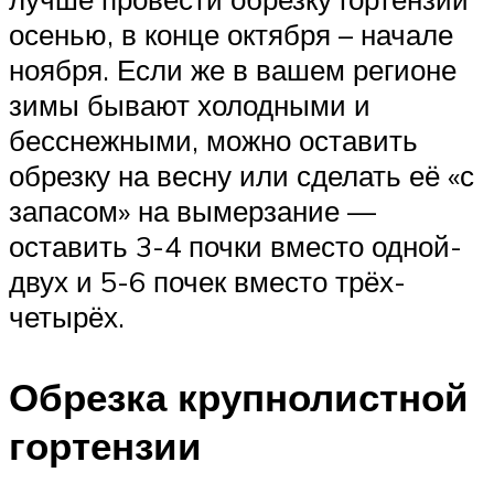
осенью, в конце октября – начале
ноября. Если же в вашем регионе
зимы бывают холодными и
бесснежными, можно оставить
обрезку на весну или сделать её «с
запасом» на вымерзание —
оставить 3-4 почки вместо одной-
двух и 5-6 почек вместо трёх-
четырёх.
Обрезка крупнолистной
гортензии