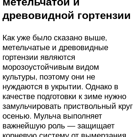
метельчатой и
древовидной гортензии
Как уже было сказано выше,
метельчатые и древовидные
гортензии являются
морозоустойчивым видом
культуры, поэтому они не
нуждаются в укрытии. Однако в
качестве подготовки к зиме нужно
замульчировать приствольный круг
осенью. Мульча выполняет
важнейшую роль — защищает
корневую систему от вымерзания