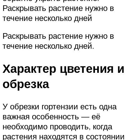
Раскрывать растение нужно в
течение несколько дней
Раскрывать растение нужно в
течение несколько дней.
Характер цветения и
обрезка
У обрезки гортензии есть одна
важная особенность — её
необходимо проводить, когда
растения находятся в состоянии