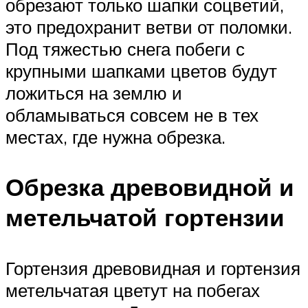
обрезают только шапки соцветий,
это предохранит ветви от поломки.
Под тяжестью снега побеги с
крупными шапками цветов будут
ложиться на землю и
обламываться совсем не в тех
местах, где нужна обрезка.
Обрезка древовидной и
метельчатой гортензии
Гортензия древовидная и гортензия
метельчатая цветут на побегах