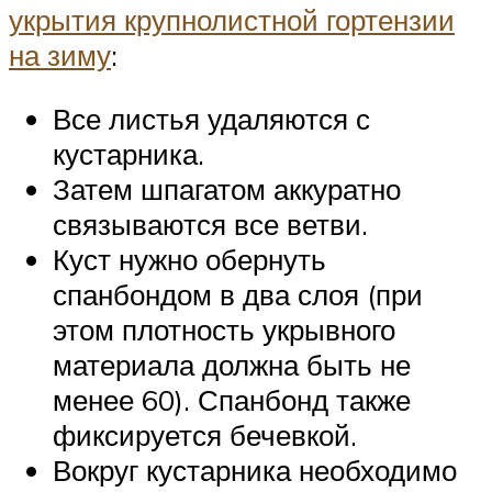
укрытия крупнолистной гортензии
на зиму
:
Все листья удаляются с
кустарника.
Затем шпагатом аккуратно
связываются все ветви.
Куст нужно обернуть
спанбондом в два слоя (при
этом плотность укрывного
материала должна быть не
менее 60). Спанбонд также
фиксируется бечевкой.
Вокруг кустарника необходимо