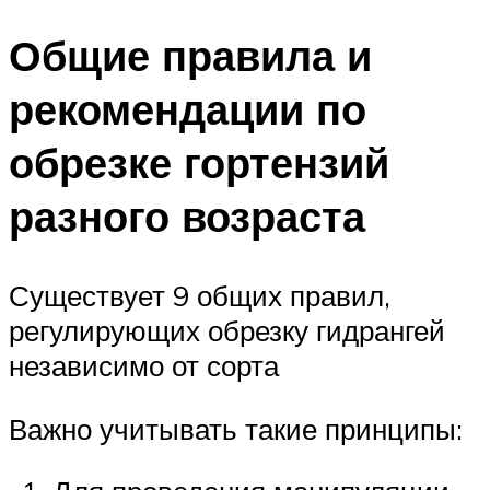
Общие правила и
рекомендации по
обрезке гортензий
разного возраста
Существует 9 общих правил,
регулирующих обрезку гидрангей
независимо от сорта
Важно учитывать такие принципы: