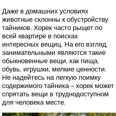
Даже в домашних условиях
животные склонны к обустройству
тайников. Хорек часто рыщет по
всей квартире в поисках
интересных вещиц. На его взгляд,
занимательными являются такие
обыкновенные вещи, как пища,
обувь, игрушки, мелкие ценности.
Не надейтесь на легкую поимку
содержимого тайника – хорек может
спрятать вещи в труднодоступном
для человека месте.