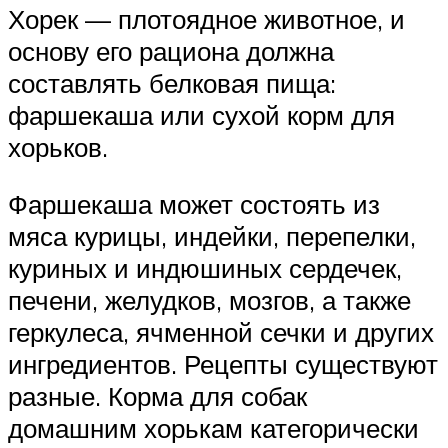
Хорек — плотоядное животное, и
основу его рациона должна
составлять белковая пища:
фаршекаша или сухой корм для
хорьков.
Фаршекаша может состоять из
мяса курицы, индейки, перепелки,
куриных и индюшиных сердечек,
печени, желудков, мозгов, а также
геркулеса, ячменной сечки и других
ингредиентов. Рецепты существуют
разные. Корма для собак
домашним хорькам категорически