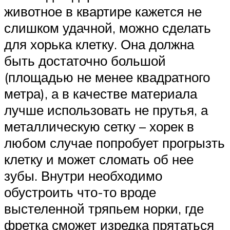
животное в квартире кажется не
слишком удачной, можно сделать
для хорька клетку. Она должна
быть достаточно большой
(площадью не менее квадратного
метра), а в качестве материала
лучше использовать не прутья, а
металлическую сетку – хорек в
любом случае попробует прогрызть
клетку и может сломать об нее
зубы. Внутри необходимо
обустроить что-то вроде
выстеленной тряпьем норки, где
фретка сможет изредка прятаться