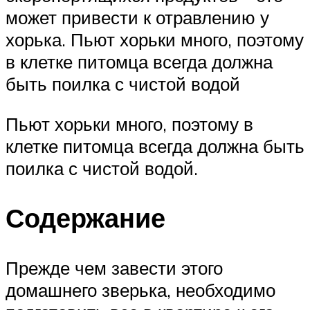
может привести к отравлению у
хорька. Пьют хорьки много, поэтому
в клетке питомца всегда должна
быть поилка с чистой водой
Пьют хорьки много, поэтому в
клетке питомца всегда должна быть
поилка с чистой водой.
Содержание
Прежде чем завести этого
домашнего зверька, необходимо