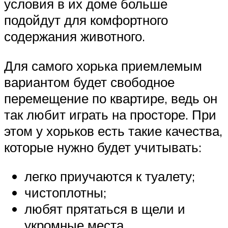
условия в их доме больше
подойдут для комфортного
содержания животного.
Для самого хорька приемлемым
вариантом будет свободное
перемещение по квартире, ведь он
так любит играть на просторе. При
этом у хорьков есть такие качества,
которые нужно будет учитывать:
легко приучаются к туалету;
чистоплотны;
любят прятаться в щели и
укромные места.