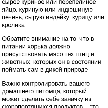
сырое куриное или перепелиное
яйцо, куриную или индюшиную
печень, сырую индейку, курицу или
кролика
Обратите внимание на то, что в
питании хорька должно
присутствовать мясо тех птиц и
животных, которых он в состоянии
поймать сам в дикой природе
Важно контролировать вашего
домашнего питомца, который
может сделать себе заначку из
скоропортящихся продуктов – это