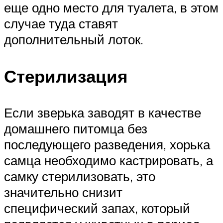
еще одно место для туалета, в этом
случае туда ставят
дополнительный лоток.
Стерилизация
Если зверька заводят в качестве
домашнего питомца без
последующего разведения, хорька
самца необходимо кастрировать, а
самку стерилизовать, это
значительно снизит
специфический запах, который