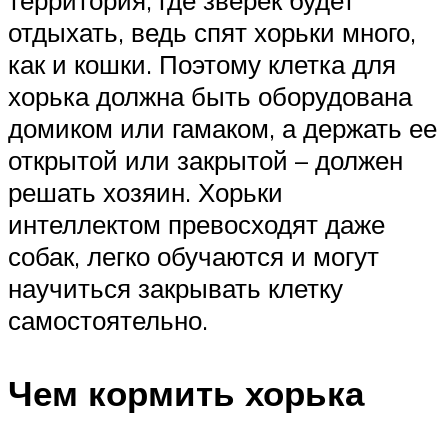
территория, где зверек будет
отдыхать, ведь спят хорьки много,
как и кошки. Поэтому клетка для
хорька должна быть оборудована
домиком или гамаком, а держать ее
открытой или закрытой – должен
решать хозяин. Хорьки
интеллектом превосходят даже
собак, легко обучаются и могут
научиться закрывать клетку
самостоятельно.
Чем кормить хорька