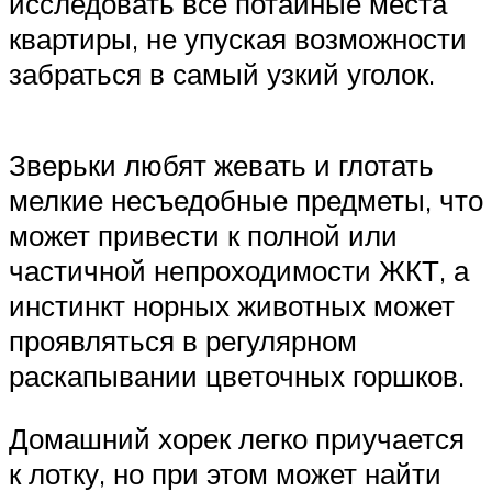
исследовать все потайные места
квартиры, не упуская возможности
забраться в самый узкий уголок.
Зверьки любят жевать и глотать
мелкие несъедобные предметы, что
может привести к полной или
частичной непроходимости ЖКТ, а
инстинкт норных животных может
проявляться в регулярном
раскапывании цветочных горшков.
Домашний хорек легко приучается
к лотку, но при этом может найти