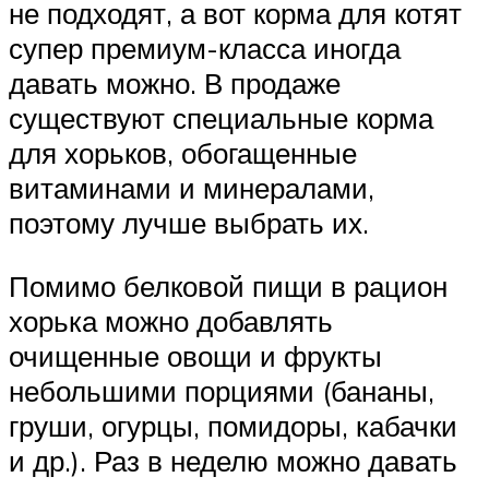
не подходят, а вот корма для котят
супер премиум-класса иногда
давать можно. В продаже
существуют специальные корма
для хорьков, обогащенные
витаминами и минералами,
поэтому лучше выбрать их.
Помимо белковой пищи в рацион
хорька можно добавлять
очищенные овощи и фрукты
небольшими порциями (бананы,
груши, огурцы, помидоры, кабачки
и др.). Раз в неделю можно давать