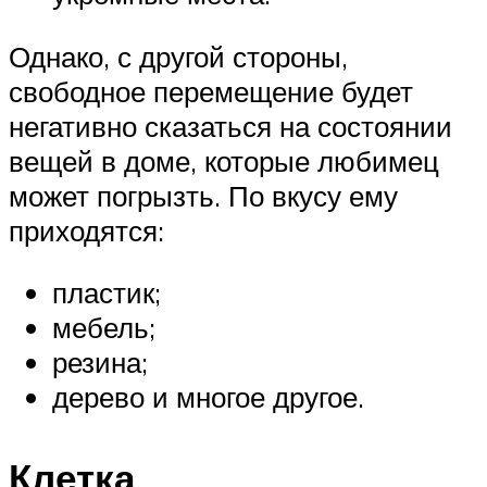
Однако, с другой стороны,
свободное перемещение будет
негативно сказаться на состоянии
вещей в доме, которые любимец
может погрызть. По вкусу ему
приходятся:
пластик;
мебель;
резина;
дерево и многое другое.
Клетка