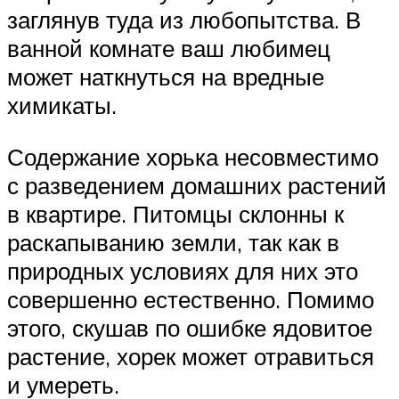
заглянув туда из любопытства. В
ванной комнате ваш любимец
может наткнуться на вредные
химикаты.
Содержание хорька несовместимо
с разведением домашних растений
в квартире. Питомцы склонны к
раскапыванию земли, так как в
природных условиях для них это
совершенно естественно. Помимо
этого, скушав по ошибке ядовитое
растение, хорек может отравиться
и умереть.