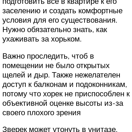
подготовить все в квартире к его
заселению и создать комфортные
условия для его существования.
Нужно обязательно знать, как
ухаживать за хорьком.
Важно проследить, чтоб в
помещении не было открытых
щелей и дыр. Также нежелателен
доступ к балконам и подоконникам,
потому что хорек не приспособлен к
объективной оценке высоты из-за
своего плохого зрения
Зверек может утонуть в унитазе,