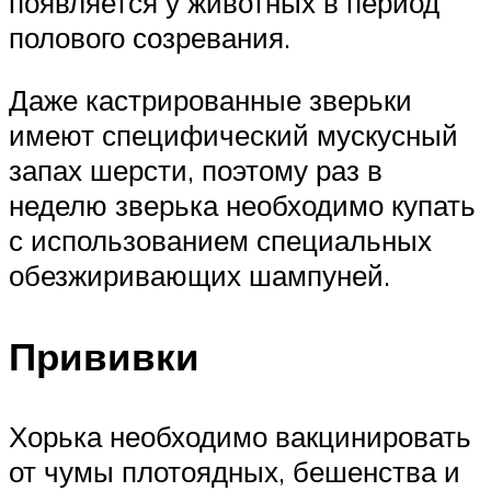
появляется у животных в период
полового созревания.
Даже кастрированные зверьки
имеют специфический мускусный
запах шерсти, поэтому раз в
неделю зверька необходимо купать
с использованием специальных
обезжиривающих шампуней.
Прививки
Хорька необходимо вакцинировать
от чумы плотоядных, бешенства и