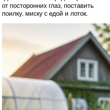
от посторонних глаз, поставить
поилку, миску с едой и лоток.