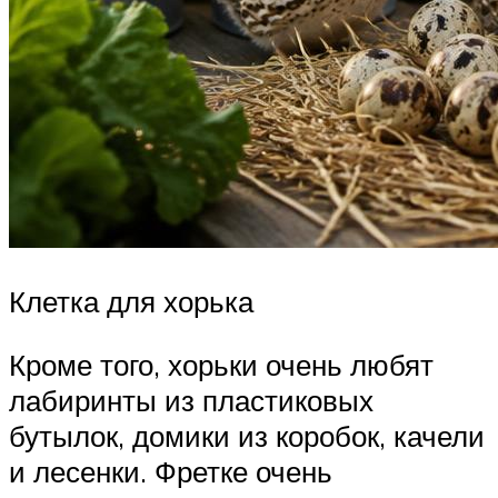
Клетка для хорька
Кроме того, хорьки очень любят
лабиринты из пластиковых
бутылок, домики из коробок, качели
и лесенки. Фретке очень