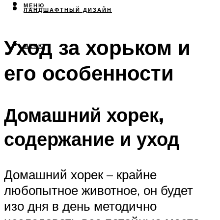
МЕНЮ
ЛАНДШАФТНЫЙ ДИЗАЙН
Уход за хорьком и
МЕНЮ
его особенности
Домашний хорек,
содержание и уход
Домашний хорек – крайне
любопытное животное, он будет
изо дня в день методично