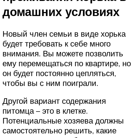
домашних условиях
Новый член семьи в виде хорька
будет требовать к себе много
внимания. Вы можете позволить
ему перемещаться по квартире, но
он будет постоянно цепляться,
чтобы вы с ним поиграли.
Другой вариант содержания
питомца – это в клетке.
Потенциальные хозяева должны
самостоятельно решить, какие