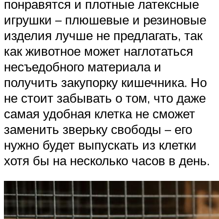
понравятся и плотные латексные
игрушки – плюшевые и резиновые
изделия лучше не предлагать, так
как животное может наглотаться
несъедобного материала и
получить закупорку кишечника. Но
не стоит забывать о том, что даже
самая удобная клетка не сможет
заменить зверьку свободы – его
нужно будет выпускать из клетки
хотя бы на несколько часов в день.