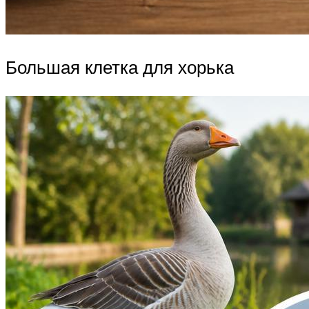
Большая клетка для хорька