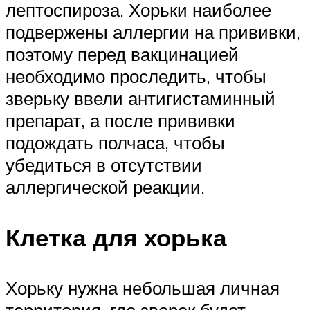
лептоспироза. Хорьки наиболее
подвержены аллергии на прививки,
поэтому перед вакцинацией
необходимо проследить, чтобы
зверьку ввели антигистаминный
препарат, а после прививки
подождать полчаса, чтобы
убедиться в отсутствии
аллергической реакции.
Клетка для хорька
Хорьку нужна небольшая личная