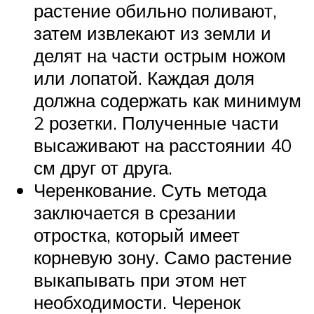
растение обильно поливают,
затем извлекают из земли и
делят на части острым ножом
или лопатой. Каждая доля
должна содержать как минимум
2 розетки. Полученные части
высаживают на расстоянии 40
см друг от друга.
Черенкование. Суть метода
заключается в срезании
отростка, который имеет
корневую зону. Само растение
выкапывать при этом нет
необходимости. Черенок