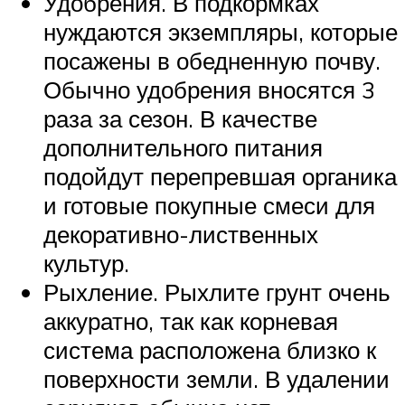
Удобрения. В подкормках
нуждаются экземпляры, которые
посажены в обедненную почву.
Обычно удобрения вносятся 3
раза за сезон. В качестве
дополнительного питания
подойдут перепревшая органика
и готовые покупные смеси для
декоративно-лиственных
культур.
Рыхление. Рыхлите грунт очень
аккуратно, так как корневая
система расположена близко к
поверхности земли. В удалении