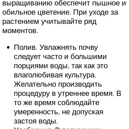
выращиванию обеспечит пышное и
обильное цветение. При уходе за
растением учитывайте ряд
моментов.
Полив. Увлажнять почву
следует часто и большими
порциями воды, так как это
влаголюбивая культура.
Желательно производить
процедуру в утреннее время. В
то же время соблюдайте
умеренность, не допуская
застоя воды.