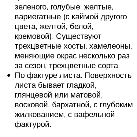
зеленого, голубые, желтые,
вариегатные (с каймой другого
цвета, желтой, белой,
кремовой). Существуют
трехцветные хосты, хамелеоны,
меняющие окрас несколько раз
за сезон, трехцветные сорта.
По фактуре листа. Поверхность
листа бывает гладкой,
глянцевой или матовой,
восковой, бархатной, с глубоким
жилкованием, с вафельной
фактурой.