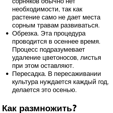
сорняков обычно нет
необходимости, так как
растение само не дает места
сорным травам развиваться.
Обрезка. Эта процедура
проводится в осеннее время.
Процесс подразумевает
удаление цветоносов, листья
при этом оставляют.
Пересадка. В пересаживании
культура нуждается каждый год,
делается это осенью.
Как размножить?