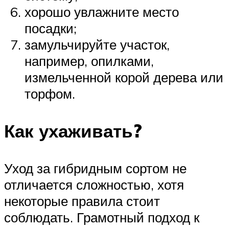
хорошо увлажните место
посадки;
замульчируйте участок,
например, опилками,
измельченной корой дерева или
торфом.
Как ухаживать?
Уход за гибридным сортом не
отличается сложностью, хотя
некоторые правила стоит
соблюдать. Грамотный подход к