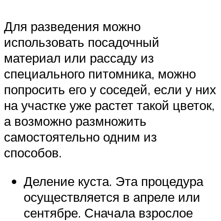
Для разведения можно
использовать посадочный
материал или рассаду из
специального питомника, можно
попросить его у соседей, если у них
на участке уже растет такой цветок,
а возможно размножить
самостоятельно одним из
способов.
Деление куста. Эта процедура
осуществляется в апреле или
сентябре. Сначала взрослое