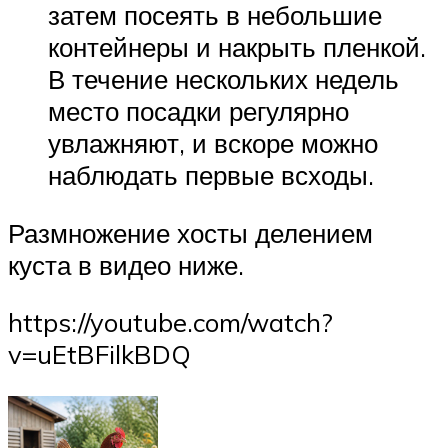
затем посеять в небольшие
контейнеры и накрыть пленкой.
В течение нескольких недель
место посадки регулярно
увлажняют, и вскоре можно
наблюдать первые всходы.
Размножение хосты делением
куста в видео ниже.
https://youtube.com/watch?
v=uEtBFilkBDQ