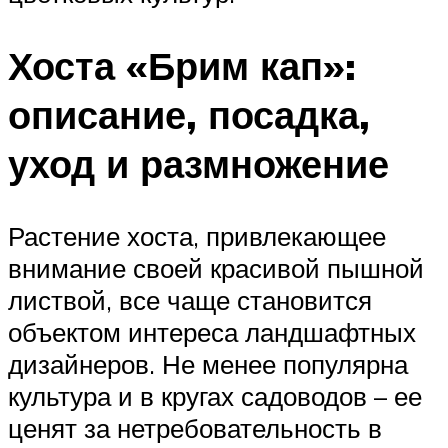
Хоста «Брим кап»:
описание, посадка,
уход и размножение
Растение хоста, привлекающее
внимание своей красивой пышной
листвой, все чаще становится
объектом интереса ландшафтных
дизайнеров. Не менее популярна
культура и в кругах садоводов – ее
ценят за нетребовательность в