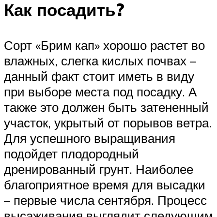
Как посадить?
Сорт «Брим кап» хорошо растет во
влажных, слегка кислых почвах –
данный факт стоит иметь в виду
при выборе места под посадку. А
также это должен быть затененный
участок, укрытый от порывов ветра.
Для успешного выращивания
подойдет плодородный
дренированный грунт. Наиболее
благоприятное время для высадки
– первые числа сентября. Процесс
высаживания выглядит следующим