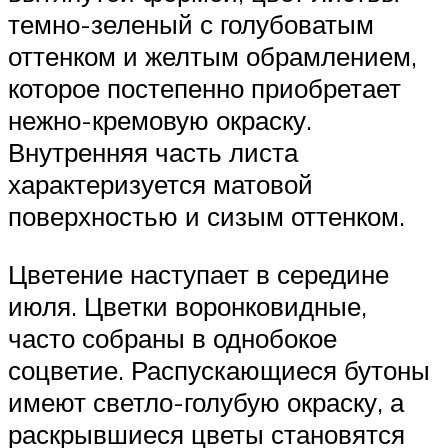
темно-зеленый с голубоватым
оттенком и желтым обрамлением,
которое постепенно приобретает
нежно-кремовую окраску.
Внутренняя часть листа
характеризуется матовой
поверхностью и сизым оттенком.
Цветение наступает в середине
июля. Цветки воронковидные,
часто собраны в однобокое
соцветие. Распускающиеся бутоны
имеют светло-голубую окраску, а
раскрывшиеся цветы становятся