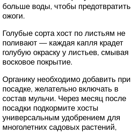
больше воды, чтобы предотвратить
ожоги.
Голубые сорта хост по листьям не
поливают — каждая капля крадет
голубую окраску у листьев, смывая
восковое покрытие.
Органику необходимо добавить при
посадке, желательно включать в
состав мульчи. Через месяц после
посадки подкормите хосты
универсальным удобрением для
многолетних садовых растений,