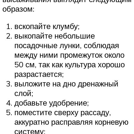
образом:
вскопайте клумбу;
выкопайте небольшие
посадочные лунки, соблюдая
между ними промежуток около
50 см, так как культура хорошо
разрастается;
выложите на дно дренажный
слой;
добавьте удобрение;
поместите сверху рассаду,
аккуратно расправляя корневую
систему;