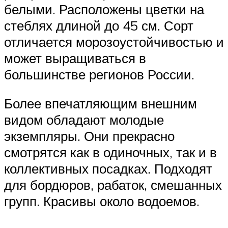
белыми. Расположены цветки на
стеблях длиной до 45 см. Сорт
отличается морозоустойчивостью и
может выращиваться в
большинстве регионов России.
Более впечатляющим внешним
видом обладают молодые
экземпляры. Они прекрасно
смотрятся как в одиночных, так и в
коллективных посадках. Подходят
для бордюров, рабаток, смешанных
групп. Красивы около водоемов.