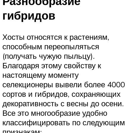
Разнообразие
гибридов
Хосты относятся к растениям,
способным переопыляться
(получать чужую пыльцу).
Благодаря этому свойству к
настоящему моменту
селекционеры вывели более 4000
сортов и гибридов, сохраняющих
декоративность с весны до осени.
Все это многообразие удобно
классифицировать по следующим
признакам: