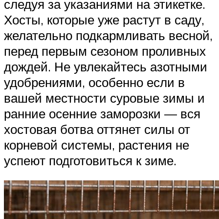
следуя за указаниями на этикетке.
Хосты, которые уже растут в саду,
желательно подкармливать весной,
перед первым сезоном проливных
дождей. Не увлекайтесь азотными
удобрениями, особенно если в
вашей местности суровые зимы и
ранние осенние заморозки — вся
хостовая ботва оттянет силы от
корневой системы, растения не
успеют подготовиться к зиме.