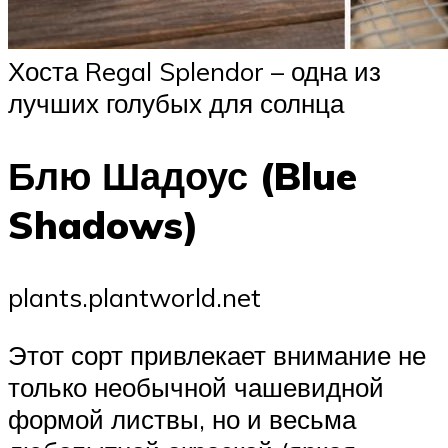
Хоста Regal Splendor – одна из
лучших голубых для солнца
Блю Шадоус (Blue
Shadows)
plants.plantworld.net
Этот сорт привлекает внимание не
только необычной чашевидной
формой листвы, но и весьма