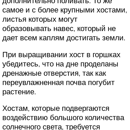
дополнительно поливать. То же
самое и с более крупными хостами,
листья которых могут
образовывать навес, который не
дает всем каплям достигать земли.
При выращивании хост в горшках
убедитесь, что на дне проделаны
дренажные отверстия, так как
переувлажненная почва погубит
растение.
Хостам, которые подвергаются
воздействию большого количества
солнечного света, требуется