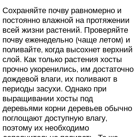
Сохраняйте почву равномерно и
постоянно влажной на протяжении
всей жизни растений. Проверяйте
почву еженедельно (чаще летом) и
поливайте, когда высохнет верхний
слой. Как только растения хосты
прочно укоренились, им достаточно
дождевой влаги, их поливают в
периоды засухи. Однако при
выращивании хосты под
деревьями корни деревьев обычно
поглощают доступную влагу,
поэтому их необходимо