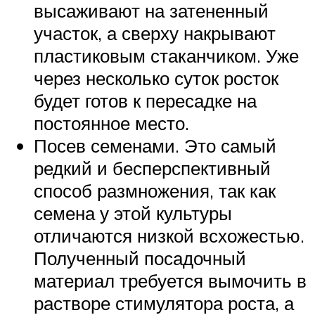
высаживают на затененный
участок, а сверху накрывают
пластиковым стаканчиком. Уже
через несколько суток росток
будет готов к пересадке на
постоянное место.
Посев семенами. Это самый
редкий и бесперспективный
способ размножения, так как
семена у этой культуры
отличаются низкой всхожестью.
Полученный посадочный
материал требуется вымочить в
растворе стимулятора роста, а