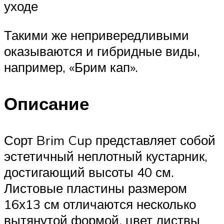
уходе
Такими же непривередливыми
оказываются и гибридные виды,
например, «Брим кап».
Описание
Сорт Brim Cup представляет собой
эстетичный неплотный кустарник,
достигающий высоты 40 см.
Листовые пластины размером
16х13 см отличаются несколько
вытянутой формой, цвет листвы