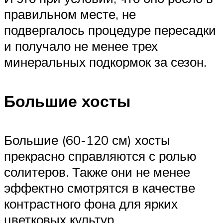
правильном месте, не
подвергалось процедуре пересадки
и получало не менее трех
минеральных подкормок за сезон.
Большие хосты
Большие (60-120 см) хосты
прекрасно справляются с ролью
солитеров. Также они не менее
эффектно смотрятся в качестве
контрастного фона для ярких
цветковых культур.