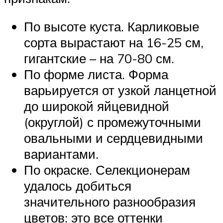
По высоте куста. Карликовые
сорта вырастают на 16-25 см,
гигантские – на 70-80 см.
По форме листа. Форма
варьируется от узкой ланцетной
до широкой яйцевидной
(округлой) с промежуточными
овальными и сердцевидными
вариантами.
По окраске. Селекционерам
удалось добиться
значительного разнообразия
цветов: это все оттенки