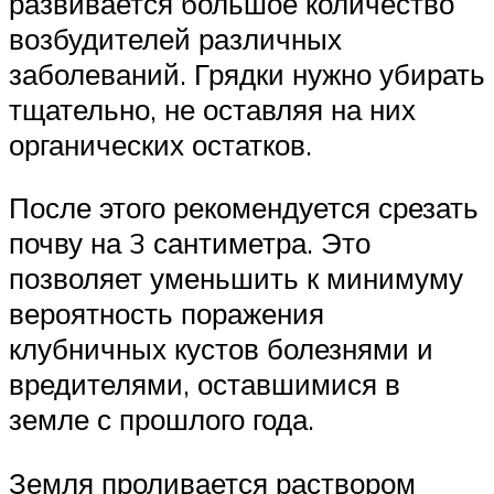
развивается большое количество
возбудителей различных
заболеваний. Грядки нужно убирать
тщательно, не оставляя на них
органических остатков.
После этого рекомендуется срезать
почву на 3 сантиметра. Это
позволяет уменьшить к минимуму
вероятность поражения
клубничных кустов болезнями и
вредителями, оставшимися в
земле с прошлого года.
Земля проливается раствором