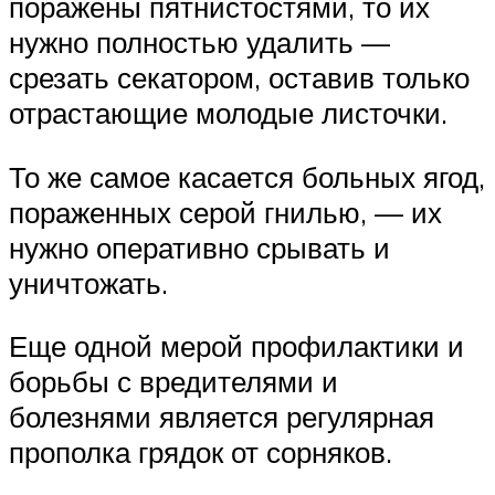
поражены пятнистостями, то их
нужно полностью удалить —
срезать секатором, оставив только
отрастающие молодые листочки.
То же самое касается больных ягод,
пораженных серой гнилью, — их
нужно оперативно срывать и
уничтожать.
Еще одной мерой профилактики и
борьбы с вредителями и
болезнями является регулярная
прополка грядок от сорняков.