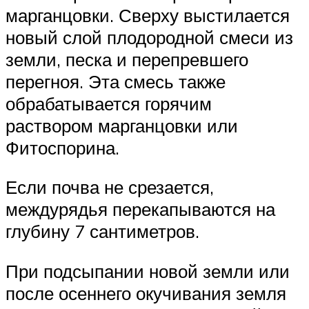
марганцовки. Сверху выстилается
новый слой плодородной смеси из
земли, песка и перепревшего
перегноя. Эта смесь также
обрабатывается горячим
раствором марганцовки или
Фитоспорина.
Если почва не срезается,
междурядья перекапываются на
глубину 7 сантиметров.
При подсыпании новой земли или
после осеннего окучивания земля