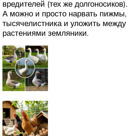
вредителей (тех же долгоносиков).
А можно и просто нарвать пижмы,
тысячелистника и уложить между
растениями земляники.