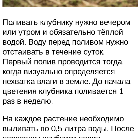
Поливать клубнику нужно вечером
или утром и обязательно тёплой
водой. Воду перед поливом нужно
отстаивать в течение суток.
Первый полив проводится тогда,
когда визуально определяется
нехватка влаги в земле. До начала
цветения клубника поливается 1
раз в неделю.
На каждое растение необходимо
выливать по 0,5 литра воды. После