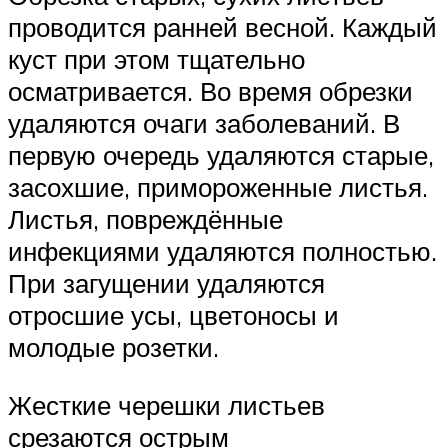
проводится ранней весной. Каждый
куст при этом тщательно
осматривается. Во время обрезки
удаляются очаги заболеваний. В
первую очередь удаляются старые,
засохшие, примороженные листья.
Листья, повреждённые
инфекциями удаляются полностью.
При загущении удаляются
отросшие усы, цветоносы и
молодые розетки.
Жесткие черешки листьев
срезаются острым