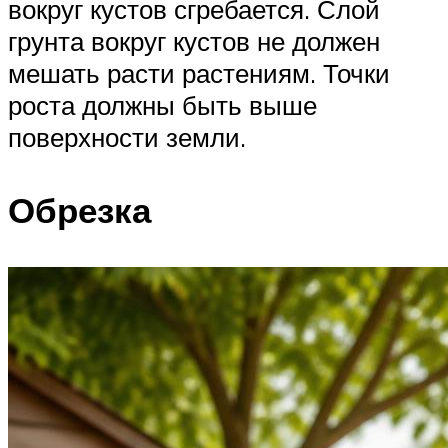
вокруг кустов сгребается. Слой
грунта вокруг кустов не должен
мешать расти растениям. Точки
роста должны быть выше
поверхности земли.
Обрезка