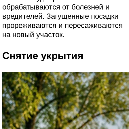
обрабатываются от болезней и
вредителей. Загущенные посадки
прореживаются и пересаживаются
на новый участок.
Снятие укрытия