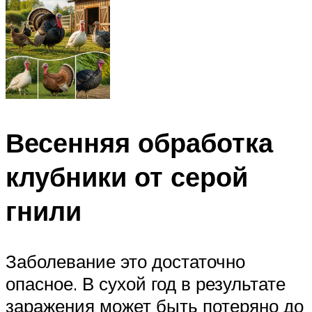
Весенняя обработка
клубники от серой
гнили
Заболевание это достаточно
опасное. В сухой год в результате
заражения может быть потеряно до