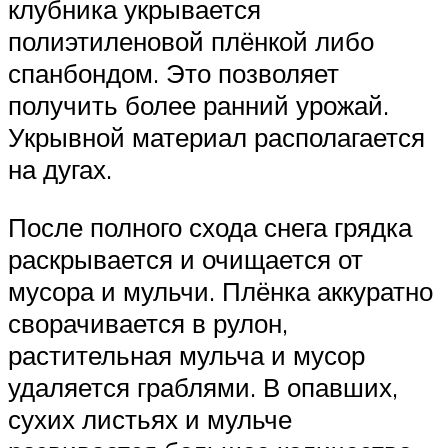
клубника укрывается
полиэтиленовой плёнкой либо
спанбондом. Это позволяет
получить более ранний урожай.
Укрывной материал располагается
на дугах.
После полного схода снега грядка
раскрывается и очищается от
мусора и мульчи. Плёнка аккуратно
сворачивается в рулон,
растительная мульча и мусор
удаляется граблями. В опавших,
сухих листьях и мульче