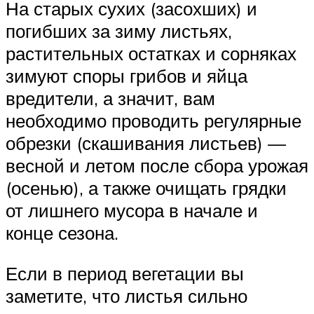
На старых сухих (засохших) и
погибших за зиму листьях,
растительных остатках и сорняках
зимуют споры грибов и яйца
вредители, а значит, вам
необходимо проводить регулярные
обрезки (скашивания листьев) —
весной и летом после сбора урожая
(осенью), а также очищать грядки
от лишнего мусора в начале и
конце сезона.
Если в период вегетации вы
заметите, что листья сильно