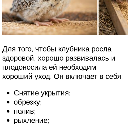
Для того, чтобы клубника росла
здоровой, хорошо развивалась и
плодоносила ей необходим
хороший уход. Он включает в себя:
Снятие укрытия;
обрезку;
полив;
рыхление;