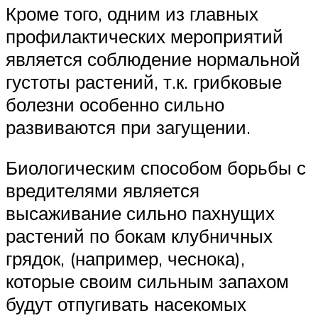
Кроме того, одним из главных
профилактических мероприятий
является соблюдение нормальной
густоты растений, т.к. грибковые
болезни особенно сильно
развиваются при загущении.
Биологическим способом борьбы с
вредителями является
высаживание сильно пахнущих
растений по бокам клубничных
грядок, (например, чеснока),
которые своим сильным запахом
будут отпугивать насекомых