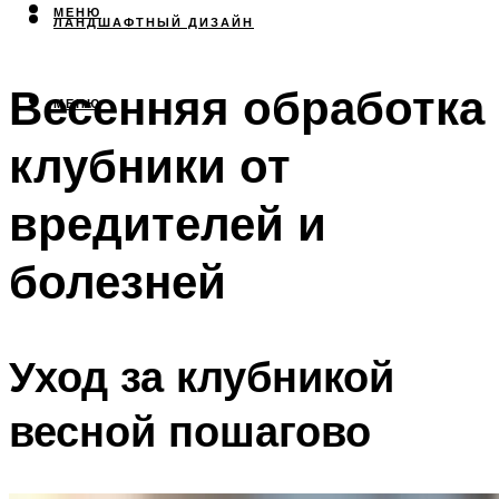
МЕНЮ
ЛАНДШАФТНЫЙ ДИЗАЙН
Весенняя обработка
МЕНЮ
клубники от
вредителей и
болезней
Уход за клубникой
весной пошагово