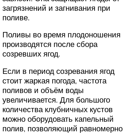
загрязнений и загнивания при
поливе.
Поливы во время плодоношения
производятся после сбора
созревших ягод.
Если в период созревания ягод
стоит жаркая погода, частота
поливов и объём воды
увеличивается. Для большого
количества клубничных кустов
можно оборудовать капельный
полив, позволяющий равномерно