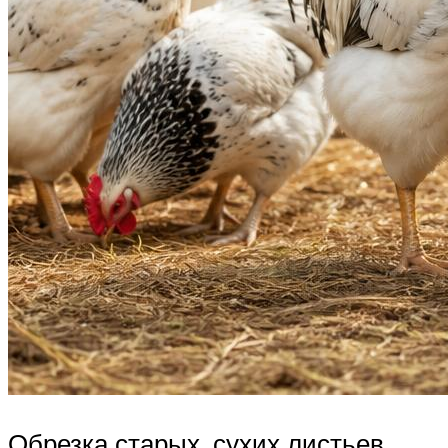
Обрезка старых, сухих листьев