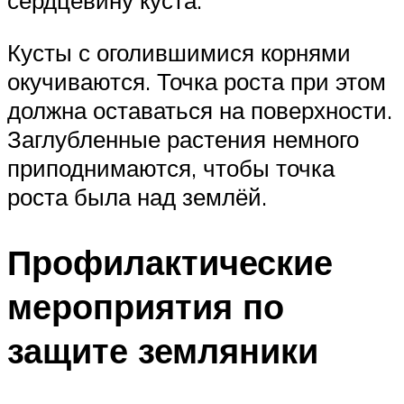
сердцевину куста.
Кусты с оголившимися корнями
окучиваются. Точка роста при этом
должна оставаться на поверхности.
Заглубленные растения немного
приподнимаются, чтобы точка
роста была над землёй.
Профилактические
мероприятия по
защите земляники