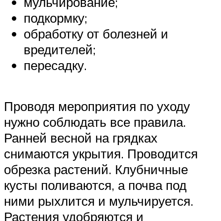
мульчирование;
подкормку;
обработку от болезней и
вредителей;
пересадку.
Проводя мероприятия по уходу
нужно соблюдать все правила.
Ранней весной на грядках
снимаются укрытия. Проводится
обрезка растений. Клубничные
кусты поливаются, а почва под
ними рыхлится и мульчируется.
Растения удобряются и