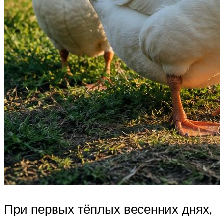
При первых тёплых весенних днях,