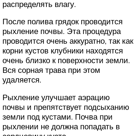
распределять влагу.
После полива грядок проводится
рыхление почвы. Эта процедура
проводится очень аккуратно, так как
корни кустов клубники находятся
очень близко к поверхности земли.
Вся сорная трава при этом
удаляется.
Рыхление улучшает аэрацию
почвы и препятствует подсыханию
земли под кустами. Почва при
рыхлении не должна попадать в