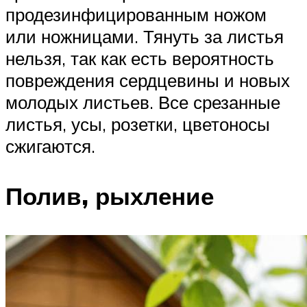
продезинфицированным ножом
или ножницами. Тянуть за листья
нельзя, так как есть вероятность
повреждения сердцевины и новых
молодых листьев. Все срезанные
листья, усы, розетки, цветоносы
сжигаются.
Полив, рыхление