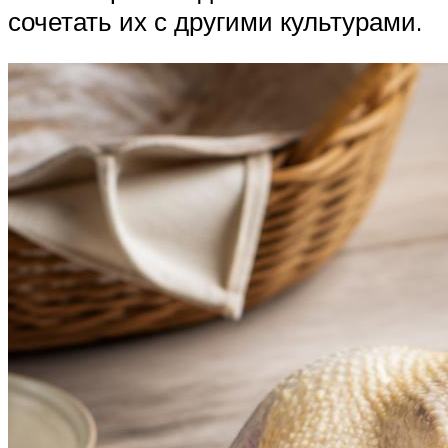
сочетать их с другими культурами.