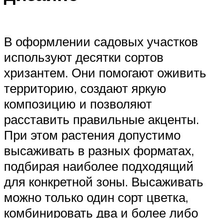
В оформлении садовых участков
используют десятки сортов
хризантем. Они помогают оживить
территорию, создают яркую
композицию и позволяют
расставить правильные акценты.
При этом растения допустимо
высаживать в разных форматах,
подбирая наиболее подходящий
для конкретной зоны. Высаживать
можно только один сорт цветка,
комбинировать два и более либо