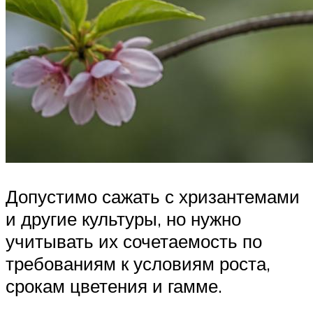
Допустимо сажать с хризантемами
и другие культуры, но нужно
учитывать их сочетаемость по
требованиям к условиям роста,
срокам цветения и гамме.