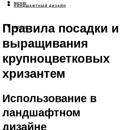
МЕНЮ
ЛАНДШАФТНЫЙ ДИЗАЙН
Правила посадки и
МЕНЮ
выращивания
крупноцветковых
хризантем
Использование в
ландшафтном
дизайне