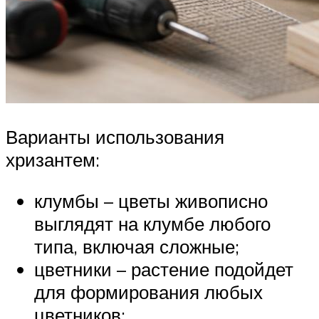
Варианты использования
хризантем:
клумбы – цветы живописно
выглядят на клумбе любого
типа, включая сложные;
цветники – растение подойдет
для формирования любых
цветников;