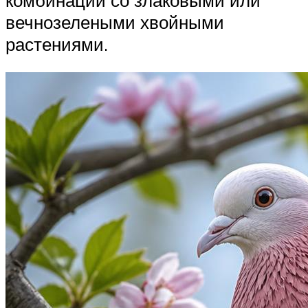
вечнозелеными хвойными
растениями.