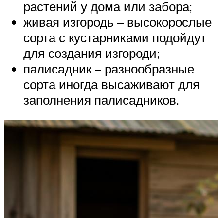
растений у дома или забора;
живая изгородь – высокорослые
сорта с кустарниками подойдут
для создания изгороди;
палисадник – разнообразные
сорта иногда высаживают для
заполнения палисадников.