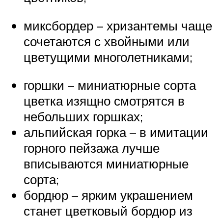
миксбордер – хризантемы чаще
сочетаются с хвойными или
цветущими многолетниками;
горшки – миниатюрные сорта
цветка изящно смотрятся в
небольших горшках;
альпийская горка – в имитации
горного пейзажа лучше
вписываются миниатюрные
сорта;
бордюр – ярким украшением
станет цветковый бордюр из