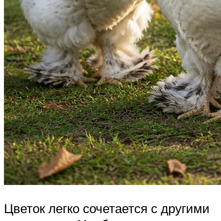
Цветок легко сочетается с другими