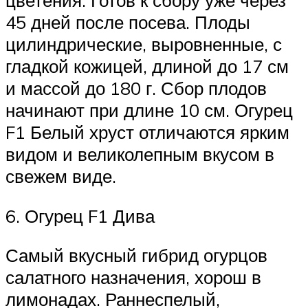
45 дней после посева. Плоды
цилиндрические, выровненные, с
гладкой кожицей, длиной до 17 см
и массой до 180 г. Сбор плодов
начинают при длине 10 см. Огурец
F1 Белый хруст отличаются ярким
видом и великолепным вкусом в
свежем виде.
6. Огурец F1 Дива
Самый вкусный гибрид огурцов
салатного назначения, хорош в
лимонадах. Раннеспелый,