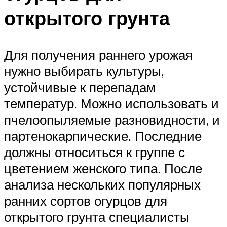
открытого грунта
Для получения раннего урожая
нужно выбирать культуры,
устойчивые к перепадам
температур. Можно использовать и
пчелоопыляемые разновидности, и
партенокарпические. Последние
должны относиться к группе с
цветением женского типа. После
анализа нескольких популярных
ранних сортов огурцов для
открытого грунта специалисты