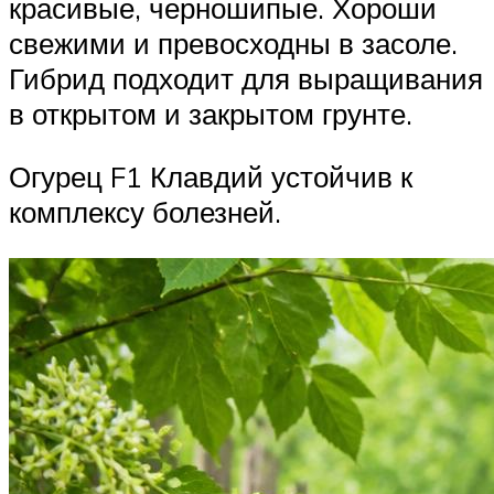
красивые, черношипые. Хороши
свежими и превосходны в засоле.
Гибрид подходит для выращивания
в открытом и закрытом грунте.
Огурец F1 Клавдий устойчив к
комплексу болезней.