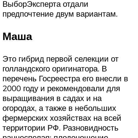
ВыборЭксперта отдали
предпочтение двум вариантам.
Маша
Это гибрид первой селекции от
голландского оригинатора. В
перечень Госреестра его внесли в
2000 году и рекомендовали для
выращивания в садах и на
огородах, а также в небольших
фермерских хозяйствах на всей
территории РФ. Разновидность
раннеспелая: плодоношение