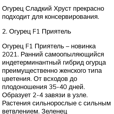
Огурец Сладкий Хруст прекрасно
подходит для консервирования.
2. Огурец F1 Приятель
Огурец F1 Приятель – новинка
2021. Ранний самоопыляющийся
индетерминантный гибрид огурца
преимущественно женского типа
цветения. От всходов до
плодоношения 35-40 дней.
Образует 2-4 завязи в узле.
Растения сильнорослые с сильным
ветвлением. Зеленец