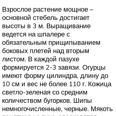
Взрослое растение мощное –
основной стебель достигает
высоты в 3 м. Выращивание
ведется на шпалере с
обязательным прищипыванием
боковых плетей над вторым
листом. В каждой пазухе
формируется 2-3 завязи. Огурцы
имеют форму цилиндра, длину до
10 см и вес не более 110 г. Кожица
светло-зеленая со средним
количеством бугорков. Шипы
немногочисленные, черные. Мякоть