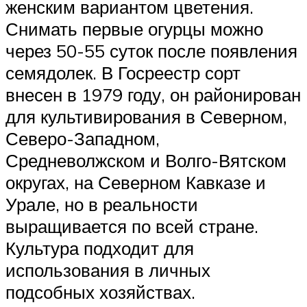
женским вариантом цветения.
Снимать первые огурцы можно
через 50-55 суток после появления
семядолек. В Госреестр сорт
внесен в 1979 году, он районирован
для культивирования в Северном,
Северо-Западном,
Средневолжском и Волго-Вятском
округах, на Северном Кавказе и
Урале, но в реальности
выращивается по всей стране.
Культура подходит для
использования в личных
подсобных хозяйствах.