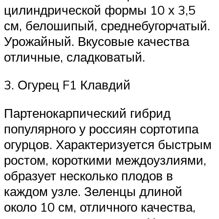
цилиндрической формы 10 х 3,5
см, белошипый, среднебугорчатый.
Урожайный. Вкусовые качества
отличные, сладковатый.
3. Огурец F1 Клавдий
Партенокарпический гибрид
популярного у россиян сортотипа
огурцов. Характеризуется быстрым
ростом, короткими междоузлиями,
образует несколько плодов в
каждом узле. Зеленцы длиной
около 10 см, отличного качества,