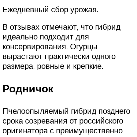
Ежедневный сбор урожая.
В отзывах отмечают, что гибрид
идеально подходит для
консервирования. Огурцы
вырастают практически одного
размера, ровные и крепкие.
Родничок
Пчелоопыляемый гибрид позднего
срока созревания от российского
оригинатора с преимущественно