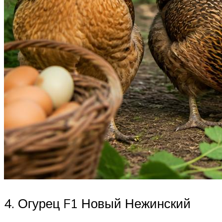
4. Огурец F1 Новый Нежинский