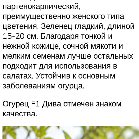
партенокарпический,
преимущественно женского типа
цветения. Зеленец гладкий, длиной
15-20 см. Благодаря тонкой и
нежной кожице, сочной мякоти и
мелким семенам лучше остальных
подходит для использования в
салатах. Устойчив к основным
заболеваниям огурца.
Огурец F1 Дива отмечен знаком
качества.