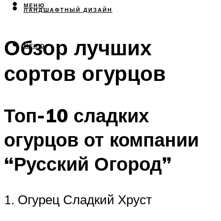
МЕНЮ
ЛАНДШАФТНЫЙ ДИЗАЙН
Обзор лучших
МЕНЮ
сортов огурцов
Топ-10 сладких
огурцов от компании
“Русский Огород”
1. Огурец Сладкий Хруст