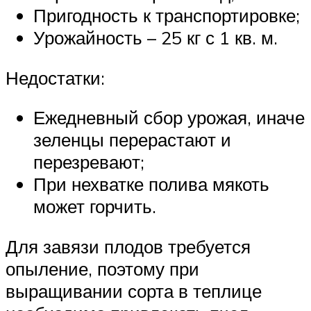
Пригодность к транспортировке;
Урожайность – 25 кг с 1 кв. м.
Недостатки:
Ежедневный сбор урожая, иначе
зеленцы перерастают и
перезревают;
При нехватке полива мякоть
может горчить.
Для завязи плодов требуется
опыление, поэтому при
выращивании сорта в теплице