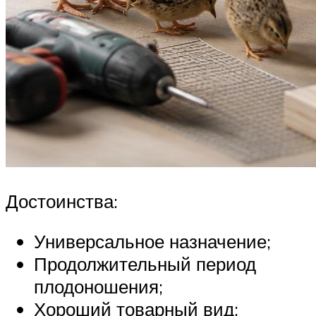
Достоинства:
Универсальное назначение;
Продолжительный период
плодоношения;
Хороший товарный вид;