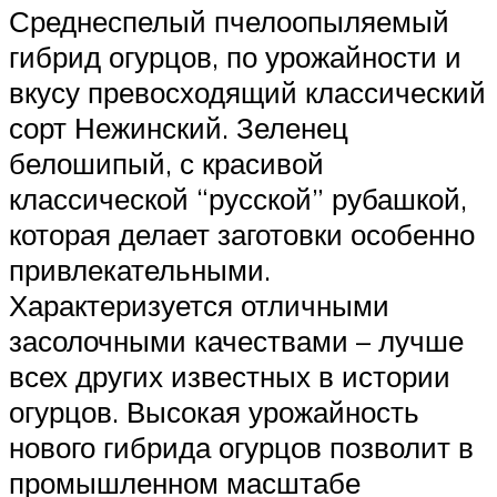
Среднеспелый пчелоопыляемый
гибрид огурцов, по урожайности и
вкусу превосходящий классический
сорт Нежинский. Зеленец
белошипый, с красивой
классической “русской” рубашкой,
которая делает заготовки особенно
привлекательными.
Характеризуется отличными
засолочными качествами – лучше
всех других известных в истории
огурцов. Высокая урожайность
нового гибрида огурцов позволит в
промышленном масштабе