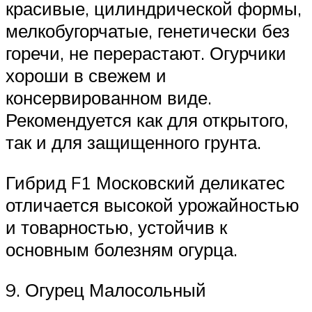
красивые, цилиндрической формы,
мелкобугорчатые, генетически без
горечи, не перерастают. Огурчики
хороши в свежем и
консервированном виде.
Рекомендуется как для открытого,
так и для защищенного грунта.
Гибрид F1 Московский деликатес
отличается высокой урожайностью
и товарностью, устойчив к
основным болезням огурца.
9. Огурец Малосольный