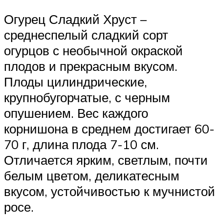
Огурец Сладкий Хруст –
среднеспелый сладкий сорт
огурцов с необычной окраской
плодов и прекрасным вкусом.
Плоды цилиндрические,
крупнобугорчатые, с черным
опушением. Вес каждого
корнишона в среднем достигает 60-
70 г, длина плода 7-10 см.
Отличается ярким, светлым, почти
белым цветом, деликатесным
вкусом, устойчивостью к мучнистой
росе.