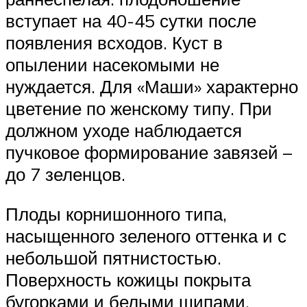
вступает на 40-45 сутки после
появления всходов. Куст в
опылении насекомыми не
нуждается. Для «Маши» характерно
цветение по женскому типу. При
должном уходе наблюдается
пучковое формирование завязей –
до 7 зеленцов.
Плоды корнишонного типа,
насыщенного зеленого оттенка и с
небольшой пятнистостью.
Поверхность кожицы покрыта
бугорками и белыми шипами.