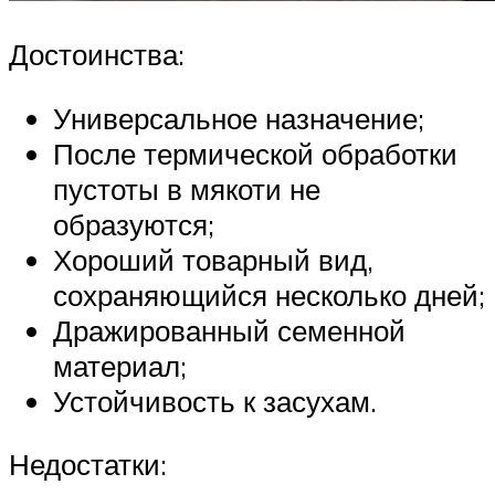
Достоинства:
Универсальное назначение;
После термической обработки
пустоты в мякоти не
образуются;
Хороший товарный вид,
сохраняющийся несколько дней;
Дражированный семенной
материал;
Устойчивость к засухам.
Недостатки: