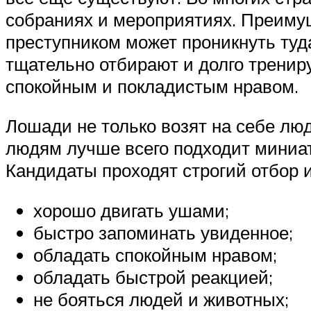
собраниях и мероприятиях. Преимуще
преступником может проникнуть туд
тщательно отбирают и долго тренир
спокойным и покладистым нравом.
Лошади не только возят на себе лю
людям лучше всего подходит миниа
Кандидаты проходят строгий отбор 
хорошо двигать ушами;
быстро запоминать увиденное;
обладать спокойным нравом;
обладать быстрой реакцией;
не бояться людей и животных;