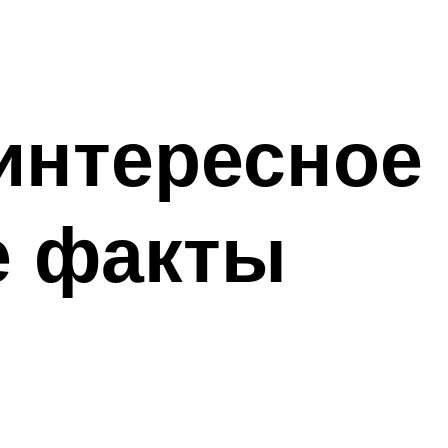
интересное
 факты