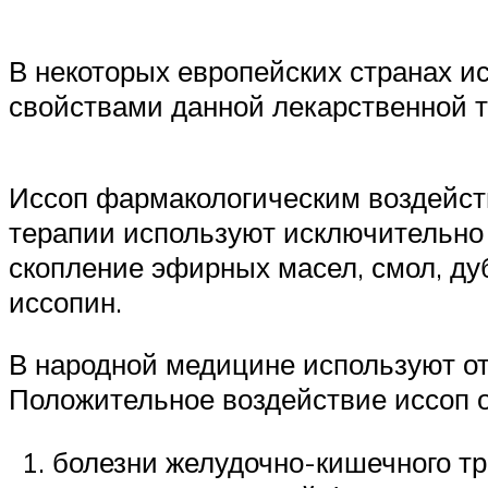
В некоторых европейских странах и
свойствами данной лекарственной 
Иссоп фармакологическим воздейст
терапии используют исключительно 
скопление эфирных масел, смол, дуб
иссопин.
В народной медицине используют от
Положительное воздействие иссоп о
болезни желудочно-кишечного тр