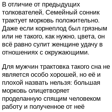
В отличие от предыдущих
толкователей, Семейный сонник
трактует морковь положительно.
Даже если корнеплод был грязным
или не такого, как нужно, цвета, он
всё равно сулит женщине удачу в
отношениях с окружающими.
Для мужчин трактовка такого сна не
является особо хорошей, но её и
плохой назвать нельзя: большая
морковь олицетворяет
проделанную спящим человеком
работу и полученное от неё