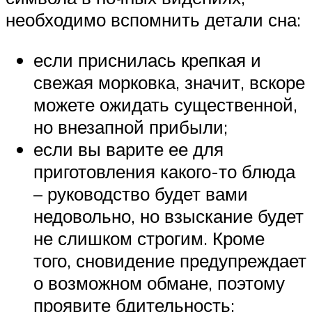
необходимо вспомнить детали сна:
если приснилась крепкая и
свежая морковка, значит, вскоре
можете ожидать существенной,
но внезапной прибыли;
если вы варите ее для
приготовления какого-то блюда
– руководство будет вами
недовольно, но взыскание будет
не слишком строгим. Кроме
того, сновидение предупреждает
о возможном обмане, поэтому
проявите бдительность;