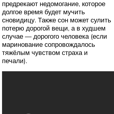
предрекают недомогание, которое
долгое время будет мучить
сновидицу. Также сон может сулить
потерю дорогой вещи, а в худшем
случае — дорогого человека (если
маринование сопровождалось
тяжёлым чувством страха и
печали).