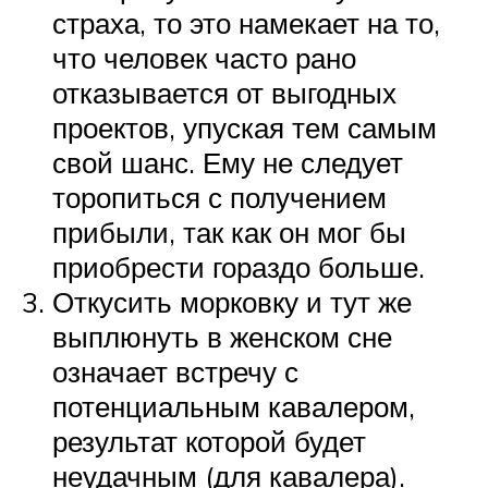
страха, то это намекает на то,
что человек часто рано
отказывается от выгодных
проектов, упуская тем самым
свой шанс. Ему не следует
торопиться с получением
прибыли, так как он мог бы
приобрести гораздо больше.
Откусить морковку и тут же
выплюнуть в женском сне
означает встречу с
потенциальным кавалером,
результат которой будет
неудачным (для кавалера).