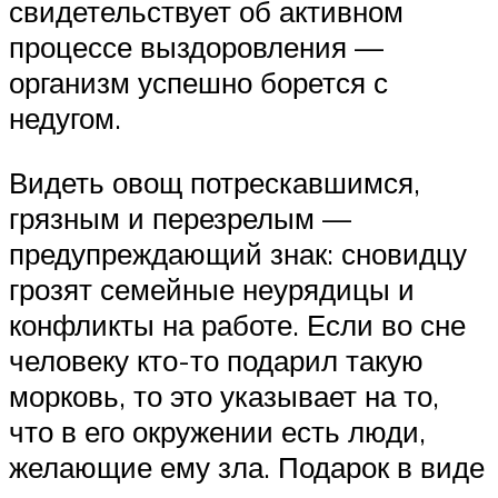
свидетельствует об активном
процессе выздоровления —
организм успешно борется с
недугом.
Видеть овощ потрескавшимся,
грязным и перезрелым —
предупреждающий знак: сновидцу
грозят семейные неурядицы и
конфликты на работе. Если во сне
человеку кто-то подарил такую
морковь, то это указывает на то,
что в его окружении есть люди,
желающие ему зла. Подарок в виде