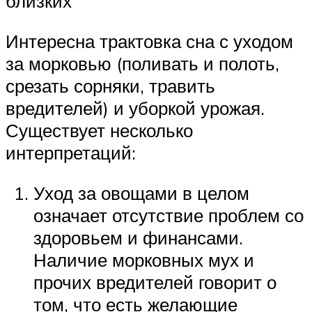
близких
Интересна трактовка сна с уходом
за морковью (поливать и полоть,
срезать сорняки, травить
вредителей) и уборкой урожая.
Существует несколько
интерпретаций:
Уход за овощами в целом
означает отсутствие проблем со
здоровьем и финансами.
Наличие морковных мух и
прочих вредителей говорит о
том, что есть желающие