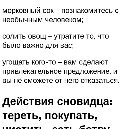
морковный сок – познакомитесь с
необычным человеком;
солить овощ – утратите то, что
было важно для вас;
угощать кого-то – вам сделают
привлекательное предложение, и
вы не сможете от него отказаться.
Действия сновидца:
тереть, покупать,