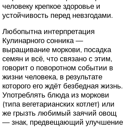
человеку крепкое здоровье и
устойчивость перед невзгодами.
Любопытна интерпретация
Кулинарного сонника —
выращивание моркови, посадка
семян и всё, что связано с этим,
говорит о поворотном событии в
жизни человека, в результате
которого его ждёт безбедная жизнь.
Употреблять блюда из моркови
(типа вегетарианских котлет) или
же грызть любимый заячий овощ
— знак, предвещающий улучшение