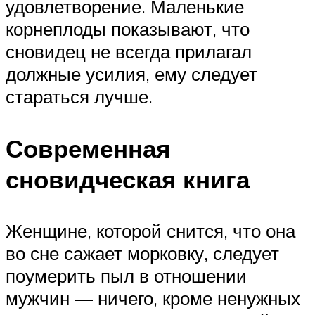
удовлетворение. Маленькие
корнеплоды показывают, что
сновидец не всегда прилагал
должные усилия, ему следует
стараться лучше.
Современная
сновидческая книга
Женщине, которой снится, что она
во сне сажает морковку, следует
поумерить пыл в отношении
мужчин — ничего, кроме ненужных