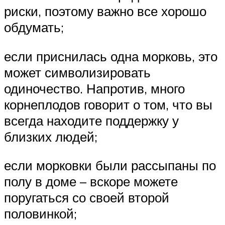
риски, поэтому важно все хорошо
обдумать;
если приснилась одна морковь, это
может символизировать
одиночество. Напротив, много
корнеплодов говорит о том, что вы
всегда находите поддержку у
близких людей;
если морковки были рассыпаны по
полу в доме – вскоре можете
поругаться со своей второй
половинкой;