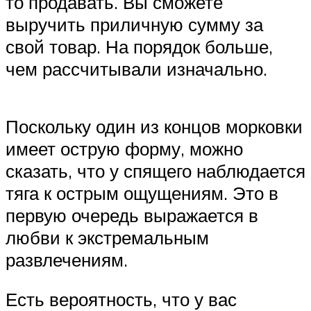
то продавать. Вы сможете
выручить приличную сумму за
свой товар. На порядок больше,
чем рассчитывали изначально.
Поскольку один из концов морковки
имеет острую форму, можно
сказать, что у спящего наблюдается
тяга к острым ощущениям. Это в
первую очередь выражается в
любви к экстремальным
развлечениям.
Есть вероятность, что у вас