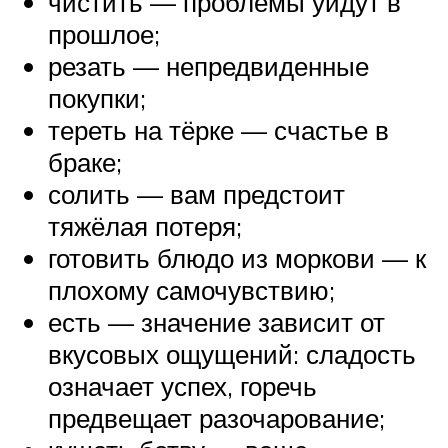
чистить — проблемы уйдут в
прошлое;
резать — непредвиденные
покупки;
тереть на тёрке — счастье в
браке;
солить — вам предстоит
тяжёлая потеря;
готовить блюдо из моркови — к
плохому самочувствию;
есть — значение зависит от
вкусовых ощущений: сладость
означает успех, горечь
предвещает разочарование;