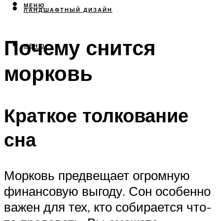
МЕНЮ
ЛАНДШАФТНЫЙ ДИЗАЙН
Почему снится
МЕНЮ
морковь
Краткое толкование
сна
Морковь предвещает огромную
финансовую выгоду. Сон особенно
важен для тех, кто собирается что-