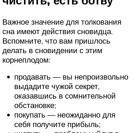
чистить, есть ботву
Важное значение для толкования
сна имеют действия сновидца.
Вспомните, что вам пришлось
делать в сновидении с этим
корнеплодом:
продавать — вы непроизвольно
выдадите чужой секрет,
оказавшись в сомнительной
обстановке;
покупать — неожиданно для
себя получите прибыль;