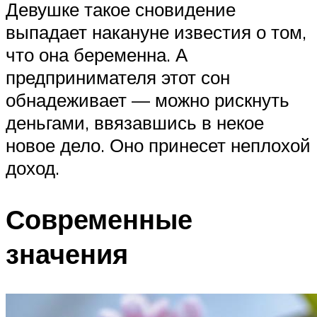
Девушке такое сновидение
выпадает накануне известия о том,
что она беременна. А
предпринимателя этот сон
обнадеживает — можно рискнуть
деньгами, ввязавшись в некое
новое дело. Оно принесет неплохой
доход.
Современные
значения