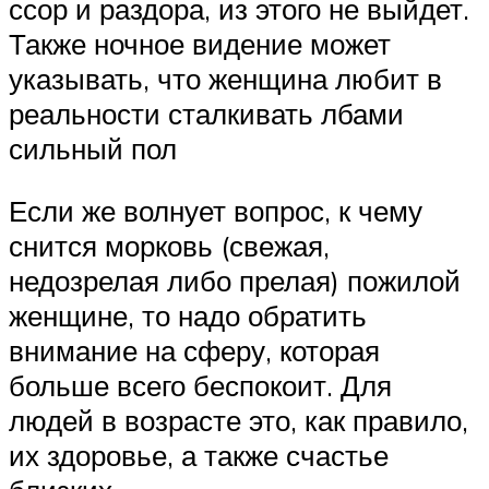
ссор и раздора, из этого не выйдет.
Также ночное видение может
указывать, что женщина любит в
реальности сталкивать лбами
сильный пол
Если же волнует вопрос, к чему
снится морковь (свежая,
недозрелая либо прелая) пожилой
женщине, то надо обратить
внимание на сферу, которая
больше всего беспокоит. Для
людей в возрасте это, как правило,
их здоровье, а также счастье