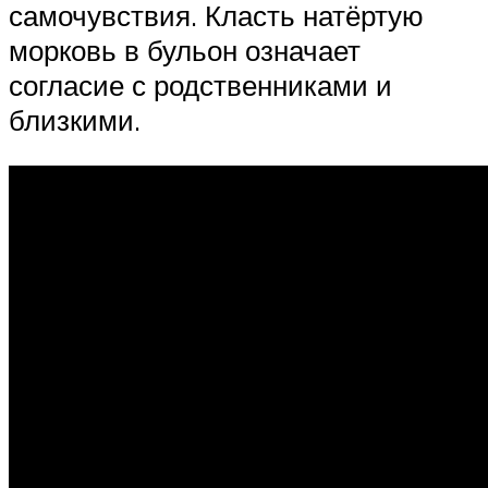
самочувствия. Класть натёртую
морковь в бульон означает
согласие с родственниками и
близкими.