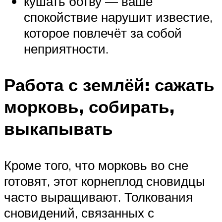
кушать ботву — ваше
спокойствие нарушит известие,
которое повлечёт за собой
неприятности.
Работа с землёй: сажать
морковь, собирать,
выкапывать
Кроме того, что морковь во сне
готовят, этот корнеплод сновидцы
часто выращивают. Толкования
сновидений, связанных с