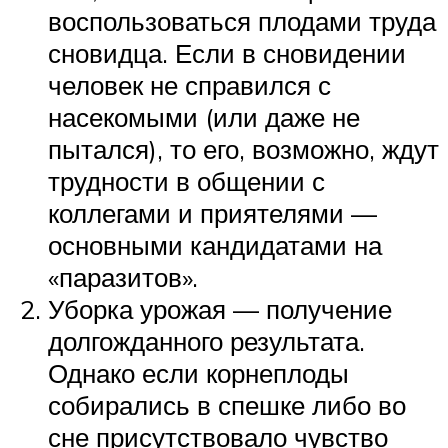
воспользоваться плодами труда
сновидца. Если в сновидении
человек не справился с
насекомыми (или даже не
пытался), то его, возможно, ждут
трудности в общении с
коллегами и приятелями —
основными кандидатами на
«паразитов».
Уборка урожая — получение
долгожданного результата.
Однако если корнеплоды
собирались в спешке либо во
сне присутствовало чувство