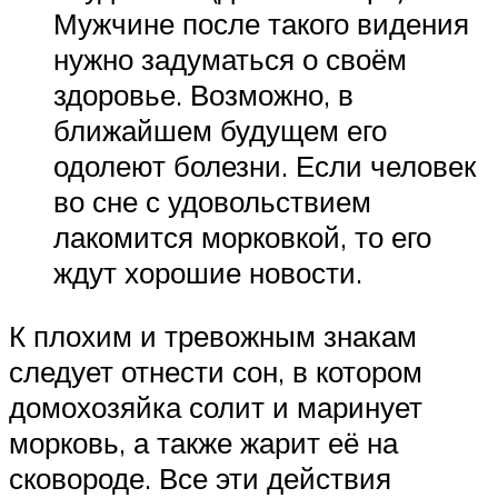
Мужчине после такого видения
нужно задуматься о своём
здоровье. Возможно, в
ближайшем будущем его
одолеют болезни. Если человек
во сне с удовольствием
лакомится морковкой, то его
ждут хорошие новости.
К плохим и тревожным знакам
следует отнести сон, в котором
домохозяйка солит и маринует
морковь, а также жарит её на
сковороде. Все эти действия