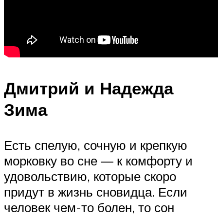
Дмитрий и Надежда
Зима
Есть спелую, сочную и крепкую
морковку во сне — к комфорту и
удовольствию, которые скоро
придут в жизнь сновидца. Если
человек чем-то болен, то сон