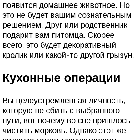
появится домашнее животное. Но
это не будет вашим сознательным
решением. Друг или родственник
подарит вам питомца. Скорее
всего, это будет декоративный
кролик или какой-то другой грызун.
Кухонные операции
Вы целеустремленная личность,
которую не сбить с выбранного
пути, вот почему во сне пришлось
чистить морковь. Однако этот же