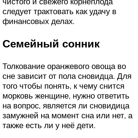
чистого и свежего корнеплода
следует трактовать как удачу в
финансовых делах.
Семейный сонник
Толкование оранжевого овоща во
сне зависит от пола сновидца. Для
того чтобы понять, к чему снится
морковь женщине, нужно ответить
на вопрос, является ли сновидица
замужней на момент сна или нет, а
также есть ли у неё дети.