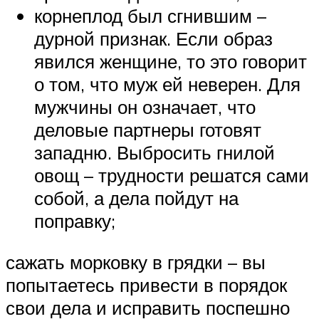
корнеплод был сгнившим –
дурной признак. Если образ
явился женщине, то это говорит
о том, что муж ей неверен. Для
мужчины он означает, что
деловые партнеры готовят
западню. Выбросить гнилой
овощ – трудности решатся сами
собой, а дела пойдут на
поправку;
сажать морковку в грядки – вы
попытаетесь привести в порядок
свои дела и исправить поспешно