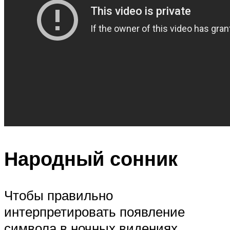
Народный сонник
Чтобы правильно
интерпретировать появление
символа в ночных видениях,