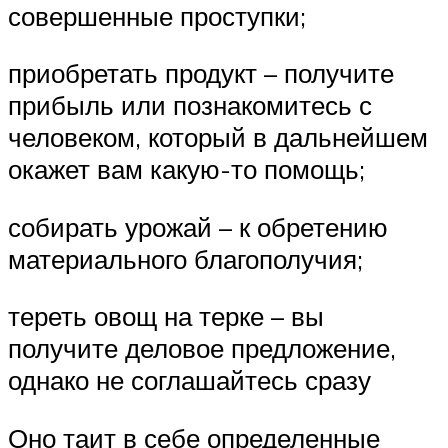
совершенные проступки;
приобретать продукт – получите
прибыль или познакомитесь с
человеком, который в дальнейшем
окажет вам какую-то помощь;
собирать урожай – к обретению
материального благополучия;
тереть овощ на терке – вы
получите деловое предложение,
однако не соглашайтесь сразу
Оно таит в себе определенные