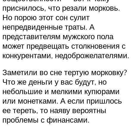
приснилось, что резали морковь.
Но порою этот сон сулит
непредвиденные траты. А
представителям мужского пола
может предвещать столкновения с
конкурентами, недоброжелателями.
Заметили во сне тертую морковку?
Что же деньги у вас будут, но
небольшие и мелкими купюрами
или монетками. А если пришлось
ее тереть, то наяву вероятны
проблемы с финансами.