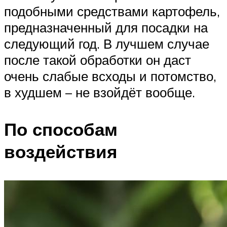
подобными средствами картофель,
предназначенный для посадки на
следующий год. В лучшем случае
после такой обработки он даст
очень слабые всходы и потомство,
в худшем – не взойдёт вообще.
По способам
воздействия