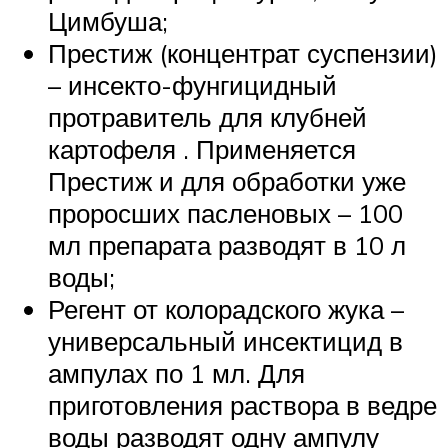
Цимбуша;
Престиж (концентрат суспензии)
– инсекто-фунгицидный
протравитель для клубней
картофеля . Применяется
Престиж и для обработки уже
проросших пасленовых – 100
мл препарата разводят в 10 л
воды;
Регент от колорадского жука –
универсальный инсектицид в
ампулах по 1 мл. Для
приготовления раствора в ведре
воды разводят одну ампулу