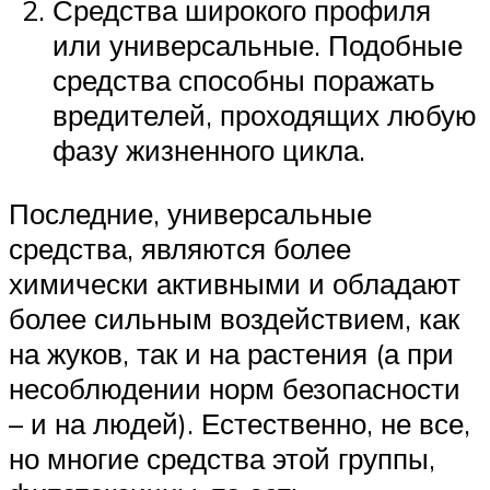
Средства широкого профиля
или универсальные. Подобные
средства способны поражать
вредителей, проходящих любую
фазу жизненного цикла.
Последние, универсальные
средства, являются более
химически активными и обладают
более сильным воздействием, как
на жуков, так и на растения (а при
несоблюдении норм безопасности
– и на людей). Естественно, не все,
но многие средства этой группы,