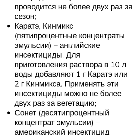
проводится не более двух раз за
сезон;
Каратэ, Кинмикс
(пятипроцентные концентраты
эмульсии) – английские
инсектициды. Для
приготовления раствора в 10 л
воды добавляют 1 г Каратэ или
2 г Кинмикса. Применять эти
инсектициды можно не более
двух раз за вегетацию;
Сонет (десятипроцентный
концентрат эмульсии) –
американский инсектицид