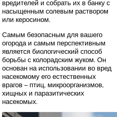
вредителей и собрать их в банку с
насыщенным солевым раствором
или керосином.
Самым безопасным для вашего
огорода и самым перспективным
является биологический способ
борьбы с колорадским жуком. Он
основан на использовании во вред
насекомому его естественных
врагов – птиц, микроорганизмов,
хищных и паразитических
насекомых.