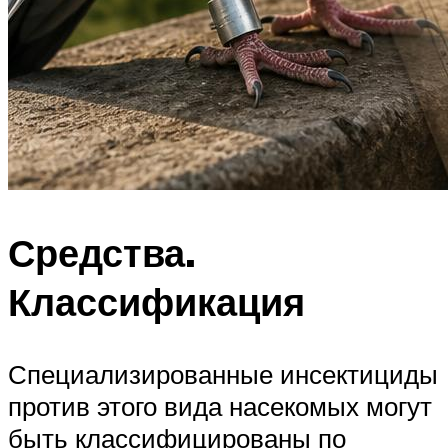
Средства.
Классификация
Специализированные инсектициды
против этого вида насекомых могут
быть классифицированы по