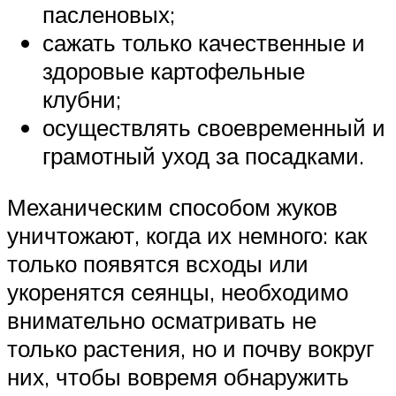
пасленовых;
сажать только качественные и
здоровые картофельные
клубни;
осуществлять своевременный и
грамотный уход за посадками.
Механическим способом жуков
уничтожают, когда их немного: как
только появятся всходы или
укоренятся сеянцы, необходимо
внимательно осматривать не
только растения, но и почву вокруг
них, чтобы вовремя обнаружить