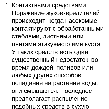
Контактными средствами.
Поражение жуков-вредителей
происходит, когда насекомые
контактируют с обработанными
стеблями, листьями или
цветами атакуемого ими куста.
У таких средств есть один
существенный недостаток: во
время дождей, поливов или
любых других способов
попадания на растение воды,
они смываются. Последнее
предполагает распыление
подобных средств в сухую