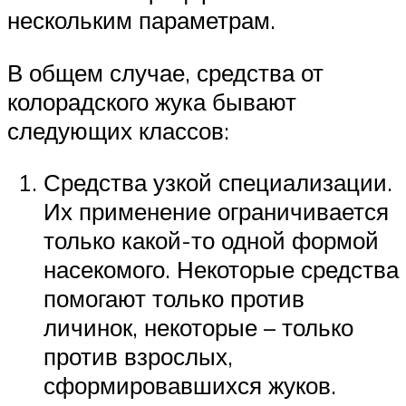
нескольким параметрам.
В общем случае, средства от
колорадского жука бывают
следующих классов:
Средства узкой специализации.
Их применение ограничивается
только какой-то одной формой
насекомого. Некоторые средства
помогают только против
личинок, некоторые – только
против взрослых,
сформировавшихся жуков.