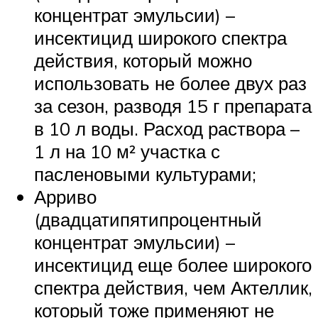
концентрат эмульсии) –
инсектицид широкого спектра
действия, который можно
использовать не более двух раз
за сезон, разводя 15 г препарата
в 10 л воды. Расход раствора –
1 л на 10 м² участка с
пасленовыми культурами;
Арриво
(двадцатипятипроцентный
концентрат эмульсии) –
инсектицид еще более широкого
спектра действия, чем Актеллик,
который тоже применяют не