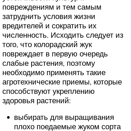
повреждениям и тем самым
затруднить условия жизни
вредителей и сократить их
численность. Исходить следует из
того, что колорадский жук
повреждает в первую очередь
слабые растения, поэтому
необходимо применять такие
агротехнические приемы, которые
способствуют укреплению
здоровья растений:
выбирать для выращивания
плохо поедаемые жуком сорта