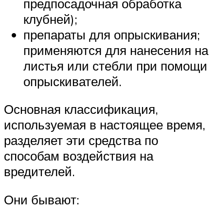
предпосадочная обработка
клубней);
препараты для опрыскивания;
применяются для нанесения на
листья или стебли при помощи
опрыскивателей.
Основная классификация,
используемая в настоящее время,
разделяет эти средства по
способам воздействия на
вредителей.
Они бывают: