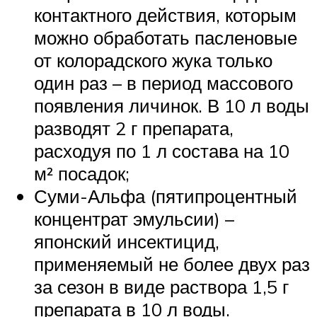
контактного действия, которым
можно обработать пасленовые
от колорадского жука только
один раз – в период массового
появления личинок. В 10 л воды
разводят 2 г препарата,
расходуя по 1 л состава на 10
м² посадок;
Суми-Альфа (пятипроцентный
концентрат эмульсии) –
японский инсектицид,
применяемый не более двух раз
за сезон в виде раствора 1,5 г
препарата в 10 л воды.