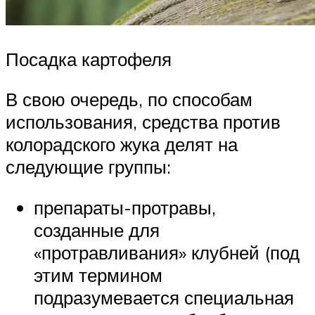
Посадка картофеля
В свою очередь, по способам
использования, средства против
колорадского жука делят на
следующие группы:
препараты-протравы,
созданные для
«протравливания» клубней (под
этим термином
подразумевается специальная