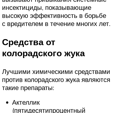
инсектициды, показывающие
высокую эффективность в борьбе
с вредителем в течение многих лет.
Средства от
колорадского жука
Лучшими химическими средствами
против колорадского жука являются
такие препараты:
Актеллик
(пятидесятипроцентный