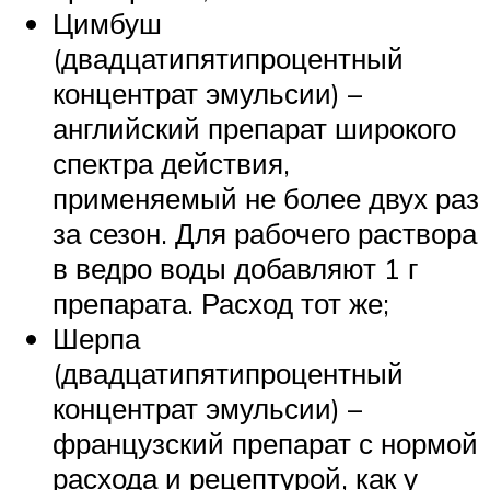
Цимбуш
(двадцатипятипроцентный
концентрат эмульсии) –
английский препарат широкого
спектра действия,
применяемый не более двух раз
за сезон. Для рабочего раствора
в ведро воды добавляют 1 г
препарата. Расход тот же;
Шерпа
(двадцатипятипроцентный
концентрат эмульсии) –
французский препарат с нормой
расхода и рецептурой, как у