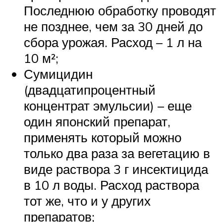
Последнюю обработку проводят
не позднее, чем за 30 дней до
сбора урожая. Расход – 1 л на
10 м²;
Сумицидин
(двадцатипроцентный
концентрат эмульсии) – еще
один японский препарат,
применять который можно
только два раза за вегетацию в
виде раствора 3 г инсектицида
в 10 л воды. Расход раствора
тот же, что и у других
препаратов;