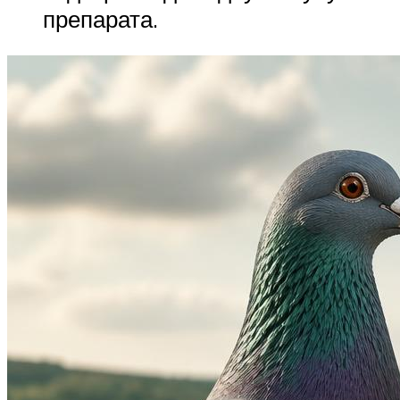
препарата.