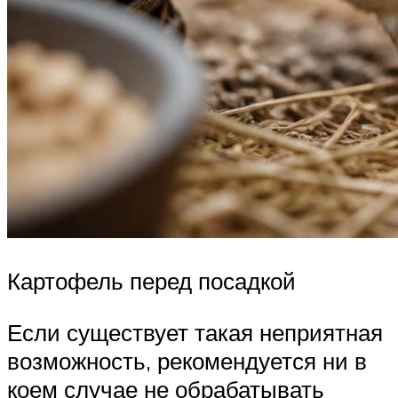
Картофель перед посадкой
Если существует такая неприятная
возможность, рекомендуется ни в
коем случае не обрабатывать