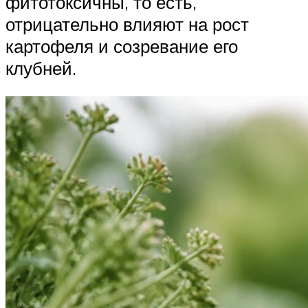
фитотоксичны, то есть,
отрицательно влияют на рост
картофеля и созревание его
клубней.