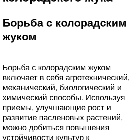
Борьба с колорадским
жуком
Борьба с колорадским жуком
включает в себя агротехнический,
механический, биологический и
химический способы. Используя
приемы, улучшающие рост и
развитие пасленовых растений,
можно добиться повышения
устойчивости культур к